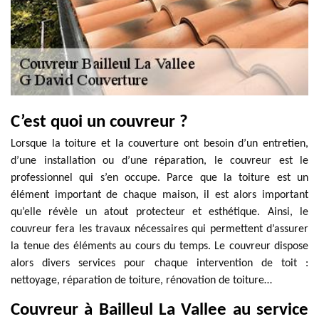
C’est quoi un couvreur ?
Lorsque la toiture et la couverture ont besoin d’un entretien,
d’une installation ou d’une réparation, le couvreur est le
professionnel qui s’en occupe. Parce que la toiture est un
élément important de chaque maison, il est alors important
qu’elle révèle un atout protecteur et esthétique. Ainsi, le
couvreur fera les travaux nécessaires qui permettent d’assurer
la tenue des éléments au cours du temps. Le couvreur dispose
alors divers services pour chaque intervention de toit :
nettoyage, réparation de toiture, rénovation de toiture…
Couvreur à Bailleul La Vallee au service