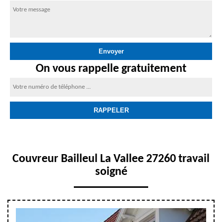
On vous rappelle gratuitement
Couvreur Bailleul La Vallee 27260 travail
soigné