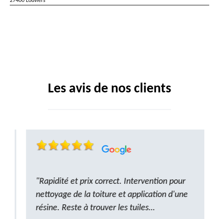
27400 Louviers
Les avis de nos clients
"Rapidité et prix correct. Intervention pour
nettoyage de la toiture et application d'une
résine. Reste à trouver les tuiles