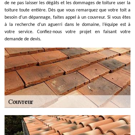
de ne pas laisser les dégâts et les dommages de toiture user la
toiture toute entière. Dès que vous remarquez que votre toit a
besoin d’un dépannage, faites appel à un couvreur. Si vous êtes
à la recherche d’un aguerri dans le domaine, l’équipe est à
votre service. Confiez-nous votre projet en faisant votre
demande de devis.