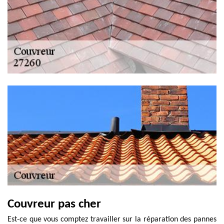
Couvreur pas cher
Est-ce que vous comptez travailler sur la réparation des pannes