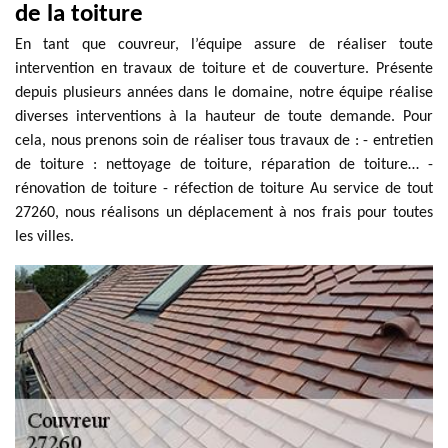
de la toiture
En tant que couvreur, l’équipe assure de réaliser toute
intervention en travaux de toiture et de couverture. Présente
depuis plusieurs années dans le domaine, notre équipe réalise
diverses interventions à la hauteur de toute demande. Pour
cela, nous prenons soin de réaliser tous travaux de : - entretien
de toiture : nettoyage de toiture, réparation de toiture… -
rénovation de toiture - réfection de toiture Au service de tout
27260, nous réalisons un déplacement à nos frais pour toutes
les villes.