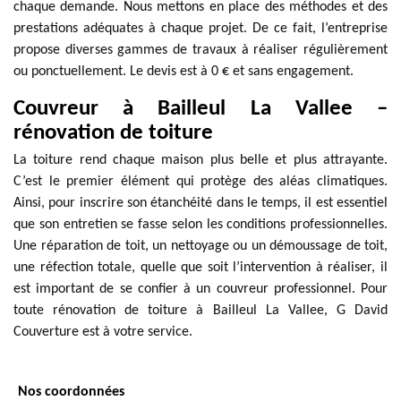
chaque demande. Nous mettons en place des méthodes et des
prestations adéquates à chaque projet. De ce fait, l’entreprise
propose diverses gammes de travaux à réaliser régulièrement
ou ponctuellement. Le devis est à 0 € et sans engagement.
Couvreur à Bailleul La Vallee –
rénovation de toiture
La toiture rend chaque maison plus belle et plus attrayante.
C’est le premier élément qui protège des aléas climatiques.
Ainsi, pour inscrire son étanchéité dans le temps, il est essentiel
que son entretien se fasse selon les conditions professionnelles.
Une réparation de toit, un nettoyage ou un démoussage de toit,
une réfection totale, quelle que soit l’intervention à réaliser, il
est important de se confier à un couvreur professionnel. Pour
toute rénovation de toiture à Bailleul La Vallee, G David
Couverture est à votre service.
Nos coordonnées