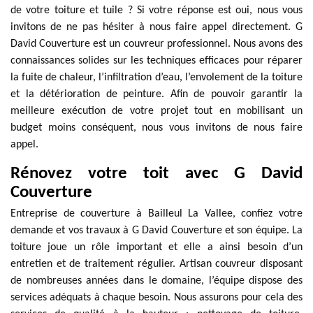
de votre toiture et tuile ? Si votre réponse est oui, nous vous
invitons de ne pas hésiter à nous faire appel directement. G
David Couverture est un couvreur professionnel. Nous avons des
connaissances solides sur les techniques efficaces pour réparer
la fuite de chaleur, l’infiltration d’eau, l’envolement de la toiture
et la détérioration de peinture. Afin de pouvoir garantir la
meilleure exécution de votre projet tout en mobilisant un
budget moins conséquent, nous vous invitons de nous faire
appel.
Rénovez votre toit avec G David
Couverture
Entreprise de couverture à Bailleul La Vallee, confiez votre
demande et vos travaux à G David Couverture et son équipe. La
toiture joue un rôle important et elle a ainsi besoin d’un
entretien et de traitement régulier. Artisan couvreur disposant
de nombreuses années dans le domaine, l’équipe dispose des
services adéquats à chaque besoin. Nous assurons pour cela des