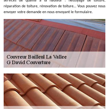
services de qualité à la hauteur : nettoyage de toiture,
réparation de toiture, rénovation de toiture… Vous pouvez nous
envoyer votre demande en nous envoyant le formulaire.