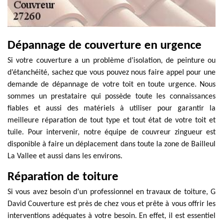
Dépannage de couverture en urgence
Si votre couverture a un problème d’isolation, de peinture ou
d’étanchéité, sachez que vous pouvez nous faire appel pour une
demande de dépannage de votre toit en toute urgence. Nous
sommes un prestataire qui possède toute les connaissances
fiables et aussi des matériels à utiliser pour garantir la
meilleure réparation de tout type et tout état de votre toit et
tuile. Pour intervenir, notre équipe de couvreur zingueur est
disponible à faire un déplacement dans toute la zone de Bailleul
La Vallee et aussi dans les environs.
Réparation de toiture
Si vous avez besoin d’un professionnel en travaux de toiture, G
David Couverture est près de chez vous et prête à vous offrir les
interventions adéquates à votre besoin. En effet, il est essentiel