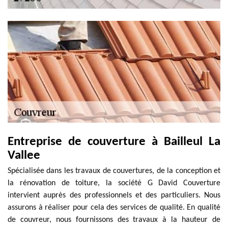
Entreprise de couverture à Bailleul La
Vallee
Spécialisée dans les travaux de couvertures, de la conception et
la rénovation de toiture, la société G David Couverture
intervient auprès des professionnels et des particuliers. Nous
assurons à réaliser pour cela des services de qualité. En qualité
de couvreur, nous fournissons des travaux à la hauteur de