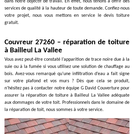
dans notre objectif de travail. En effet, nous tenons à offrir des
services de qualité à la hauteur de toute demande. Confiez-nous
votre projet, nous vous mettons en service le devis toiture
gratuit.
Couvreur 27260 – réparation de toiture
à Bailleul La Vallee
Vous avez peut-être constaté l’apparition de trace noire due à la
suie ou à la fumée si vous utilisez une solution de chauffage au
bois. Avez-vous remarqué qu’une infiltration d’eau a fait signe
sur votre plafond et vos murs ? Dès que cela se produit,
n’hésitez pas à contacter notre équipe G David Couverture pour
assurer la réparation de toiture à Bailleul La Vallee adéquate
aux dommages de votre toit. Professionnels dans le domaine de
la réparation de toit, nous sommes à votre service.