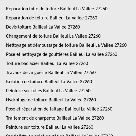
Réparation fuite de toiture Bailleul La Vallee 27260
Réparation de toiture Bailleul La Vallee 27260
Devis toiture Bailleul La Vallee 27260
Changement de toiture Bailleul La Vallee 27260
Nettoyage et démoussage de toiture Bailleul La Vallee 27260
Pose et nettoyage de gouttières Bailleul La Vallee 27260
Toiture bac acier Bailleul La Vallee 27260
Travaux de zinguerie Bailleul La Vallee 27260
Isolation de toiture Bailleul La Vallee 27260
Peinture sur tuiles Bailleul La Vallee 27260
Hydrofuge de toiture Bailleul La Vallee 27260
Pose et réparation de faîtage Bailleul La Vallee 27260
Traitement de charpente Bailleul La Vallee 27260
Peinture sur toiture Bailleul La Vallee 27260