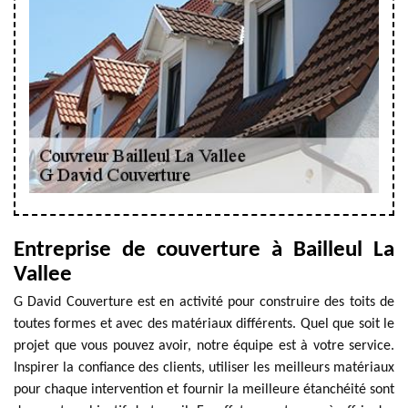
Entreprise de couverture à Bailleul La
Vallee
G David Couverture est en activité pour construire des toits de
toutes formes et avec des matériaux différents. Quel que soit le
projet que vous pouvez avoir, notre équipe est à votre service.
Inspirer la confiance des clients, utiliser les meilleurs matériaux
pour chaque intervention et fournir la meilleure étanchéité sont