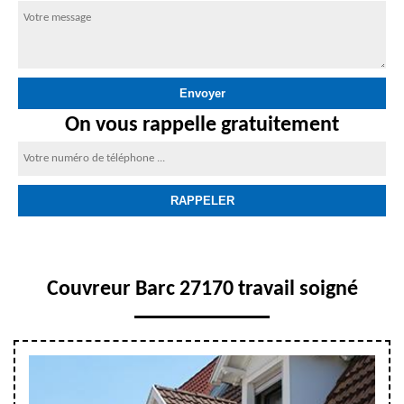
On vous rappelle gratuitement
Couvreur Barc 27170 travail soigné