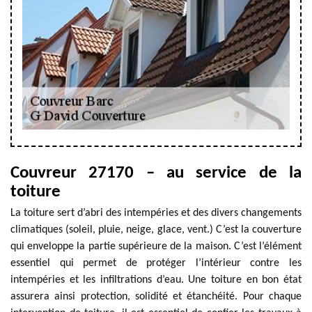
Couvreur 27170 – au service de la
toiture
La toiture sert d’abri des intempéries et des divers changements
climatiques (soleil, pluie, neige, glace, vent.) C’est la couverture
qui enveloppe la partie supérieure de la maison. C’est l’élément
essentiel qui permet de protéger l’intérieur contre les
intempéries et les infiltrations d’eau. Une toiture en bon état
assurera ainsi protection, solidité et étanchéité. Pour chaque