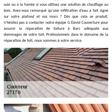
suie ou à la fumée si vous utilisez une solution de chauffage au
bois. Avez-vous remarqué qu’une infiltration d’eau a fait signe
sur votre plafond et vos murs ? Dès que cela se produit,
n’hésitez pas à contacter notre équipe G David Couverture pour
assurer la réparation de toiture à Barc adéquate aux
dommages de votre toit. Professionnels dans le domaine de la
réparation de toit, nous sommes à votre service.