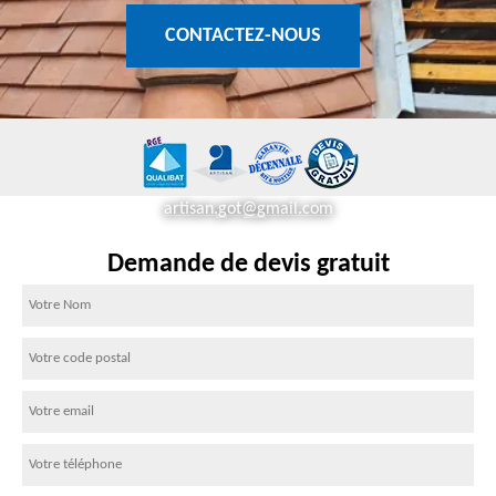
CONTACTEZ-NOUS
artisan.got@gmail.com
Demande de devis gratuit