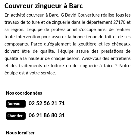
Couvreur zingueur à Barc
En activité couvreur à Barc, G David Couverture réalise tous les
travaux de toiture et de zinguerie dans le département 27170 et
sa région. L’équipe de professionnel s’occupe ainsi de réaliser
toute intervention pour assurer la bonne tenue du toit et de ses
composants. Parce qu’également la gouttière et les chéneaux
doivent être de qualité, l’équipe assure des prestations de
qualité à la hauteur de chaque besoin. Avez-vous des entretiens
et des traitements de toiture ou de zinguerie à faire ? Notre
équipe est à votre service.
Nos coordonnées
02 52 56 21 71
Bureau
06 21 86 80 31
Chantier
Nous localiser