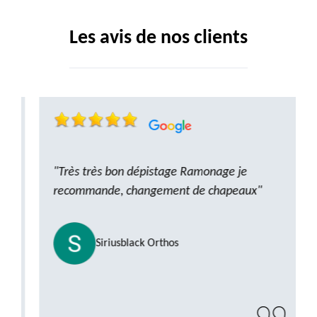
Les avis de nos clients
"Très très bon dépistage Ramonage je
recommande, changement de chapeaux"
Siriusblack Orthos