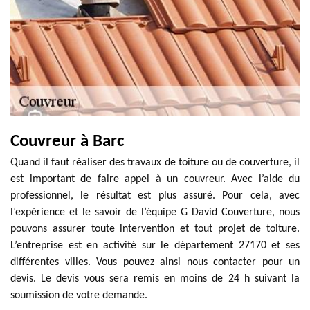
Couvreur à Barc
Quand il faut réaliser des travaux de toiture ou de couverture, il
est important de faire appel à un couvreur. Avec l’aide du
professionnel, le résultat est plus assuré. Pour cela, avec
l’expérience et le savoir de l’équipe G David Couverture, nous
pouvons assurer toute intervention et tout projet de toiture.
L’entreprise est en activité sur le département 27170 et ses
différentes villes. Vous pouvez ainsi nous contacter pour un
devis. Le devis vous sera remis en moins de 24 h suivant la
soumission de votre demande.