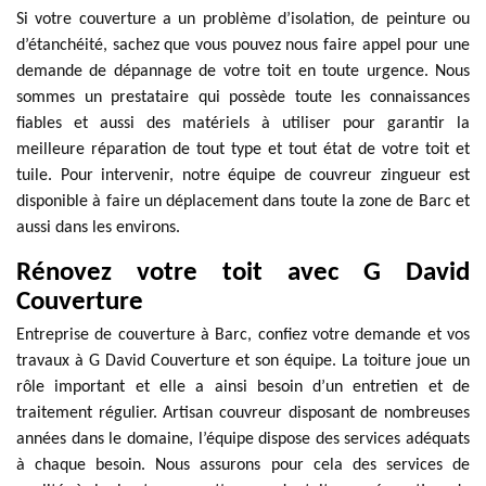
Si votre couverture a un problème d’isolation, de peinture ou
d’étanchéité, sachez que vous pouvez nous faire appel pour une
demande de dépannage de votre toit en toute urgence. Nous
sommes un prestataire qui possède toute les connaissances
fiables et aussi des matériels à utiliser pour garantir la
meilleure réparation de tout type et tout état de votre toit et
tuile. Pour intervenir, notre équipe de couvreur zingueur est
disponible à faire un déplacement dans toute la zone de Barc et
aussi dans les environs.
Rénovez votre toit avec G David
Couverture
Entreprise de couverture à Barc, confiez votre demande et vos
travaux à G David Couverture et son équipe. La toiture joue un
rôle important et elle a ainsi besoin d’un entretien et de
traitement régulier. Artisan couvreur disposant de nombreuses
années dans le domaine, l’équipe dispose des services adéquats
à chaque besoin. Nous assurons pour cela des services de