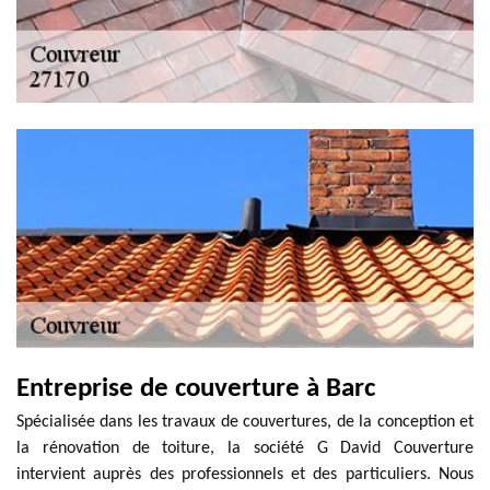
Entreprise de couverture à Barc
Spécialisée dans les travaux de couvertures, de la conception et
la rénovation de toiture, la société G David Couverture
intervient auprès des professionnels et des particuliers. Nous