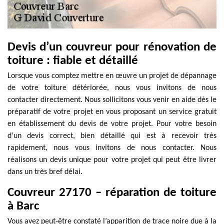
Devis d’un couvreur pour rénovation de
toiture : fiable et détaillé
Lorsque vous comptez mettre en œuvre un projet de dépannage
de votre toiture détériorée, nous vous invitons de nous
contacter directement. Nous sollicitons vous venir en aide dès le
préparatif de votre projet en vous proposant un service gratuit
en établissement du devis de votre projet. Pour votre besoin
d’un devis correct, bien détaillé qui est à recevoir très
rapidement, nous vous invitons de nous contacter. Nous
réalisons un devis unique pour votre projet qui peut être livrer
dans un très bref délai.
Couvreur 27170 – réparation de toiture
à Barc
Vous avez peut-être constaté l’apparition de trace noire due à la