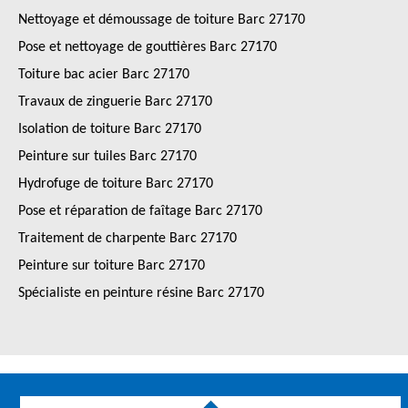
Nettoyage et démoussage de toiture Barc 27170
Pose et nettoyage de gouttières Barc 27170
Toiture bac acier Barc 27170
Travaux de zinguerie Barc 27170
Isolation de toiture Barc 27170
Peinture sur tuiles Barc 27170
Hydrofuge de toiture Barc 27170
Pose et réparation de faîtage Barc 27170
Traitement de charpente Barc 27170
Peinture sur toiture Barc 27170
Spécialiste en peinture résine Barc 27170