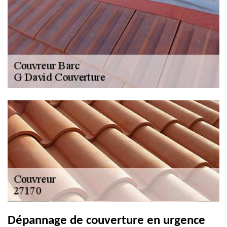
Dépannage de couverture en urgence