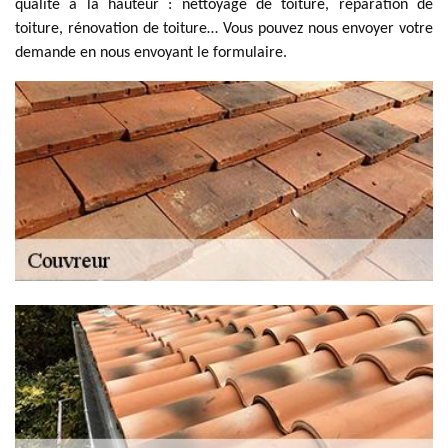
qualité à la hauteur : nettoyage de toiture, réparation de
toiture, rénovation de toiture… Vous pouvez nous envoyer votre
demande en nous envoyant le formulaire.