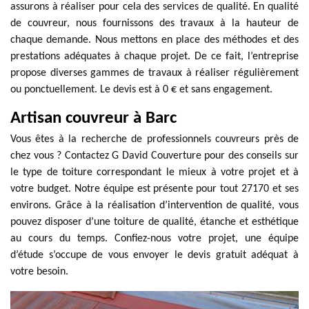
assurons à réaliser pour cela des services de qualité. En qualité
de couvreur, nous fournissons des travaux à la hauteur de
chaque demande. Nous mettons en place des méthodes et des
prestations adéquates à chaque projet. De ce fait, l’entreprise
propose diverses gammes de travaux à réaliser régulièrement
ou ponctuellement. Le devis est à 0 € et sans engagement.
Artisan couvreur à Barc
Vous êtes à la recherche de professionnels couvreurs près de
chez vous ? Contactez G David Couverture pour des conseils sur
le type de toiture correspondant le mieux à votre projet et à
votre budget. Notre équipe est présente pour tout 27170 et ses
environs. Grâce à la réalisation d’intervention de qualité, vous
pouvez disposer d’une toiture de qualité, étanche et esthétique
au cours du temps. Confiez-nous votre projet, une équipe
d’étude s’occupe de vous envoyer le devis gratuit adéquat à
votre besoin.