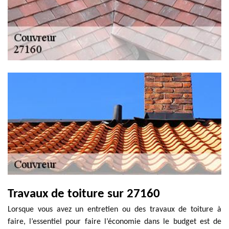
Travaux de toiture sur 27160
Lorsque vous avez un entretien ou des travaux de toiture à
faire, l’essentiel pour faire l’économie dans le budget est de