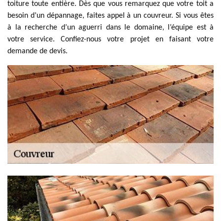
toiture toute entière. Dès que vous remarquez que votre toit a
besoin d’un dépannage, faites appel à un couvreur. Si vous êtes
à la recherche d’un aguerri dans le domaine, l’équipe est à
votre service. Confiez-nous votre projet en faisant votre
demande de devis.