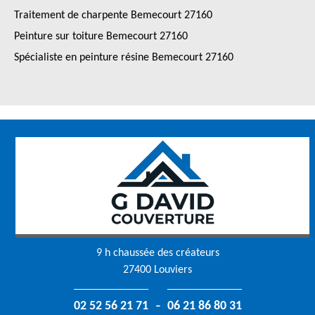
Traitement de charpente Bemecourt 27160
Peinture sur toiture Bemecourt 27160
Spécialiste en peinture résine Bemecourt 27160
9 h chaussée des créateurs
27400 Louviers
-
02 52 56 21 71
06 21 86 80 31