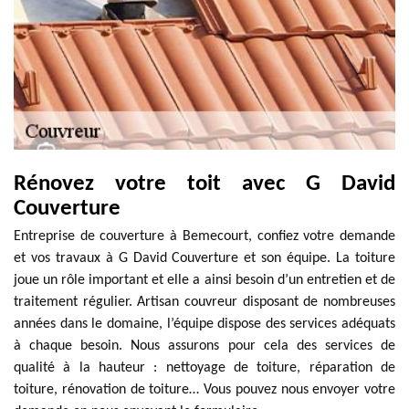
Rénovez votre toit avec G David
Couverture
Entreprise de couverture à Bemecourt, confiez votre demande
et vos travaux à G David Couverture et son équipe. La toiture
joue un rôle important et elle a ainsi besoin d’un entretien et de
traitement régulier. Artisan couvreur disposant de nombreuses
années dans le domaine, l’équipe dispose des services adéquats
à chaque besoin. Nous assurons pour cela des services de
qualité à la hauteur : nettoyage de toiture, réparation de
toiture, rénovation de toiture… Vous pouvez nous envoyer votre