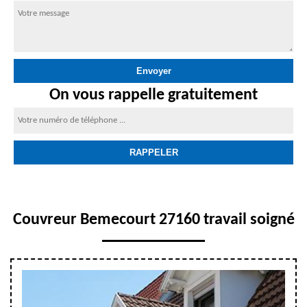
On vous rappelle gratuitement
Couvreur Bemecourt 27160 travail soigné