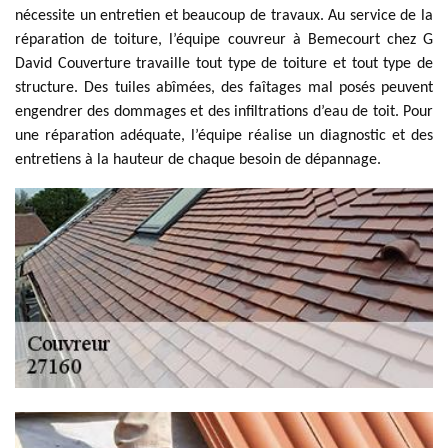
nécessite un entretien et beaucoup de travaux. Au service de la
réparation de toiture, l’équipe couvreur à Bemecourt chez G
David Couverture travaille tout type de toiture et tout type de
structure. Des tuiles abîmées, des faîtages mal posés peuvent
engendrer des dommages et des infiltrations d’eau de toit. Pour
une réparation adéquate, l’équipe réalise un diagnostic et des
entretiens à la hauteur de chaque besoin de dépannage.