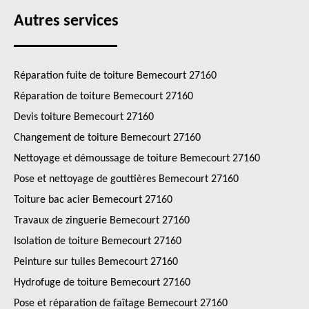
Autres services
Réparation fuite de toiture Bemecourt 27160
Réparation de toiture Bemecourt 27160
Devis toiture Bemecourt 27160
Changement de toiture Bemecourt 27160
Nettoyage et démoussage de toiture Bemecourt 27160
Pose et nettoyage de gouttières Bemecourt 27160
Toiture bac acier Bemecourt 27160
Travaux de zinguerie Bemecourt 27160
Isolation de toiture Bemecourt 27160
Peinture sur tuiles Bemecourt 27160
Hydrofuge de toiture Bemecourt 27160
Pose et réparation de faîtage Bemecourt 27160