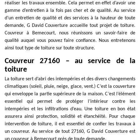
réaliser les travaux ensemble. Cela permet en effet d’avoir une
gamme d’entretien à la fois pas cher et de qualité. Au service
d’un entretien de qualité et des services à la hauteur de toute
demande, G David Couverture accueille tout projet de toiture.
Couvreur à Bemecourt, nous réunissons un savoir-faire de
qualité auquel vous pouvez faire confiance. Nous entretenons
ainsi tout type de toiture sur toute structure.
Couvreur 27160 – au service de la
toiture
La toiture sert d’abri des intempéries et des divers changements
climatiques (soleil, pluie, neige, glace, vent.) C’est la couverture
qui enveloppe la partie supérieure de la maison. C’est l’élément
essentiel qui permet de protéger l’intérieur contre les
intempéries et les infiltrations d’eau. Une toiture en bon état
assurera ainsi protection, solidité et étanchéité. Pour chaque
intervention de toiture, il est essentiel de confier les travaux à
un couvreur. Au service de tout 27160, G David Couverture est
un couvreur à Bemecourt près de toute demande.