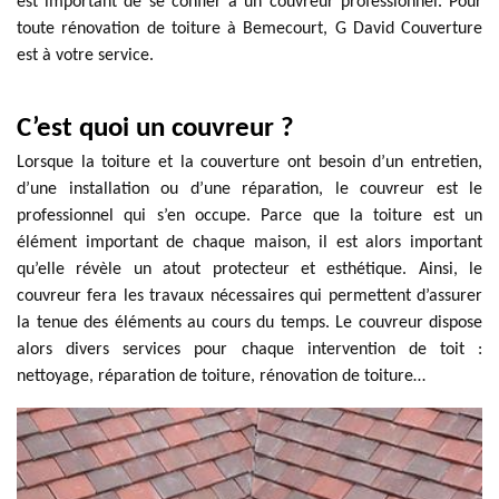
est important de se confier à un couvreur professionnel. Pour
toute rénovation de toiture à Bemecourt, G David Couverture
est à votre service.
C’est quoi un couvreur ?
Lorsque la toiture et la couverture ont besoin d’un entretien,
d’une installation ou d’une réparation, le couvreur est le
professionnel qui s’en occupe. Parce que la toiture est un
élément important de chaque maison, il est alors important
qu’elle révèle un atout protecteur et esthétique. Ainsi, le
couvreur fera les travaux nécessaires qui permettent d’assurer
la tenue des éléments au cours du temps. Le couvreur dispose
alors divers services pour chaque intervention de toit :
nettoyage, réparation de toiture, rénovation de toiture…