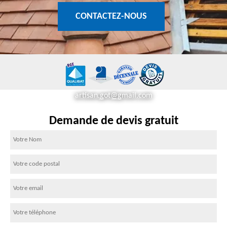
CONTACTEZ-NOUS
artisan.got@gmail.com
Demande de devis gratuit