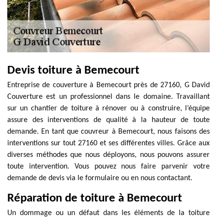
Devis toiture à Bemecourt
Entreprise de couverture à Bemecourt près de 27160, G David
Couverture est un professionnel dans le domaine. Travaillant
sur un chantier de toiture à rénover ou à construire, l’équipe
assure des interventions de qualité à la hauteur de toute
demande. En tant que couvreur à Bemecourt, nous faisons des
interventions sur tout 27160 et ses différentes villes. Grâce aux
diverses méthodes que nous déployons, nous pouvons assurer
toute intervention. Vous pouvez nous faire parvenir votre
demande de devis via le formulaire ou en nous contactant.
Réparation de toiture à Bemecourt
Un dommage ou un défaut dans les éléments de la toiture