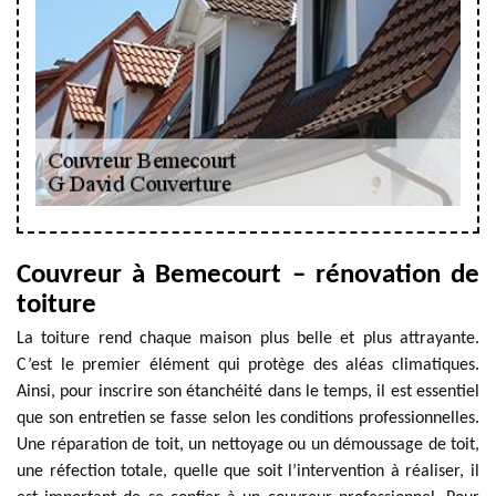
Couvreur à Bemecourt – rénovation de
toiture
La toiture rend chaque maison plus belle et plus attrayante.
C’est le premier élément qui protège des aléas climatiques.
Ainsi, pour inscrire son étanchéité dans le temps, il est essentiel
que son entretien se fasse selon les conditions professionnelles.
Une réparation de toit, un nettoyage ou un démoussage de toit,
une réfection totale, quelle que soit l’intervention à réaliser, il