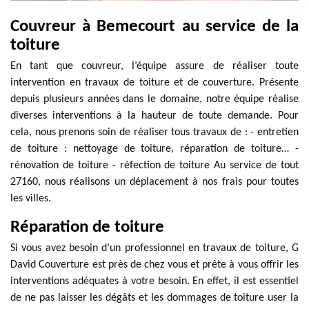
Couvreur à Bemecourt au service de la
toiture
En tant que couvreur, l’équipe assure de réaliser toute
intervention en travaux de toiture et de couverture. Présente
depuis plusieurs années dans le domaine, notre équipe réalise
diverses interventions à la hauteur de toute demande. Pour
cela, nous prenons soin de réaliser tous travaux de : - entretien
de toiture : nettoyage de toiture, réparation de toiture… -
rénovation de toiture - réfection de toiture Au service de tout
27160, nous réalisons un déplacement à nos frais pour toutes
les villes.
Réparation de toiture
Si vous avez besoin d’un professionnel en travaux de toiture, G
David Couverture est près de chez vous et prête à vous offrir les
interventions adéquates à votre besoin. En effet, il est essentiel
de ne pas laisser les dégâts et les dommages de toiture user la