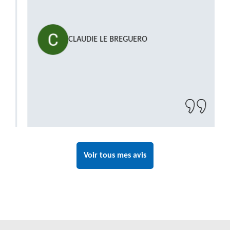
""
CLAUDIE LE BREGUERO
Voir tous mes avis