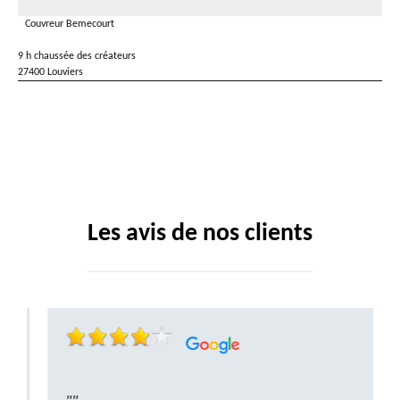
Couvreur Bemecourt
9 h chaussée des créateurs
27400 Louviers
Les avis de nos clients