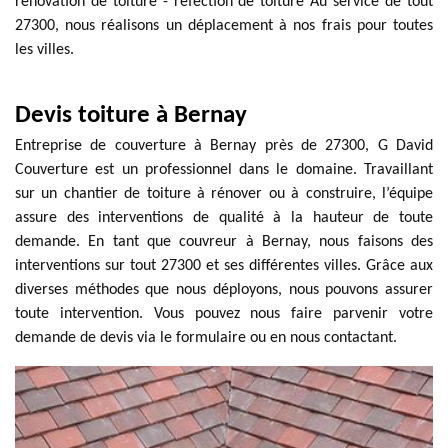
rénovation de toiture - réfection de toiture Au service de tout
27300, nous réalisons un déplacement à nos frais pour toutes
les villes.
Devis toiture à Bernay
Entreprise de couverture à Bernay près de 27300, G David
Couverture est un professionnel dans le domaine. Travaillant
sur un chantier de toiture à rénover ou à construire, l’équipe
assure des interventions de qualité à la hauteur de toute
demande. En tant que couvreur à Bernay, nous faisons des
interventions sur tout 27300 et ses différentes villes. Grâce aux
diverses méthodes que nous déployons, nous pouvons assurer
toute intervention. Vous pouvez nous faire parvenir votre
demande de devis via le formulaire ou en nous contactant.