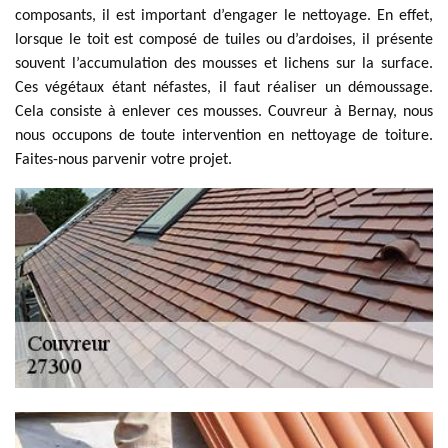
composants, il est important d’engager le nettoyage. En effet,
lorsque le toit est composé de tuiles ou d’ardoises, il présente
souvent l’accumulation des mousses et lichens sur la surface.
Ces végétaux étant néfastes, il faut réaliser un démoussage.
Cela consiste à enlever ces mousses. Couvreur à Bernay, nous
nous occupons de toute intervention en nettoyage de toiture.
Faites-nous parvenir votre projet.