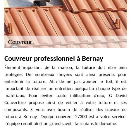
Couvreur professionnel à Bernay
Élément important de la maison, la toiture doit être bien
protégée. De nombreux moyens sont ainsi présents pour
entretenir la toiture. Afin de ne pas abîmer le toit, il est
important de réaliser un entretien adéquat à chaque type de
matériaux. Pour éviter toute infiltration d’eau, G David
Couverture propose ainsi de veiller à votre toiture et ses
composants. Si vous avez besoin de réaliser des travaux de
toiture à Bernay, l’équipe couvreur 27300 est à votre service.
L’équipe réunit ainsi un grand savoir-faire dans le domaine.