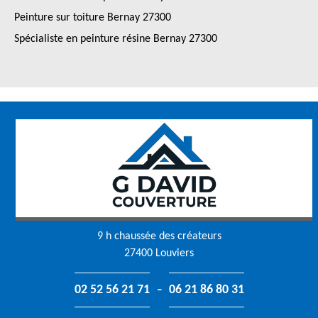
Peinture sur toiture Bernay 27300
Spécialiste en peinture résine Bernay 27300
9 h chaussée des créateurs
27400 Louviers
-
02 52 56 21 71
06 21 86 80 31