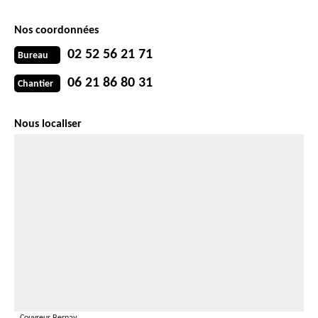
Nos coordonnées
02 52 56 21 71
Bureau
06 21 86 80 31
Chantier
Nous localiser