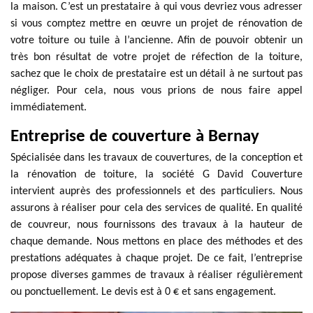
la maison. C’est un prestataire à qui vous devriez vous adresser
si vous comptez mettre en œuvre un projet de rénovation de
votre toiture ou tuile à l’ancienne. Afin de pouvoir obtenir un
très bon résultat de votre projet de réfection de la toiture,
sachez que le choix de prestataire est un détail à ne surtout pas
négliger. Pour cela, nous vous prions de nous faire appel
immédiatement.
Entreprise de couverture à Bernay
Spécialisée dans les travaux de couvertures, de la conception et
la rénovation de toiture, la société G David Couverture
intervient auprès des professionnels et des particuliers. Nous
assurons à réaliser pour cela des services de qualité. En qualité
de couvreur, nous fournissons des travaux à la hauteur de
chaque demande. Nous mettons en place des méthodes et des
prestations adéquates à chaque projet. De ce fait, l’entreprise
propose diverses gammes de travaux à réaliser régulièrement
ou ponctuellement. Le devis est à 0 € et sans engagement.