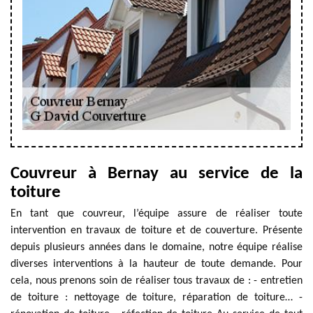
Couvreur à Bernay au service de la
toiture
En tant que couvreur, l’équipe assure de réaliser toute
intervention en travaux de toiture et de couverture. Présente
depuis plusieurs années dans le domaine, notre équipe réalise
diverses interventions à la hauteur de toute demande. Pour
cela, nous prenons soin de réaliser tous travaux de : - entretien
de toiture : nettoyage de toiture, réparation de toiture… -