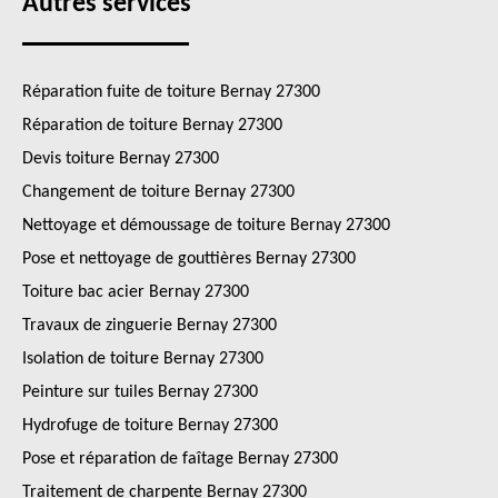
Autres services
Réparation fuite de toiture Bernay 27300
Réparation de toiture Bernay 27300
Devis toiture Bernay 27300
Changement de toiture Bernay 27300
Nettoyage et démoussage de toiture Bernay 27300
Pose et nettoyage de gouttières Bernay 27300
Toiture bac acier Bernay 27300
Travaux de zinguerie Bernay 27300
Isolation de toiture Bernay 27300
Peinture sur tuiles Bernay 27300
Hydrofuge de toiture Bernay 27300
Pose et réparation de faîtage Bernay 27300
Traitement de charpente Bernay 27300