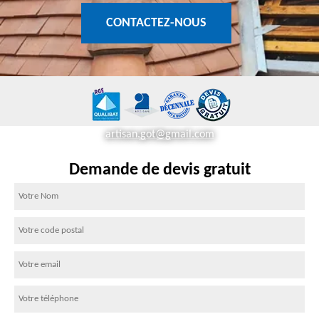
CONTACTEZ-NOUS
artisan.got@gmail.com
Demande de devis gratuit