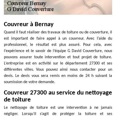
Couvreur à Bernay
Quand il faut réaliser des travaux de toiture ou de couverture, il
est important de faire appel à un couvreur. Avec l’aide du
professionnel, le résultat est plus assuré. Pour cela, avec
l’expérience et le savoir de l’équipe G David Couverture, nous
pouvons assurer toute intervention et tout projet de toiture.
L’entreprise est en activité sur le département 27300 et ses
différentes villes. Vous pouvez ainsi nous contacter pour un
devis. Le devis vous sera remis en moins de 24 h suivant la
soumission de votre demande.
Couvreur 27300 au service du nettoyage
de toiture
Le nettoyage de toiture est une intervention à ne jamais
négliger. Lorsqu’il s’agit de protéger la toiture et ses