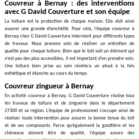
Couvreur à Bernay : des interventions
avec G David Couverture et son équipe
La toiture est la protection de chaque maison. Elle doit ainsi
assurer une grande étanchéité. Pour cela, l’équipe couvreur à
Bernay chez G David Couverture intervient pour différents types
de travaux. Nous prenons soin de réaliser un entretien de
qualité pour chaque toiture. Bien que le toit soit un élément qui
n’est pas des plus accessibles, il est important d’en prendre soin.
Une toiture bien prise au soin révèlera un atout à la fois
esthétique et étanche au cours du temps.
Couvreur zingueur à Bernay
En activité couvreur à Bernay, G David Couverture réalise tous
les travaux de toiture et de zinguerie dans le département
27300 et sa région. L’équipe de professionnel s’occupe ainsi de
réaliser toute intervention pour assurer la bonne tenue du toit
et de ses composants. Parce qu’également la gouttière et les
chéneaux doivent être de qualité, l’équipe assure des