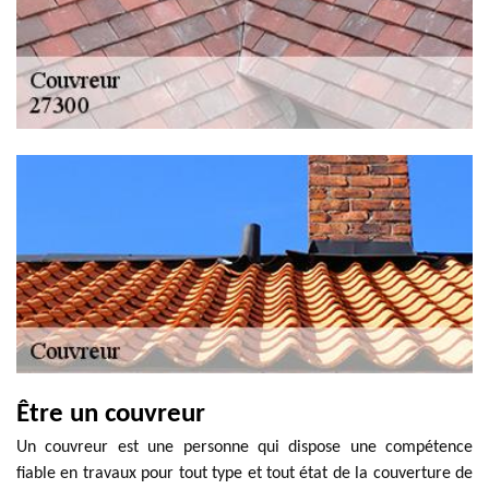
Être un couvreur
Un couvreur est une personne qui dispose une compétence
fiable en travaux pour tout type et tout état de la couverture de