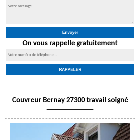
On vous rappelle gratuitement
Couvreur Bernay 27300 travail soigné