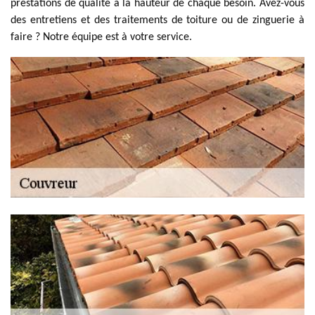
prestations de qualité à la hauteur de chaque besoin. Avez-vous
des entretiens et des traitements de toiture ou de zinguerie à
faire ? Notre équipe est à votre service.