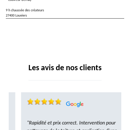
Couvreur Bernay
9 h chaussée des créateurs
27400 Louviers
Les avis de nos clients
"Rapidité et prix correct. Intervention pour