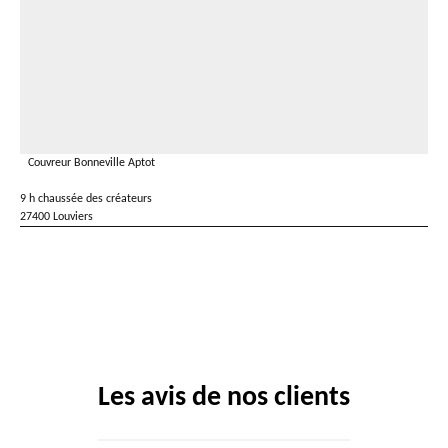
Couvreur Bonneville Aptot
9 h chaussée des créateurs
27400 Louviers
Les avis de nos clients