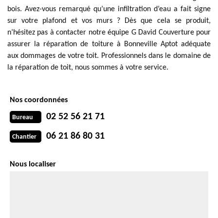
bois. Avez-vous remarqué qu’une infiltration d’eau a fait signe
sur votre plafond et vos murs ? Dès que cela se produit,
n’hésitez pas à contacter notre équipe G David Couverture pour
assurer la réparation de toiture à Bonneville Aptot adéquate
aux dommages de votre toit. Professionnels dans le domaine de
la réparation de toit, nous sommes à votre service.
Nos coordonnées
02 52 56 21 71
Bureau
06 21 86 80 31
Chantier
Nous localiser