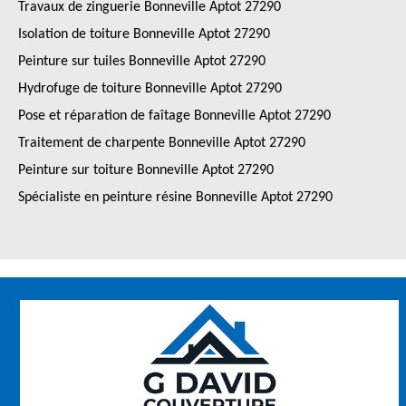
Travaux de zinguerie Bonneville Aptot 27290
Isolation de toiture Bonneville Aptot 27290
Peinture sur tuiles Bonneville Aptot 27290
Hydrofuge de toiture Bonneville Aptot 27290
Pose et réparation de faîtage Bonneville Aptot 27290
Traitement de charpente Bonneville Aptot 27290
Peinture sur toiture Bonneville Aptot 27290
Spécialiste en peinture résine Bonneville Aptot 27290