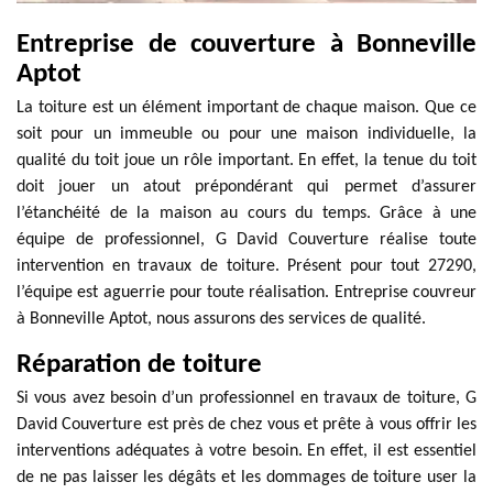
Entreprise de couverture à Bonneville
Aptot
La toiture est un élément important de chaque maison. Que ce
soit pour un immeuble ou pour une maison individuelle, la
qualité du toit joue un rôle important. En effet, la tenue du toit
doit jouer un atout prépondérant qui permet d’assurer
l’étanchéité de la maison au cours du temps. Grâce à une
équipe de professionnel, G David Couverture réalise toute
intervention en travaux de toiture. Présent pour tout 27290,
l’équipe est aguerrie pour toute réalisation. Entreprise couvreur
à Bonneville Aptot, nous assurons des services de qualité.
Réparation de toiture
Si vous avez besoin d’un professionnel en travaux de toiture, G
David Couverture est près de chez vous et prête à vous offrir les
interventions adéquates à votre besoin. En effet, il est essentiel
de ne pas laisser les dégâts et les dommages de toiture user la