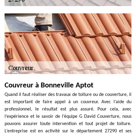
Couvreur à Bonneville Aptot
Quand il faut réaliser des travaux de toiture ou de couverture, il
est important de faire appel à un couvreur. Avec l’aide du
professionnel, le résultat est plus assuré. Pour cela, avec
l’expérience et le savoir de l’équipe G David Couverture, nous
pouvons assurer toute intervention et tout projet de toiture.
L’entreprise est en activité sur le département 27290 et ses