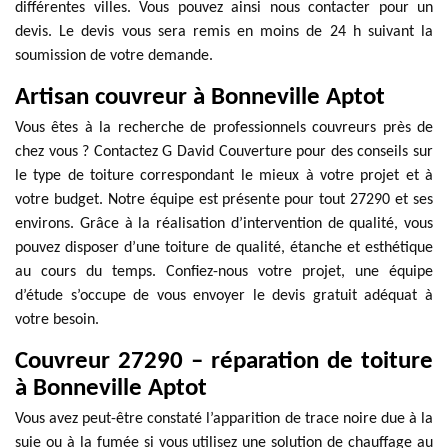
différentes villes. Vous pouvez ainsi nous contacter pour un
devis. Le devis vous sera remis en moins de 24 h suivant la
soumission de votre demande.
Artisan couvreur à Bonneville Aptot
Vous êtes à la recherche de professionnels couvreurs près de
chez vous ? Contactez G David Couverture pour des conseils sur
le type de toiture correspondant le mieux à votre projet et à
votre budget. Notre équipe est présente pour tout 27290 et ses
environs. Grâce à la réalisation d’intervention de qualité, vous
pouvez disposer d’une toiture de qualité, étanche et esthétique
au cours du temps. Confiez-nous votre projet, une équipe
d’étude s’occupe de vous envoyer le devis gratuit adéquat à
votre besoin.
Couvreur 27290 – réparation de toiture
à Bonneville Aptot
Vous avez peut-être constaté l’apparition de trace noire due à la
suie ou à la fumée si vous utilisez une solution de chauffage au