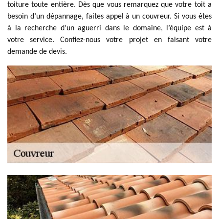
toiture toute entière. Dès que vous remarquez que votre toit a
besoin d’un dépannage, faites appel à un couvreur. Si vous êtes
à la recherche d’un aguerri dans le domaine, l’équipe est à
votre service. Confiez-nous votre projet en faisant votre
demande de devis.