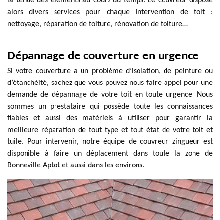
la tenue des éléments au cours du temps. Le couvreur dispose
alors divers services pour chaque intervention de toit :
nettoyage, réparation de toiture, rénovation de toiture…
Dépannage de couverture en urgence
Si votre couverture a un problème d’isolation, de peinture ou
d’étanchéité, sachez que vous pouvez nous faire appel pour une
demande de dépannage de votre toit en toute urgence. Nous
sommes un prestataire qui possède toute les connaissances
fiables et aussi des matériels à utiliser pour garantir la
meilleure réparation de tout type et tout état de votre toit et
tuile. Pour intervenir, notre équipe de couvreur zingueur est
disponible à faire un déplacement dans toute la zone de
Bonneville Aptot et aussi dans les environs.