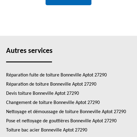
Autres services
Réparation fuite de toiture Bonneville Aptot 27290
Réparation de toiture Bonneville Aptot 27290
Devis toiture Bonneville Aptot 27290
Changement de toiture Bonneville Aptot 27290
Nettoyage et démoussage de toiture Bonneville Aptot 27290
Pose et nettoyage de gouttières Bonneville Aptot 27290
Toiture bac acier Bonneville Aptot 27290