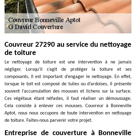
Couvreur 27290 au service du nettoyage
de toiture
Le nettoyage de toiture est une intervention à ne jamais
négliger. Lorsqu’il s’agit de protéger la toiture et ses
composants, il est important d’engager le nettoyage. En effet,
lorsque le toit est composé de tuiles ou d’ardoises, il présente
souvent l’accumulation des mousses et lichens sur la surface.
Ces végétaux étant néfastes, il faut réaliser un démoussage.
Cela consiste à enlever ces mousses. Couvreur à Bonneville
Aptot, nous nous occupons de toute intervention en nettoyage
de toiture. Faites-nous parvenir votre projet.
Entreprise de couverture à Bonneville