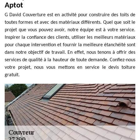
Aptot
G David Couverture est en activité pour construire des toits de
toutes formes et avec des matériaux différents. Quel que soit le
projet que vous pouvez avoir, notre équipe est à votre service.
Inspirer la confiance des clients, utiliser les meilleurs matériaux
pour chaque intervention et fournir la meilleure étanchéité sont
dans notre objectif de travail. En effet, nous tenons à offrir des
services de qualité à la hauteur de toute demande. Confiez-nous
votre projet, nous vous mettons en service le devis toiture
gratuit.