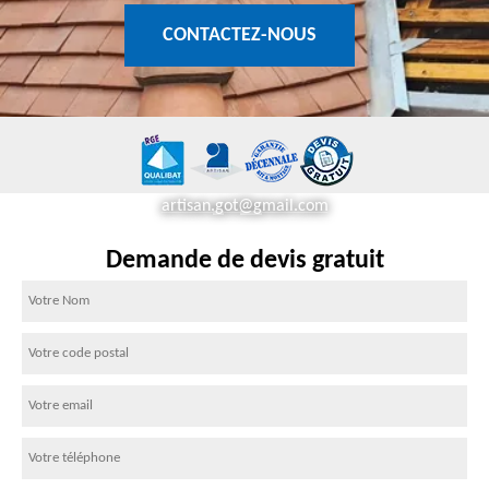
CONTACTEZ-NOUS
artisan.got@gmail.com
Demande de devis gratuit