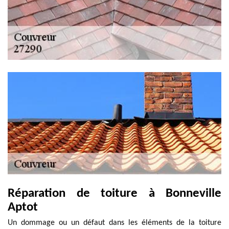
Réparation de toiture à Bonneville
Aptot
Un dommage ou un défaut dans les éléments de la toiture