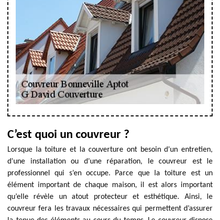
C’est quoi un couvreur ?
Lorsque la toiture et la couverture ont besoin d’un entretien,
d’une installation ou d’une réparation, le couvreur est le
professionnel qui s’en occupe. Parce que la toiture est un
élément important de chaque maison, il est alors important
qu’elle révèle un atout protecteur et esthétique. Ainsi, le
couvreur fera les travaux nécessaires qui permettent d’assurer