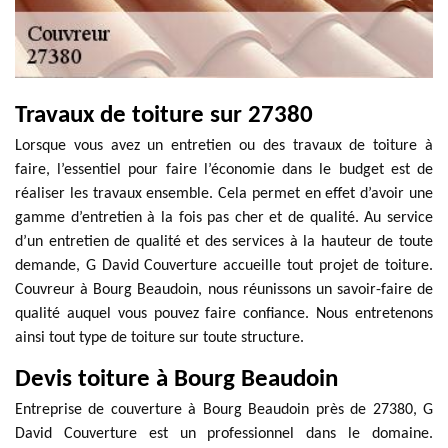
Travaux de toiture sur 27380
Lorsque vous avez un entretien ou des travaux de toiture à
faire, l’essentiel pour faire l’économie dans le budget est de
réaliser les travaux ensemble. Cela permet en effet d’avoir une
gamme d’entretien à la fois pas cher et de qualité. Au service
d’un entretien de qualité et des services à la hauteur de toute
demande, G David Couverture accueille tout projet de toiture.
Couvreur à Bourg Beaudoin, nous réunissons un savoir-faire de
qualité auquel vous pouvez faire confiance. Nous entretenons
ainsi tout type de toiture sur toute structure.
Devis toiture à Bourg Beaudoin
Entreprise de couverture à Bourg Beaudoin près de 27380, G
David Couverture est un professionnel dans le domaine.