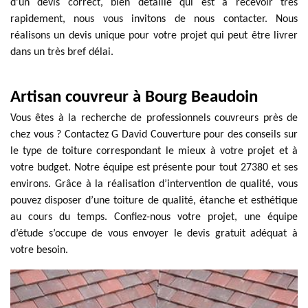
d’un devis correct, bien détaillé qui est à recevoir très
rapidement, nous vous invitons de nous contacter. Nous
réalisons un devis unique pour votre projet qui peut être livrer
dans un très bref délai.
Artisan couvreur à Bourg Beaudoin
Vous êtes à la recherche de professionnels couvreurs près de
chez vous ? Contactez G David Couverture pour des conseils sur
le type de toiture correspondant le mieux à votre projet et à
votre budget. Notre équipe est présente pour tout 27380 et ses
environs. Grâce à la réalisation d’intervention de qualité, vous
pouvez disposer d’une toiture de qualité, étanche et esthétique
au cours du temps. Confiez-nous votre projet, une équipe
d’étude s’occupe de vous envoyer le devis gratuit adéquat à
votre besoin.