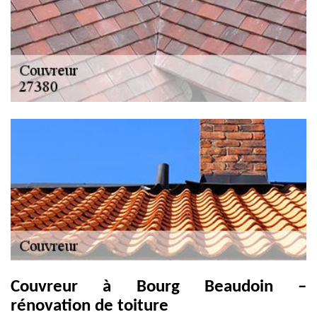
Couvreur à Bourg Beaudoin –
rénovation de toiture