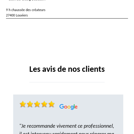
9 h chaussée des créateurs
27400 Louviers
Les avis de nos clients
"Je recommande vivement ce professionnel,