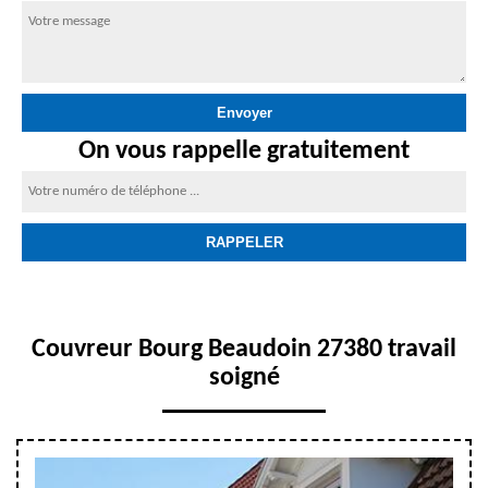
On vous rappelle gratuitement
Couvreur Bourg Beaudoin 27380 travail
soigné