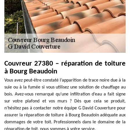
Couvreur 27380 – réparation de toiture
à Bourg Beaudoin
Vous avez peut-être constaté l’apparition de trace noire due à la
suie ou à la fumée si vous utilisez une solution de chauffage au
bois. Avez-vous remarqué qu’une infiltration d’eau a fait signe
sur votre plafond et vos murs ? Dès que cela se produit,
n’hésitez pas à contacter notre équipe G David Couverture pour
assurer la réparation de toiture à Bourg Beaudoin adéquate aux
dommages de votre toit. Professionnels dans le domaine de la
réparation de toit, nous sommes à votre service.