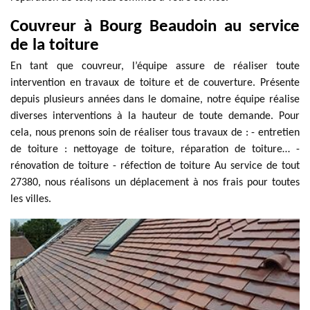
Couvreur à Bourg Beaudoin au service
de la toiture
En tant que couvreur, l’équipe assure de réaliser toute
intervention en travaux de toiture et de couverture. Présente
depuis plusieurs années dans le domaine, notre équipe réalise
diverses interventions à la hauteur de toute demande. Pour
cela, nous prenons soin de réaliser tous travaux de : - entretien
de toiture : nettoyage de toiture, réparation de toiture… -
rénovation de toiture - réfection de toiture Au service de tout
27380, nous réalisons un déplacement à nos frais pour toutes
les villes.