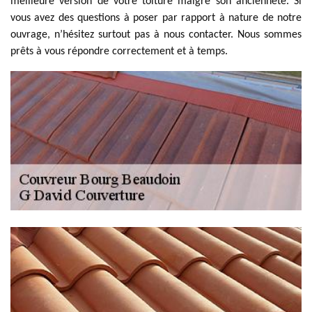
meilleure version de votre toiture malgré son ancienneté. Si
vous avez des questions à poser par rapport à nature de notre
ouvrage, n’hésitez surtout pas à nous contacter. Nous sommes
prêts à vous répondre correctement et à temps.