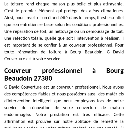
La toiture rend chaque maison plus belle et plus attrayante.
C’est le premier élément qui protège des aléas climatiques.
Ainsi, pour inscrire son étanchéité dans le temps, il est essentiel
que son entretien se fasse selon les conditions professionnelles.
Une réparation de toit, un nettoyage ou un démoussage de toit,
une réfection totale, quelle que soit l’intervention à réaliser, il
est important de se confier à un couvreur professionnel. Pour
toute rénovation de toiture à Bourg Beaudoin, G David
Couverture est à votre service.
Couvreur professionnel à Bourg
Beaudoin 27380
G David Couverture est un couvreur professionnel. Nous avons
des compétences fiables et nous possédons aussi des matériels
d’intervention intelligent que nous employons lors de notre
service de rénovation de votre couverture de maison
endommagée. Notre prestation est très efficace. Cette
affirmation est prouvée sur notre aptitude de remettre la