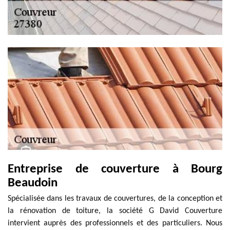
Entreprise de couverture à Bourg
Beaudoin
Spécialisée dans les travaux de couvertures, de la conception et
la rénovation de toiture, la société G David Couverture
intervient auprès des professionnels et des particuliers. Nous