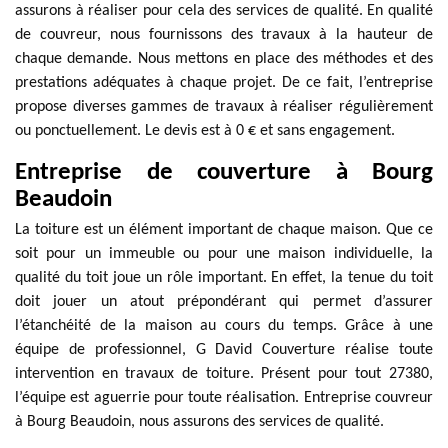
assurons à réaliser pour cela des services de qualité. En qualité
de couvreur, nous fournissons des travaux à la hauteur de
chaque demande. Nous mettons en place des méthodes et des
prestations adéquates à chaque projet. De ce fait, l’entreprise
propose diverses gammes de travaux à réaliser régulièrement
ou ponctuellement. Le devis est à 0 € et sans engagement.
Entreprise de couverture à Bourg
Beaudoin
La toiture est un élément important de chaque maison. Que ce
soit pour un immeuble ou pour une maison individuelle, la
qualité du toit joue un rôle important. En effet, la tenue du toit
doit jouer un atout prépondérant qui permet d’assurer
l’étanchéité de la maison au cours du temps. Grâce à une
équipe de professionnel, G David Couverture réalise toute
intervention en travaux de toiture. Présent pour tout 27380,
l’équipe est aguerrie pour toute réalisation. Entreprise couvreur
à Bourg Beaudoin, nous assurons des services de qualité.