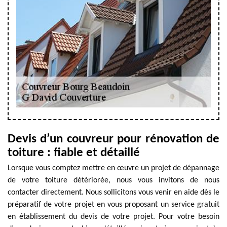
Devis d’un couvreur pour rénovation de
toiture : fiable et détaillé
Lorsque vous comptez mettre en œuvre un projet de dépannage
de votre toiture détériorée, nous vous invitons de nous
contacter directement. Nous sollicitons vous venir en aide dès le
préparatif de votre projet en vous proposant un service gratuit
en établissement du devis de votre projet. Pour votre besoin