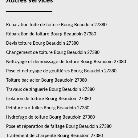
Autres services
Réparation fuite de toiture Bourg Beaudoin 27380
Réparation de toiture Bourg Beaudoin 27380
Devis toiture Bourg Beaudoin 27380
Changement de toiture Bourg Beaudoin 27380
Nettoyage et démoussage de toiture Bourg Beaudoin 27380
Pose et nettoyage de gouttières Bourg Beaudoin 27380
Toiture bac acier Bourg Beaudoin 27380
Travaux de zinguerie Bourg Beaudoin 27380
Isolation de toiture Bourg Beaudoin 27380
Peinture sur tuiles Bourg Beaudoin 27380
Hydrofuge de toiture Bourg Beaudoin 27380
Pose et réparation de faîtage Bourg Beaudoin 27380
Traitement de charpente Bourg Beaudoin 27380