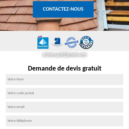
CONTACTEZ-NOUS
artisan.got@gmail.com
Demande de devis gratuit