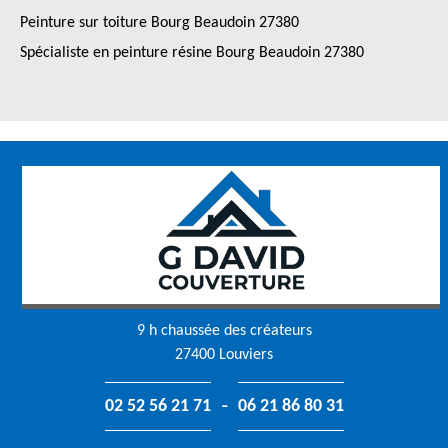
Peinture sur toiture Bourg Beaudoin 27380
Spécialiste en peinture résine Bourg Beaudoin 27380
9 h chaussée des créateurs
27400 Louviers
-
02 52 56 21 71
06 21 86 80 31