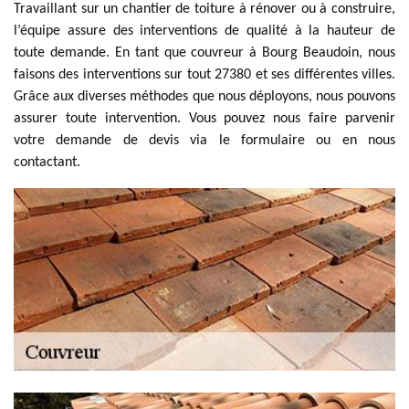
Travaillant sur un chantier de toiture à rénover ou à construire,
l’équipe assure des interventions de qualité à la hauteur de
toute demande. En tant que couvreur à Bourg Beaudoin, nous
faisons des interventions sur tout 27380 et ses différentes villes.
Grâce aux diverses méthodes que nous déployons, nous pouvons
assurer toute intervention. Vous pouvez nous faire parvenir
votre demande de devis via le formulaire ou en nous
contactant.