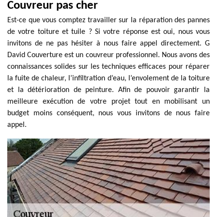
Couvreur pas cher
Est-ce que vous comptez travailler sur la réparation des pannes
de votre toiture et tuile ? Si votre réponse est oui, nous vous
invitons de ne pas hésiter à nous faire appel directement. G
David Couverture est un couvreur professionnel. Nous avons des
connaissances solides sur les techniques efficaces pour réparer
la fuite de chaleur, l’infiltration d’eau, l’envolement de la toiture
et la détérioration de peinture. Afin de pouvoir garantir la
meilleure exécution de votre projet tout en mobilisant un
budget moins conséquent, nous vous invitons de nous faire
appel.