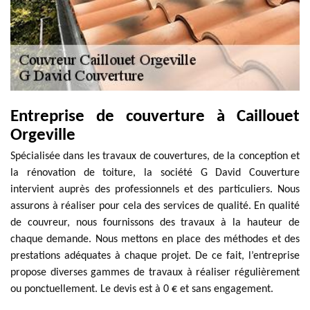
Entreprise de couverture à Caillouet
Orgeville
Spécialisée dans les travaux de couvertures, de la conception et
la rénovation de toiture, la société G David Couverture
intervient auprès des professionnels et des particuliers. Nous
assurons à réaliser pour cela des services de qualité. En qualité
de couvreur, nous fournissons des travaux à la hauteur de
chaque demande. Nous mettons en place des méthodes et des
prestations adéquates à chaque projet. De ce fait, l’entreprise
propose diverses gammes de travaux à réaliser régulièrement
ou ponctuellement. Le devis est à 0 € et sans engagement.