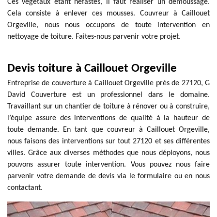
Ces végétaux étant néfastes, il faut réaliser un démoussage.
Cela consiste à enlever ces mousses. Couvreur à Caillouet
Orgeville, nous nous occupons de toute intervention en
nettoyage de toiture. Faites-nous parvenir votre projet.
Devis toiture à Caillouet Orgeville
Entreprise de couverture à Caillouet Orgeville près de 27120, G
David Couverture est un professionnel dans le domaine.
Travaillant sur un chantier de toiture à rénover ou à construire,
l’équipe assure des interventions de qualité à la hauteur de
toute demande. En tant que couvreur à Caillouet Orgeville,
nous faisons des interventions sur tout 27120 et ses différentes
villes. Grâce aux diverses méthodes que nous déployons, nous
pouvons assurer toute intervention. Vous pouvez nous faire
parvenir votre demande de devis via le formulaire ou en nous
contactant.