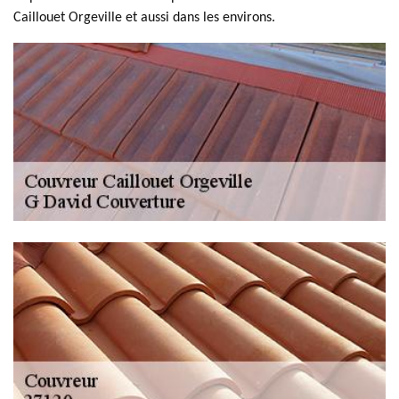
Caillouet Orgeville et aussi dans les environs.