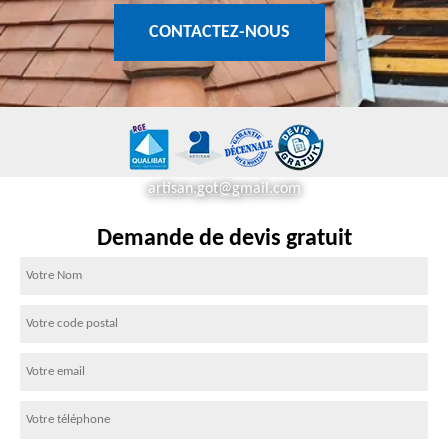
CONTACTEZ-NOUS
artisan.got@gmail.com
Demande de devis gratuit