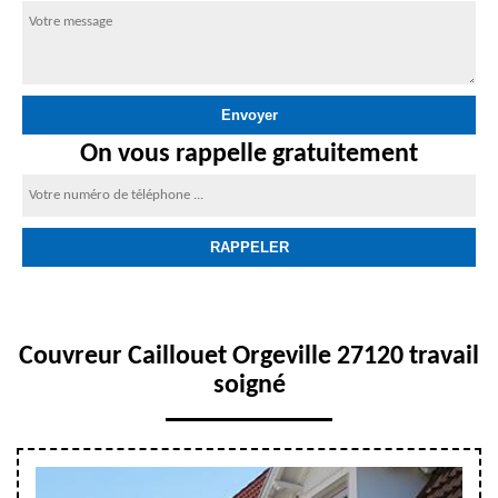
On vous rappelle gratuitement
Couvreur Caillouet Orgeville 27120 travail
soigné