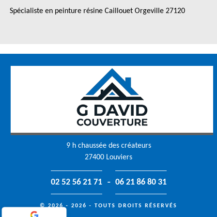
Spécialiste en peinture résine Caillouet Orgeville 27120
9 h chaussée des créateurs
27400 Louviers
-
02 52 56 21 71
06 21 86 80 31
© 2026 - 2026 - TOUTS DROITS RÉSERVÉS