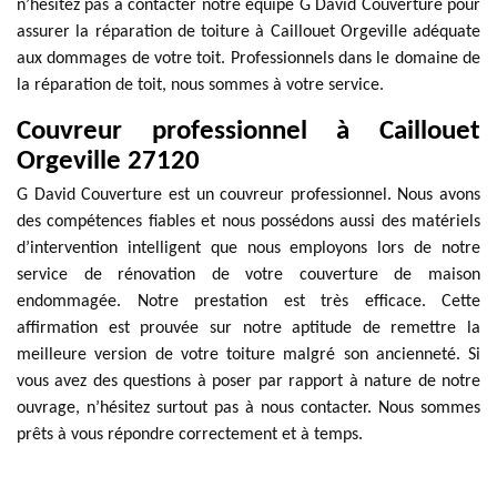
n’hésitez pas à contacter notre équipe G David Couverture pour
assurer la réparation de toiture à Caillouet Orgeville adéquate
aux dommages de votre toit. Professionnels dans le domaine de
la réparation de toit, nous sommes à votre service.
Couvreur professionnel à Caillouet
Orgeville 27120
G David Couverture est un couvreur professionnel. Nous avons
des compétences fiables et nous possédons aussi des matériels
d’intervention intelligent que nous employons lors de notre
service de rénovation de votre couverture de maison
endommagée. Notre prestation est très efficace. Cette
affirmation est prouvée sur notre aptitude de remettre la
meilleure version de votre toiture malgré son ancienneté. Si
vous avez des questions à poser par rapport à nature de notre
ouvrage, n’hésitez surtout pas à nous contacter. Nous sommes
prêts à vous répondre correctement et à temps.