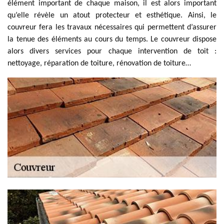
élément important de chaque maison, il est alors important
qu’elle révèle un atout protecteur et esthétique. Ainsi, le
couvreur fera les travaux nécessaires qui permettent d’assurer
la tenue des éléments au cours du temps. Le couvreur dispose
alors divers services pour chaque intervention de toit :
nettoyage, réparation de toiture, rénovation de toiture…