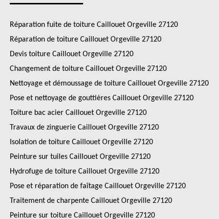
Réparation fuite de toiture Caillouet Orgeville 27120
Réparation de toiture Caillouet Orgeville 27120
Devis toiture Caillouet Orgeville 27120
Changement de toiture Caillouet Orgeville 27120
Nettoyage et démoussage de toiture Caillouet Orgeville 27120
Pose et nettoyage de gouttières Caillouet Orgeville 27120
Toiture bac acier Caillouet Orgeville 27120
Travaux de zinguerie Caillouet Orgeville 27120
Isolation de toiture Caillouet Orgeville 27120
Peinture sur tuiles Caillouet Orgeville 27120
Hydrofuge de toiture Caillouet Orgeville 27120
Pose et réparation de faîtage Caillouet Orgeville 27120
Traitement de charpente Caillouet Orgeville 27120
Peinture sur toiture Caillouet Orgeville 27120