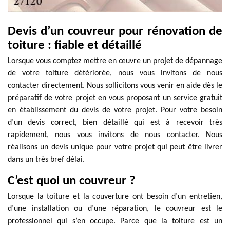
Devis d’un couvreur pour rénovation de
toiture : fiable et détaillé
Lorsque vous comptez mettre en œuvre un projet de dépannage
de votre toiture détériorée, nous vous invitons de nous
contacter directement. Nous sollicitons vous venir en aide dès le
préparatif de votre projet en vous proposant un service gratuit
en établissement du devis de votre projet. Pour votre besoin
d’un devis correct, bien détaillé qui est à recevoir très
rapidement, nous vous invitons de nous contacter. Nous
réalisons un devis unique pour votre projet qui peut être livrer
dans un très bref délai.
C’est quoi un couvreur ?
Lorsque la toiture et la couverture ont besoin d’un entretien,
d’une installation ou d’une réparation, le couvreur est le
professionnel qui s’en occupe. Parce que la toiture est un