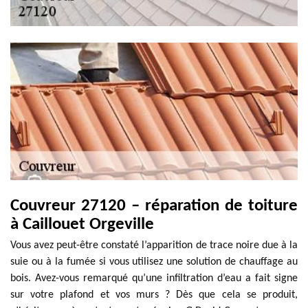
Couvreur 27120 – réparation de toiture
à Caillouet Orgeville
Vous avez peut-être constaté l’apparition de trace noire due à la
suie ou à la fumée si vous utilisez une solution de chauffage au
bois. Avez-vous remarqué qu’une infiltration d’eau a fait signe
sur votre plafond et vos murs ? Dès que cela se produit,