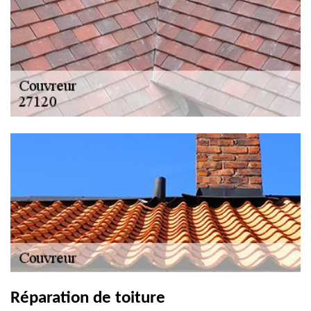
Réparation de toiture