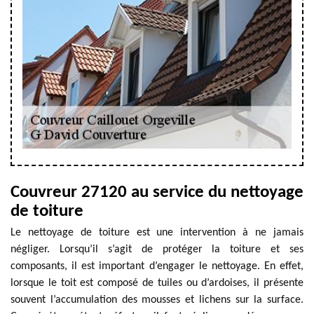
Couvreur 27120 au service du nettoyage
de toiture
Le nettoyage de toiture est une intervention à ne jamais
négliger. Lorsqu’il s’agit de protéger la toiture et ses
composants, il est important d’engager le nettoyage. En effet,
lorsque le toit est composé de tuiles ou d’ardoises, il présente
souvent l’accumulation des mousses et lichens sur la surface.