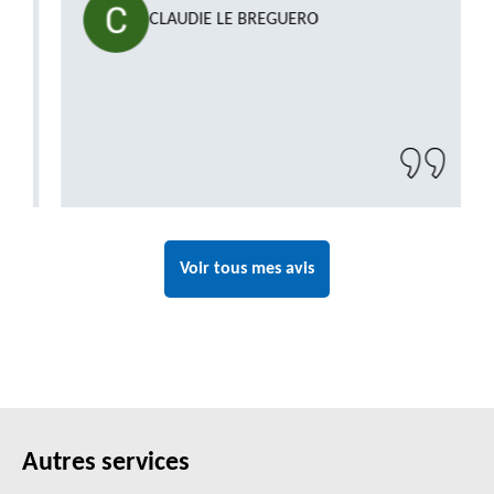
CLAUDIE LE BREGUERO
Voir tous mes avis
Autres services