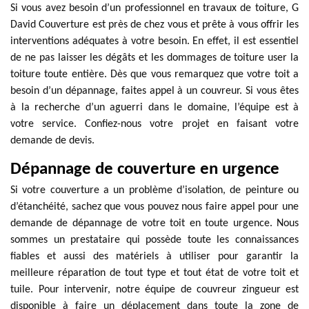
Si vous avez besoin d’un professionnel en travaux de toiture, G
David Couverture est près de chez vous et prête à vous offrir les
interventions adéquates à votre besoin. En effet, il est essentiel
de ne pas laisser les dégâts et les dommages de toiture user la
toiture toute entière. Dès que vous remarquez que votre toit a
besoin d’un dépannage, faites appel à un couvreur. Si vous êtes
à la recherche d’un aguerri dans le domaine, l’équipe est à
votre service. Confiez-nous votre projet en faisant votre
demande de devis.
Dépannage de couverture en urgence
Si votre couverture a un problème d’isolation, de peinture ou
d’étanchéité, sachez que vous pouvez nous faire appel pour une
demande de dépannage de votre toit en toute urgence. Nous
sommes un prestataire qui possède toute les connaissances
fiables et aussi des matériels à utiliser pour garantir la
meilleure réparation de tout type et tout état de votre toit et
tuile. Pour intervenir, notre équipe de couvreur zingueur est
disponible à faire un déplacement dans toute la zone de