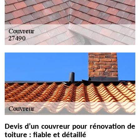
Devis d’un couvreur pour rénovation de
toiture : fiable et détaillé