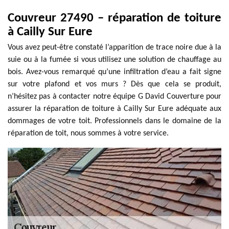
Couvreur 27490 – réparation de toiture
à Cailly Sur Eure
Vous avez peut-être constaté l’apparition de trace noire due à la
suie ou à la fumée si vous utilisez une solution de chauffage au
bois. Avez-vous remarqué qu’une infiltration d’eau a fait signe
sur votre plafond et vos murs ? Dès que cela se produit,
n’hésitez pas à contacter notre équipe G David Couverture pour
assurer la réparation de toiture à Cailly Sur Eure adéquate aux
dommages de votre toit. Professionnels dans le domaine de la
réparation de toit, nous sommes à votre service.