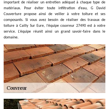
important de réaliser un entretien adéquat à chaque type de
matériaux. Pour éviter toute infiltration d’eau, G David
Couverture propose ainsi de veiller à votre toiture et ses
composants. Si vous avez besoin de réaliser des travaux de
toiture à Cailly Sur Eure, l’équipe couvreur 27490 est à votre
service. L’équipe réunit ainsi un grand savoir-faire dans le
domaine.