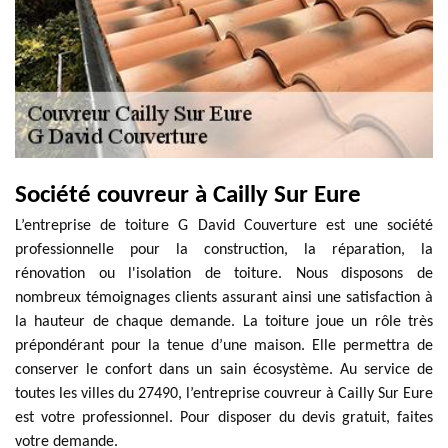
Société couvreur à Cailly Sur Eure
L’entreprise de toiture G David Couverture est une société
professionnelle pour la construction, la réparation, la
rénovation ou l'isolation de toiture. Nous disposons de
nombreux témoignages clients assurant ainsi une satisfaction à
la hauteur de chaque demande. La toiture joue un rôle très
prépondérant pour la tenue d’une maison. Elle permettra de
conserver le confort dans un sain écosystème. Au service de
toutes les villes du 27490, l’entreprise couvreur à Cailly Sur Eure
est votre professionnel. Pour disposer du devis gratuit, faites
votre demande.