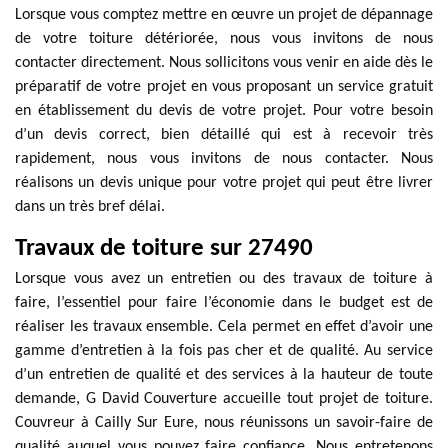
Lorsque vous comptez mettre en œuvre un projet de dépannage
de votre toiture détériorée, nous vous invitons de nous
contacter directement. Nous sollicitons vous venir en aide dès le
préparatif de votre projet en vous proposant un service gratuit
en établissement du devis de votre projet. Pour votre besoin
d’un devis correct, bien détaillé qui est à recevoir très
rapidement, nous vous invitons de nous contacter. Nous
réalisons un devis unique pour votre projet qui peut être livrer
dans un très bref délai.
Travaux de toiture sur 27490
Lorsque vous avez un entretien ou des travaux de toiture à
faire, l’essentiel pour faire l’économie dans le budget est de
réaliser les travaux ensemble. Cela permet en effet d’avoir une
gamme d’entretien à la fois pas cher et de qualité. Au service
d’un entretien de qualité et des services à la hauteur de toute
demande, G David Couverture accueille tout projet de toiture.
Couvreur à Cailly Sur Eure, nous réunissons un savoir-faire de
qualité auquel vous pouvez faire confiance. Nous entretenons