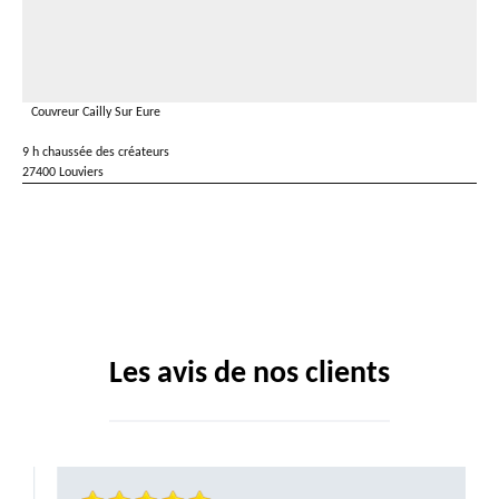
Couvreur Cailly Sur Eure
9 h chaussée des créateurs
27400 Louviers
Les avis de nos clients