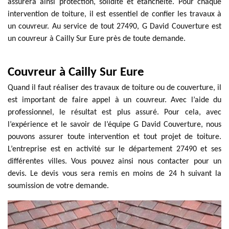
assurera ainsi protection, solidité et étanchéité. Pour chaque
intervention de toiture, il est essentiel de confier les travaux à
un couvreur. Au service de tout 27490, G David Couverture est
un couvreur à Cailly Sur Eure près de toute demande.
Couvreur à Cailly Sur Eure
Quand il faut réaliser des travaux de toiture ou de couverture, il
est important de faire appel à un couvreur. Avec l’aide du
professionnel, le résultat est plus assuré. Pour cela, avec
l’expérience et le savoir de l’équipe G David Couverture, nous
pouvons assurer toute intervention et tout projet de toiture.
L’entreprise est en activité sur le département 27490 et ses
différentes villes. Vous pouvez ainsi nous contacter pour un
devis. Le devis vous sera remis en moins de 24 h suivant la
soumission de votre demande.