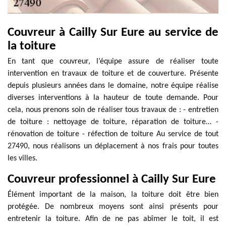
Couvreur à Cailly Sur Eure au service de
la toiture
En tant que couvreur, l’équipe assure de réaliser toute
intervention en travaux de toiture et de couverture. Présente
depuis plusieurs années dans le domaine, notre équipe réalise
diverses interventions à la hauteur de toute demande. Pour
cela, nous prenons soin de réaliser tous travaux de : - entretien
de toiture : nettoyage de toiture, réparation de toiture… -
rénovation de toiture - réfection de toiture Au service de tout
27490, nous réalisons un déplacement à nos frais pour toutes
les villes.
Couvreur professionnel à Cailly Sur Eure
Élément important de la maison, la toiture doit être bien
protégée. De nombreux moyens sont ainsi présents pour
entretenir la toiture. Afin de ne pas abîmer le toit, il est