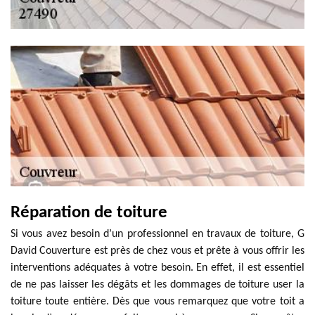
Réparation de toiture
Si vous avez besoin d’un professionnel en travaux de toiture, G
David Couverture est près de chez vous et prête à vous offrir les
interventions adéquates à votre besoin. En effet, il est essentiel
de ne pas laisser les dégâts et les dommages de toiture user la
toiture toute entière. Dès que vous remarquez que votre toit a