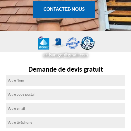
CONTACTEZ-NOUS
artisan.got@gmail.com
Demande de devis gratuit