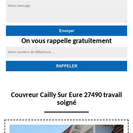
On vous rappelle gratuitement
Couvreur Cailly Sur Eure 27490 travail
soigné