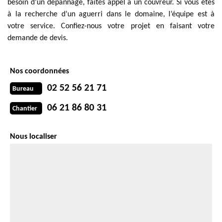
besoin d’un dépannage, faites appel à un couvreur. Si vous êtes
à la recherche d’un aguerri dans le domaine, l’équipe est à
votre service. Confiez-nous votre projet en faisant votre
demande de devis.
Nos coordonnées
02 52 56 21 71
Bureau
06 21 86 80 31
Chantier
Nous localiser