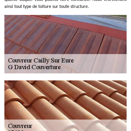
ainsi tout type de toiture sur toute structure.