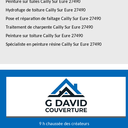
Peinture sur tuiles Cailly Sur Eure 27490
Hydrofuge de toiture Cailly Sur Eure 27490
Pose et réparation de faîtage Cailly Sur Eure 27490
Traitement de charpente Cailly Sur Eure 27490
Peinture sur toiture Cailly Sur Eure 27490
Spécialiste en peinture résine Cailly Sur Eure 27490
9 h chaussée des créateurs