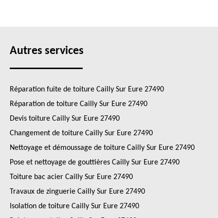
Autres services
Réparation fuite de toiture Cailly Sur Eure 27490
Réparation de toiture Cailly Sur Eure 27490
Devis toiture Cailly Sur Eure 27490
Changement de toiture Cailly Sur Eure 27490
Nettoyage et démoussage de toiture Cailly Sur Eure 27490
Pose et nettoyage de gouttières Cailly Sur Eure 27490
Toiture bac acier Cailly Sur Eure 27490
Travaux de zinguerie Cailly Sur Eure 27490
Isolation de toiture Cailly Sur Eure 27490