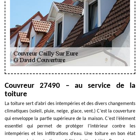
Couvreur 27490 – au service de la
toiture
La toiture sert d’abri des intempéries et des divers changements
climatiques (soleil, pluie, neige, glace, vent.) C’est la couverture
qui enveloppe la partie supérieure de la maison. C’est l’élément
essentiel qui permet de protéger l’intérieur contre les
intempéries et les infiltrations d’eau. Une toiture en bon état