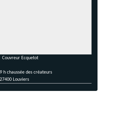
Couvreur Ecquetot
9 h chaussée des créateurs
27400 Louviers