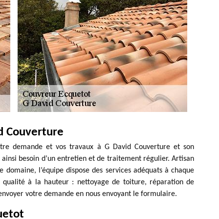
d Couverture
votre demande et vos travaux à G David Couverture et son
 ainsi besoin d’un entretien et de traitement régulier. Artisan
e domaine, l’équipe dispose des services adéquats à chaque
 qualité à la hauteur : nettoyage de toiture, réparation de
 envoyer votre demande en nous envoyant le formulaire.
uetot