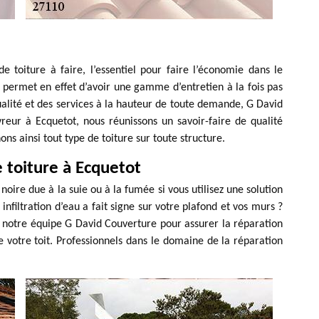
 toiture à faire, l’essentiel pour faire l’économie dans le
 permet en effet d’avoir une gamme d’entretien à la fois pas
ualité et des services à la hauteur de toute demande, G David
vreur à Ecquetot, nous réunissons un savoir-faire de qualité
ns ainsi tout type de toiture sur toute structure.
 toiture à Ecquetot
noire due à la suie ou à la fumée si vous utilisez une solution
filtration d’eau a fait signe sur votre plafond et vos murs ?
r notre équipe G David Couverture pour assurer la réparation
votre toit. Professionnels dans le domaine de la réparation