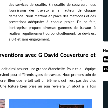
des services de qualité. En qualité de couvreur, nous
fournissons des travaux à la hauteur de chaque
demande. Nous mettons en place des méthodes et des
prestations adéquates à chaque projet. De ce fait,
l’entreprise propose diverses gammes de travaux à
réaliser régulièrement ou ponctuellement. Le devis est
à 0 € et sans engagement.
No
erventions avec G David Couverture et
Bu
e doit ainsi assurer une grande étanchéité. Pour cela, l’équipe
Ch
vient pour différents types de travaux. Nous prenons soin de
ure. Bien que le toit soit un élément qui n’est pas des plus
 Une toiture bien prise au soin révèlera un atout à la fois