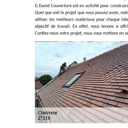
G David Couverture est en activité pour construire
Quel que soit le projet que vous pouvez avoir, notr
utiliser les meilleurs matériaux pour chaque int
objectif de travail. En effet, nous tenons à of
Confiez-nous votre projet, nous vous mettons en ser