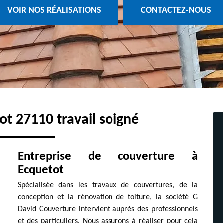
VOIR NOS RÉALISATIONS
CONTACTEZ-NOUS
t 27110 travail soigné
Entreprise de couverture à
Ecquetot
Spécialisée dans les travaux de couvertures, de la
conception et la rénovation de toiture, la société G
David Couverture intervient auprès des professionnels
et des particuliers. Nous assurons à réaliser pour cela