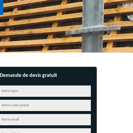
Demande de devis gratuit