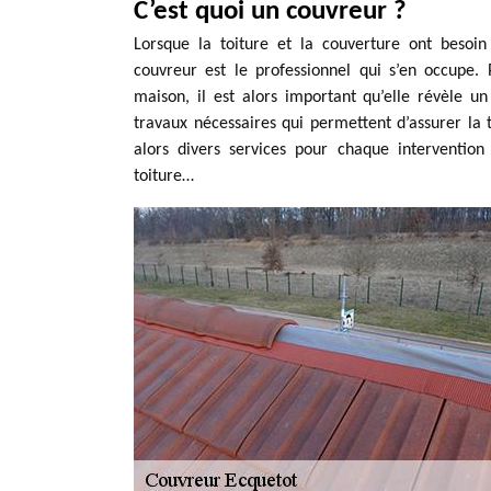
C’est quoi un couvreur ?
Lorsque la toiture et la couverture ont besoin 
couvreur est le professionnel qui s’en occupe
maison, il est alors important qu’elle révèle un
travaux nécessaires qui permettent d’assurer la
alors divers services pour chaque intervention
toiture…