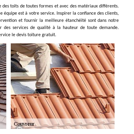
 des toits de toutes formes et avec des matériaux différents.
e équipe est à votre service. Inspirer la confiance des clients,
ervention et fournir la meilleure étanchéité sont dans notre
frir des services de qualité à la hauteur de toute demande.
vice le devis toiture gratuit.