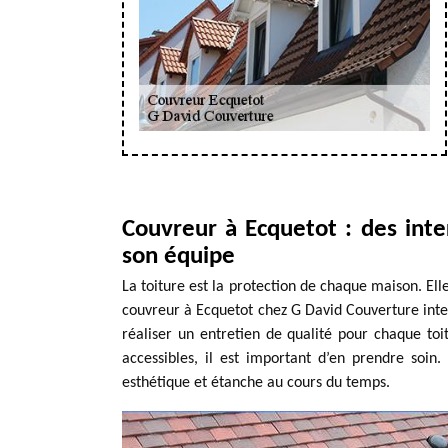
Couvreur à Ecquetot : des int
son équipe
La toiture est la protection de chaque maison. Ell
couvreur à Ecquetot chez G David Couverture inter
réaliser un entretien de qualité pour chaque toit
accessibles, il est important d’en prendre soin.
esthétique et étanche au cours du temps.