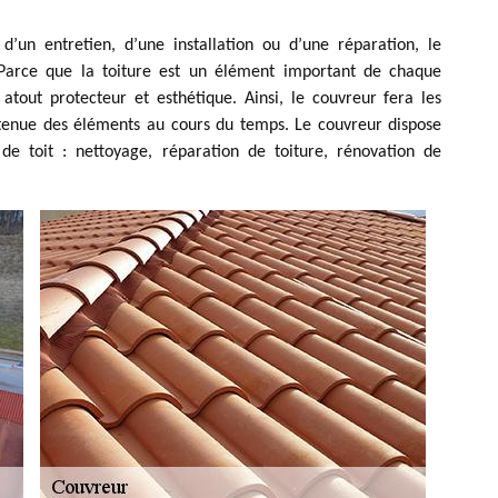
d’un entretien, d’une installation ou d’une réparation, le
. Parce que la toiture est un élément important de chaque
 atout protecteur et esthétique. Ainsi, le couvreur fera les
 tenue des éléments au cours du temps. Le couvreur dispose
 de toit : nettoyage, réparation de toiture, rénovation de