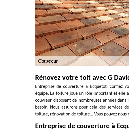
Rénovez votre toit avec G Davi
Entreprise de couverture à Ecquetot, confiez 
équipe. La toiture joue un rôle important et elle a
couvreur disposant de nombreuses années dans l
besoin. Nous assurons pour cela des services de
toiture, rénovation de toiture… Vous pouvez nous
Entreprise de couverture à Ecq