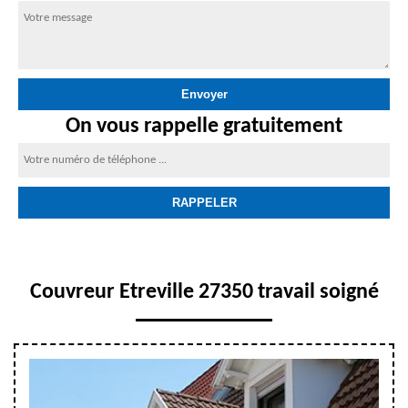
On vous rappelle gratuitement
Couvreur Etreville 27350 travail soigné