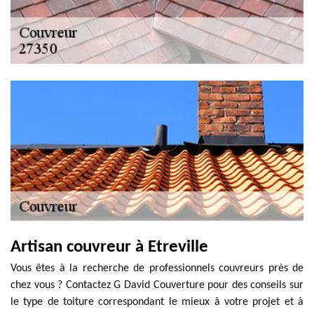
Artisan couvreur à Etreville
Vous êtes à la recherche de professionnels couvreurs près de
chez vous ? Contactez G David Couverture pour des conseils sur
le type de toiture correspondant le mieux à votre projet et à