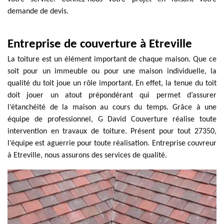
demande de devis.
Entreprise de couverture à Etreville
La toiture est un élément important de chaque maison. Que ce
soit pour un immeuble ou pour une maison individuelle, la
qualité du toit joue un rôle important. En effet, la tenue du toit
doit jouer un atout prépondérant qui permet d’assurer
l’étanchéité de la maison au cours du temps. Grâce à une
équipe de professionnel, G David Couverture réalise toute
intervention en travaux de toiture. Présent pour tout 27350,
l’équipe est aguerrie pour toute réalisation. Entreprise couvreur
à Etreville, nous assurons des services de qualité.