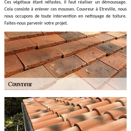
Ces végétaux étant néfastes, il faut réaliser un démoussage.
Cela consiste à enlever ces mousses. Couvreur à Etreville, nous
nous occupons de toute intervention en nettoyage de toiture.
Faites-nous parvenir votre projet.