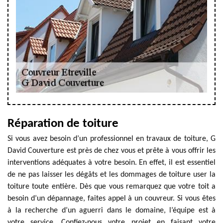
Réparation de toiture
Si vous avez besoin d’un professionnel en travaux de toiture, G
David Couverture est près de chez vous et prête à vous offrir les
interventions adéquates à votre besoin. En effet, il est essentiel
de ne pas laisser les dégâts et les dommages de toiture user la
toiture toute entière. Dès que vous remarquez que votre toit a
besoin d’un dépannage, faites appel à un couvreur. Si vous êtes
à la recherche d’un aguerri dans le domaine, l’équipe est à
votre service. Confiez-nous votre projet en faisant votre