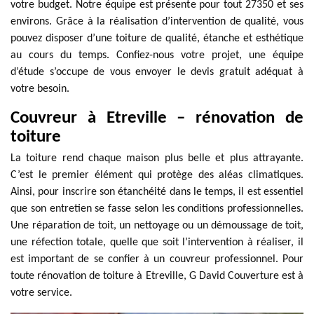
votre budget. Notre équipe est présente pour tout 27350 et ses
environs. Grâce à la réalisation d’intervention de qualité, vous
pouvez disposer d’une toiture de qualité, étanche et esthétique
au cours du temps. Confiez-nous votre projet, une équipe
d’étude s’occupe de vous envoyer le devis gratuit adéquat à
votre besoin.
Couvreur à Etreville – rénovation de
toiture
La toiture rend chaque maison plus belle et plus attrayante.
C’est le premier élément qui protège des aléas climatiques.
Ainsi, pour inscrire son étanchéité dans le temps, il est essentiel
que son entretien se fasse selon les conditions professionnelles.
Une réparation de toit, un nettoyage ou un démoussage de toit,
une réfection totale, quelle que soit l’intervention à réaliser, il
est important de se confier à un couvreur professionnel. Pour
toute rénovation de toiture à Etreville, G David Couverture est à
votre service.