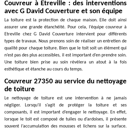
Couvreur à Etreville : des interventions
avec G David Couverture et son équipe
La toiture est la protection de chaque maison. Elle doit ainsi
assurer une grande étanchéité. Pour cela, l’équipe couvreur à
Etreville chez G David Couverture intervient pour différents
types de travaux. Nous prenons soin de réaliser un entretien de
qualité pour chaque toiture. Bien que le toit soit un élément qui
n’est pas des plus accessibles, il est important d’en prendre soin.
Une toiture bien prise au soin révèlera un atout à la fois
esthétique et étanche au cours du temps.
Couvreur 27350 au service du nettoyage
de toiture
Le nettoyage de toiture est une intervention à ne jamais
négliger. Lorsqu’il s’agit de protéger la toiture et ses
composants, il est important d’engager le nettoyage. En effet,
lorsque le toit est composé de tuiles ou d’ardoises, il présente
souvent l’accumulation des mousses et lichens sur la surface.