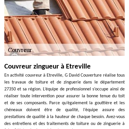
Couvreur zingueur à Etreville
En activité couvreur à Etreville, G David Couverture réalise tous
les travaux de toiture et de zinguerie dans le département
27350 et sa région. L’équipe de professionnel s’occupe ainsi de
réaliser toute intervention pour assurer la bonne tenue du toit
et de ses composants. Parce qu’également la gouttière et les
chéneaux doivent être de qualité, l’équipe assure des
prestations de qualité à la hauteur de chaque besoin. Avez-vous
des entretiens et des traitements de toiture ou de zinguerie à