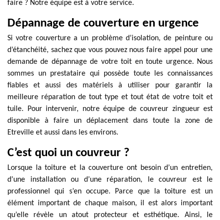
faire ? Notre équipe est à votre service.
Dépannage de couverture en urgence
Si votre couverture a un problème d’isolation, de peinture ou
d’étanchéité, sachez que vous pouvez nous faire appel pour une
demande de dépannage de votre toit en toute urgence. Nous
sommes un prestataire qui possède toute les connaissances
fiables et aussi des matériels à utiliser pour garantir la
meilleure réparation de tout type et tout état de votre toit et
tuile. Pour intervenir, notre équipe de couvreur zingueur est
disponible à faire un déplacement dans toute la zone de
Etreville et aussi dans les environs.
C’est quoi un couvreur ?
Lorsque la toiture et la couverture ont besoin d’un entretien,
d’une installation ou d’une réparation, le couvreur est le
professionnel qui s’en occupe. Parce que la toiture est un
élément important de chaque maison, il est alors important
qu’elle révèle un atout protecteur et esthétique. Ainsi, le