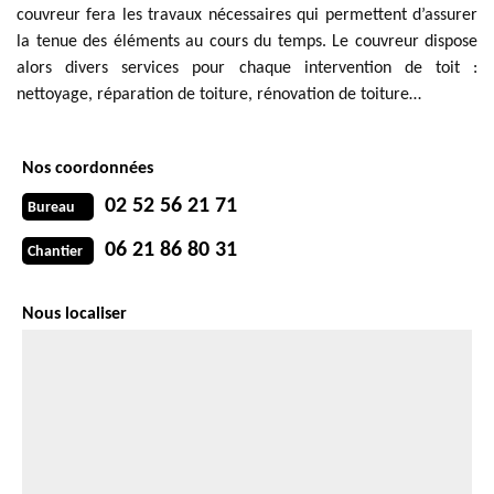
couvreur fera les travaux nécessaires qui permettent d’assurer
la tenue des éléments au cours du temps. Le couvreur dispose
alors divers services pour chaque intervention de toit :
nettoyage, réparation de toiture, rénovation de toiture…
Nos coordonnées
02 52 56 21 71
Bureau
06 21 86 80 31
Chantier
Nous localiser