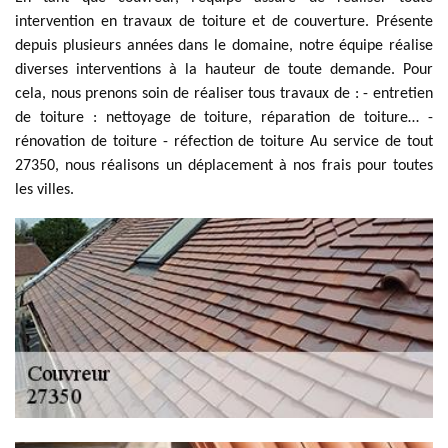
intervention en travaux de toiture et de couverture. Présente
depuis plusieurs années dans le domaine, notre équipe réalise
diverses interventions à la hauteur de toute demande. Pour
cela, nous prenons soin de réaliser tous travaux de : - entretien
de toiture : nettoyage de toiture, réparation de toiture… -
rénovation de toiture - réfection de toiture Au service de tout
27350, nous réalisons un déplacement à nos frais pour toutes
les villes.