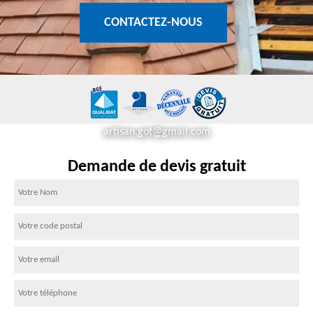
CONTACTEZ-NOUS
artisan.got@gmail.com
Demande de devis gratuit