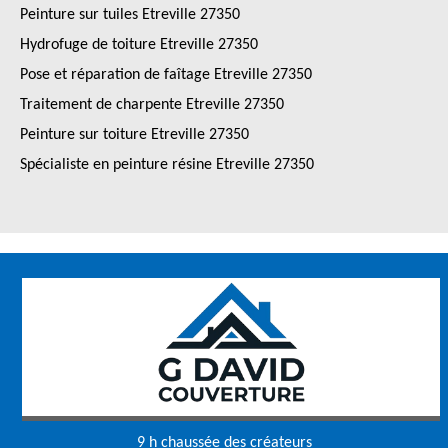
Peinture sur tuiles Etreville 27350
Hydrofuge de toiture Etreville 27350
Pose et réparation de faîtage Etreville 27350
Traitement de charpente Etreville 27350
Peinture sur toiture Etreville 27350
Spécialiste en peinture résine Etreville 27350
9 h chaussée des créateurs