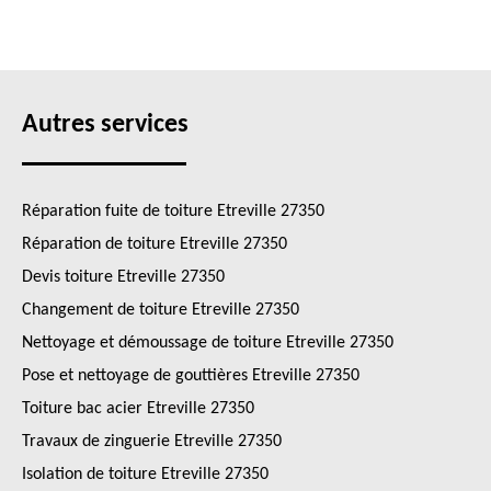
Autres services
Réparation fuite de toiture Etreville 27350
Réparation de toiture Etreville 27350
Devis toiture Etreville 27350
Changement de toiture Etreville 27350
Nettoyage et démoussage de toiture Etreville 27350
Pose et nettoyage de gouttières Etreville 27350
Toiture bac acier Etreville 27350
Travaux de zinguerie Etreville 27350
Isolation de toiture Etreville 27350