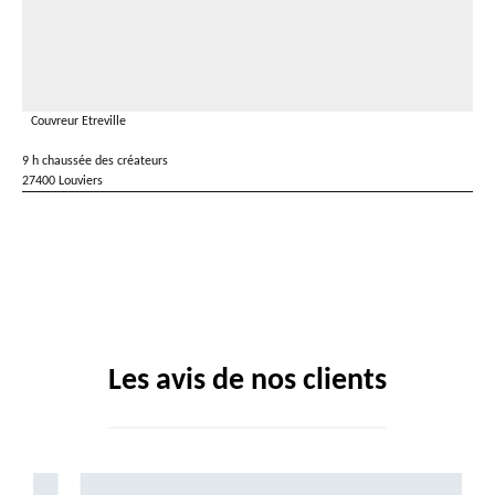
Couvreur Etreville
9 h chaussée des créateurs
27400 Louviers
Les avis de nos clients