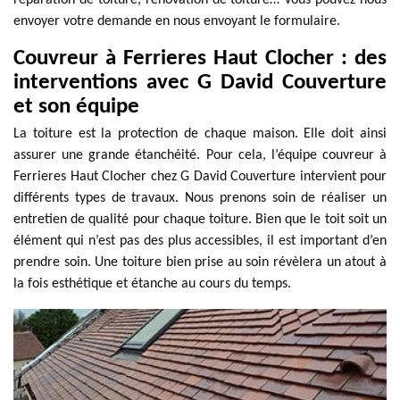
réparation de toiture, rénovation de toiture… Vous pouvez nous
envoyer votre demande en nous envoyant le formulaire.
Couvreur à Ferrieres Haut Clocher : des
interventions avec G David Couverture
et son équipe
La toiture est la protection de chaque maison. Elle doit ainsi
assurer une grande étanchéité. Pour cela, l’équipe couvreur à
Ferrieres Haut Clocher chez G David Couverture intervient pour
différents types de travaux. Nous prenons soin de réaliser un
entretien de qualité pour chaque toiture. Bien que le toit soit un
élément qui n’est pas des plus accessibles, il est important d’en
prendre soin. Une toiture bien prise au soin révèlera un atout à
la fois esthétique et étanche au cours du temps.