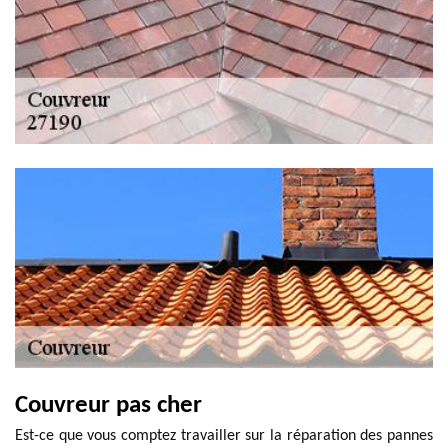
Couvreur pas cher
Est-ce que vous comptez travailler sur la réparation des pannes