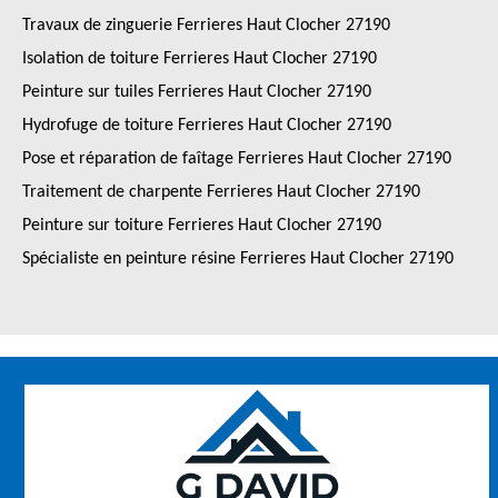
Travaux de zinguerie Ferrieres Haut Clocher 27190
Isolation de toiture Ferrieres Haut Clocher 27190
Peinture sur tuiles Ferrieres Haut Clocher 27190
Hydrofuge de toiture Ferrieres Haut Clocher 27190
Pose et réparation de faîtage Ferrieres Haut Clocher 27190
Traitement de charpente Ferrieres Haut Clocher 27190
Peinture sur toiture Ferrieres Haut Clocher 27190
Spécialiste en peinture résine Ferrieres Haut Clocher 27190