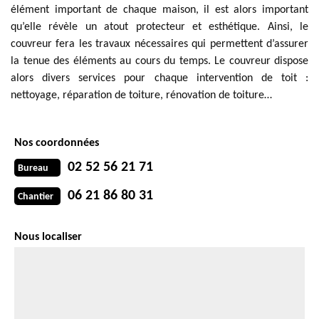
élément important de chaque maison, il est alors important
qu’elle révèle un atout protecteur et esthétique. Ainsi, le
couvreur fera les travaux nécessaires qui permettent d’assurer
la tenue des éléments au cours du temps. Le couvreur dispose
alors divers services pour chaque intervention de toit :
nettoyage, réparation de toiture, rénovation de toiture…
Nos coordonnées
02 52 56 21 71
Bureau
06 21 86 80 31
Chantier
Nous localiser