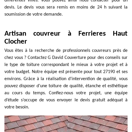
différentes villes. Vous pouvez ainsi nous contacter pour un
devis. Le devis vous sera remis en moins de 24 h suivant la
soumission de votre demande.
Artisan couvreur à Ferrieres Haut
Clocher
Vous êtes à la recherche de professionnels couvreurs près de
chez vous ? Contactez G David Couverture pour des conseils sur
le type de toiture correspondant le mieux à votre projet et à
votre budget. Notre équipe est présente pour tout 27190 et ses
environs. Grâce à la réalisation d’intervention de qualité, vous
pouvez disposer d’une toiture de qualité, étanche et esthétique
au cours du temps. Confiez-nous votre projet, une équipe
d’étude s’occupe de vous envoyer le devis gratuit adéquat à
votre besoin.