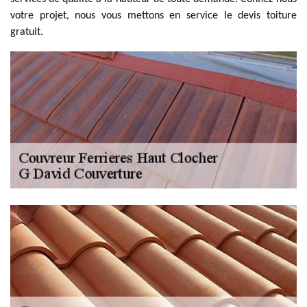
votre projet, nous vous mettons en service le devis toiture
gratuit.