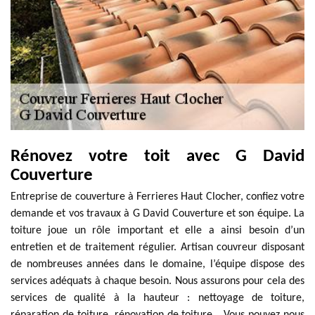
Rénovez votre toit avec G David
Couverture
Entreprise de couverture à Ferrieres Haut Clocher, confiez votre
demande et vos travaux à G David Couverture et son équipe. La
toiture joue un rôle important et elle a ainsi besoin d’un
entretien et de traitement régulier. Artisan couvreur disposant
de nombreuses années dans le domaine, l’équipe dispose des
services adéquats à chaque besoin. Nous assurons pour cela des
services de qualité à la hauteur : nettoyage de toiture,