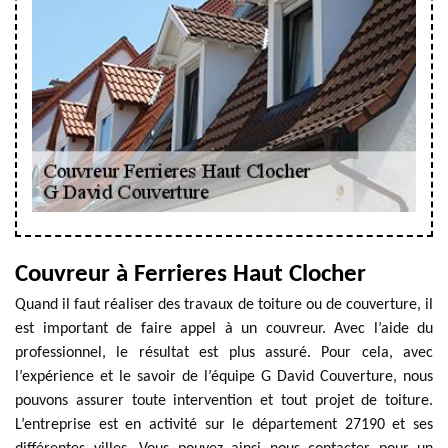
Couvreur à Ferrieres Haut Clocher
Quand il faut réaliser des travaux de toiture ou de couverture, il
est important de faire appel à un couvreur. Avec l’aide du
professionnel, le résultat est plus assuré. Pour cela, avec
l’expérience et le savoir de l’équipe G David Couverture, nous
pouvons assurer toute intervention et tout projet de toiture.
L’entreprise est en activité sur le département 27190 et ses