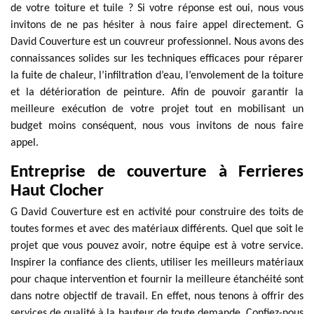
de votre toiture et tuile ? Si votre réponse est oui, nous vous
invitons de ne pas hésiter à nous faire appel directement. G
David Couverture est un couvreur professionnel. Nous avons des
connaissances solides sur les techniques efficaces pour réparer
la fuite de chaleur, l’infiltration d’eau, l’envolement de la toiture
et la détérioration de peinture. Afin de pouvoir garantir la
meilleure exécution de votre projet tout en mobilisant un
budget moins conséquent, nous vous invitons de nous faire
appel.
Entreprise de couverture à Ferrieres
Haut Clocher
G David Couverture est en activité pour construire des toits de
toutes formes et avec des matériaux différents. Quel que soit le
projet que vous pouvez avoir, notre équipe est à votre service.
Inspirer la confiance des clients, utiliser les meilleurs matériaux
pour chaque intervention et fournir la meilleure étanchéité sont
dans notre objectif de travail. En effet, nous tenons à offrir des
services de qualité à la hauteur de toute demande. Confiez-nous