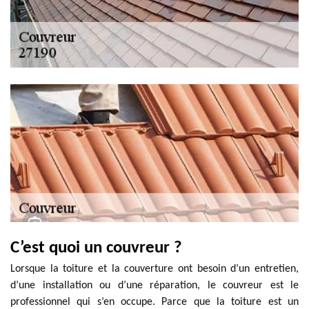
C’est quoi un couvreur ?
Lorsque la toiture et la couverture ont besoin d’un entretien,
d’une installation ou d’une réparation, le couvreur est le
professionnel qui s’en occupe. Parce que la toiture est un