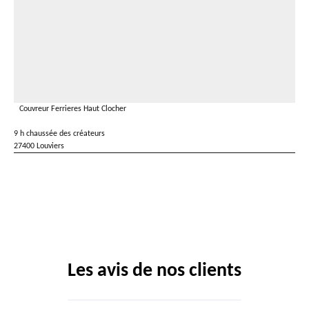
Couvreur Ferrieres Haut Clocher
9 h chaussée des créateurs
27400 Louviers
Les avis de nos clients