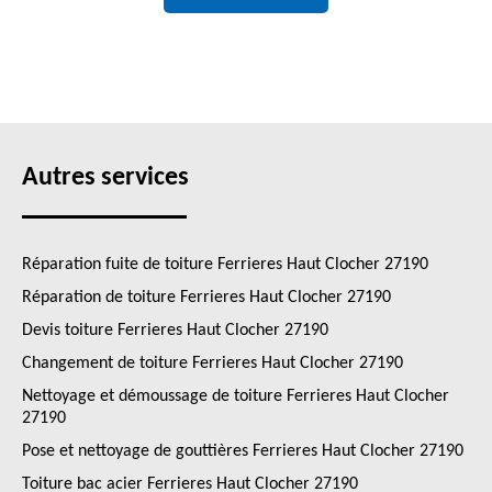
Autres services
Réparation fuite de toiture Ferrieres Haut Clocher 27190
Réparation de toiture Ferrieres Haut Clocher 27190
Devis toiture Ferrieres Haut Clocher 27190
Changement de toiture Ferrieres Haut Clocher 27190
Nettoyage et démoussage de toiture Ferrieres Haut Clocher
27190
Pose et nettoyage de gouttières Ferrieres Haut Clocher 27190
Toiture bac acier Ferrieres Haut Clocher 27190