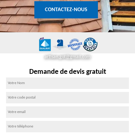
CONTACTEZ-NOUS
artisan.got@gmail.com
Demande de devis gratuit