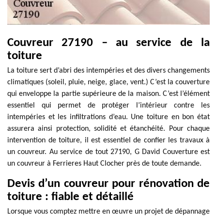
Couvreur 27190 – au service de la
toiture
La toiture sert d’abri des intempéries et des divers changements
climatiques (soleil, pluie, neige, glace, vent.) C’est la couverture
qui enveloppe la partie supérieure de la maison. C’est l’élément
essentiel qui permet de protéger l’intérieur contre les
intempéries et les infiltrations d’eau. Une toiture en bon état
assurera ainsi protection, solidité et étanchéité. Pour chaque
intervention de toiture, il est essentiel de confier les travaux à
un couvreur. Au service de tout 27190, G David Couverture est
un couvreur à Ferrieres Haut Clocher près de toute demande.
Devis d’un couvreur pour rénovation de
toiture : fiable et détaillé
Lorsque vous comptez mettre en œuvre un projet de dépannage