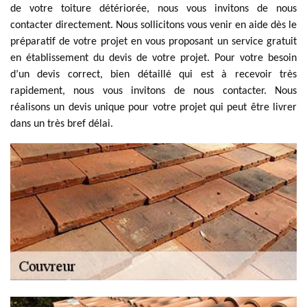
de votre toiture détériorée, nous vous invitons de nous
contacter directement. Nous sollicitons vous venir en aide dès le
préparatif de votre projet en vous proposant un service gratuit
en établissement du devis de votre projet. Pour votre besoin
d’un devis correct, bien détaillé qui est à recevoir très
rapidement, nous vous invitons de nous contacter. Nous
réalisons un devis unique pour votre projet qui peut être livrer
dans un très bref délai.