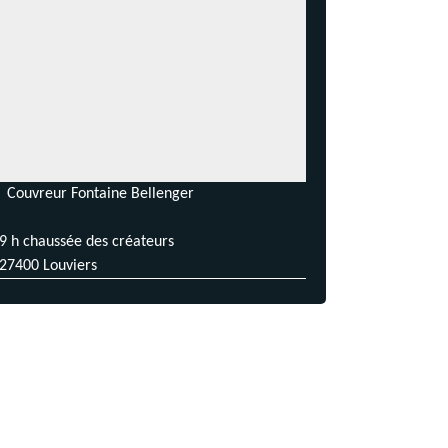
Couvreur Fontaine Bellenger
9 h chaussée des créateurs
27400 Louviers