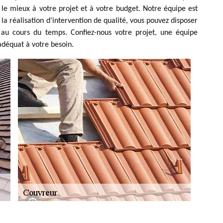
 le mieux à votre projet et à votre budget. Notre équipe est
la réalisation d’intervention de qualité, vous pouvez disposer
e au cours du temps. Confiez-nous votre projet, une équipe
adéquat à votre besoin.