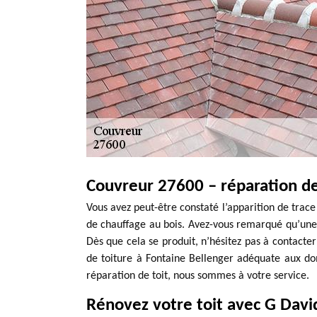
Couvreur 27600 – réparation de
Vous avez peut-être constaté l’apparition de trace 
de chauffage au bois. Avez-vous remarqué qu’une in
Dès que cela se produit, n’hésitez pas à contacte
de toiture à Fontaine Bellenger adéquate aux do
réparation de toit, nous sommes à votre service.
Rénovez votre toit avec G Davi