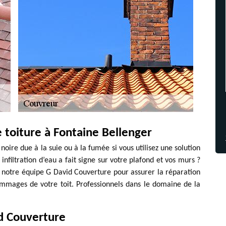
 toiture à Fontaine Bellenger
noire due à la suie ou à la fumée si vous utilisez une solution
filtration d’eau a fait signe sur votre plafond et vos murs ?
r notre équipe G David Couverture pour assurer la réparation
mmages de votre toit. Professionnels dans le domaine de la
d Couverture