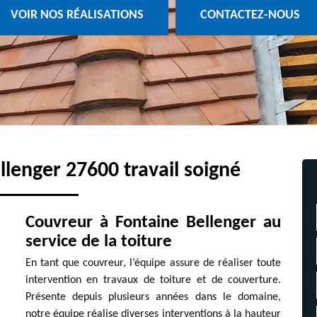
VOIR NOS RÉALISATIONS
CONTACTEZ-NOUS
lenger 27600 travail soigné
Couvreur à Fontaine Bellenger au
service de la toiture
En tant que couvreur, l’équipe assure de réaliser toute
intervention en travaux de toiture et de couverture.
Présente depuis plusieurs années dans le domaine,
notre équipe réalise diverses interventions à la hauteur