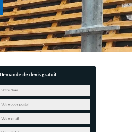
Demande de devis gratuit