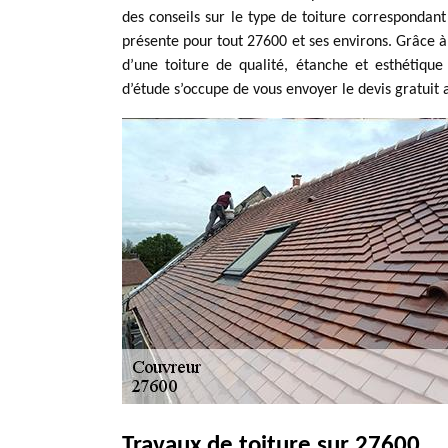
des conseils sur le type de toiture correspondant
présente pour tout 27600 et ses environs. Grâce à 
d’une toiture de qualité, étanche et esthétiqu
d’étude s’occupe de vous envoyer le devis gratuit 
Travaux de toiture sur 27600