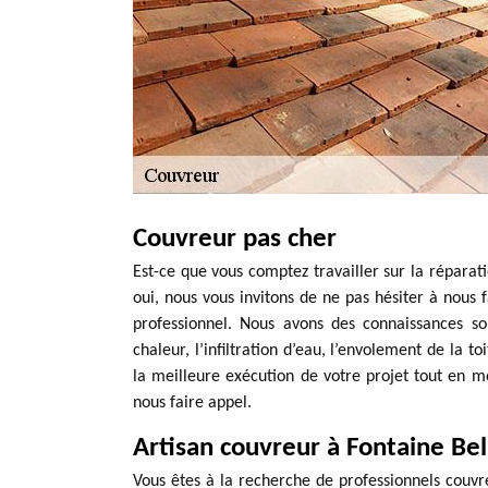
Couvreur pas cher
Est-ce que vous comptez travailler sur la réparati
oui, nous vous invitons de ne pas hésiter à nous
professionnel. Nous avons des connaissances sol
chaleur, l’infiltration d’eau, l’envolement de la t
la meilleure exécution de votre projet tout en m
nous faire appel.
Artisan couvreur à Fontaine Be
Vous êtes à la recherche de professionnels couv