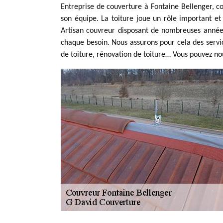
Entreprise de couverture à Fontaine Bellenger, c
son équipe. La toiture joue un rôle important et 
Artisan couvreur disposant de nombreuses années
chaque besoin. Nous assurons pour cela des servic
de toiture, rénovation de toiture… Vous pouvez n