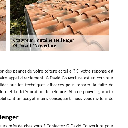
on des pannes de votre toiture et tuile ? Si votre réponse est
 faire appel directement. G David Couverture est un couvreur
ides sur les techniques efficaces pour réparer la fuite de
oiture et la détérioration de peinture. Afin de pouvoir garantir
obilisant un budget moins conséquent, nous vous invitons de
llenger
reurs près de chez vous ? Contactez G David Couverture pour