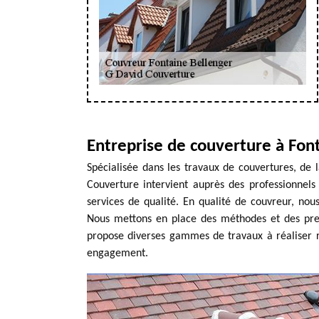
Entreprise de couverture à Fon
Spécialisée dans les travaux de couvertures, de l
Couverture intervient auprès des professionnels 
services de qualité. En qualité de couvreur, no
Nous mettons en place des méthodes et des prest
propose diverses gammes de travaux à réaliser r
engagement.