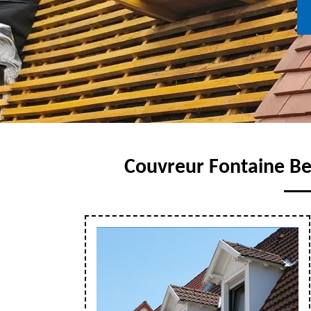
Couvreur Fontaine Bel