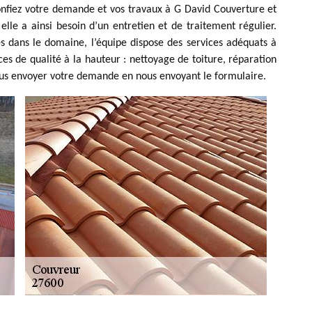
onfiez votre demande et vos travaux à G David Couverture et
elle a ainsi besoin d’un entretien et de traitement régulier.
 dans le domaine, l’équipe dispose des services adéquats à
es de qualité à la hauteur : nettoyage de toiture, réparation
ous envoyer votre demande en nous envoyant le formulaire.