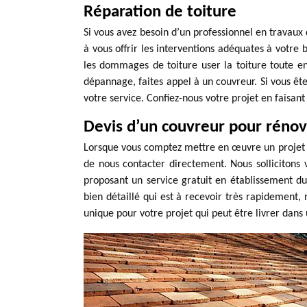
Réparation de toiture
Si vous avez besoin d’un professionnel en travaux 
à vous offrir les interventions adéquates à votre be
les dommages de toiture user la toiture toute e
dépannage, faites appel à un couvreur. Si vous ête
votre service. Confiez-nous votre projet en faisan
Devis d’un couvreur pour rénovat
Lorsque vous comptez mettre en œuvre un projet d
de nous contacter directement. Nous sollicitons 
proposant un service gratuit en établissement du 
bien détaillé qui est à recevoir très rapidement, 
unique pour votre projet qui peut être livrer dans 