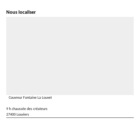
Nous localiser
Couvreur Fontaine La Louvet
9 h chaussée des créateurs
27400 Louviers