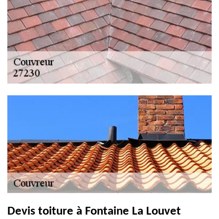
Devis toiture à Fontaine La Louvet