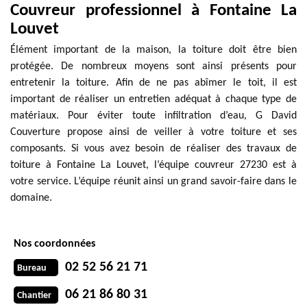
Couvreur professionnel à Fontaine La
Louvet
Élément important de la maison, la toiture doit être bien
protégée. De nombreux moyens sont ainsi présents pour
entretenir la toiture. Afin de ne pas abîmer le toit, il est
important de réaliser un entretien adéquat à chaque type de
matériaux. Pour éviter toute infiltration d’eau, G David
Couverture propose ainsi de veiller à votre toiture et ses
composants. Si vous avez besoin de réaliser des travaux de
toiture à Fontaine La Louvet, l’équipe couvreur 27230 est à
votre service. L’équipe réunit ainsi un grand savoir-faire dans le
domaine.
Nos coordonnées
02 52 56 21 71
Bureau
06 21 86 80 31
Chantier