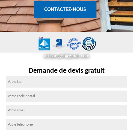
CONTACTEZ-NOUS
artisan.got@gmail.com
Demande de devis gratuit