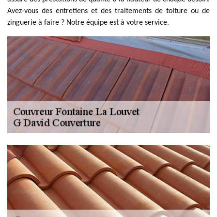
Avez-vous des entretiens et des traitements de toiture ou de
zinguerie à faire ? Notre équipe est à votre service.