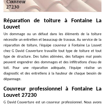
Réparation de toiture à Fontaine La
Louvet
Un dommage ou un défaut dans les éléments de la toiture
nécessite un entretien et beaucoup de travaux. Au service de la
réparation de toiture, l’équipe couvreur à Fontaine La Louvet
chez G David Couverture travaille tout type de toiture et tout
type de structure. Des tuiles abîmées, des faîtages mal posés
peuvent engendrer des dommages et des infiltrations d’eau de
toit. Pour une réparation adéquate, l’équipe réalise un
diagnostic et des entretiens à la hauteur de chaque besoin de
dépannage.
Couvreur professionnel à Fontaine La
Louvet 27230
G David Couverture est un couvreur professionnel. Nous avons