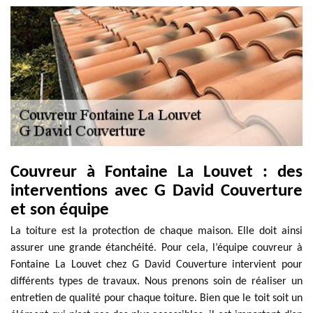
Couvreur à Fontaine La Louvet : des
interventions avec G David Couverture
et son équipe
La toiture est la protection de chaque maison. Elle doit ainsi
assurer une grande étanchéité. Pour cela, l’équipe couvreur à
Fontaine La Louvet chez G David Couverture intervient pour
différents types de travaux. Nous prenons soin de réaliser un
entretien de qualité pour chaque toiture. Bien que le toit soit un