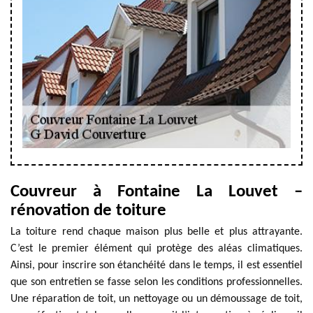
Couvreur à Fontaine La Louvet –
rénovation de toiture
La toiture rend chaque maison plus belle et plus attrayante.
C’est le premier élément qui protège des aléas climatiques.
Ainsi, pour inscrire son étanchéité dans le temps, il est essentiel
que son entretien se fasse selon les conditions professionnelles.
Une réparation de toit, un nettoyage ou un démoussage de toit,