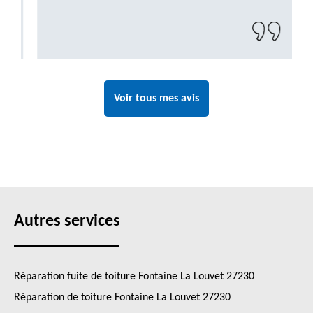
Voir tous mes avis
Autres services
Réparation fuite de toiture Fontaine La Louvet 27230
Réparation de toiture Fontaine La Louvet 27230