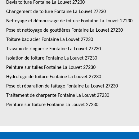
Devis toiture Fontaine La Louvet 27230
Changement de toiture Fontaine La Louvet 27230
Nettoyage et démoussage de toiture Fontaine La Louvet 27230
Pose et nettoyage de gouttières Fontaine La Louvet 27230
Toiture bac acier Fontaine La Louvet 27230
Travaux de zinguerie Fontaine La Louvet 27230
Isolation de toiture Fontaine La Louvet 27230
Peinture sur tuiles Fontaine La Louvet 27230
Hydrofuge de toiture Fontaine La Louvet 27230
Pose et réparation de faîtage Fontaine La Louvet 27230
Traitement de charpente Fontaine La Louvet 27230
Peinture sur toiture Fontaine La Louvet 27230