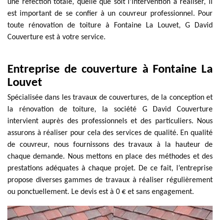
une réfection totale, quelle que soit l’intervention à réaliser, il
est important de se confier à un couvreur professionnel. Pour
toute rénovation de toiture à Fontaine La Louvet, G David
Couverture est à votre service.
Entreprise de couverture à Fontaine La
Louvet
Spécialisée dans les travaux de couvertures, de la conception et
la rénovation de toiture, la société G David Couverture
intervient auprès des professionnels et des particuliers. Nous
assurons à réaliser pour cela des services de qualité. En qualité
de couvreur, nous fournissons des travaux à la hauteur de
chaque demande. Nous mettons en place des méthodes et des
prestations adéquates à chaque projet. De ce fait, l’entreprise
propose diverses gammes de travaux à réaliser régulièrement
ou ponctuellement. Le devis est à 0 € et sans engagement.