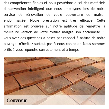
des compétences fiables et nous possédons aussi des matériels
d’intervention intelligent que nous employons lors de notre
service de rénovation de votre couverture de maison
endommagée. Notre prestation est très efficace. Cette
affirmation est prouvée sur notre aptitude de remettre la
meilleure version de votre toiture malgré son ancienneté. Si
vous avez des questions à poser par rapport à nature de notre
ouvrage, n’hésitez surtout pas à nous contacter. Nous sommes
prêts à vous répondre correctement et à temps.