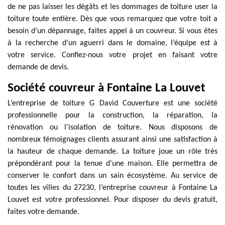
de ne pas laisser les dégâts et les dommages de toiture user la
toiture toute entière. Dès que vous remarquez que votre toit a
besoin d’un dépannage, faites appel à un couvreur. Si vous êtes
à la recherche d’un aguerri dans le domaine, l’équipe est à
votre service. Confiez-nous votre projet en faisant votre
demande de devis.
Société couvreur à Fontaine La Louvet
L’entreprise de toiture G David Couverture est une société
professionnelle pour la construction, la réparation, la
rénovation ou l'isolation de toiture. Nous disposons de
nombreux témoignages clients assurant ainsi une satisfaction à
la hauteur de chaque demande. La toiture joue un rôle très
prépondérant pour la tenue d’une maison. Elle permettra de
conserver le confort dans un sain écosystème. Au service de
toutes les villes du 27230, l’entreprise couvreur à Fontaine La
Louvet est votre professionnel. Pour disposer du devis gratuit,
faites votre demande.