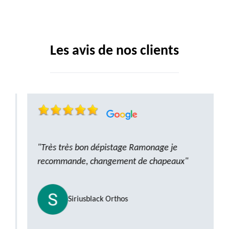
Les avis de nos clients
"Très très bon dépistage Ramonage je
recommande, changement de chapeaux"
Siriusblack Orthos