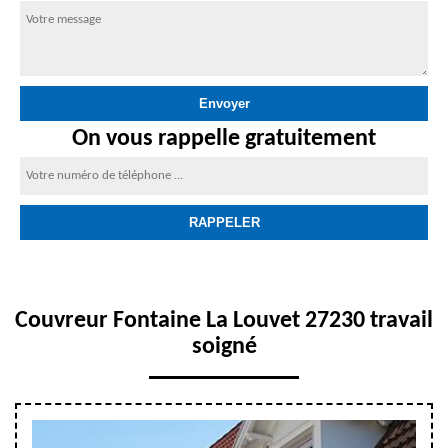
On vous rappelle gratuitement
Couvreur Fontaine La Louvet 27230 travail
soigné