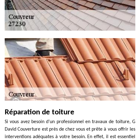
Réparation de toiture
Si vous avez besoin d’un professionnel en travaux de toiture, G
David Couverture est près de chez vous et prête à vous offrir les
interventions adéquates à votre besoin. En effet, il est essentiel