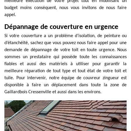
meilleure exécution de votre projet tout en mobilisant un
budget moins conséquent, nous vous invitons de nous faire
appel.
Dépannage de couverture en urgence
Si votre couverture a un problème d’isolation, de peinture ou
d’étanchéité, sachez que vous pouvez nous faire appel pour une
demande de dépannage de votre toit en toute urgence. Nous
sommes un prestataire qui possède toute les connaissances
fiables et aussi des matériels à utiliser pour garantir la
meilleure réparation de tout type et tout état de votre toit et
tuile. Pour intervenir, notre équipe de couvreur zingueur est
disponible à faire un déplacement dans toute la zone de
Gaillardbois Cressenville et aussi dans les environs.