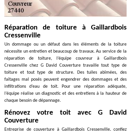
Réparation de toiture à Gaillardbois
Cressenville
Un dommage ou un défaut dans les éléments de la toiture
nécessite un entretien et beaucoup de travaux. Au service de la
réparation de toiture, l’équipe couvreur à Gaillardbois
Cressenville chez G David Couverture travaille tout type de
toiture et tout type de structure. Des tuiles abîmées, des
faîtages mal posés peuvent engendrer des dommages et des
infiltrations d’eau de toit. Pour une réparation adéquate,
l’équipe réalise un diagnostic et des entretiens à la hauteur de
chaque besoin de dépannage.
Rénovez votre toit avec G David
Couverture
Entreprise de couverture à Gaillardbois Cressenville, confiez