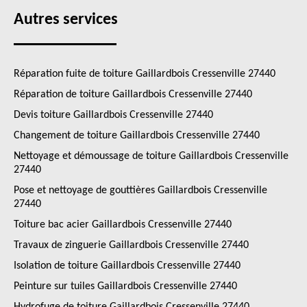
Autres services
Réparation fuite de toiture Gaillardbois Cressenville 27440
Réparation de toiture Gaillardbois Cressenville 27440
Devis toiture Gaillardbois Cressenville 27440
Changement de toiture Gaillardbois Cressenville 27440
Nettoyage et démoussage de toiture Gaillardbois Cressenville
27440
Pose et nettoyage de gouttières Gaillardbois Cressenville
27440
Toiture bac acier Gaillardbois Cressenville 27440
Travaux de zinguerie Gaillardbois Cressenville 27440
Isolation de toiture Gaillardbois Cressenville 27440
Peinture sur tuiles Gaillardbois Cressenville 27440