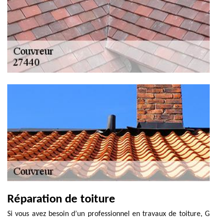
Réparation de toiture
Si vous avez besoin d’un professionnel en travaux de toiture, G