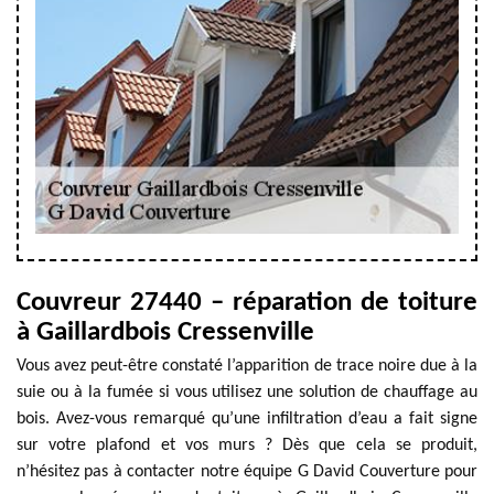
Couvreur 27440 – réparation de toiture
à Gaillardbois Cressenville
Vous avez peut-être constaté l’apparition de trace noire due à la
suie ou à la fumée si vous utilisez une solution de chauffage au
bois. Avez-vous remarqué qu’une infiltration d’eau a fait signe
sur votre plafond et vos murs ? Dès que cela se produit,
n’hésitez pas à contacter notre équipe G David Couverture pour