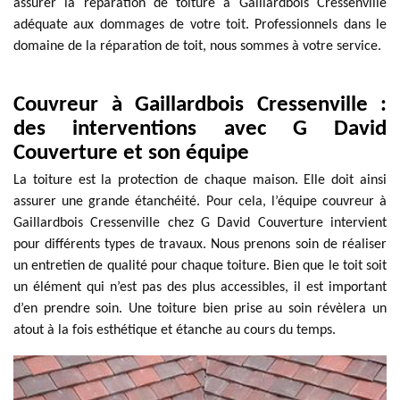
assurer la réparation de toiture à Gaillardbois Cressenville
adéquate aux dommages de votre toit. Professionnels dans le
domaine de la réparation de toit, nous sommes à votre service.
Couvreur à Gaillardbois Cressenville :
des interventions avec G David
Couverture et son équipe
La toiture est la protection de chaque maison. Elle doit ainsi
assurer une grande étanchéité. Pour cela, l’équipe couvreur à
Gaillardbois Cressenville chez G David Couverture intervient
pour différents types de travaux. Nous prenons soin de réaliser
un entretien de qualité pour chaque toiture. Bien que le toit soit
un élément qui n’est pas des plus accessibles, il est important
d’en prendre soin. Une toiture bien prise au soin révèlera un
atout à la fois esthétique et étanche au cours du temps.