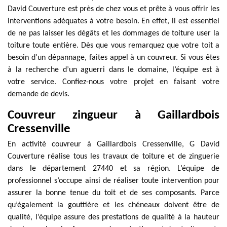
David Couverture est près de chez vous et prête à vous offrir les
interventions adéquates à votre besoin. En effet, il est essentiel
de ne pas laisser les dégâts et les dommages de toiture user la
toiture toute entière. Dès que vous remarquez que votre toit a
besoin d’un dépannage, faites appel à un couvreur. Si vous êtes
à la recherche d’un aguerri dans le domaine, l’équipe est à
votre service. Confiez-nous votre projet en faisant votre
demande de devis.
Couvreur zingueur à Gaillardbois
Cressenville
En activité couvreur à Gaillardbois Cressenville, G David
Couverture réalise tous les travaux de toiture et de zinguerie
dans le département 27440 et sa région. L’équipe de
professionnel s’occupe ainsi de réaliser toute intervention pour
assurer la bonne tenue du toit et de ses composants. Parce
qu’également la gouttière et les chéneaux doivent être de
qualité, l’équipe assure des prestations de qualité à la hauteur