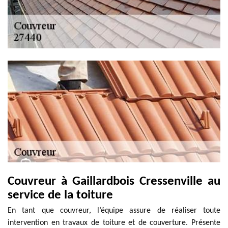
Couvreur à Gaillardbois Cressenville au
service de la toiture
En tant que couvreur, l’équipe assure de réaliser toute
intervention en travaux de toiture et de couverture. Présente