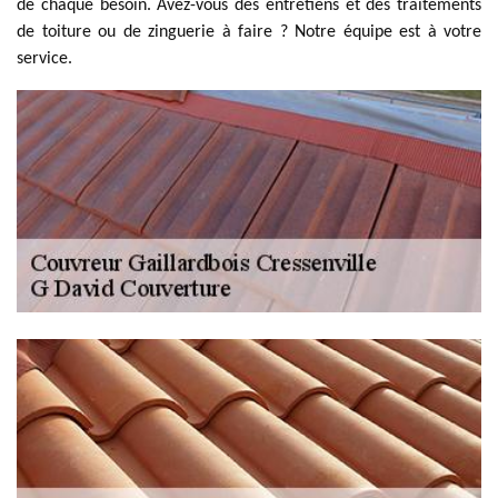
de chaque besoin. Avez-vous des entretiens et des traitements
de toiture ou de zinguerie à faire ? Notre équipe est à votre
service.