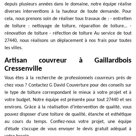
depuis plusieurs années dans le domaine, notre équipe réalise
diverses interventions à la hauteur de toute demande. Pour
cela, nous prenons soin de réaliser tous travaux de : - entretien
de toiture : nettoyage de toiture, réparation de toiture… -
rénovation de toiture - réfection de toiture Au service de tout
27440, nous réalisons un déplacement à nos frais pour toutes
les villes.
Artisan couvreur à Gaillardbois
Cressenville
Vous êtes à la recherche de professionnels couvreurs près de
chez vous ? Contactez G David Couverture pour des conseils sur
le type de toiture correspondant le mieux à votre projet et à
votre budget. Notre équipe est présente pour tout 27440 et ses
environs. Grâce à la réalisation d’intervention de qualité, vous
pouvez disposer d’une toiture de qualité, étanche et esthétique
au cours du temps. Confiez-nous votre projet, une équipe
d’étude s’occupe de vous envoyer le devis gratuit adéquat à