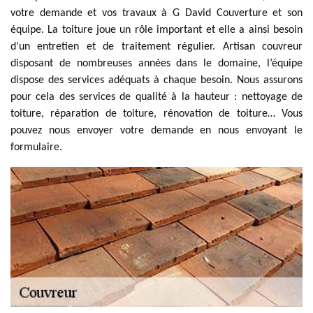
votre demande et vos travaux à G David Couverture et son
équipe. La toiture joue un rôle important et elle a ainsi besoin
d’un entretien et de traitement régulier. Artisan couvreur
disposant de nombreuses années dans le domaine, l’équipe
dispose des services adéquats à chaque besoin. Nous assurons
pour cela des services de qualité à la hauteur : nettoyage de
toiture, réparation de toiture, rénovation de toiture… Vous
pouvez nous envoyer votre demande en nous envoyant le
formulaire.