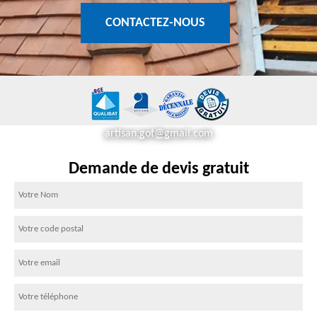
CONTACTEZ-NOUS
artisan.got@gmail.com
Demande de devis gratuit