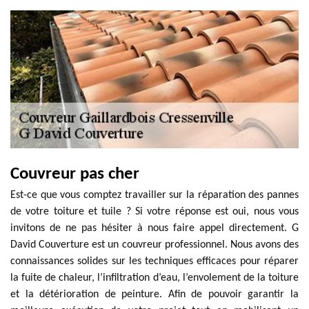
Couvreur pas cher
Est-ce que vous comptez travailler sur la réparation des pannes
de votre toiture et tuile ? Si votre réponse est oui, nous vous
invitons de ne pas hésiter à nous faire appel directement. G
David Couverture est un couvreur professionnel. Nous avons des
connaissances solides sur les techniques efficaces pour réparer
la fuite de chaleur, l’infiltration d’eau, l’envolement de la toiture
et la détérioration de peinture. Afin de pouvoir garantir la