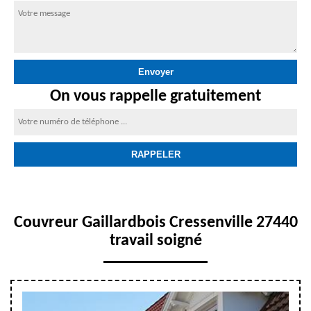
On vous rappelle gratuitement
Couvreur Gaillardbois Cressenville 27440
travail soigné