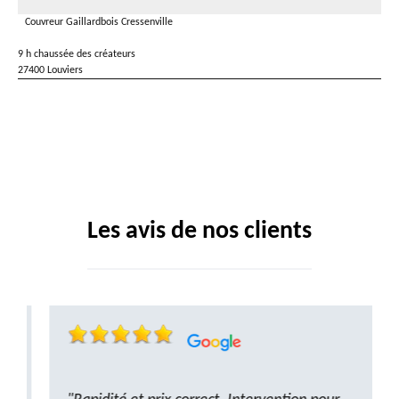
Couvreur Gaillardbois Cressenville
9 h chaussée des créateurs
27400 Louviers
Les avis de nos clients