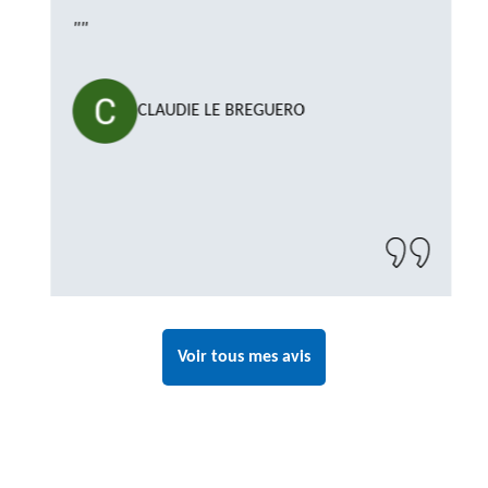
""
CLAUDIE LE BREGUERO
Voir tous mes avis