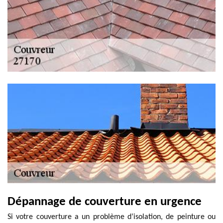
Dépannage de couverture en urgence
Si votre couverture a un problème d’isolation, de peinture ou