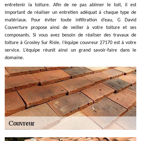
entretenir la toiture. Afin de ne pas abîmer le toit, il est
important de réaliser un entretien adéquat à chaque type de
matériaux. Pour éviter toute infiltration d’eau, G David
Couverture propose ainsi de veiller à votre toiture et ses
composants. Si vous avez besoin de réaliser des travaux de
toiture à Grosley Sur Risle, l’équipe couvreur 27170 est à votre
service. L’équipe réunit ainsi un grand savoir-faire dans le
domaine.