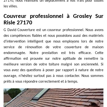
27170, nous réalisons un déplacement à nos frais pour toutes
les villes.
Couvreur professionnel à Grosley Sur
Risle 27170
G David Couverture est un couvreur professionnel. Nous avons
des compétences fiables et nous possédons aussi des matériels
d’intervention intelligent que nous employons lors de notre
service de rénovation de votre couverture de maison
endommagée. Notre prestation est très efficace. Cette
affirmation est prouvée sur notre aptitude de remettre la
meilleure version de votre toiture malgré son ancienneté. Si
vous avez des questions à poser par rapport à nature de notre
ouvrage, n’hésitez surtout pas à nous contacter. Nous sommes
prêts à vous répondre correctement et à temps.