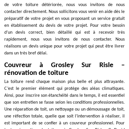
de votre toiture détériorée, nous vous invitons de nous
contacter directement. Nous sollicitons vous venir en aide dès le
préparatif de votre projet en vous proposant un service gratuit
en établissement du devis de votre projet. Pour votre besoin
d’un devis correct, bien détaillé qui est à recevoir très
rapidement, nous vous invitons de nous contacter. Nous
réalisons un devis unique pour votre projet qui peut être livrer
dans un très bref délai.
Couvreur à Grosley Sur Risle –
rénovation de toiture
La toiture rend chaque maison plus belle et plus attrayante.
C’est le premier élément qui protège des aléas climatiques.
Ainsi, pour inscrire son étanchéité dans le temps, il est essentiel
que son entretien se fasse selon les conditions professionnelles.
Une réparation de toit, un nettoyage ou un démoussage de toit,
une réfection totale, quelle que soit l’intervention à réaliser, il
est important de se confier à un couvreur professionnel. Pour