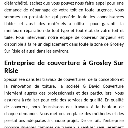
d’étanchéité, sachez que vous pouvez nous faire appel pour une
demande de dépannage de votre toit en toute urgence. Nous
sommes un prestataire qui possède toute les connaissances
fiables et aussi des matériels à utiliser pour garantir la
meilleure réparation de tout type et tout état de votre toit et
tuile. Pour intervenir, notre équipe de couvreur zingueur est
disponible à faire un déplacement dans toute la zone de Grosley
Sur Risle et aussi dans les environs.
Entreprise de couverture à Grosley Sur
Risle
Spécialisée dans les travaux de couvertures, de la conception et
la rénovation de toiture, la société G David Couverture
intervient auprès des professionnels et des particuliers. Nous
assurons à réaliser pour cela des services de qualité. En qualité
de couvreur, nous fournissons des travaux à la hauteur de
chaque demande. Nous mettons en place des méthodes et des
prestations adéquates à chaque projet. De ce fait, l’entreprise
propose diverses gammes de travaux à réaliser régulièrement