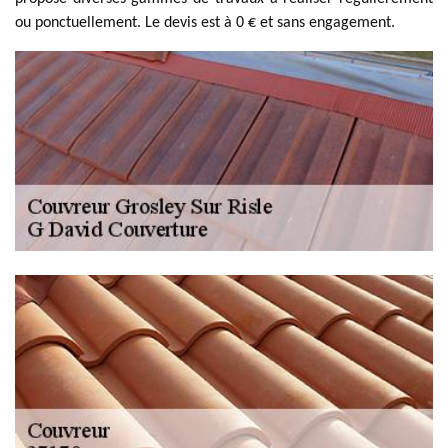
ou ponctuellement. Le devis est à 0 € et sans engagement.