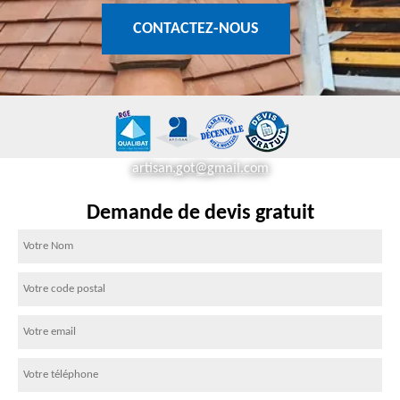
CONTACTEZ-NOUS
artisan.got@gmail.com
Demande de devis gratuit