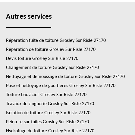
Autres services
Réparation fuite de toiture Grosley Sur Risle 27170
Réparation de toiture Grosley Sur Risle 27170
Devis toiture Grosley Sur Risle 27170
Changement de toiture Grosley Sur Risle 27170
Nettoyage et démoussage de toiture Grosley Sur Risle 27170
Pose et nettoyage de gouttières Grosley Sur Risle 27170
Toiture bac acier Grosley Sur Risle 27170
Travaux de zinguerie Grosley Sur Risle 27170
Isolation de toiture Grosley Sur Risle 27170
Peinture sur tuiles Grosley Sur Risle 27170
Hydrofuge de toiture Grosley Sur Risle 27170