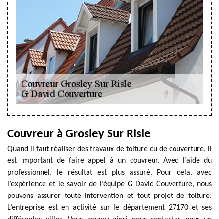
Couvreur à Grosley Sur Risle
Quand il faut réaliser des travaux de toiture ou de couverture, il
est important de faire appel à un couvreur. Avec l’aide du
professionnel, le résultat est plus assuré. Pour cela, avec
l’expérience et le savoir de l’équipe G David Couverture, nous
pouvons assurer toute intervention et tout projet de toiture.
L’entreprise est en activité sur le département 27170 et ses