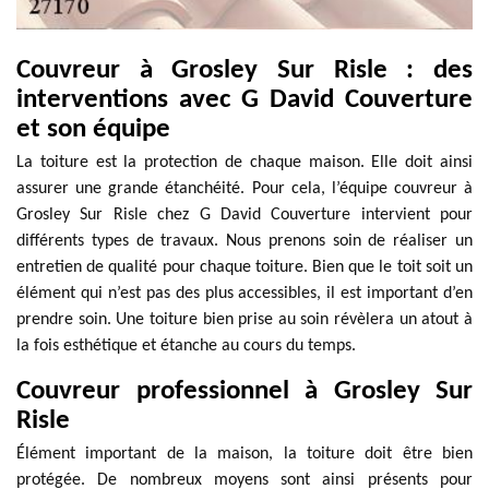
Couvreur à Grosley Sur Risle : des
interventions avec G David Couverture
et son équipe
La toiture est la protection de chaque maison. Elle doit ainsi
assurer une grande étanchéité. Pour cela, l’équipe couvreur à
Grosley Sur Risle chez G David Couverture intervient pour
différents types de travaux. Nous prenons soin de réaliser un
entretien de qualité pour chaque toiture. Bien que le toit soit un
élément qui n’est pas des plus accessibles, il est important d’en
prendre soin. Une toiture bien prise au soin révèlera un atout à
la fois esthétique et étanche au cours du temps.
Couvreur professionnel à Grosley Sur
Risle
Élément important de la maison, la toiture doit être bien
protégée. De nombreux moyens sont ainsi présents pour