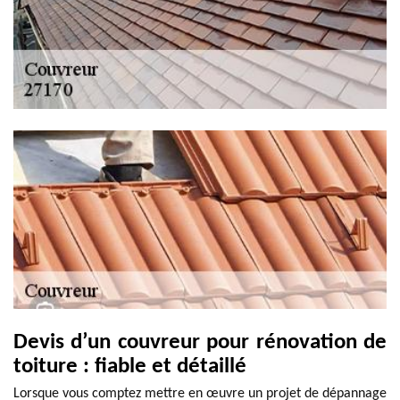
Devis d’un couvreur pour rénovation de
toiture : fiable et détaillé
Lorsque vous comptez mettre en œuvre un projet de dépannage