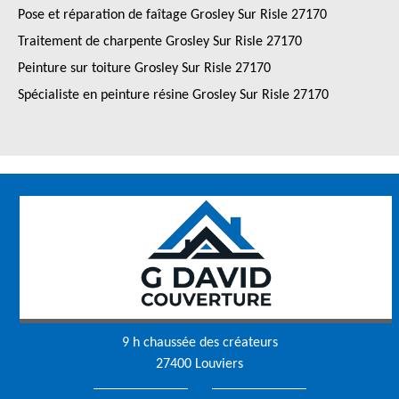
Pose et réparation de faîtage Grosley Sur Risle 27170
Traitement de charpente Grosley Sur Risle 27170
Peinture sur toiture Grosley Sur Risle 27170
Spécialiste en peinture résine Grosley Sur Risle 27170
9 h chaussée des créateurs
27400 Louviers