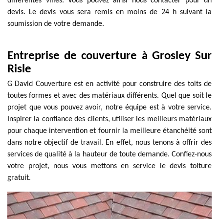
différentes villes. Vous pouvez ainsi nous contacter pour un
devis. Le devis vous sera remis en moins de 24 h suivant la
soumission de votre demande.
Entreprise de couverture à Grosley Sur
Risle
G David Couverture est en activité pour construire des toits de
toutes formes et avec des matériaux différents. Quel que soit le
projet que vous pouvez avoir, notre équipe est à votre service.
Inspirer la confiance des clients, utiliser les meilleurs matériaux
pour chaque intervention et fournir la meilleure étanchéité sont
dans notre objectif de travail. En effet, nous tenons à offrir des
services de qualité à la hauteur de toute demande. Confiez-nous
votre projet, nous vous mettons en service le devis toiture
gratuit.