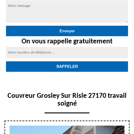
On vous rappelle gratuitement
Couvreur Grosley Sur Risle 27170 travail
soigné