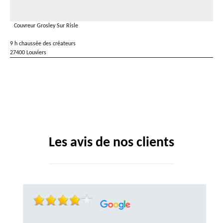
Couvreur Grosley Sur Risle
9 h chaussée des créateurs
27400 Louviers
Les avis de nos clients