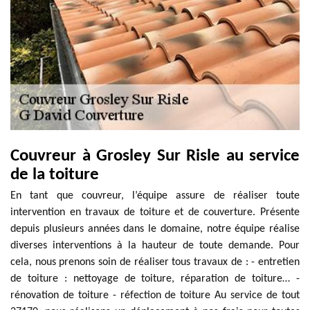
Couvreur à Grosley Sur Risle au service
de la toiture
En tant que couvreur, l’équipe assure de réaliser toute
intervention en travaux de toiture et de couverture. Présente
depuis plusieurs années dans le domaine, notre équipe réalise
diverses interventions à la hauteur de toute demande. Pour
cela, nous prenons soin de réaliser tous travaux de : - entretien
de toiture : nettoyage de toiture, réparation de toiture… -
rénovation de toiture - réfection de toiture Au service de tout