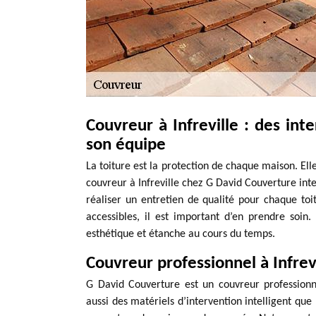
Couvreur à Infreville : des in
son équipe
La toiture est la protection de chaque maison. Ell
couvreur à Infreville chez G David Couverture inte
réaliser un entretien de qualité pour chaque toit
accessibles, il est important d’en prendre soin.
esthétique et étanche au cours du temps.
Couvreur professionnel à Infrev
G David Couverture est un couvreur profession
aussi des matériels d’intervention intelligent qu