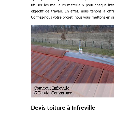
utiliser les meilleurs matériaux pour chaque int
objectif de travail. En effet, nous tenons à of
Confiez-nous votre projet, nous vous mettons en ser
Devis toiture à Infreville