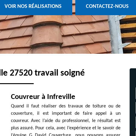
VOIR NOS RÉALISATIONS
CONTACTEZ-NOUS
le 27520 travail soigné
Couvreur à Infreville
Quand il faut réaliser des travaux de toiture ou de
couverture, il est important de faire appel à un
couvreur. Avec l’aide du professionnel, le résultat est
plus assuré. Pour cela, avec l’expérience et le savoir de
l’équipe G David Couverture, nous pouvons assurer