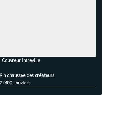
Couvreur Infreville
9 h chaussée des créateurs
27400 Louviers