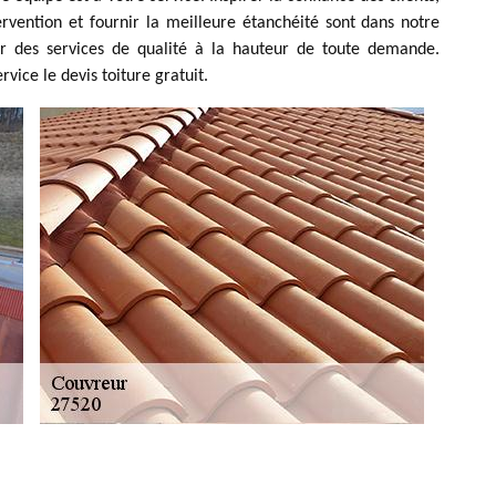
ervention et fournir la meilleure étanchéité sont dans notre
frir des services de qualité à la hauteur de toute demande.
vice le devis toiture gratuit.