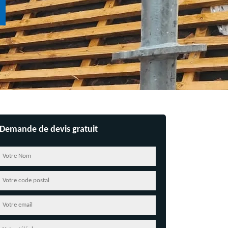
Demande de devis gratuit