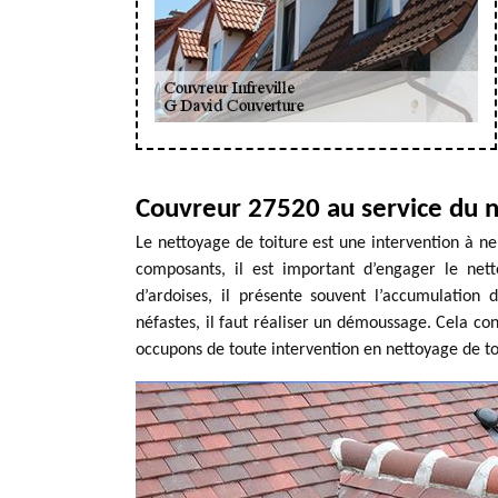
Couvreur 27520 au service du n
Le nettoyage de toiture est une intervention à ne 
composants, il est important d’engager le nett
d’ardoises, il présente souvent l’accumulation
néfastes, il faut réaliser un démoussage. Cela con
occupons de toute intervention en nettoyage de toi