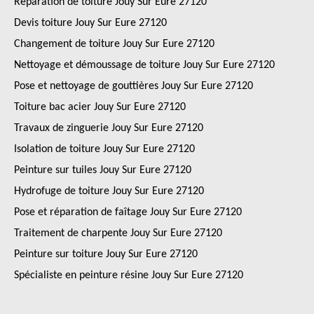
Réparation de toiture Jouy Sur Eure 27120
Devis toiture Jouy Sur Eure 27120
Changement de toiture Jouy Sur Eure 27120
Nettoyage et démoussage de toiture Jouy Sur Eure 27120
Pose et nettoyage de gouttières Jouy Sur Eure 27120
Toiture bac acier Jouy Sur Eure 27120
Travaux de zinguerie Jouy Sur Eure 27120
Isolation de toiture Jouy Sur Eure 27120
Peinture sur tuiles Jouy Sur Eure 27120
Hydrofuge de toiture Jouy Sur Eure 27120
Pose et réparation de faîtage Jouy Sur Eure 27120
Traitement de charpente Jouy Sur Eure 27120
Peinture sur toiture Jouy Sur Eure 27120
Spécialiste en peinture résine Jouy Sur Eure 27120