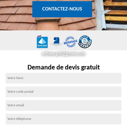
CONTACTEZ-NOUS
artisan.got@gmail.com
Demande de devis gratuit