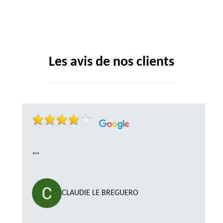
Les avis de nos clients
""
CLAUDIE LE BREGUERO