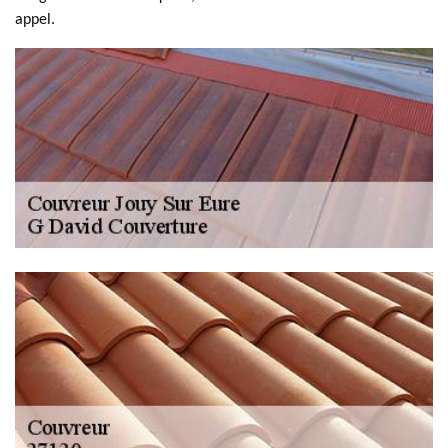
appel.