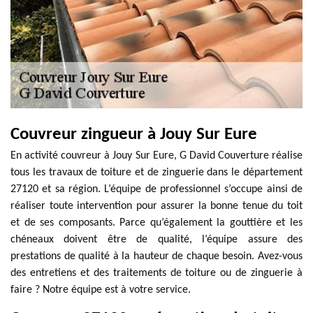
Couvreur zingueur à Jouy Sur Eure
En activité couvreur à Jouy Sur Eure, G David Couverture réalise
tous les travaux de toiture et de zinguerie dans le département
27120 et sa région. L’équipe de professionnel s’occupe ainsi de
réaliser toute intervention pour assurer la bonne tenue du toit
et de ses composants. Parce qu’également la gouttière et les
chéneaux doivent être de qualité, l’équipe assure des
prestations de qualité à la hauteur de chaque besoin. Avez-vous
des entretiens et des traitements de toiture ou de zinguerie à
faire ? Notre équipe est à votre service.