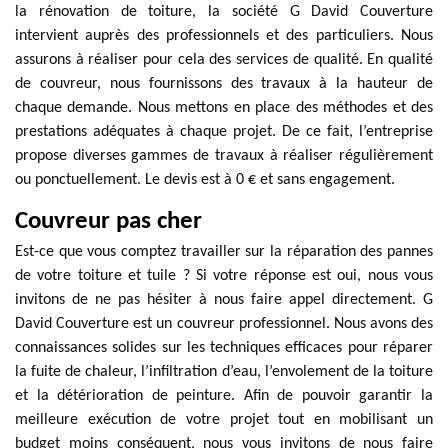
la rénovation de toiture, la société G David Couverture
intervient auprès des professionnels et des particuliers. Nous
assurons à réaliser pour cela des services de qualité. En qualité
de couvreur, nous fournissons des travaux à la hauteur de
chaque demande. Nous mettons en place des méthodes et des
prestations adéquates à chaque projet. De ce fait, l’entreprise
propose diverses gammes de travaux à réaliser régulièrement
ou ponctuellement. Le devis est à 0 € et sans engagement.
Couvreur pas cher
Est-ce que vous comptez travailler sur la réparation des pannes
de votre toiture et tuile ? Si votre réponse est oui, nous vous
invitons de ne pas hésiter à nous faire appel directement. G
David Couverture est un couvreur professionnel. Nous avons des
connaissances solides sur les techniques efficaces pour réparer
la fuite de chaleur, l’infiltration d’eau, l’envolement de la toiture
et la détérioration de peinture. Afin de pouvoir garantir la
meilleure exécution de votre projet tout en mobilisant un
budget moins conséquent, nous vous invitons de nous faire