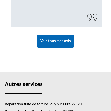
Voir tous mes avis
Autres services
Réparation fuite de toiture Jouy Sur Eure 27120