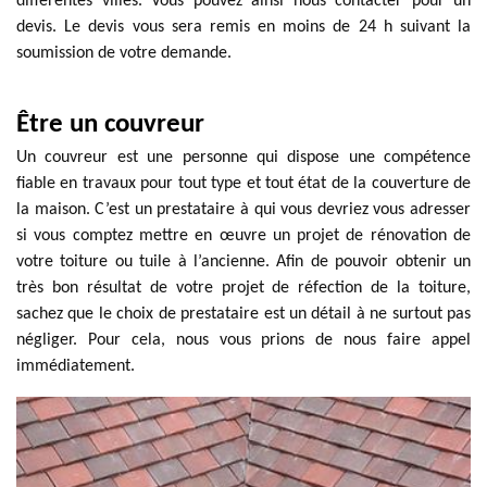
différentes villes. Vous pouvez ainsi nous contacter pour un
devis. Le devis vous sera remis en moins de 24 h suivant la
soumission de votre demande.
Être un couvreur
Un couvreur est une personne qui dispose une compétence
fiable en travaux pour tout type et tout état de la couverture de
la maison. C’est un prestataire à qui vous devriez vous adresser
si vous comptez mettre en œuvre un projet de rénovation de
votre toiture ou tuile à l’ancienne. Afin de pouvoir obtenir un
très bon résultat de votre projet de réfection de la toiture,
sachez que le choix de prestataire est un détail à ne surtout pas
négliger. Pour cela, nous vous prions de nous faire appel
immédiatement.