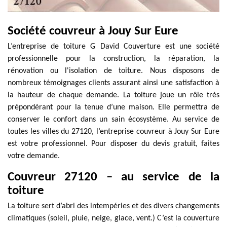
Société couvreur à Jouy Sur Eure
L’entreprise de toiture G David Couverture est une société
professionnelle pour la construction, la réparation, la
rénovation ou l'isolation de toiture. Nous disposons de
nombreux témoignages clients assurant ainsi une satisfaction à
la hauteur de chaque demande. La toiture joue un rôle très
prépondérant pour la tenue d’une maison. Elle permettra de
conserver le confort dans un sain écosystème. Au service de
toutes les villes du 27120, l’entreprise couvreur à Jouy Sur Eure
est votre professionnel. Pour disposer du devis gratuit, faites
votre demande.
Couvreur 27120 – au service de la
toiture
La toiture sert d’abri des intempéries et des divers changements
climatiques (soleil, pluie, neige, glace, vent.) C’est la couverture