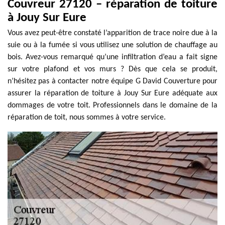
Couvreur 27120 – réparation de toiture
à Jouy Sur Eure
Vous avez peut-être constaté l’apparition de trace noire due à la
suie ou à la fumée si vous utilisez une solution de chauffage au
bois. Avez-vous remarqué qu’une infiltration d’eau a fait signe
sur votre plafond et vos murs ? Dès que cela se produit,
n’hésitez pas à contacter notre équipe G David Couverture pour
assurer la réparation de toiture à Jouy Sur Eure adéquate aux
dommages de votre toit. Professionnels dans le domaine de la
réparation de toit, nous sommes à votre service.