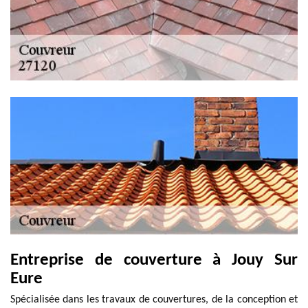
Entreprise de couverture à Jouy Sur
Eure
Spécialisée dans les travaux de couvertures, de la conception et