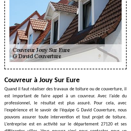
Couvreur à Jouy Sur Eure
Quand il faut réaliser des travaux de toiture ou de couverture, il
est important de faire appel à un couvreur. Avec l’aide du
professionnel, le résultat est plus assuré. Pour cela, avec
l’expérience et le savoir de l’équipe G David Couverture, nous
pouvons assurer toute intervention et tout projet de toiture.
L’entreprise est en activité sur le département 27120 et ses