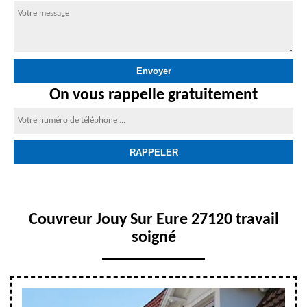
On vous rappelle gratuitement
Couvreur Jouy Sur Eure 27120 travail
soigné