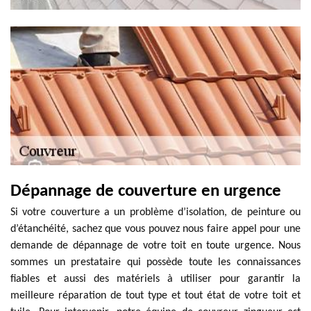
Dépannage de couverture en urgence
Si votre couverture a un problème d’isolation, de peinture ou
d’étanchéité, sachez que vous pouvez nous faire appel pour une
demande de dépannage de votre toit en toute urgence. Nous
sommes un prestataire qui possède toute les connaissances
fiables et aussi des matériels à utiliser pour garantir la
meilleure réparation de tout type et tout état de votre toit et