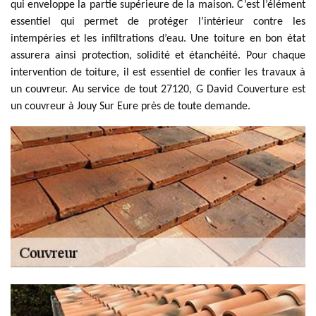
qui enveloppe la partie supérieure de la maison. C’est l’élément
essentiel qui permet de protéger l’intérieur contre les
intempéries et les infiltrations d’eau. Une toiture en bon état
assurera ainsi protection, solidité et étanchéité. Pour chaque
intervention de toiture, il est essentiel de confier les travaux à
un couvreur. Au service de tout 27120, G David Couverture est
un couvreur à Jouy Sur Eure près de toute demande.