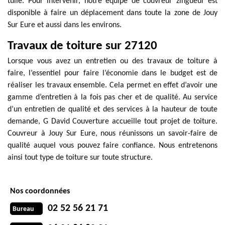
tuile. Pour intervenir, notre équipe de couvreur zingueur est
disponible à faire un déplacement dans toute la zone de Jouy
Sur Eure et aussi dans les environs.
Travaux de toiture sur 27120
Lorsque vous avez un entretien ou des travaux de toiture à
faire, l’essentiel pour faire l’économie dans le budget est de
réaliser les travaux ensemble. Cela permet en effet d’avoir une
gamme d’entretien à la fois pas cher et de qualité. Au service
d’un entretien de qualité et des services à la hauteur de toute
demande, G David Couverture accueille tout projet de toiture.
Couvreur à Jouy Sur Eure, nous réunissons un savoir-faire de
qualité auquel vous pouvez faire confiance. Nous entretenons
ainsi tout type de toiture sur toute structure.
Nos coordonnées
02 52 56 21 71
Bureau