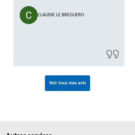
CLAUDIE LE BREGUERO
Voir tous mes avis