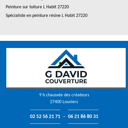
Peinture sur toiture L Habit 27220
Spécialiste en peinture résine L Habit 27220
9 h chaussée des créateurs
27400 Louviers
-
02 52 56 21 71
06 21 86 80 31