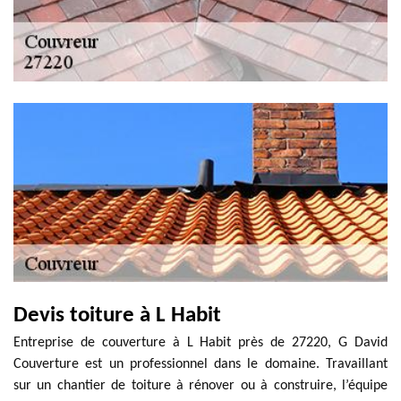
Devis toiture à L Habit
Entreprise de couverture à L Habit près de 27220, G David
Couverture est un professionnel dans le domaine. Travaillant
sur un chantier de toiture à rénover ou à construire, l’équipe