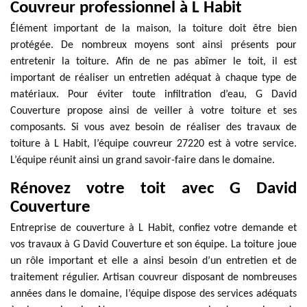
Couvreur professionnel à L Habit
Élément important de la maison, la toiture doit être bien
protégée. De nombreux moyens sont ainsi présents pour
entretenir la toiture. Afin de ne pas abîmer le toit, il est
important de réaliser un entretien adéquat à chaque type de
matériaux. Pour éviter toute infiltration d’eau, G David
Couverture propose ainsi de veiller à votre toiture et ses
composants. Si vous avez besoin de réaliser des travaux de
toiture à L Habit, l’équipe couvreur 27220 est à votre service.
L’équipe réunit ainsi un grand savoir-faire dans le domaine.
Rénovez votre toit avec G David
Couverture
Entreprise de couverture à L Habit, confiez votre demande et
vos travaux à G David Couverture et son équipe. La toiture joue
un rôle important et elle a ainsi besoin d’un entretien et de
traitement régulier. Artisan couvreur disposant de nombreuses
années dans le domaine, l’équipe dispose des services adéquats