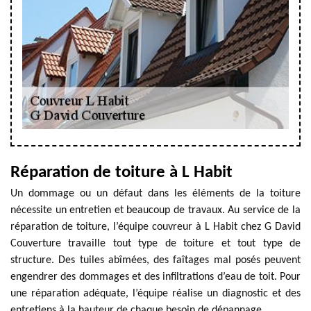
Réparation de toiture à L Habit
Un dommage ou un défaut dans les éléments de la toiture
nécessite un entretien et beaucoup de travaux. Au service de la
réparation de toiture, l’équipe couvreur à L Habit chez G David
Couverture travaille tout type de toiture et tout type de
structure. Des tuiles abîmées, des faîtages mal posés peuvent
engendrer des dommages et des infiltrations d’eau de toit. Pour
une réparation adéquate, l’équipe réalise un diagnostic et des
entretiens à la hauteur de chaque besoin de dépannage.