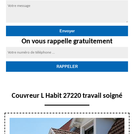
On vous rappelle gratuitement
Couvreur L Habit 27220 travail soigné