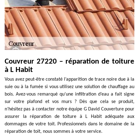
Couvreur 27220 – réparation de toiture
à L Habit
Vous avez peut-être constaté l’apparition de trace noire due à la
suie ou à la fumée si vous utilisez une solution de chauffage au
bois. Avez-vous remarqué qu’une infiltration d’eau a fait signe
sur votre plafond et vos murs ? Dès que cela se produit,
n’hésitez pas à contacter notre équipe G David Couverture pour
assurer la réparation de toiture à L Habit adéquate aux
dommages de votre toit. Professionnels dans le domaine de la
réparation de toit, nous sommes à votre service.