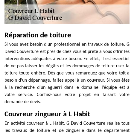
Réparation de toiture
Si vous avez besoin d’un professionnel en travaux de toiture, G
David Couverture est près de chez vous et prête à vous offrir les
interventions adéquates à votre besoin. En effet, il est essentiel
de ne pas laisser les dégâts et les dommages de toiture user la
toiture toute entière. Dès que vous remarquez que votre toit a
besoin d’un dépannage, faites appel à un couvreur. Si vous êtes
à la recherche d’un aguerri dans le domaine, l’équipe est à
votre service. Confiez-nous votre projet en faisant votre
demande de devis.
Couvreur zingueur à L Habit
En activité couvreur à L Habit, G David Couverture réalise tous
les travaux de toiture et de zinguerie dans le département