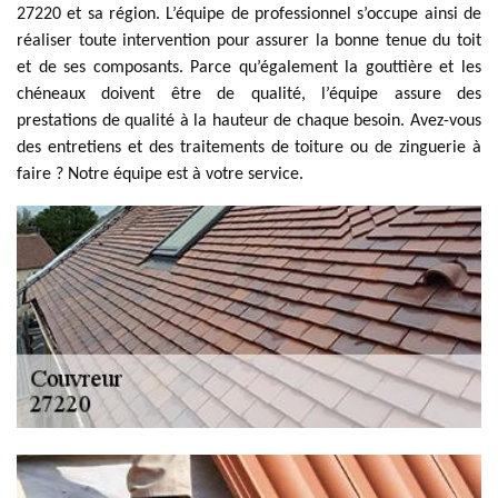
27220 et sa région. L’équipe de professionnel s’occupe ainsi de
réaliser toute intervention pour assurer la bonne tenue du toit
et de ses composants. Parce qu’également la gouttière et les
chéneaux doivent être de qualité, l’équipe assure des
prestations de qualité à la hauteur de chaque besoin. Avez-vous
des entretiens et des traitements de toiture ou de zinguerie à
faire ? Notre équipe est à votre service.