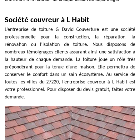
Société couvreur à L Habit
L’entreprise de toiture G David Couverture est une société
professionnelle pour la construction, la réparation, la
rénovation ou l'isolation de toiture. Nous disposons de
nombreux témoignages clients assurant ainsi une satisfaction à
la hauteur de chaque demande. La toiture joue un rôle très
prépondérant pour la tenue d’une maison. Elle permettra de
conserver le confort dans un sain écosystème. Au service de
toutes les villes du 27220, l’entreprise couvreur à L Habit est
votre professionnel. Pour disposer du devis gratuit, faites votre
demande.