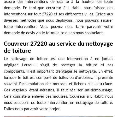
assure des interventions de qualité à la hauteur de toute
demande. En tant que couvreur à L Habit, nous faisons des
interventions sur tout 27220 et ses différentes villes. Grâce aux
diverses méthodes que nous déployons, nous pouvons assurer
toute intervention. Vous pouvez nous faire parvenir votre
demande de devis via le formulaire ou en nous contactant.
Couvreur 27220 au service du nettoyage
de toiture
Le nettoyage de toiture est une intervention à ne jamais
négliger. Lorsqu’il s’agit de protéger la toiture et ses
composants, il est important d’engager le nettoyage. En effet,
lorsque le toit est composé de tuiles ou d’ardoises, il présente
souvent l’accumulation des mousses et lichens sur la surface.
Ces végétaux étant néfastes, il faut réaliser un démoussage.
Cela consiste à enlever ces mousses. Couvreur à L Habit, nous
nous occupons de toute intervention en nettoyage de toiture.
Faites-nous parvenir votre projet.