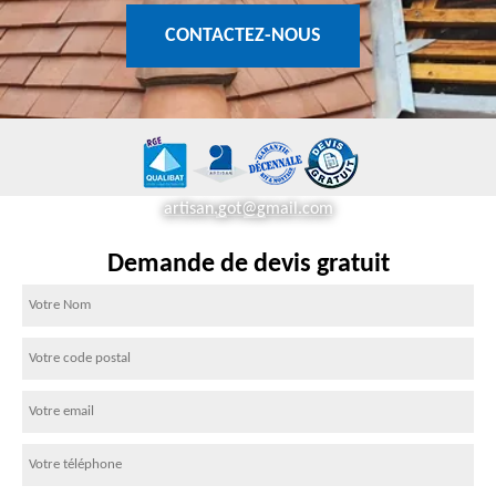
CONTACTEZ-NOUS
artisan.got@gmail.com
Demande de devis gratuit