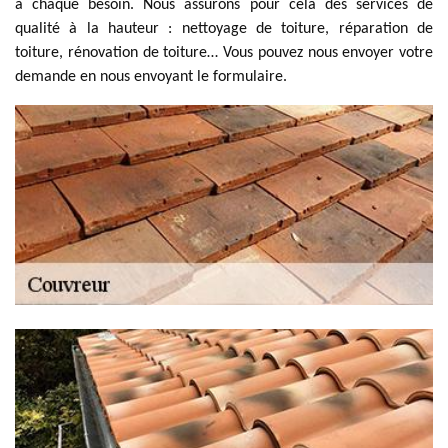
à chaque besoin. Nous assurons pour cela des services de
qualité à la hauteur : nettoyage de toiture, réparation de
toiture, rénovation de toiture… Vous pouvez nous envoyer votre
demande en nous envoyant le formulaire.