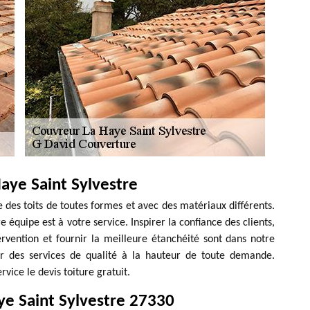
aye Saint Sylvestre
 des toits de toutes formes et avec des matériaux différents.
e équipe est à votre service. Inspirer la confiance des clients,
ervention et fournir la meilleure étanchéité sont dans notre
frir des services de qualité à la hauteur de toute demande.
vice le devis toiture gratuit.
ye Saint Sylvestre 27330