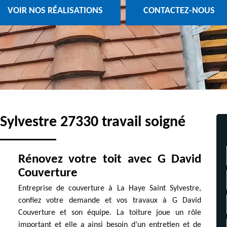
VOIR NOS RÉALISATIONS
CONTACTEZ-NOUS
Sylvestre 27330 travail soigné
Rénovez votre toit avec G David
Couverture
Entreprise de couverture à La Haye Saint Sylvestre,
confiez votre demande et vos travaux à G David
Couverture et son équipe. La toiture joue un rôle
important et elle a ainsi besoin d’un entretien et de