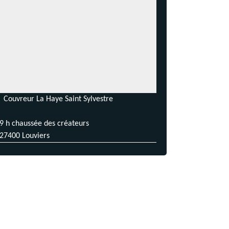
Couvreur La Haye Saint Sylvestre
9 h chaussée des créateurs
27400 Louviers