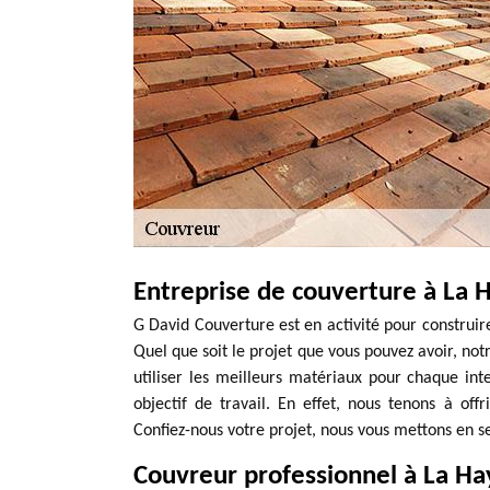
Entreprise de couverture à La H
G David Couverture est en activité pour construire
Quel que soit le projet que vous pouvez avoir, notr
utiliser les meilleurs matériaux pour chaque int
objectif de travail. En effet, nous tenons à of
Confiez-nous votre projet, nous vous mettons en ser
Couvreur professionnel à La Ha