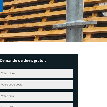
Demande de devis gratuit