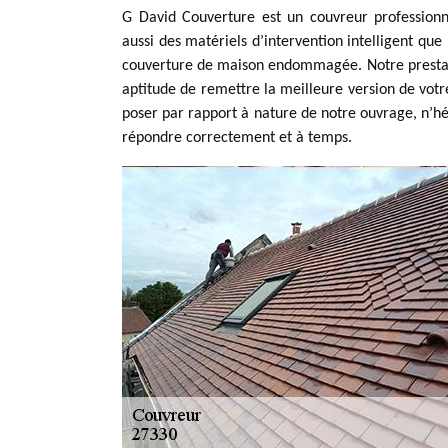
G David Couverture est un couvreur profession
aussi des matériels d’intervention intelligent qu
couverture de maison endommagée. Notre prestatio
aptitude de remettre la meilleure version de votr
poser par rapport à nature de notre ouvrage, n’hé
répondre correctement et à temps.