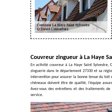
Couvreur zingueur à La Haye Sa
En activité couvreur à La Haye Saint Sylvestre, 
zinguerie dans le département 27330 et sa région
intervention pour assurer la bonne tenue du toit 
chéneaux doivent être de qualité, l’équipe assur
Avez-vous des entretiens et des traitements de 
service.