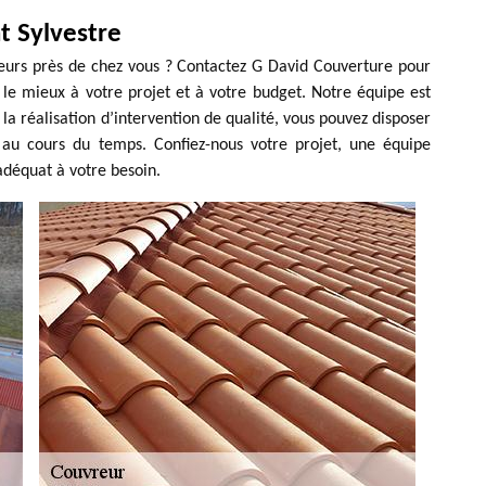
t Sylvestre
reurs près de chez vous ? Contactez G David Couverture pour
 le mieux à votre projet et à votre budget. Notre équipe est
la réalisation d’intervention de qualité, vous pouvez disposer
e au cours du temps. Confiez-nous votre projet, une équipe
adéquat à votre besoin.