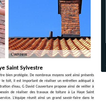
ye Saint Sylvestre
 être bien protégée. De nombreux moyens sont ainsi présents
 le toit, il est important de réaliser un entretien adéquat à
tration d’eau, G David Couverture propose ainsi de veiller à
besoin de réaliser des travaux de toiture à La Haye Saint
ervice. L’équipe réunit ainsi un grand savoir-faire dans le