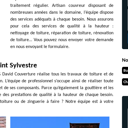
traitement régulier. Artisan couvreur disposant de
nombreuses années dans le domaine, l’équipe dispose
des services adéquats à chaque besoin. Nous assurons
pour cela des services de qualité à la hauteur :
nettoyage de toiture, réparation de toiture, rénovation
de toiture… Vous pouvez nous envoyer votre demande
en nous envoyant le formulaire.
No
int Sylvestre
Bu
G David Couverture réalise tous les travaux de toiture et de
. L’équipe de professionnel s’occupe ainsi de réaliser toute
Ch
et de ses composants. Parce qu’également la gouttière et les
e des prestations de qualité à la hauteur de chaque besoin.
toiture ou de zinguerie à faire ? Notre équipe est à votre