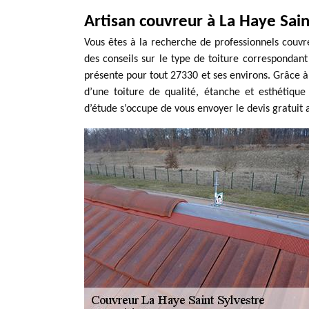
Artisan couvreur à La Haye Sain
Vous êtes à la recherche de professionnels couv
des conseils sur le type de toiture correspondant
présente pour tout 27330 et ses environs. Grâce à 
d’une toiture de qualité, étanche et esthétiqu
d’étude s’occupe de vous envoyer le devis gratuit 