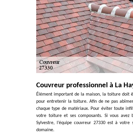
Couvreur professionnel à La Ha
Élément important de la maison, la toiture doit
pour entretenir la toiture. Afin de ne pas abîmer
chaque type de matériaux. Pour éviter toute infil
votre toiture et ses composants. Si vous avez 
Sylvestre, l’équipe couvreur 27330 est à votre s
domaine.