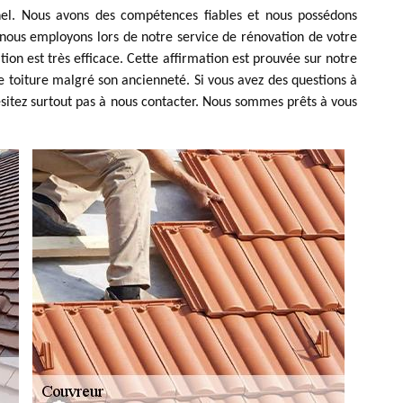
nel. Nous avons des compétences fiables et nous possédons
e nous employons lors de notre service de rénovation de votre
n est très efficace. Cette affirmation est prouvée sur notre
e toiture malgré son ancienneté. Si vous avez des questions à
sitez surtout pas à nous contacter. Nous sommes prêts à vous