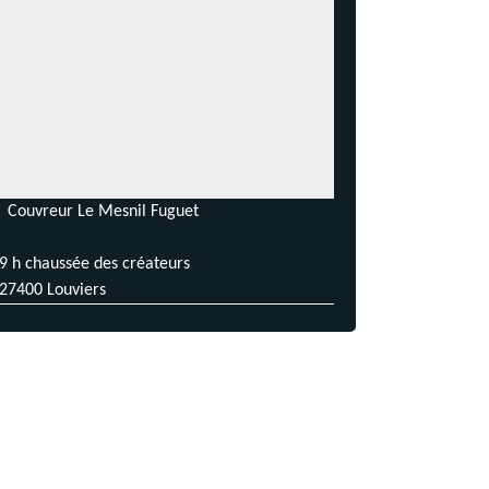
Couvreur Le Mesnil Fuguet
9 h chaussée des créateurs
27400 Louviers