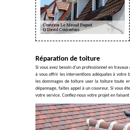
Réparation de toiture
Si vous avez besoin d’un professionnel en travaux 
à vous offrir les interventions adéquates à votre be
les dommages de toiture user la toiture toute e
dépannage, faites appel à un couvreur. Si vous ête
votre service. Confiez-nous votre projet en faisan