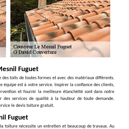
Mesnil Fuguet
 des toits de toutes formes et avec des matériaux différents.
e équipe est à votre service. Inspirer la confiance des clients,
ervention et fournir la meilleure étanchéité sont dans notre
frir des services de qualité à la hauteur de toute demande.
vice le devis toiture gratuit.
nil Fuguet
 toiture nécessite un entretien et beaucoup de travaux. Au