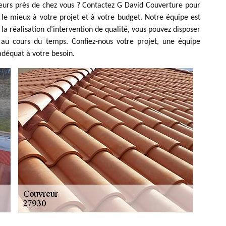
reurs près de chez vous ? Contactez G David Couverture pour
 le mieux à votre projet et à votre budget. Notre équipe est
la réalisation d’intervention de qualité, vous pouvez disposer
e au cours du temps. Confiez-nous votre projet, une équipe
adéquat à votre besoin.