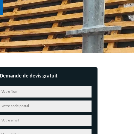
Demande de devis gratuit