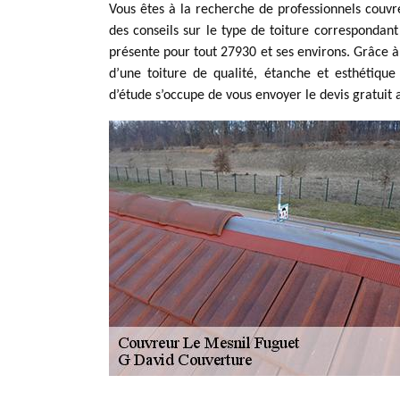
Vous êtes à la recherche de professionnels couv
des conseils sur le type de toiture correspondant
présente pour tout 27930 et ses environs. Grâce à 
d’une toiture de qualité, étanche et esthétiqu
d’étude s’occupe de vous envoyer le devis gratuit 