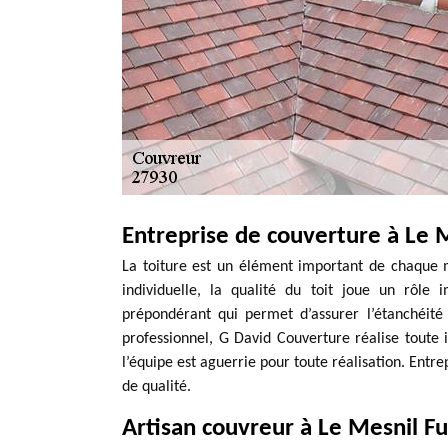
Entreprise de couverture à Le 
La toiture est un élément important de chaque
individuelle, la qualité du toit joue un rôle 
prépondérant qui permet d’assurer l’étanchéit
professionnel, G David Couverture réalise toute 
l’équipe est aguerrie pour toute réalisation. Entr
de qualité.
Artisan couvreur à Le Mesnil F