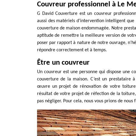
Couvreur professionnel à Le M
G David Couverture est un couvreur profession
aussi des matériels d’intervention intelligent qu
couverture de maison endommagée. Notre prestatio
aptitude de remettre la meilleure version de votr
poser par rapport à nature de notre ouvrage, n’hé
répondre correctement et à temps.
Être un couvreur
Un couvreur est une personne qui dispose une com
couverture de la maison. C’est un prestataire 
œuvre un projet de rénovation de votre toiture 
résultat de votre projet de réfection de la toiture
pas négliger. Pour cela, nous vous prions de nous