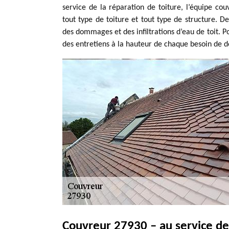
service de la réparation de toiture, l’équipe co
tout type de toiture et tout type de structure. 
des dommages et des infiltrations d’eau de toit. P
des entretiens à la hauteur de chaque besoin de 
Couvreur 27930 – au service de 