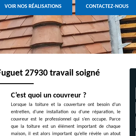
VOIR NOS RÉALISATIONS
CONTACTEZ-NOUS
uguet 27930 travail soigné
C’est quoi un couvreur ?
Lorsque la toiture et la couverture ont besoin d’un
entretien, d’une installation ou d’une réparation, le
couvreur est le professionnel qui s’en occupe. Parce
que la toiture est un élément important de chaque
maison, il est alors important qu’elle révèle un atout