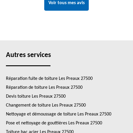
Voir tous mes avis
Autres services
Réparation fuite de toiture Les Preaux 27500
Réparation de toiture Les Preaux 27500
Devis toiture Les Preaux 27500
Changement de toiture Les Preaux 27500
Nettoyage et démoussage de toiture Les Preaux 27500
Pose et nettoyage de gouttières Les Preaux 27500
Toiture bac acier Les Preaux 27500