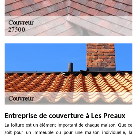
Entreprise de couverture à Les Preaux
La toiture est un élément important de chaque maison. Que ce
soit pour un immeuble ou pour une maison individuelle, la