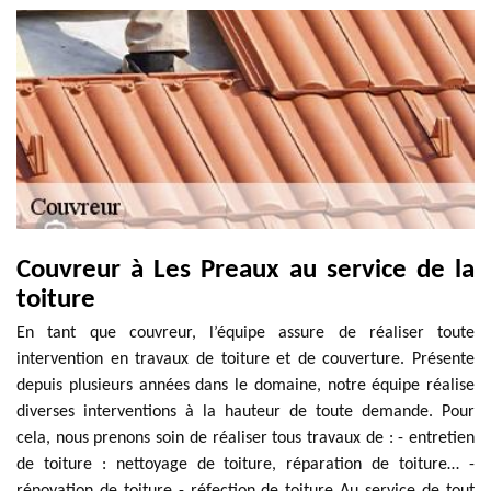
Couvreur à Les Preaux au service de la
toiture
En tant que couvreur, l’équipe assure de réaliser toute
intervention en travaux de toiture et de couverture. Présente
depuis plusieurs années dans le domaine, notre équipe réalise
diverses interventions à la hauteur de toute demande. Pour
cela, nous prenons soin de réaliser tous travaux de : - entretien
de toiture : nettoyage de toiture, réparation de toiture… -