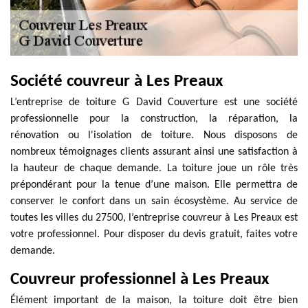
Société couvreur à Les Preaux
L’entreprise de toiture G David Couverture est une société
professionnelle pour la construction, la réparation, la
rénovation ou l'isolation de toiture. Nous disposons de
nombreux témoignages clients assurant ainsi une satisfaction à
la hauteur de chaque demande. La toiture joue un rôle très
prépondérant pour la tenue d’une maison. Elle permettra de
conserver le confort dans un sain écosystème. Au service de
toutes les villes du 27500, l’entreprise couvreur à Les Preaux est
votre professionnel. Pour disposer du devis gratuit, faites votre
demande.
Couvreur professionnel à Les Preaux
Élément important de la maison, la toiture doit être bien