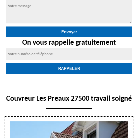
On vous rappelle gratuitement
Couvreur Les Preaux 27500 travail soigné