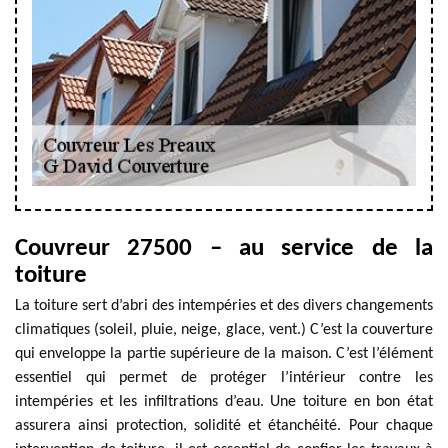
Couvreur 27500 – au service de la
toiture
La toiture sert d’abri des intempéries et des divers changements
climatiques (soleil, pluie, neige, glace, vent.) C’est la couverture
qui enveloppe la partie supérieure de la maison. C’est l’élément
essentiel qui permet de protéger l’intérieur contre les
intempéries et les infiltrations d’eau. Une toiture en bon état
assurera ainsi protection, solidité et étanchéité. Pour chaque