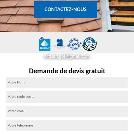
CONTACTEZ-NOUS
artisan.got@gmail.com
Demande de devis gratuit