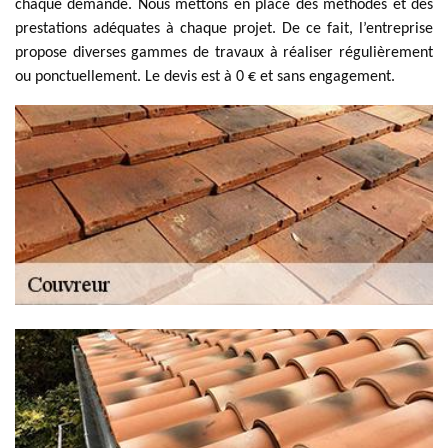
chaque demande. Nous mettons en place des méthodes et des
prestations adéquates à chaque projet. De ce fait, l’entreprise
propose diverses gammes de travaux à réaliser régulièrement
ou ponctuellement. Le devis est à 0 € et sans engagement.