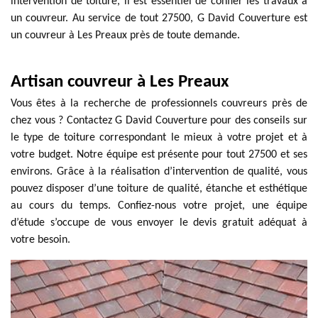
intervention de toiture, il est essentiel de confier les travaux à
un couvreur. Au service de tout 27500, G David Couverture est
un couvreur à Les Preaux près de toute demande.
Artisan couvreur à Les Preaux
Vous êtes à la recherche de professionnels couvreurs près de
chez vous ? Contactez G David Couverture pour des conseils sur
le type de toiture correspondant le mieux à votre projet et à
votre budget. Notre équipe est présente pour tout 27500 et ses
environs. Grâce à la réalisation d’intervention de qualité, vous
pouvez disposer d’une toiture de qualité, étanche et esthétique
au cours du temps. Confiez-nous votre projet, une équipe
d’étude s’occupe de vous envoyer le devis gratuit adéquat à
votre besoin.