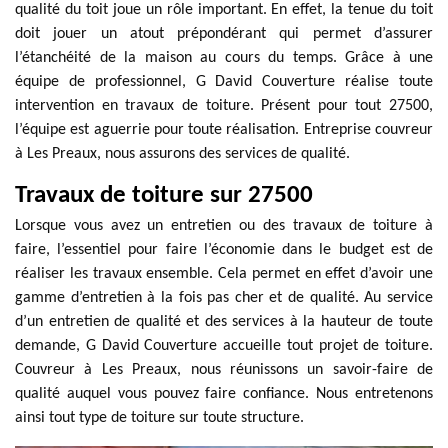
qualité du toit joue un rôle important. En effet, la tenue du toit
doit jouer un atout prépondérant qui permet d’assurer
l’étanchéité de la maison au cours du temps. Grâce à une
équipe de professionnel, G David Couverture réalise toute
intervention en travaux de toiture. Présent pour tout 27500,
l’équipe est aguerrie pour toute réalisation. Entreprise couvreur
à Les Preaux, nous assurons des services de qualité.
Travaux de toiture sur 27500
Lorsque vous avez un entretien ou des travaux de toiture à
faire, l’essentiel pour faire l’économie dans le budget est de
réaliser les travaux ensemble. Cela permet en effet d’avoir une
gamme d’entretien à la fois pas cher et de qualité. Au service
d’un entretien de qualité et des services à la hauteur de toute
demande, G David Couverture accueille tout projet de toiture.
Couvreur à Les Preaux, nous réunissons un savoir-faire de
qualité auquel vous pouvez faire confiance. Nous entretenons
ainsi tout type de toiture sur toute structure.