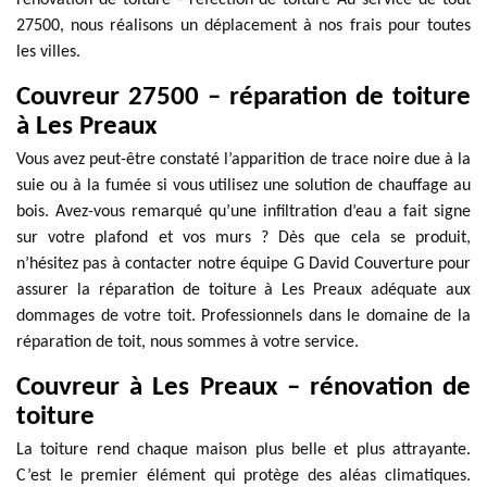
rénovation de toiture - réfection de toiture Au service de tout
27500, nous réalisons un déplacement à nos frais pour toutes
les villes.
Couvreur 27500 – réparation de toiture
à Les Preaux
Vous avez peut-être constaté l’apparition de trace noire due à la
suie ou à la fumée si vous utilisez une solution de chauffage au
bois. Avez-vous remarqué qu’une infiltration d’eau a fait signe
sur votre plafond et vos murs ? Dès que cela se produit,
n’hésitez pas à contacter notre équipe G David Couverture pour
assurer la réparation de toiture à Les Preaux adéquate aux
dommages de votre toit. Professionnels dans le domaine de la
réparation de toit, nous sommes à votre service.
Couvreur à Les Preaux – rénovation de
toiture
La toiture rend chaque maison plus belle et plus attrayante.
C’est le premier élément qui protège des aléas climatiques.