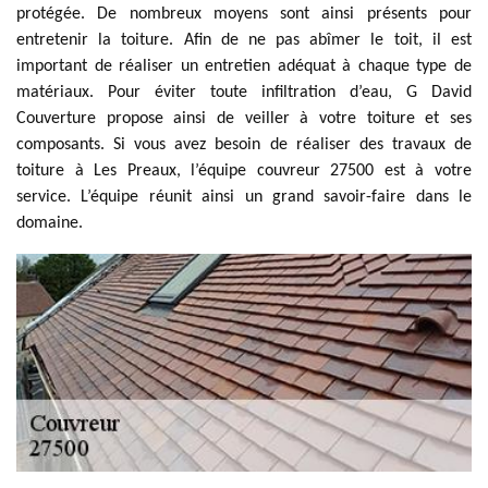
protégée. De nombreux moyens sont ainsi présents pour
entretenir la toiture. Afin de ne pas abîmer le toit, il est
important de réaliser un entretien adéquat à chaque type de
matériaux. Pour éviter toute infiltration d’eau, G David
Couverture propose ainsi de veiller à votre toiture et ses
composants. Si vous avez besoin de réaliser des travaux de
toiture à Les Preaux, l’équipe couvreur 27500 est à votre
service. L’équipe réunit ainsi un grand savoir-faire dans le
domaine.