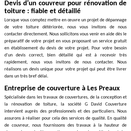
Devis d’un couvreur pour rénovation de
toiture : fiable et détaillé
Lorsque vous comptez mettre en œuvre un projet de dépannage
de votre toiture détériorée, nous vous invitons de nous
contacter directement. Nous sollicitons vous venir en aide dès le
préparatif de votre projet en vous proposant un service gratuit
en établissement du devis de votre projet. Pour votre besoin
d’un devis correct, bien détaillé qui est à recevoir très
rapidement, nous vous invitons de nous contacter. Nous
réalisons un devis unique pour votre projet qui peut être livrer
dans un très bref délai.
Entreprise de couverture à Les Preaux
Spécialisée dans les travaux de couvertures, de la conception et
la rénovation de toiture, la société G David Couverture
intervient auprès des professionnels et des particuliers. Nous
assurons à réaliser pour cela des services de qualité. En qualité
de couvreur, nous fournissons des travaux à la hauteur de