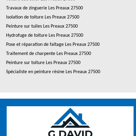
Travaux de zinguerie Les Preaux 27500
Isolation de toiture Les Preaux 27500
Peinture sur tuiles Les Preaux 27500
Hydrofuge de toiture Les Preaux 27500
Pose et réparation de faîtage Les Preaux 27500
Traitement de charpente Les Preaux 27500
Peinture sur toiture Les Preaux 27500
Spécialiste en peinture résine Les Preaux 27500