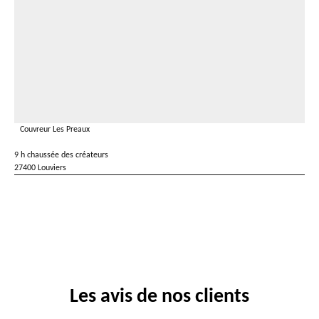
Couvreur Les Preaux
9 h chaussée des créateurs
27400 Louviers
Les avis de nos clients