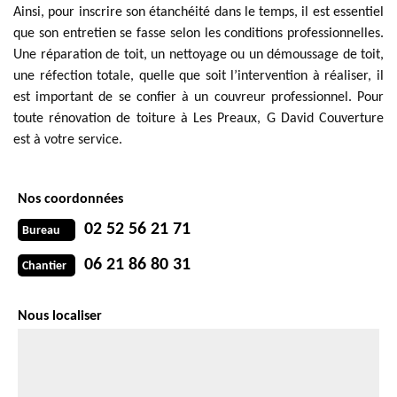
Ainsi, pour inscrire son étanchéité dans le temps, il est essentiel
que son entretien se fasse selon les conditions professionnelles.
Une réparation de toit, un nettoyage ou un démoussage de toit,
une réfection totale, quelle que soit l’intervention à réaliser, il
est important de se confier à un couvreur professionnel. Pour
toute rénovation de toiture à Les Preaux, G David Couverture
est à votre service.
Nos coordonnées
02 52 56 21 71
Bureau
06 21 86 80 31
Chantier
Nous localiser