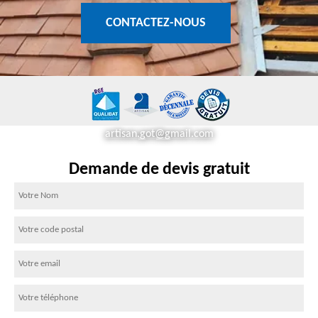
CONTACTEZ-NOUS
artisan.got@gmail.com
Demande de devis gratuit