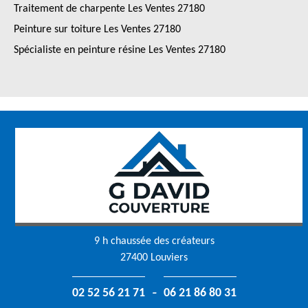
Traitement de charpente Les Ventes 27180
Peinture sur toiture Les Ventes 27180
Spécialiste en peinture résine Les Ventes 27180
9 h chaussée des créateurs
27400 Louviers
-
02 52 56 21 71
06 21 86 80 31