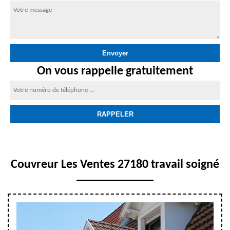
On vous rappelle gratuitement
Couvreur Les Ventes 27180 travail soigné