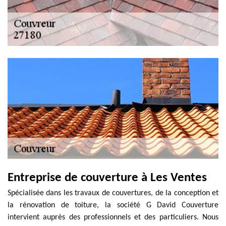
Entreprise de couverture à Les Ventes
Spécialisée dans les travaux de couvertures, de la conception et
la rénovation de toiture, la société G David Couverture
intervient auprès des professionnels et des particuliers. Nous