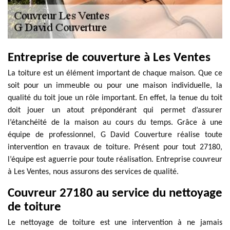
Entreprise de couverture à Les Ventes
La toiture est un élément important de chaque maison. Que ce
soit pour un immeuble ou pour une maison individuelle, la
qualité du toit joue un rôle important. En effet, la tenue du toit
doit jouer un atout prépondérant qui permet d’assurer
l’étanchéité de la maison au cours du temps. Grâce à une
équipe de professionnel, G David Couverture réalise toute
intervention en travaux de toiture. Présent pour tout 27180,
l’équipe est aguerrie pour toute réalisation. Entreprise couvreur
à Les Ventes, nous assurons des services de qualité.
Couvreur 27180 au service du nettoyage
de toiture
Le nettoyage de toiture est une intervention à ne jamais