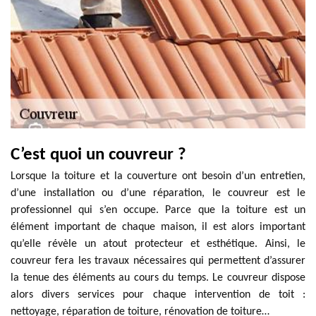
C’est quoi un couvreur ?
Lorsque la toiture et la couverture ont besoin d’un entretien,
d’une installation ou d’une réparation, le couvreur est le
professionnel qui s’en occupe. Parce que la toiture est un
élément important de chaque maison, il est alors important
qu’elle révèle un atout protecteur et esthétique. Ainsi, le
couvreur fera les travaux nécessaires qui permettent d’assurer
la tenue des éléments au cours du temps. Le couvreur dispose
alors divers services pour chaque intervention de toit :
nettoyage, réparation de toiture, rénovation de toiture…