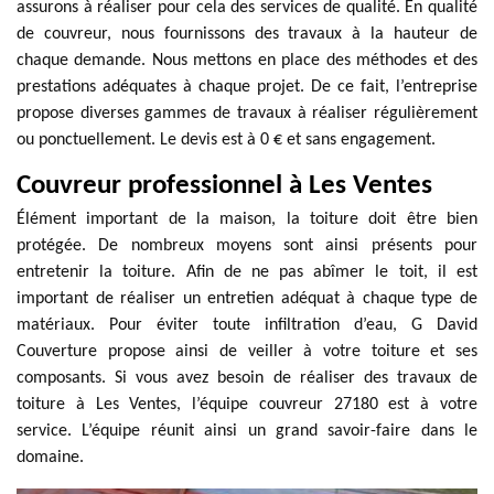
assurons à réaliser pour cela des services de qualité. En qualité
de couvreur, nous fournissons des travaux à la hauteur de
chaque demande. Nous mettons en place des méthodes et des
prestations adéquates à chaque projet. De ce fait, l’entreprise
propose diverses gammes de travaux à réaliser régulièrement
ou ponctuellement. Le devis est à 0 € et sans engagement.
Couvreur professionnel à Les Ventes
Élément important de la maison, la toiture doit être bien
protégée. De nombreux moyens sont ainsi présents pour
entretenir la toiture. Afin de ne pas abîmer le toit, il est
important de réaliser un entretien adéquat à chaque type de
matériaux. Pour éviter toute infiltration d’eau, G David
Couverture propose ainsi de veiller à votre toiture et ses
composants. Si vous avez besoin de réaliser des travaux de
toiture à Les Ventes, l’équipe couvreur 27180 est à votre
service. L’équipe réunit ainsi un grand savoir-faire dans le
domaine.