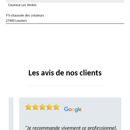
Couvreur Les Ventes
9 h chaussée des créateurs
27400 Louviers
Les avis de nos clients
"Je recommande vivement ce professionnel,