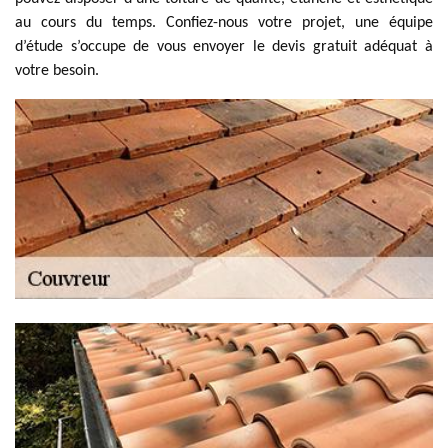
au cours du temps. Confiez-nous votre projet, une équipe
d’étude s’occupe de vous envoyer le devis gratuit adéquat à
votre besoin.