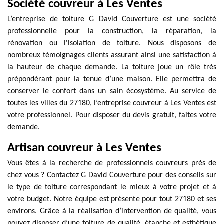
Société couvreur à Les Ventes
L’entreprise de toiture G David Couverture est une société
professionnelle pour la construction, la réparation, la
rénovation ou l'isolation de toiture. Nous disposons de
nombreux témoignages clients assurant ainsi une satisfaction à
la hauteur de chaque demande. La toiture joue un rôle très
prépondérant pour la tenue d’une maison. Elle permettra de
conserver le confort dans un sain écosystème. Au service de
toutes les villes du 27180, l’entreprise couvreur à Les Ventes est
votre professionnel. Pour disposer du devis gratuit, faites votre
demande.
Artisan couvreur à Les Ventes
Vous êtes à la recherche de professionnels couvreurs près de
chez vous ? Contactez G David Couverture pour des conseils sur
le type de toiture correspondant le mieux à votre projet et à
votre budget. Notre équipe est présente pour tout 27180 et ses
environs. Grâce à la réalisation d’intervention de qualité, vous
pouvez disposer d’une toiture de qualité, étanche et esthétique