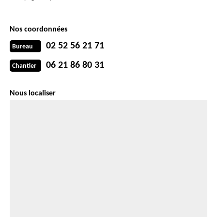
Nos coordonnées
02 52 56 21 71
Bureau
06 21 86 80 31
Chantier
Nous localiser