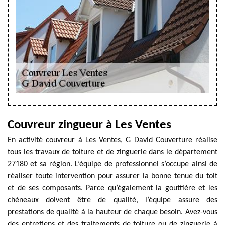
Couvreur zingueur à Les Ventes
En activité couvreur à Les Ventes, G David Couverture réalise
tous les travaux de toiture et de zinguerie dans le département
27180 et sa région. L’équipe de professionnel s’occupe ainsi de
réaliser toute intervention pour assurer la bonne tenue du toit
et de ses composants. Parce qu’également la gouttière et les
chéneaux doivent être de qualité, l’équipe assure des
prestations de qualité à la hauteur de chaque besoin. Avez-vous
des entretiens et des traitements de toiture ou de zinguerie à