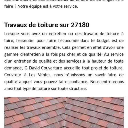
faire ? Notre équipe est à votre service.
Travaux de toiture sur 27180
Lorsque vous avez un entretien ou des travaux de toiture à
faire, l’essentiel pour faire l’économie dans le budget est de
réaliser les travaux ensemble. Cela permet en effet d’avoir une
gamme d’entretien à la fois pas cher et de qualité. Au service
d’un entretien de qualité et des services à la hauteur de toute
demande, G David Couverture accueille tout projet de toiture.
Couvreur à Les Ventes, nous réunissons un savoir-faire de
qualité auquel vous pouvez faire confiance. Nous entretenons
ainsi tout type de toiture sur toute structure.