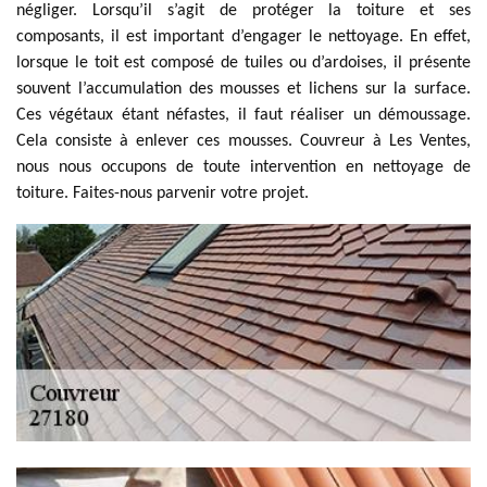
négliger. Lorsqu’il s’agit de protéger la toiture et ses
composants, il est important d’engager le nettoyage. En effet,
lorsque le toit est composé de tuiles ou d’ardoises, il présente
souvent l’accumulation des mousses et lichens sur la surface.
Ces végétaux étant néfastes, il faut réaliser un démoussage.
Cela consiste à enlever ces mousses. Couvreur à Les Ventes,
nous nous occupons de toute intervention en nettoyage de
toiture. Faites-nous parvenir votre projet.