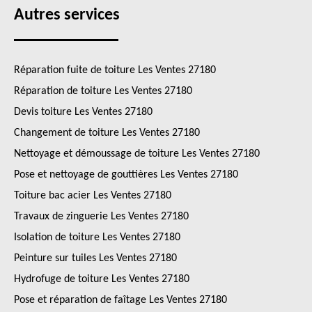
Autres services
Réparation fuite de toiture Les Ventes 27180
Réparation de toiture Les Ventes 27180
Devis toiture Les Ventes 27180
Changement de toiture Les Ventes 27180
Nettoyage et démoussage de toiture Les Ventes 27180
Pose et nettoyage de gouttières Les Ventes 27180
Toiture bac acier Les Ventes 27180
Travaux de zinguerie Les Ventes 27180
Isolation de toiture Les Ventes 27180
Peinture sur tuiles Les Ventes 27180
Hydrofuge de toiture Les Ventes 27180
Pose et réparation de faîtage Les Ventes 27180