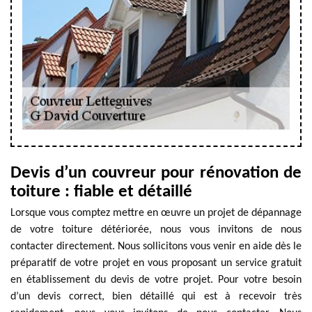
Devis d’un couvreur pour rénovation de
toiture : fiable et détaillé
Lorsque vous comptez mettre en œuvre un projet de dépannage
de votre toiture détériorée, nous vous invitons de nous
contacter directement. Nous sollicitons vous venir en aide dès le
préparatif de votre projet en vous proposant un service gratuit
en établissement du devis de votre projet. Pour votre besoin
d’un devis correct, bien détaillé qui est à recevoir très