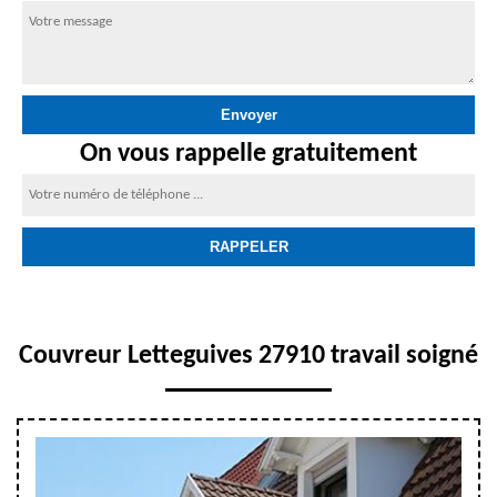
On vous rappelle gratuitement
Couvreur Letteguives 27910 travail soigné