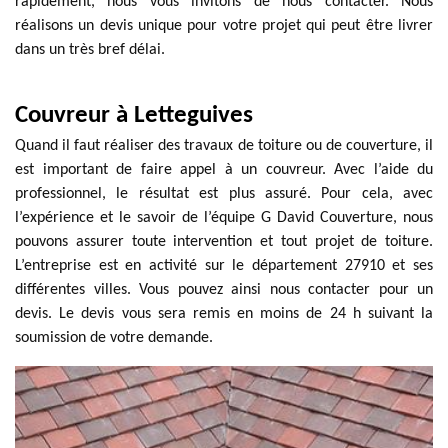
rapidement, nous vous invitons de nous contacter. Nous
réalisons un devis unique pour votre projet qui peut être livrer
dans un très bref délai.
Couvreur à Letteguives
Quand il faut réaliser des travaux de toiture ou de couverture, il
est important de faire appel à un couvreur. Avec l’aide du
professionnel, le résultat est plus assuré. Pour cela, avec
l’expérience et le savoir de l’équipe G David Couverture, nous
pouvons assurer toute intervention et tout projet de toiture.
L’entreprise est en activité sur le département 27910 et ses
différentes villes. Vous pouvez ainsi nous contacter pour un
devis. Le devis vous sera remis en moins de 24 h suivant la
soumission de votre demande.