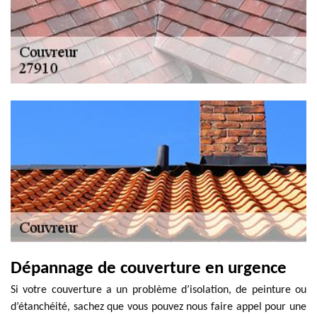
Dépannage de couverture en urgence
Si votre couverture a un problème d’isolation, de peinture ou
d’étanchéité, sachez que vous pouvez nous faire appel pour une