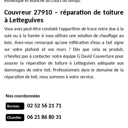
esthétique et étanche au cours du temps.
Couvreur 27910 – réparation de toiture
à Letteguives
Vous avez peut-être constaté l’apparition de trace noire due à la
suie ou à la fumée si vous utilisez une solution de chauffage au
bois. Avez-vous remarqué qu’une infiltration d’eau a fait signe
sur votre plafond et vos murs ? Dès que cela se produit,
n’hésitez pas à contacter notre équipe G David Couverture pour
assurer la réparation de toiture à Letteguives adéquate aux
dommages de votre toit. Professionnels dans le domaine de la
réparation de toit, nous sommes à votre service.
Nos coordonnées
02 52 56 21 71
Bureau
06 21 86 80 31
Chantier