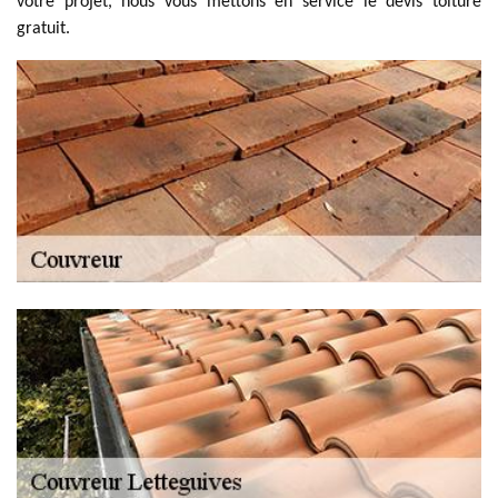
votre projet, nous vous mettons en service le devis toiture
gratuit.