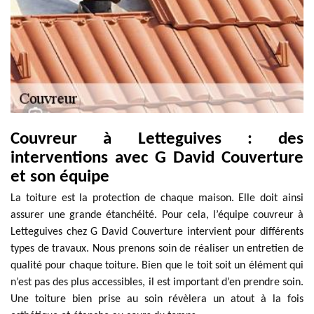
Couvreur à Letteguives : des
interventions avec G David Couverture
et son équipe
La toiture est la protection de chaque maison. Elle doit ainsi
assurer une grande étanchéité. Pour cela, l’équipe couvreur à
Letteguives chez G David Couverture intervient pour différents
types de travaux. Nous prenons soin de réaliser un entretien de
qualité pour chaque toiture. Bien que le toit soit un élément qui
n’est pas des plus accessibles, il est important d’en prendre soin.
Une toiture bien prise au soin révèlera un atout à la fois