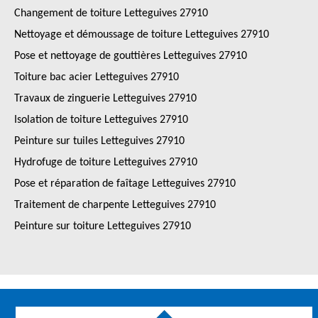
Changement de toiture Letteguives 27910
Nettoyage et démoussage de toiture Letteguives 27910
Pose et nettoyage de gouttières Letteguives 27910
Toiture bac acier Letteguives 27910
Travaux de zinguerie Letteguives 27910
Isolation de toiture Letteguives 27910
Peinture sur tuiles Letteguives 27910
Hydrofuge de toiture Letteguives 27910
Pose et réparation de faîtage Letteguives 27910
Traitement de charpente Letteguives 27910
Peinture sur toiture Letteguives 27910