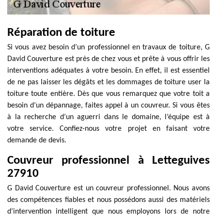
Réparation de toiture
Si vous avez besoin d’un professionnel en travaux de toiture, G
David Couverture est près de chez vous et prête à vous offrir les
interventions adéquates à votre besoin. En effet, il est essentiel
de ne pas laisser les dégâts et les dommages de toiture user la
toiture toute entière. Dès que vous remarquez que votre toit a
besoin d’un dépannage, faites appel à un couvreur. Si vous êtes
à la recherche d’un aguerri dans le domaine, l’équipe est à
votre service. Confiez-nous votre projet en faisant votre
demande de devis.
Couvreur professionnel à Letteguives
27910
G David Couverture est un couvreur professionnel. Nous avons
des compétences fiables et nous possédons aussi des matériels
d’intervention intelligent que nous employons lors de notre