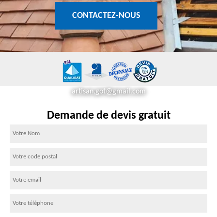
CONTACTEZ-NOUS
artisan.got@gmail.com
Demande de devis gratuit