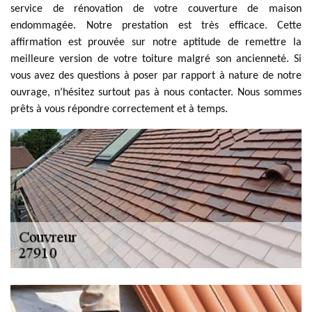
service de rénovation de votre couverture de maison
endommagée. Notre prestation est très efficace. Cette
affirmation est prouvée sur notre aptitude de remettre la
meilleure version de votre toiture malgré son ancienneté. Si
vous avez des questions à poser par rapport à nature de notre
ouvrage, n’hésitez surtout pas à nous contacter. Nous sommes
prêts à vous répondre correctement et à temps.