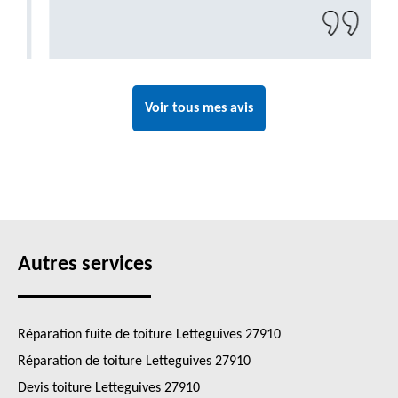
à recontacter"
Voir tous mes avis
Autres services
Réparation fuite de toiture Letteguives 27910
Réparation de toiture Letteguives 27910
Devis toiture Letteguives 27910