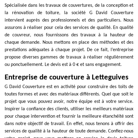
Spécialisée dans les travaux de couvertures, de la conception et
la rénovation de toiture, la société G David Couverture
intervient auprès des professionnels et des particuliers. Nous
assurons à réaliser pour cela des services de qualité. En qualité
de couvreur, nous fournissons des travaux à la hauteur de
chaque demande. Nous mettons en place des méthodes et des
prestations adéquates à chaque projet. De ce fait, l’entreprise
propose diverses gammes de travaux à réaliser régulièrement
ou ponctuellement. Le devis est à 0 € et sans engagement.
Entreprise de couverture à Letteguives
G David Couverture est en activité pour construire des toits de
toutes formes et avec des matériaux différents. Quel que soit le
projet que vous pouvez avoir, notre équipe est à votre service.
Inspirer la confiance des clients, utiliser les meilleurs matériaux
pour chaque intervention et fournir la meilleure étanchéité sont
dans notre objectif de travail. En effet, nous tenons à offrir des
services de qualité à la hauteur de toute demande. Confiez-nous