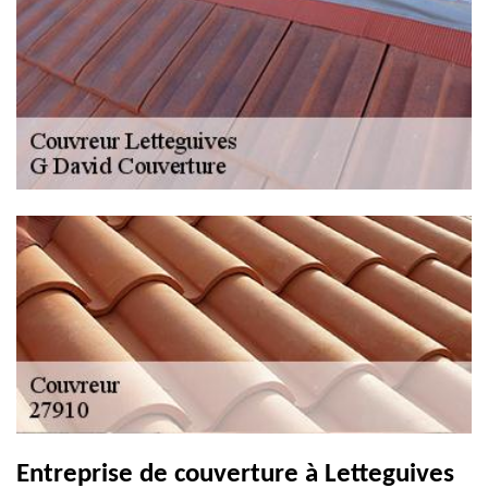
Entreprise de couverture à Letteguives