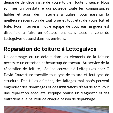
demande de dépannage de votre toit en toute urgence. Nous
sommes un prestataire qui possède toute les connaissances
fiables et aussi des matériels à utiliser pour garantir la
meilleure réparation de tout type et tout état de votre toit et
tuile. Pour intervenir, notre équipe de couvreur zingueur est
disponible à faire un déplacement dans toute la zone de
Letteguives et aussi dans les environs.
Réparation de toiture à Letteguives
Un dommage ou un défaut dans les éléments de la toiture
nécessite un entretien et beaucoup de travaux. Au service de la
réparation de toiture, l’équipe couvreur à Letteguives chez G
David Couverture travaille tout type de toiture et tout type de
structure. Des tuiles abîmées, des faîtages mal posés peuvent
engendrer des dommages et des infiltrations d’eau de toit. Pour
une réparation adéquate, l’équipe réalise un diagnostic et des
entretiens à la hauteur de chaque besoin de dépannage.