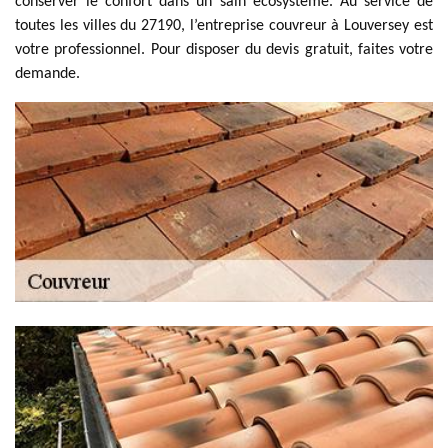
conserver le confort dans un sain écosystème. Au service de
toutes les villes du 27190, l’entreprise couvreur à Louversey est
votre professionnel. Pour disposer du devis gratuit, faites votre
demande.