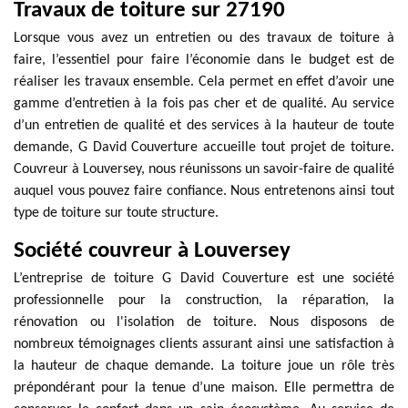
Travaux de toiture sur 27190
Lorsque vous avez un entretien ou des travaux de toiture à
faire, l’essentiel pour faire l’économie dans le budget est de
réaliser les travaux ensemble. Cela permet en effet d’avoir une
gamme d’entretien à la fois pas cher et de qualité. Au service
d’un entretien de qualité et des services à la hauteur de toute
demande, G David Couverture accueille tout projet de toiture.
Couvreur à Louversey, nous réunissons un savoir-faire de qualité
auquel vous pouvez faire confiance. Nous entretenons ainsi tout
type de toiture sur toute structure.
Société couvreur à Louversey
L’entreprise de toiture G David Couverture est une société
professionnelle pour la construction, la réparation, la
rénovation ou l'isolation de toiture. Nous disposons de
nombreux témoignages clients assurant ainsi une satisfaction à
la hauteur de chaque demande. La toiture joue un rôle très
prépondérant pour la tenue d’une maison. Elle permettra de