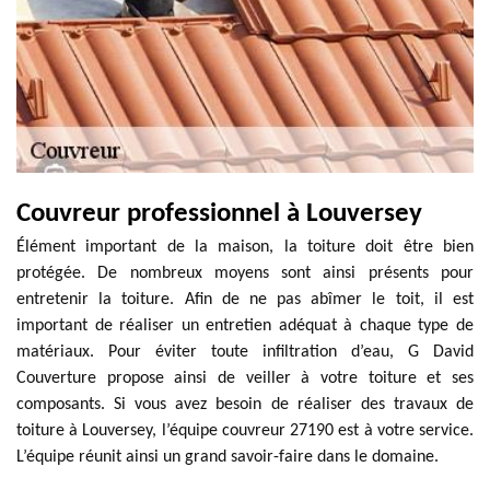
Couvreur professionnel à Louversey
Élément important de la maison, la toiture doit être bien
protégée. De nombreux moyens sont ainsi présents pour
entretenir la toiture. Afin de ne pas abîmer le toit, il est
important de réaliser un entretien adéquat à chaque type de
matériaux. Pour éviter toute infiltration d’eau, G David
Couverture propose ainsi de veiller à votre toiture et ses
composants. Si vous avez besoin de réaliser des travaux de
toiture à Louversey, l’équipe couvreur 27190 est à votre service.
L’équipe réunit ainsi un grand savoir-faire dans le domaine.