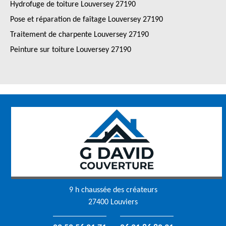
Hydrofuge de toiture Louversey 27190
Pose et réparation de faîtage Louversey 27190
Traitement de charpente Louversey 27190
Peinture sur toiture Louversey 27190
9 h chaussée des créateurs
27400 Louviers