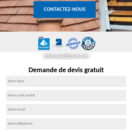
CONTACTEZ-NOUS
artisan.got@gmail.com
Demande de devis gratuit