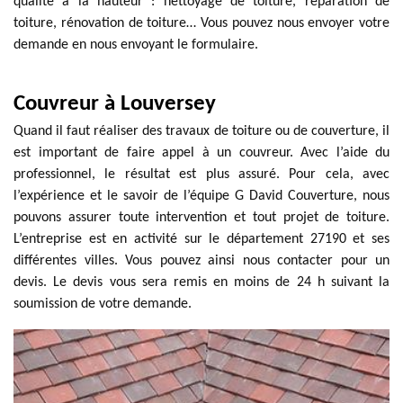
qualité à la hauteur : nettoyage de toiture, réparation de
toiture, rénovation de toiture… Vous pouvez nous envoyer votre
demande en nous envoyant le formulaire.
Couvreur à Louversey
Quand il faut réaliser des travaux de toiture ou de couverture, il
est important de faire appel à un couvreur. Avec l’aide du
professionnel, le résultat est plus assuré. Pour cela, avec
l’expérience et le savoir de l’équipe G David Couverture, nous
pouvons assurer toute intervention et tout projet de toiture.
L’entreprise est en activité sur le département 27190 et ses
différentes villes. Vous pouvez ainsi nous contacter pour un
devis. Le devis vous sera remis en moins de 24 h suivant la
soumission de votre demande.