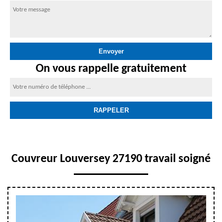
On vous rappelle gratuitement
Couvreur Louversey 27190 travail soigné