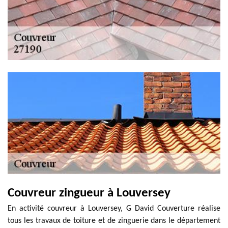
Couvreur zingueur à Louversey
En activité couvreur à Louversey, G David Couverture réalise
tous les travaux de toiture et de zinguerie dans le département