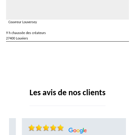
Couvreur Louversey
9 h chaussée des créateurs
27400 Louviers
Les avis de nos clients