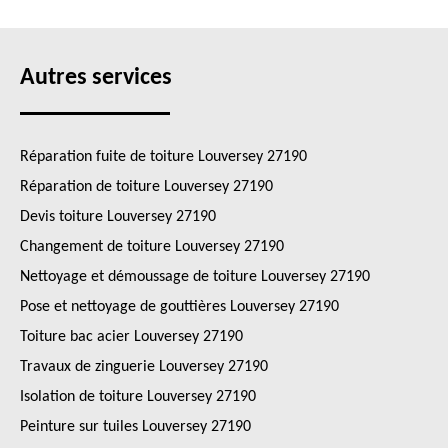
Autres services
Réparation fuite de toiture Louversey 27190
Réparation de toiture Louversey 27190
Devis toiture Louversey 27190
Changement de toiture Louversey 27190
Nettoyage et démoussage de toiture Louversey 27190
Pose et nettoyage de gouttières Louversey 27190
Toiture bac acier Louversey 27190
Travaux de zinguerie Louversey 27190
Isolation de toiture Louversey 27190
Peinture sur tuiles Louversey 27190