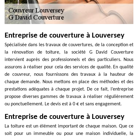
Entreprise de couverture à Louversey
Spécialisée dans les travaux de couvertures, de la conception et
la rénovation de toiture, la société G David Couverture
intervient auprès des professionnels et des particuliers. Nous
assurons à réaliser pour cela des services de qualité. En qualité
de couvreur, nous fournissons des travaux à la hauteur de
chaque demande. Nous mettons en place des méthodes et des
prestations adéquates à chaque projet. De ce fait, l’entreprise
propose diverses gammes de travaux à réaliser régulièrement
ou ponctuellement. Le devis est à 0 € et sans engagement.
Entreprise de couverture à Louversey
La toiture est un élément important de chaque maison. Que ce
soit pour un immeuble ou pour une maison individuelle, la