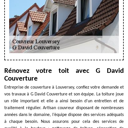
Rénovez votre toit avec G David
Couverture
Entreprise de couverture à Louversey, confiez votre demande et
vos travaux à G David Couverture et son équipe. La toiture joue
un rôle important et elle a ainsi besoin d’un entretien et de
traitement régulier. Artisan couvreur disposant de nombreuses
années dans le domaine, l’équipe dispose des services adéquats
à chaque besoin. Nous assurons pour cela des services de