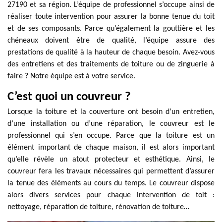
27190 et sa région. L’équipe de professionnel s’occupe ainsi de
réaliser toute intervention pour assurer la bonne tenue du toit
et de ses composants. Parce qu’également la gouttière et les
chéneaux doivent être de qualité, l’équipe assure des
prestations de qualité à la hauteur de chaque besoin. Avez-vous
des entretiens et des traitements de toiture ou de zinguerie à
faire ? Notre équipe est à votre service.
C’est quoi un couvreur ?
Lorsque la toiture et la couverture ont besoin d’un entretien,
d’une installation ou d’une réparation, le couvreur est le
professionnel qui s’en occupe. Parce que la toiture est un
élément important de chaque maison, il est alors important
qu’elle révèle un atout protecteur et esthétique. Ainsi, le
couvreur fera les travaux nécessaires qui permettent d’assurer
la tenue des éléments au cours du temps. Le couvreur dispose
alors divers services pour chaque intervention de toit :
nettoyage, réparation de toiture, rénovation de toiture…