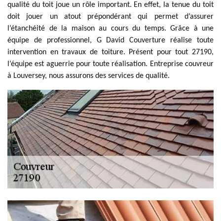
qualité du toit joue un rôle important. En effet, la tenue du toit
doit jouer un atout prépondérant qui permet d’assurer
l’étanchéité de la maison au cours du temps. Grâce à une
équipe de professionnel, G David Couverture réalise toute
intervention en travaux de toiture. Présent pour tout 27190,
l’équipe est aguerrie pour toute réalisation. Entreprise couvreur
à Louversey, nous assurons des services de qualité.