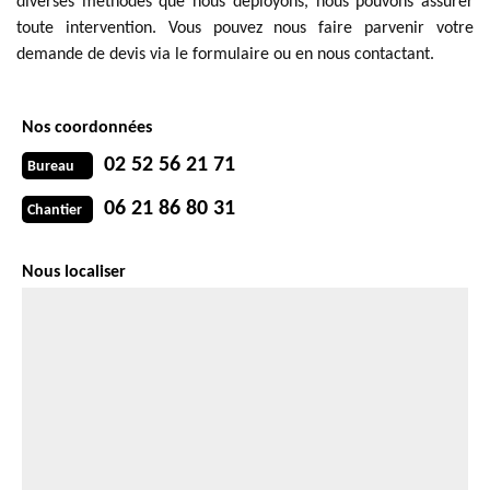
diverses méthodes que nous déployons, nous pouvons assurer
toute intervention. Vous pouvez nous faire parvenir votre
demande de devis via le formulaire ou en nous contactant.
Nos coordonnées
02 52 56 21 71
Bureau
06 21 86 80 31
Chantier
Nous localiser