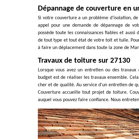
Dépannage de couverture en u
Si votre couverture a un problème d’isolation, de
appel pour une demande de dépannage de votre
possède toute les connaissances fiables et aussi d
de tout type et tout état de votre toit et tuile. P
à faire un déplacement dans toute la zone de Mand
Travaux de toiture sur 27130
Lorsque vous avez un entretien ou des travaux de
budget est de réaliser les travaux ensemble. Cela
cher et de qualité. Au service d’un entretien de q
Couverture accueille tout projet de toiture. Cou
auquel vous pouvez faire confiance. Nous entreteno