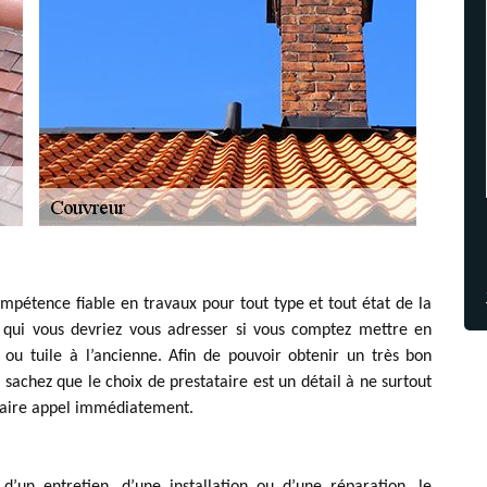
pétence fiable en travaux pour tout type et tout état de la
à qui vous devriez vous adresser si vous comptez mettre en
ou tuile à l’ancienne. Afin de pouvoir obtenir un très bon
, sachez que le choix de prestataire est un détail à ne surtout
 faire appel immédiatement.