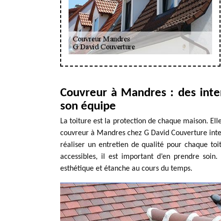
Couvreur à Mandres : des inte
son équipe
La toiture est la protection de chaque maison. Ell
couvreur à Mandres chez G David Couverture inter
réaliser un entretien de qualité pour chaque toit
accessibles, il est important d’en prendre soin.
esthétique et étanche au cours du temps.