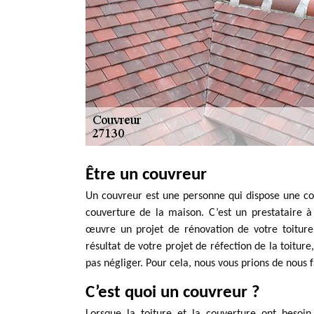
Être un couvreur
Un couvreur est une personne qui dispose une com
couverture de la maison. C’est un prestataire 
œuvre un projet de rénovation de votre toiture 
résultat de votre projet de réfection de la toiture
pas négliger. Pour cela, nous vous prions de nous
C’est quoi un couvreur ?