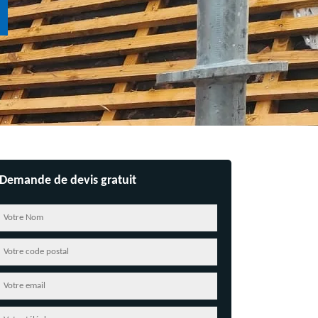
Demande de devis gratuit