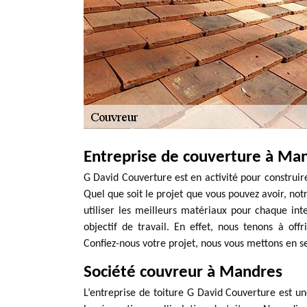
Entreprise de couverture à Ma
G David Couverture est en activité pour construire
Quel que soit le projet que vous pouvez avoir, notr
utiliser les meilleurs matériaux pour chaque int
objectif de travail. En effet, nous tenons à of
Confiez-nous votre projet, nous vous mettons en ser
Société couvreur à Mandres
L’entreprise de toiture G David Couverture est une