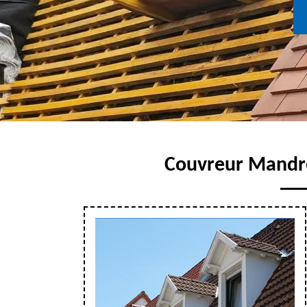
Couvreur Mandre