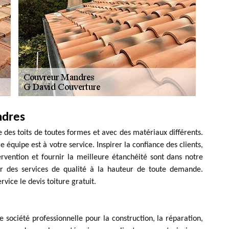
ndres
 des toits de toutes formes et avec des matériaux différents.
e équipe est à votre service. Inspirer la confiance des clients,
ervention et fournir la meilleure étanchéité sont dans notre
frir des services de qualité à la hauteur de toute demande.
vice le devis toiture gratuit.
 société professionnelle pour la construction, la réparation,