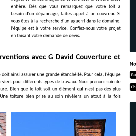
entière. Dès que vous remarquez que votre toit a
besoin d’un dépannage, faites appel à un couvreur. Si
vous êtes à la recherche d’un aguerri dans le domaine,
l’équipe est à votre service. Confiez-nous votre projet
en faisant votre demande de devis.
rventions avec G David Couverture et
No
e doit ainsi assurer une grande étanchéité. Pour cela, l’équipe
Bu
vient pour différents types de travaux. Nous prenons soin de
Ch
ure. Bien que le toit soit un élément qui n’est pas des plus
 Une toiture bien prise au soin révèlera un atout à la fois