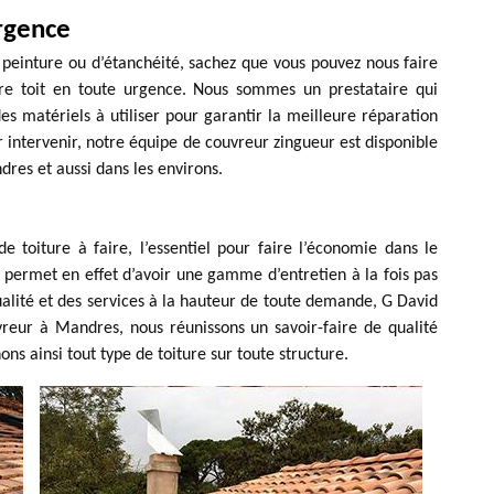
rgence
 peinture ou d’étanchéité, sachez que vous pouvez nous faire
 toit en toute urgence. Nous sommes un prestataire qui
es matériels à utiliser pour garantir la meilleure réparation
our intervenir, notre équipe de couvreur zingueur est disponible
res et aussi dans les environs.
 toiture à faire, l’essentiel pour faire l’économie dans le
 permet en effet d’avoir une gamme d’entretien à la fois pas
ualité et des services à la hauteur de toute demande, G David
vreur à Mandres, nous réunissons un savoir-faire de qualité
ns ainsi tout type de toiture sur toute structure.