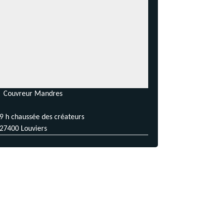
Couvreur Mandres
9 h chaussée des créateurs
27400 Louviers