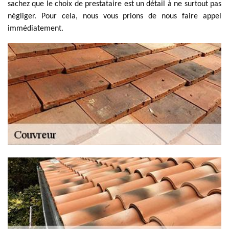
sachez que le choix de prestataire est un détail à ne surtout pas
négliger. Pour cela, nous vous prions de nous faire appel
immédiatement.