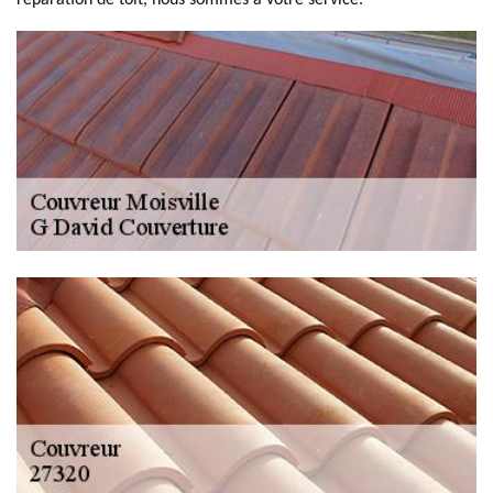
réparation de toit, nous sommes à votre service.