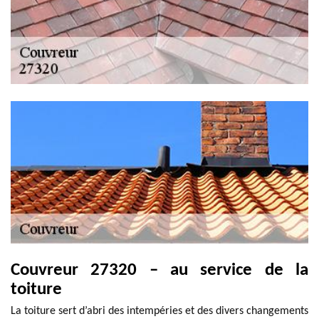
Couvreur 27320 – au service de la
toiture
La toiture sert d’abri des intempéries et des divers changements