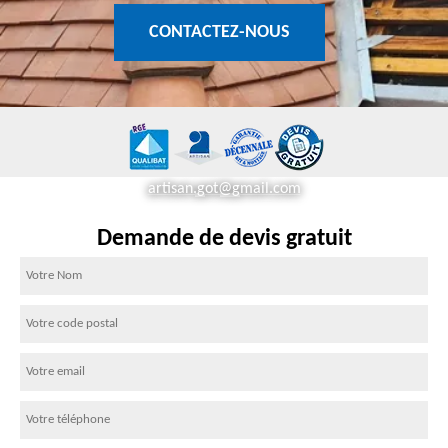
CONTACTEZ-NOUS
artisan.got@gmail.com
Demande de devis gratuit