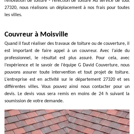
rénovation de toiture - réfection de toiture Au service de tout
27320, nous réalisons un déplacement à nos frais pour toutes
les villes.
Couvreur à Moisville
Quand il faut réaliser des travaux de toiture ou de couverture, il
est important de faire appel à un couvreur. Avec l’aide du
professionnel, le résultat est plus assuré. Pour cela, avec
l’expérience et le savoir de l’équipe G David Couverture, nous
pouvons assurer toute intervention et tout projet de toiture.
L’entreprise est en activité sur le département 27320 et ses
différentes villes. Vous pouvez ainsi nous contacter pour un
devis. Le devis vous sera remis en moins de 24 h suivant la
soumission de votre demande.