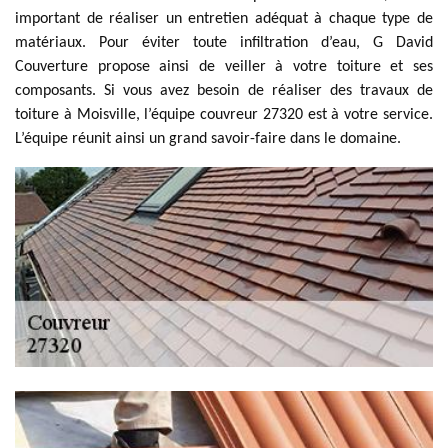
important de réaliser un entretien adéquat à chaque type de
matériaux. Pour éviter toute infiltration d’eau, G David
Couverture propose ainsi de veiller à votre toiture et ses
composants. Si vous avez besoin de réaliser des travaux de
toiture à Moisville, l’équipe couvreur 27320 est à votre service.
L’équipe réunit ainsi un grand savoir-faire dans le domaine.