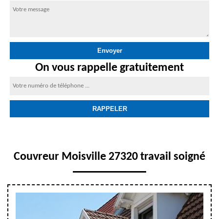
On vous rappelle gratuitement
Couvreur Moisville 27320 travail soigné