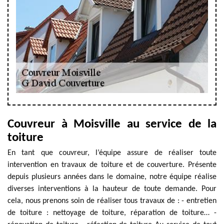
Couvreur à Moisville au service de la
toiture
En tant que couvreur, l’équipe assure de réaliser toute
intervention en travaux de toiture et de couverture. Présente
depuis plusieurs années dans le domaine, notre équipe réalise
diverses interventions à la hauteur de toute demande. Pour
cela, nous prenons soin de réaliser tous travaux de : - entretien
de toiture : nettoyage de toiture, réparation de toiture… -