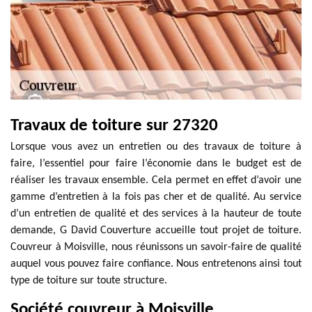
Travaux de toiture sur 27320
Lorsque vous avez un entretien ou des travaux de toiture à
faire, l’essentiel pour faire l’économie dans le budget est de
réaliser les travaux ensemble. Cela permet en effet d’avoir une
gamme d’entretien à la fois pas cher et de qualité. Au service
d’un entretien de qualité et des services à la hauteur de toute
demande, G David Couverture accueille tout projet de toiture.
Couvreur à Moisville, nous réunissons un savoir-faire de qualité
auquel vous pouvez faire confiance. Nous entretenons ainsi tout
type de toiture sur toute structure.
Société couvreur à Moisville