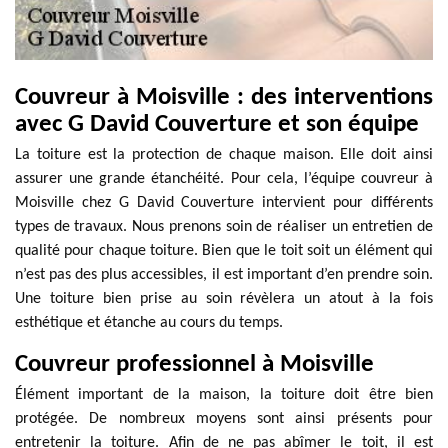
Couvreur à Moisville : des interventions
avec G David Couverture et son équipe
La toiture est la protection de chaque maison. Elle doit ainsi
assurer une grande étanchéité. Pour cela, l’équipe couvreur à
Moisville chez G David Couverture intervient pour différents
types de travaux. Nous prenons soin de réaliser un entretien de
qualité pour chaque toiture. Bien que le toit soit un élément qui
n’est pas des plus accessibles, il est important d’en prendre soin.
Une toiture bien prise au soin révèlera un atout à la fois
esthétique et étanche au cours du temps.
Couvreur professionnel à Moisville
Élément important de la maison, la toiture doit être bien
protégée. De nombreux moyens sont ainsi présents pour
entretenir la toiture. Afin de ne pas abîmer le toit, il est