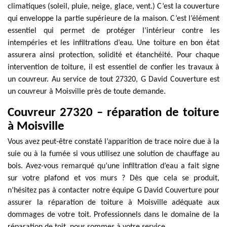
climatiques (soleil, pluie, neige, glace, vent.) C’est la couverture
qui enveloppe la partie supérieure de la maison. C’est l’élément
essentiel qui permet de protéger l’intérieur contre les
intempéries et les infiltrations d’eau. Une toiture en bon état
assurera ainsi protection, solidité et étanchéité. Pour chaque
intervention de toiture, il est essentiel de confier les travaux à
un couvreur. Au service de tout 27320, G David Couverture est
un couvreur à Moisville près de toute demande.
Couvreur 27320 – réparation de toiture
à Moisville
Vous avez peut-être constaté l’apparition de trace noire due à la
suie ou à la fumée si vous utilisez une solution de chauffage au
bois. Avez-vous remarqué qu’une infiltration d’eau a fait signe
sur votre plafond et vos murs ? Dès que cela se produit,
n’hésitez pas à contacter notre équipe G David Couverture pour
assurer la réparation de toiture à Moisville adéquate aux
dommages de votre toit. Professionnels dans le domaine de la