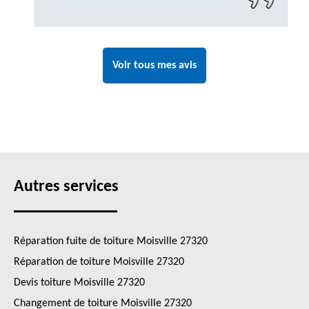
Voir tous mes avis
Autres services
Réparation fuite de toiture Moisville 27320
Réparation de toiture Moisville 27320
Devis toiture Moisville 27320
Changement de toiture Moisville 27320