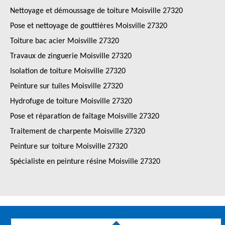
Nettoyage et démoussage de toiture Moisville 27320
Pose et nettoyage de gouttières Moisville 27320
Toiture bac acier Moisville 27320
Travaux de zinguerie Moisville 27320
Isolation de toiture Moisville 27320
Peinture sur tuiles Moisville 27320
Hydrofuge de toiture Moisville 27320
Pose et réparation de faîtage Moisville 27320
Traitement de charpente Moisville 27320
Peinture sur toiture Moisville 27320
Spécialiste en peinture résine Moisville 27320