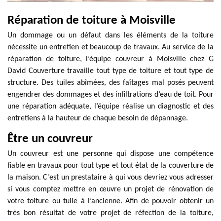
Réparation de toiture à Moisville
Un dommage ou un défaut dans les éléments de la toiture
nécessite un entretien et beaucoup de travaux. Au service de la
réparation de toiture, l’équipe couvreur à Moisville chez G
David Couverture travaille tout type de toiture et tout type de
structure. Des tuiles abîmées, des faîtages mal posés peuvent
engendrer des dommages et des infiltrations d’eau de toit. Pour
une réparation adéquate, l’équipe réalise un diagnostic et des
entretiens à la hauteur de chaque besoin de dépannage.
Être un couvreur
Un couvreur est une personne qui dispose une compétence
fiable en travaux pour tout type et tout état de la couverture de
la maison. C’est un prestataire à qui vous devriez vous adresser
si vous comptez mettre en œuvre un projet de rénovation de
votre toiture ou tuile à l’ancienne. Afin de pouvoir obtenir un
très bon résultat de votre projet de réfection de la toiture,