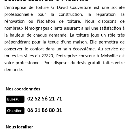
L’entreprise de toiture G David Couverture est une société
professionnelle pour la construction, la réparation, la
rénovation ou l'isolation de toiture. Nous disposons de
nombreux témoignages clients assurant ainsi une satisfaction à
la hauteur de chaque demande. La toiture joue un rôle très
prépondérant pour la tenue d’une maison. Elle permettra de
conserver le confort dans un sain écosystème. Au service de
toutes les villes du 27320, l’entreprise couvreur à Moisville est
votre professionnel. Pour disposer du devis gratuit, faites votre
demande.
Nos coordonnées
02 52 56 21 71
Bureau
06 21 86 80 31
Chantier
Nous localiser