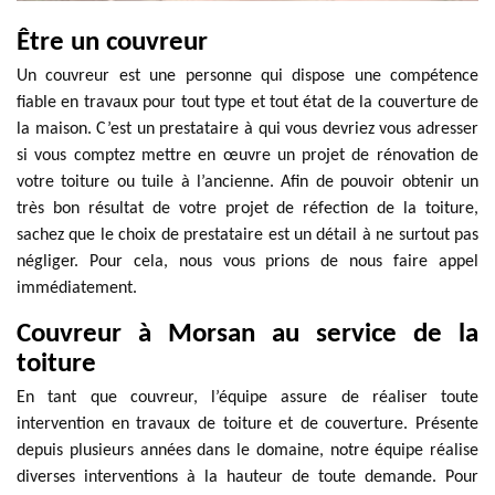
Être un couvreur
Un couvreur est une personne qui dispose une compétence
fiable en travaux pour tout type et tout état de la couverture de
la maison. C’est un prestataire à qui vous devriez vous adresser
si vous comptez mettre en œuvre un projet de rénovation de
votre toiture ou tuile à l’ancienne. Afin de pouvoir obtenir un
très bon résultat de votre projet de réfection de la toiture,
sachez que le choix de prestataire est un détail à ne surtout pas
négliger. Pour cela, nous vous prions de nous faire appel
immédiatement.
Couvreur à Morsan au service de la
toiture
En tant que couvreur, l’équipe assure de réaliser toute
intervention en travaux de toiture et de couverture. Présente
depuis plusieurs années dans le domaine, notre équipe réalise
diverses interventions à la hauteur de toute demande. Pour