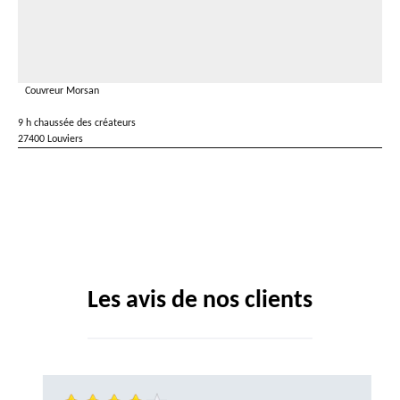
Couvreur Morsan
9 h chaussée des créateurs
27400 Louviers
Les avis de nos clients