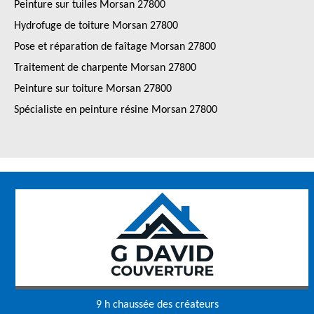
Peinture sur tuiles Morsan 27800
Hydrofuge de toiture Morsan 27800
Pose et réparation de faîtage Morsan 27800
Traitement de charpente Morsan 27800
Peinture sur toiture Morsan 27800
Spécialiste en peinture résine Morsan 27800
9 h chaussée des créateurs