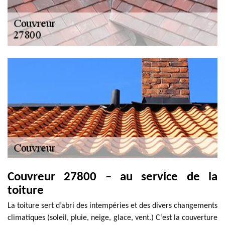
Couvreur 27800 – au service de la
toiture
La toiture sert d’abri des intempéries et des divers changements
climatiques (soleil, pluie, neige, glace, vent.) C’est la couverture