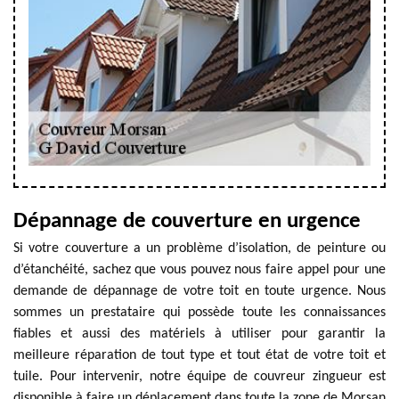
Dépannage de couverture en urgence
Si votre couverture a un problème d’isolation, de peinture ou
d’étanchéité, sachez que vous pouvez nous faire appel pour une
demande de dépannage de votre toit en toute urgence. Nous
sommes un prestataire qui possède toute les connaissances
fiables et aussi des matériels à utiliser pour garantir la
meilleure réparation de tout type et tout état de votre toit et
tuile. Pour intervenir, notre équipe de couvreur zingueur est
disponible à faire un déplacement dans toute la zone de Morsan