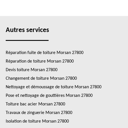
Autres services
Réparation fuite de toiture Morsan 27800
Réparation de toiture Morsan 27800
Devis toiture Morsan 27800
Changement de toiture Morsan 27800
Nettoyage et démoussage de toiture Morsan 27800
Pose et nettoyage de gouttières Morsan 27800
Toiture bac acier Morsan 27800
Travaux de zinguerie Morsan 27800
Isolation de toiture Morsan 27800