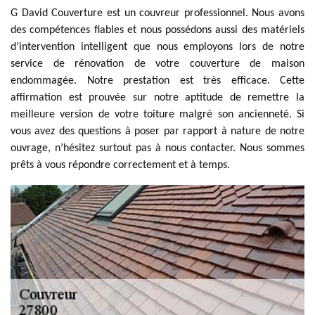
G David Couverture est un couvreur professionnel. Nous avons
des compétences fiables et nous possédons aussi des matériels
d’intervention intelligent que nous employons lors de notre
service de rénovation de votre couverture de maison
endommagée. Notre prestation est très efficace. Cette
affirmation est prouvée sur notre aptitude de remettre la
meilleure version de votre toiture malgré son ancienneté. Si
vous avez des questions à poser par rapport à nature de notre
ouvrage, n’hésitez surtout pas à nous contacter. Nous sommes
prêts à vous répondre correctement et à temps.