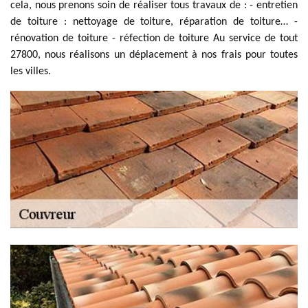
cela, nous prenons soin de réaliser tous travaux de : - entretien
de toiture : nettoyage de toiture, réparation de toiture… -
rénovation de toiture - réfection de toiture Au service de tout
27800, nous réalisons un déplacement à nos frais pour toutes
les villes.