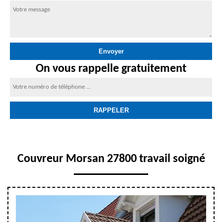
On vous rappelle gratuitement
Couvreur Morsan 27800 travail soigné