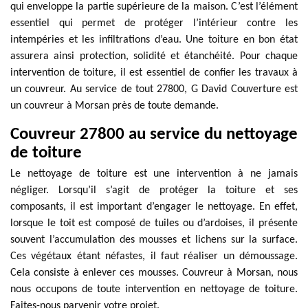
qui enveloppe la partie supérieure de la maison. C’est l’élément
essentiel qui permet de protéger l’intérieur contre les
intempéries et les infiltrations d’eau. Une toiture en bon état
assurera ainsi protection, solidité et étanchéité. Pour chaque
intervention de toiture, il est essentiel de confier les travaux à
un couvreur. Au service de tout 27800, G David Couverture est
un couvreur à Morsan près de toute demande.
Couvreur 27800 au service du nettoyage
de toiture
Le nettoyage de toiture est une intervention à ne jamais
négliger. Lorsqu’il s’agit de protéger la toiture et ses
composants, il est important d’engager le nettoyage. En effet,
lorsque le toit est composé de tuiles ou d’ardoises, il présente
souvent l’accumulation des mousses et lichens sur la surface.
Ces végétaux étant néfastes, il faut réaliser un démoussage.
Cela consiste à enlever ces mousses. Couvreur à Morsan, nous
nous occupons de toute intervention en nettoyage de toiture.
Faites-nous parvenir votre projet.