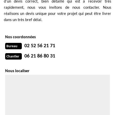
d’un devis correct, bien détaillé qui est à recevoir très
rapidement, nous vous invitons de nous contacter. Nous
réalisons un devis unique pour votre projet qui peut être livrer
dans un très bref délai.
Nos coordonnées
02 52 56 21 71
Bureau
06 21 86 80 31
Chantier
Nous localiser