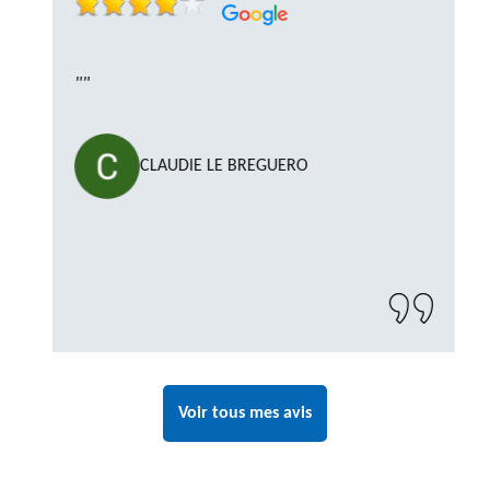
""
CLAUDIE LE BREGUERO
Voir tous mes avis