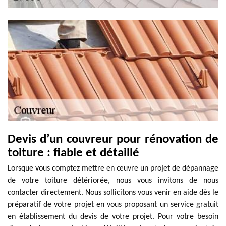
Devis d’un couvreur pour rénovation de
toiture : fiable et détaillé
Lorsque vous comptez mettre en œuvre un projet de dépannage
de votre toiture détériorée, nous vous invitons de nous
contacter directement. Nous sollicitons vous venir en aide dès le
préparatif de votre projet en vous proposant un service gratuit
en établissement du devis de votre projet. Pour votre besoin