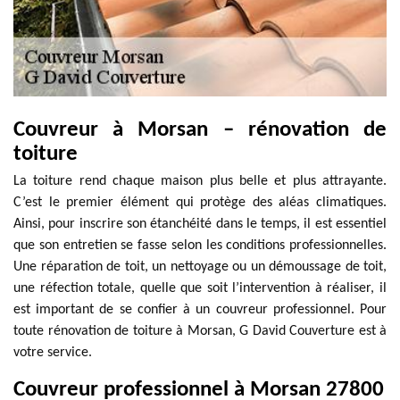
Couvreur à Morsan – rénovation de
toiture
La toiture rend chaque maison plus belle et plus attrayante.
C’est le premier élément qui protège des aléas climatiques.
Ainsi, pour inscrire son étanchéité dans le temps, il est essentiel
que son entretien se fasse selon les conditions professionnelles.
Une réparation de toit, un nettoyage ou un démoussage de toit,
une réfection totale, quelle que soit l’intervention à réaliser, il
est important de se confier à un couvreur professionnel. Pour
toute rénovation de toiture à Morsan, G David Couverture est à
votre service.
Couvreur professionnel à Morsan 27800