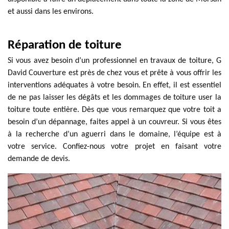
et aussi dans les environs.
Réparation de toiture
Si vous avez besoin d’un professionnel en travaux de toiture, G
David Couverture est près de chez vous et prête à vous offrir les
interventions adéquates à votre besoin. En effet, il est essentiel
de ne pas laisser les dégâts et les dommages de toiture user la
toiture toute entière. Dès que vous remarquez que votre toit a
besoin d’un dépannage, faites appel à un couvreur. Si vous êtes
à la recherche d’un aguerri dans le domaine, l’équipe est à
votre service. Confiez-nous votre projet en faisant votre
demande de devis.