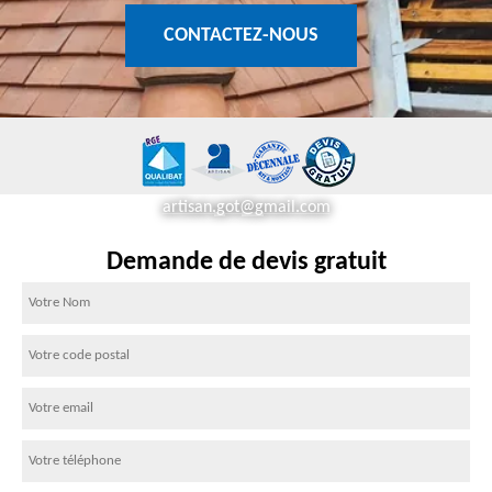
CONTACTEZ-NOUS
artisan.got@gmail.com
Demande de devis gratuit