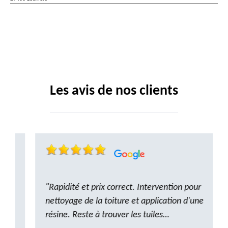
Les avis de nos clients
"Rapidité et prix correct. Intervention pour
nettoyage de la toiture et application d'une
résine. Reste à trouver les tuiles