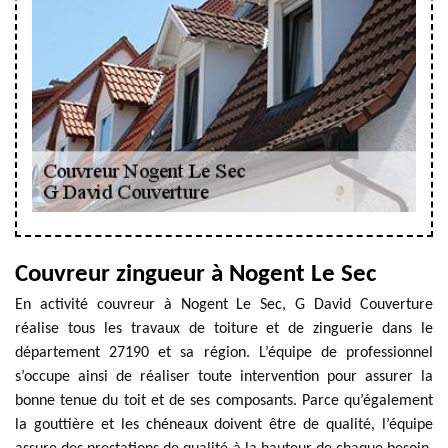
Couvreur zingueur à Nogent Le Sec
En activité couvreur à Nogent Le Sec, G David Couverture
réalise tous les travaux de toiture et de zinguerie dans le
département 27190 et sa région. L’équipe de professionnel
s’occupe ainsi de réaliser toute intervention pour assurer la
bonne tenue du toit et de ses composants. Parce qu’également
la gouttière et les chéneaux doivent être de qualité, l’équipe