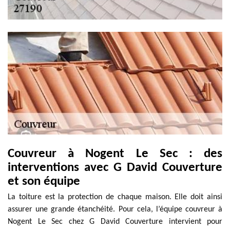
Couvreur à Nogent Le Sec : des
interventions avec G David Couverture
et son équipe
La toiture est la protection de chaque maison. Elle doit ainsi
assurer une grande étanchéité. Pour cela, l’équipe couvreur à
Nogent Le Sec chez G David Couverture intervient pour