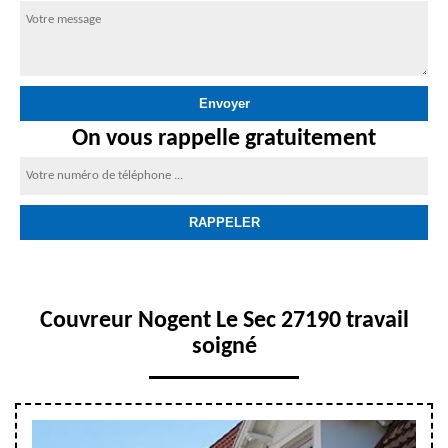
On vous rappelle gratuitement
Couvreur Nogent Le Sec 27190 travail
soigné