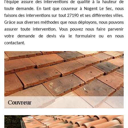
l’équipe assure des interventions de qualité à la hauteur de
toute demande. En tant que couvreur à Nogent Le Sec, nous
faisons des interventions sur tout 27190 et ses différentes villes.
Grâce aux diverses méthodes que nous déployons, nous pouvons
assurer toute intervention. Vous pouvez nous faire parvenir
votre demande de devis via le formulaire ou en nous
contactant.