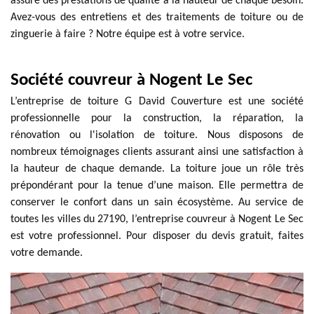
assure des prestations de qualité à la hauteur de chaque besoin.
Avez-vous des entretiens et des traitements de toiture ou de
zinguerie à faire ? Notre équipe est à votre service.
Société couvreur à Nogent Le Sec
L’entreprise de toiture G David Couverture est une société
professionnelle pour la construction, la réparation, la
rénovation ou l'isolation de toiture. Nous disposons de
nombreux témoignages clients assurant ainsi une satisfaction à
la hauteur de chaque demande. La toiture joue un rôle très
prépondérant pour la tenue d’une maison. Elle permettra de
conserver le confort dans un sain écosystème. Au service de
toutes les villes du 27190, l’entreprise couvreur à Nogent Le Sec
est votre professionnel. Pour disposer du devis gratuit, faites
votre demande.