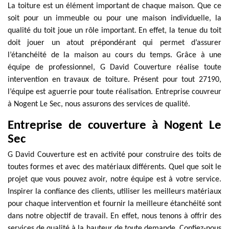
La toiture est un élément important de chaque maison. Que ce
soit pour un immeuble ou pour une maison individuelle, la
qualité du toit joue un rôle important. En effet, la tenue du toit
doit jouer un atout prépondérant qui permet d’assurer
l’étanchéité de la maison au cours du temps. Grâce à une
équipe de professionnel, G David Couverture réalise toute
intervention en travaux de toiture. Présent pour tout 27190,
l’équipe est aguerrie pour toute réalisation. Entreprise couvreur
à Nogent Le Sec, nous assurons des services de qualité.
Entreprise de couverture à Nogent Le
Sec
G David Couverture est en activité pour construire des toits de
toutes formes et avec des matériaux différents. Quel que soit le
projet que vous pouvez avoir, notre équipe est à votre service.
Inspirer la confiance des clients, utiliser les meilleurs matériaux
pour chaque intervention et fournir la meilleure étanchéité sont
dans notre objectif de travail. En effet, nous tenons à offrir des
services de qualité à la hauteur de toute demande. Confiez-nous