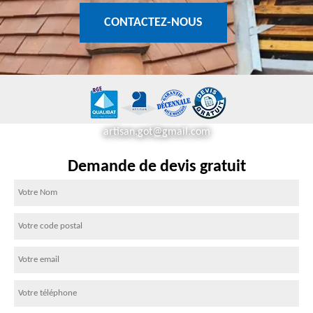
CONTACTEZ-NOUS
artisan.got@gmail.com
Demande de devis gratuit