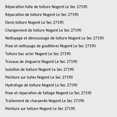
Réparation fuite de toiture Nogent Le Sec 27190
Réparation de toiture Nogent Le Sec 27190
Devis toiture Nogent Le Sec 27190
Changement de toiture Nogent Le Sec 27190
Nettoyage et démoussage de toiture Nogent Le Sec 27190
Pose et nettoyage de gouttières Nogent Le Sec 27190
Toiture bac acier Nogent Le Sec 27190
Travaux de zinguerie Nogent Le Sec 27190
Isolation de toiture Nogent Le Sec 27190
Peinture sur tuiles Nogent Le Sec 27190
Hydrofuge de toiture Nogent Le Sec 27190
Pose et réparation de faîtage Nogent Le Sec 27190
Traitement de charpente Nogent Le Sec 27190
Peinture sur toiture Nogent Le Sec 27190