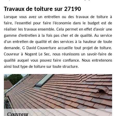
Travaux de toiture sur 27190
Lorsque vous avez un entretien ou des travaux de toiture à
faire, l’essentiel pour faire l’économie dans le budget est de
réaliser les travaux ensemble. Cela permet en effet d’avoir une
gamme d’entretien à la fois pas cher et de qualité. Au service
d’un entretien de qualité et des services à la hauteur de toute
demande, G David Couverture accueille tout projet de toiture.
Couvreur à Nogent Le Sec, nous réunissons un savoir-faire de
qualité auquel vous pouvez faire confiance. Nous entretenons
ainsi tout type de toiture sur toute structure.