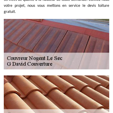
votre projet, nous vous mettons en service le devis toiture
gratuit.