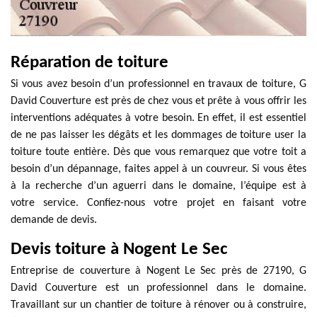
Réparation de toiture
Si vous avez besoin d’un professionnel en travaux de toiture, G
David Couverture est près de chez vous et prête à vous offrir les
interventions adéquates à votre besoin. En effet, il est essentiel
de ne pas laisser les dégâts et les dommages de toiture user la
toiture toute entière. Dès que vous remarquez que votre toit a
besoin d’un dépannage, faites appel à un couvreur. Si vous êtes
à la recherche d’un aguerri dans le domaine, l’équipe est à
votre service. Confiez-nous votre projet en faisant votre
demande de devis.
Devis toiture à Nogent Le Sec
Entreprise de couverture à Nogent Le Sec près de 27190, G
David Couverture est un professionnel dans le domaine.
Travaillant sur un chantier de toiture à rénover ou à construire,