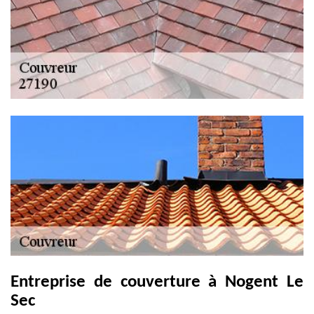
Entreprise de couverture à Nogent Le
Sec