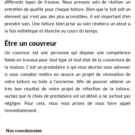
différents types de travaux. Nous prenons soin de réaliser un
entretien de qualité pour chaque toiture. Bien que le toit soit un
élément qui n’est pas des plus accessibles, il est important d’en
prendre soin. Une toiture bien prise au soin révèlera un atout à
la fois esthétique et étanche au cours du temps.
Être un couvreur
Un couvreur est une personne qui dispose une compétence
fiable en travaux pour tout type et tout état de la couverture de
la maison. C’est un prestataire à qui vous devriez vous adresser
si vous comptez mettre en œuvre un projet de rénovation de
votre toiture ou tuile à l’ancienne. Afin de pouvoir obtenir un
très bon résultat de votre projet de réfection de la toiture,
sachez que le choix de prestataire est un détail à ne surtout pas
négliger. Pour cela, nous vous prions de nous faire appel
immédiatement.
Nos coordonnées