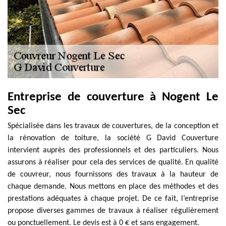
Entreprise de couverture à Nogent Le
Sec
Spécialisée dans les travaux de couvertures, de la conception et
la rénovation de toiture, la société G David Couverture
intervient auprès des professionnels et des particuliers. Nous
assurons à réaliser pour cela des services de qualité. En qualité
de couvreur, nous fournissons des travaux à la hauteur de
chaque demande. Nous mettons en place des méthodes et des
prestations adéquates à chaque projet. De ce fait, l’entreprise
propose diverses gammes de travaux à réaliser régulièrement
ou ponctuellement. Le devis est à 0 € et sans engagement.