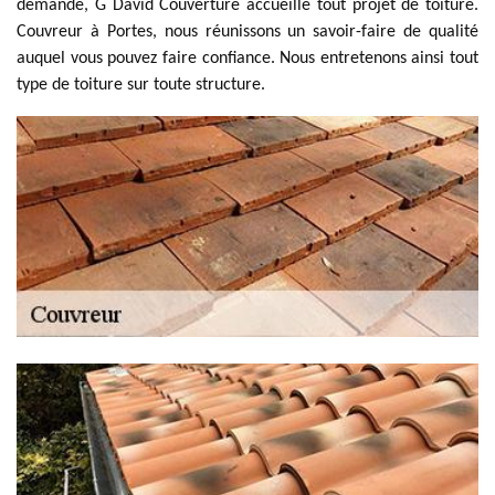
demande, G David Couverture accueille tout projet de toiture.
Couvreur à Portes, nous réunissons un savoir-faire de qualité
auquel vous pouvez faire confiance. Nous entretenons ainsi tout
type de toiture sur toute structure.