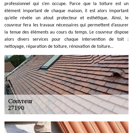
professionnel qui s’en occupe. Parce que la toiture est un
élément important de chaque maison, il est alors important
qu’elle révèle un atout protecteur et esthétique. Ainsi, le
couvreur fera les travaux nécessaires qui permettent d’assurer
la tenue des éléments au cours du temps. Le couvreur dispose
alors divers services pour chaque intervention de toit :
nettoyage, réparation de toiture, rénovation de toiture…