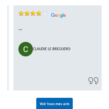
""
CLAUDIE LE BREGUERO
Voir tous mes avis