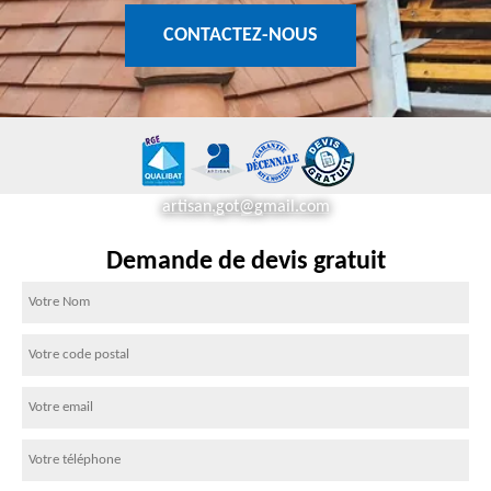
CONTACTEZ-NOUS
artisan.got@gmail.com
Demande de devis gratuit