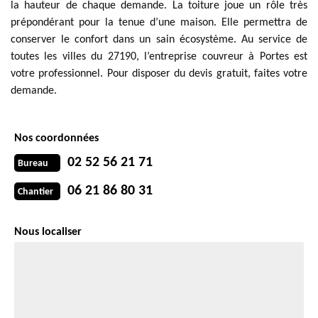
la hauteur de chaque demande. La toiture joue un rôle très
prépondérant pour la tenue d’une maison. Elle permettra de
conserver le confort dans un sain écosystème. Au service de
toutes les villes du 27190, l’entreprise couvreur à Portes est
votre professionnel. Pour disposer du devis gratuit, faites votre
demande.
Nos coordonnées
02 52 56 21 71
Bureau
06 21 86 80 31
Chantier
Nous localiser