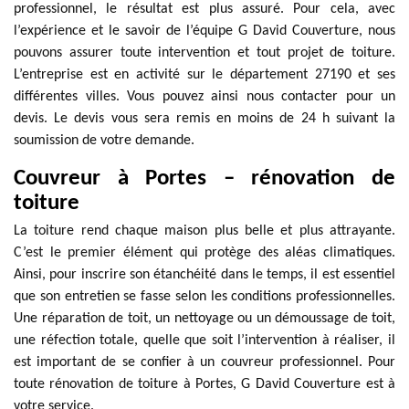
professionnel, le résultat est plus assuré. Pour cela, avec
l’expérience et le savoir de l’équipe G David Couverture, nous
pouvons assurer toute intervention et tout projet de toiture.
L’entreprise est en activité sur le département 27190 et ses
différentes villes. Vous pouvez ainsi nous contacter pour un
devis. Le devis vous sera remis en moins de 24 h suivant la
soumission de votre demande.
Couvreur à Portes – rénovation de
toiture
La toiture rend chaque maison plus belle et plus attrayante.
C’est le premier élément qui protège des aléas climatiques.
Ainsi, pour inscrire son étanchéité dans le temps, il est essentiel
que son entretien se fasse selon les conditions professionnelles.
Une réparation de toit, un nettoyage ou un démoussage de toit,
une réfection totale, quelle que soit l’intervention à réaliser, il
est important de se confier à un couvreur professionnel. Pour
toute rénovation de toiture à Portes, G David Couverture est à
votre service.