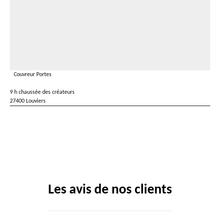
Couvreur Portes
9 h chaussée des créateurs
27400 Louviers
Les avis de nos clients