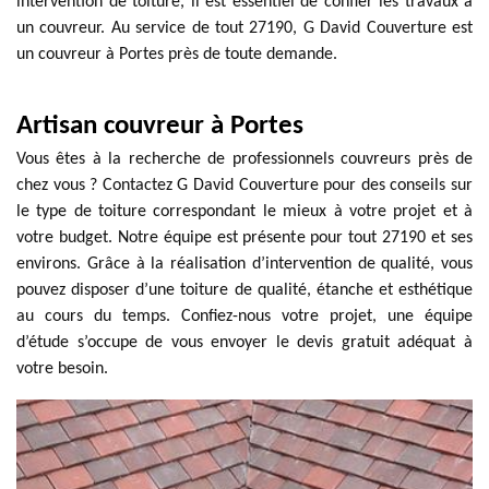
intervention de toiture, il est essentiel de confier les travaux à
un couvreur. Au service de tout 27190, G David Couverture est
un couvreur à Portes près de toute demande.
Artisan couvreur à Portes
Vous êtes à la recherche de professionnels couvreurs près de
chez vous ? Contactez G David Couverture pour des conseils sur
le type de toiture correspondant le mieux à votre projet et à
votre budget. Notre équipe est présente pour tout 27190 et ses
environs. Grâce à la réalisation d’intervention de qualité, vous
pouvez disposer d’une toiture de qualité, étanche et esthétique
au cours du temps. Confiez-nous votre projet, une équipe
d’étude s’occupe de vous envoyer le devis gratuit adéquat à
votre besoin.