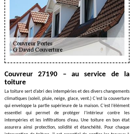
Couvreur 27190 – au service de la
toiture
La toiture sert d’abri des intempéries et des divers changements
climatiques (soleil, pluie, neige, glace, vent.) C’est la couverture
qui enveloppe la partie supérieure de la maison. C’est l’élément
essentiel qui permet de protéger l’intérieur contre les
intempéries et les infiltrations d’eau. Une toiture en bon état
assurera ainsi protection, solidité et étanchéité. Pour chaque