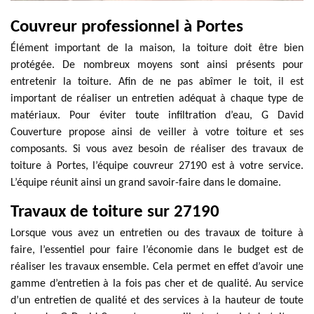
Couvreur professionnel à Portes
Élément important de la maison, la toiture doit être bien
protégée. De nombreux moyens sont ainsi présents pour
entretenir la toiture. Afin de ne pas abîmer le toit, il est
important de réaliser un entretien adéquat à chaque type de
matériaux. Pour éviter toute infiltration d’eau, G David
Couverture propose ainsi de veiller à votre toiture et ses
composants. Si vous avez besoin de réaliser des travaux de
toiture à Portes, l’équipe couvreur 27190 est à votre service.
L’équipe réunit ainsi un grand savoir-faire dans le domaine.
Travaux de toiture sur 27190
Lorsque vous avez un entretien ou des travaux de toiture à
faire, l’essentiel pour faire l’économie dans le budget est de
réaliser les travaux ensemble. Cela permet en effet d’avoir une
gamme d’entretien à la fois pas cher et de qualité. Au service
d’un entretien de qualité et des services à la hauteur de toute