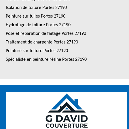
Isolation de toiture Portes 27190
Peinture sur tuiles Portes 27190
Hydrofuge de toiture Portes 27190
Pose et réparation de faîtage Portes 27190
Traitement de charpente Portes 27190
Peinture sur toiture Portes 27190
Spécialiste en peinture résine Portes 27190