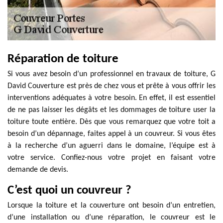
Réparation de toiture
Si vous avez besoin d’un professionnel en travaux de toiture, G
David Couverture est près de chez vous et prête à vous offrir les
interventions adéquates à votre besoin. En effet, il est essentiel
de ne pas laisser les dégâts et les dommages de toiture user la
toiture toute entière. Dès que vous remarquez que votre toit a
besoin d’un dépannage, faites appel à un couvreur. Si vous êtes
à la recherche d’un aguerri dans le domaine, l’équipe est à
votre service. Confiez-nous votre projet en faisant votre
demande de devis.
C’est quoi un couvreur ?
Lorsque la toiture et la couverture ont besoin d’un entretien,
d’une installation ou d’une réparation, le couvreur est le