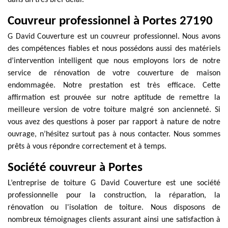
dans un très bref délai.
Couvreur professionnel à Portes 27190
G David Couverture est un couvreur professionnel. Nous avons
des compétences fiables et nous possédons aussi des matériels
d’intervention intelligent que nous employons lors de notre
service de rénovation de votre couverture de maison
endommagée. Notre prestation est très efficace. Cette
affirmation est prouvée sur notre aptitude de remettre la
meilleure version de votre toiture malgré son ancienneté. Si
vous avez des questions à poser par rapport à nature de notre
ouvrage, n’hésitez surtout pas à nous contacter. Nous sommes
prêts à vous répondre correctement et à temps.
Société couvreur à Portes
L’entreprise de toiture G David Couverture est une société
professionnelle pour la construction, la réparation, la
rénovation ou l'isolation de toiture. Nous disposons de
nombreux témoignages clients assurant ainsi une satisfaction à