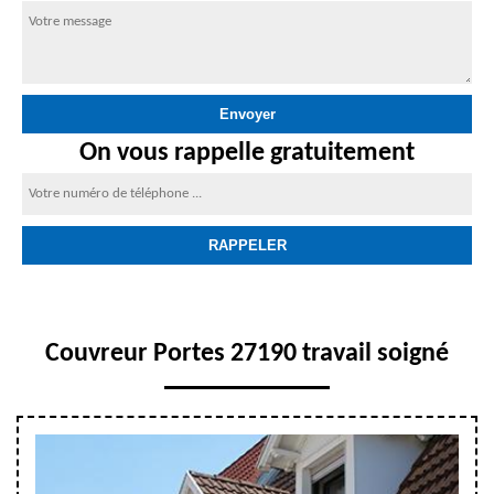
On vous rappelle gratuitement
Couvreur Portes 27190 travail soigné