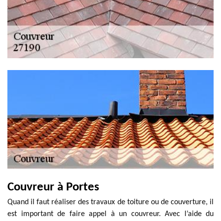
Couvreur à Portes
Quand il faut réaliser des travaux de toiture ou de couverture, il
est important de faire appel à un couvreur. Avec l’aide du