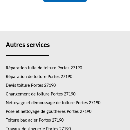
Autres services
Réparation fuite de toiture Portes 27190
Réparation de toiture Portes 27190
Devis toiture Portes 27190
Changement de toiture Portes 27190
Nettoyage et démoussage de toiture Portes 27190
Pose et nettoyage de gouttières Portes 27190
Toiture bac acier Portes 27190
Travaux de zinguerie Portes 27190