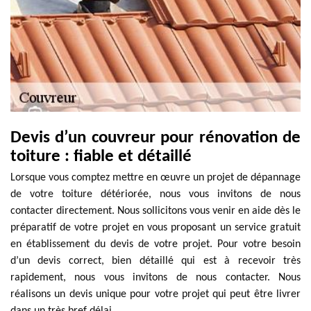
Devis d’un couvreur pour rénovation de
toiture : fiable et détaillé
Lorsque vous comptez mettre en œuvre un projet de dépannage
de votre toiture détériorée, nous vous invitons de nous
contacter directement. Nous sollicitons vous venir en aide dès le
préparatif de votre projet en vous proposant un service gratuit
en établissement du devis de votre projet. Pour votre besoin
d’un devis correct, bien détaillé qui est à recevoir très
rapidement, nous vous invitons de nous contacter. Nous
réalisons un devis unique pour votre projet qui peut être livrer