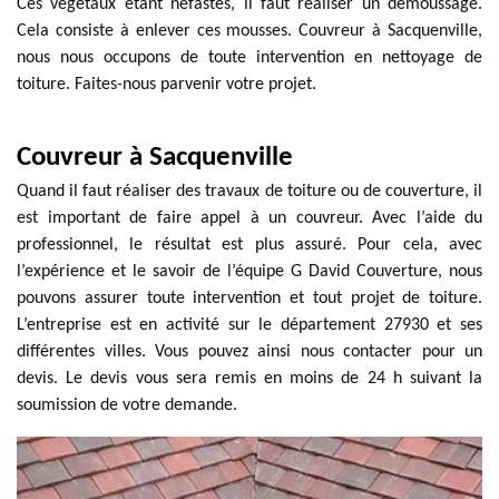
Ces végétaux étant néfastes, il faut réaliser un démoussage.
Cela consiste à enlever ces mousses. Couvreur à Sacquenville,
nous nous occupons de toute intervention en nettoyage de
toiture. Faites-nous parvenir votre projet.
Couvreur à Sacquenville
Quand il faut réaliser des travaux de toiture ou de couverture, il
est important de faire appel à un couvreur. Avec l’aide du
professionnel, le résultat est plus assuré. Pour cela, avec
l’expérience et le savoir de l’équipe G David Couverture, nous
pouvons assurer toute intervention et tout projet de toiture.
L’entreprise est en activité sur le département 27930 et ses
différentes villes. Vous pouvez ainsi nous contacter pour un
devis. Le devis vous sera remis en moins de 24 h suivant la
soumission de votre demande.