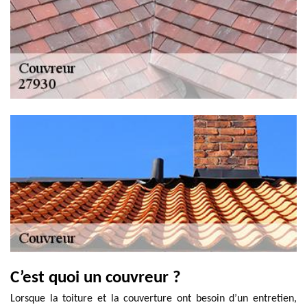
C’est quoi un couvreur ?
Lorsque la toiture et la couverture ont besoin d’un entretien,