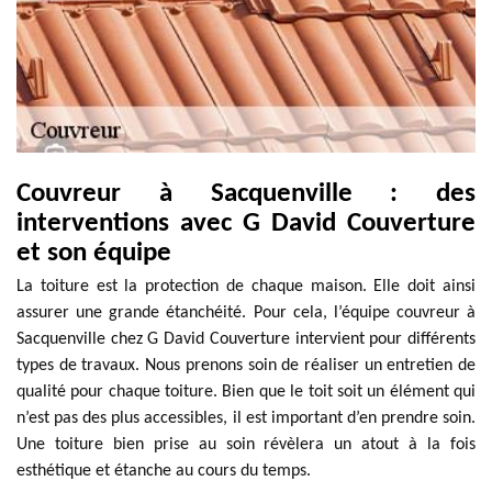
Couvreur à Sacquenville : des
interventions avec G David Couverture
et son équipe
La toiture est la protection de chaque maison. Elle doit ainsi
assurer une grande étanchéité. Pour cela, l’équipe couvreur à
Sacquenville chez G David Couverture intervient pour différents
types de travaux. Nous prenons soin de réaliser un entretien de
qualité pour chaque toiture. Bien que le toit soit un élément qui
n’est pas des plus accessibles, il est important d’en prendre soin.
Une toiture bien prise au soin révèlera un atout à la fois
esthétique et étanche au cours du temps.