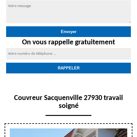
On vous rappelle gratuitement
Couvreur Sacquenville 27930 travail
soigné