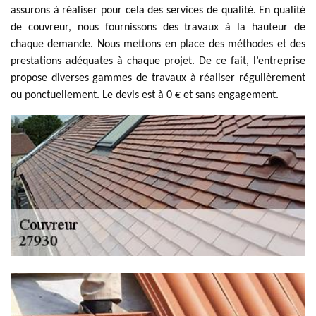
assurons à réaliser pour cela des services de qualité. En qualité
de couvreur, nous fournissons des travaux à la hauteur de
chaque demande. Nous mettons en place des méthodes et des
prestations adéquates à chaque projet. De ce fait, l’entreprise
propose diverses gammes de travaux à réaliser régulièrement
ou ponctuellement. Le devis est à 0 € et sans engagement.