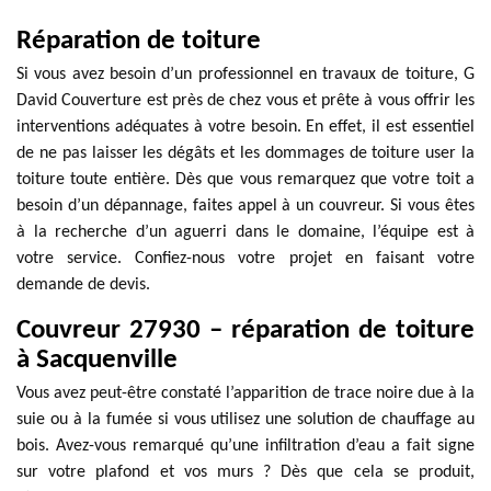
Réparation de toiture
Si vous avez besoin d’un professionnel en travaux de toiture, G
David Couverture est près de chez vous et prête à vous offrir les
interventions adéquates à votre besoin. En effet, il est essentiel
de ne pas laisser les dégâts et les dommages de toiture user la
toiture toute entière. Dès que vous remarquez que votre toit a
besoin d’un dépannage, faites appel à un couvreur. Si vous êtes
à la recherche d’un aguerri dans le domaine, l’équipe est à
votre service. Confiez-nous votre projet en faisant votre
demande de devis.
Couvreur 27930 – réparation de toiture
à Sacquenville
Vous avez peut-être constaté l’apparition de trace noire due à la
suie ou à la fumée si vous utilisez une solution de chauffage au
bois. Avez-vous remarqué qu’une infiltration d’eau a fait signe
sur votre plafond et vos murs ? Dès que cela se produit,