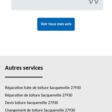
Voir tous mes avis
Autres services
Réparation fuite de toiture Sacquenville 27930
Réparation de toiture Sacquenville 27930
Devis toiture Sacquenville 27930
Changement de toiture Sacquenville 27930