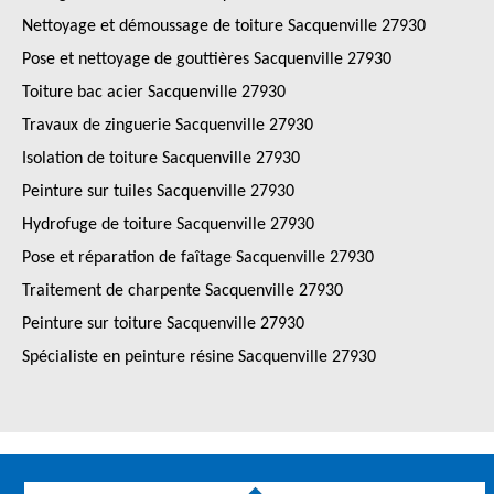
Nettoyage et démoussage de toiture Sacquenville 27930
Pose et nettoyage de gouttières Sacquenville 27930
Toiture bac acier Sacquenville 27930
Travaux de zinguerie Sacquenville 27930
Isolation de toiture Sacquenville 27930
Peinture sur tuiles Sacquenville 27930
Hydrofuge de toiture Sacquenville 27930
Pose et réparation de faîtage Sacquenville 27930
Traitement de charpente Sacquenville 27930
Peinture sur toiture Sacquenville 27930
Spécialiste en peinture résine Sacquenville 27930