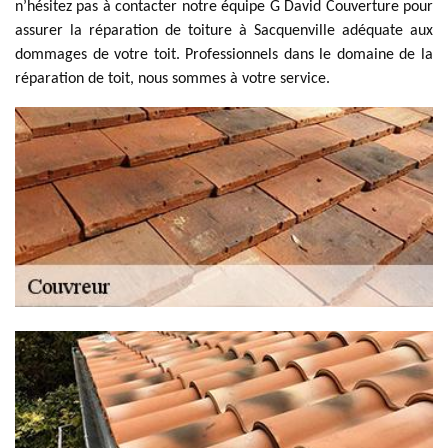
n’hésitez pas à contacter notre équipe G David Couverture pour
assurer la réparation de toiture à Sacquenville adéquate aux
dommages de votre toit. Professionnels dans le domaine de la
réparation de toit, nous sommes à votre service.