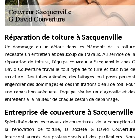
Réparation de toiture à Sacquenville
Un dommage ou un défaut dans les éléments de la toiture
nécessite un entretien et beaucoup de travaux. Au service de la
réparation de toiture, l’équipe couvreur à Sacquenville chez G
David Couverture travaille tout type de toiture et tout type de
structure. Des tuiles abîmées, des faîtages mal posés peuvent
engendrer des dommages et des infiltrations d’eau de toit. Pour
une réparation adéquate, l’équipe réalise un diagnostic et des
entretiens à la hauteur de chaque besoin de dépannage.
Entreprise de couverture à Sacquenville
Spécialisée dans les travaux de couvertures, de la conception et
la rénovation de toiture, la société G David Couverture
intervient auprès des professionnels et des particuliers. Nous