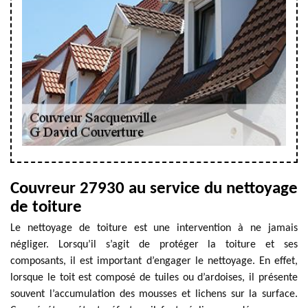
Couvreur 27930 au service du nettoyage
de toiture
Le nettoyage de toiture est une intervention à ne jamais
négliger. Lorsqu’il s’agit de protéger la toiture et ses
composants, il est important d’engager le nettoyage. En effet,
lorsque le toit est composé de tuiles ou d’ardoises, il présente
souvent l’accumulation des mousses et lichens sur la surface.