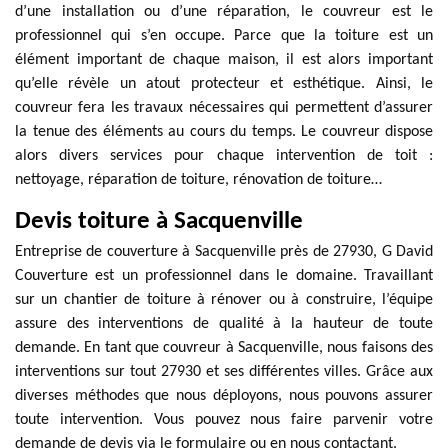
d’une installation ou d’une réparation, le couvreur est le
professionnel qui s’en occupe. Parce que la toiture est un
élément important de chaque maison, il est alors important
qu’elle révèle un atout protecteur et esthétique. Ainsi, le
couvreur fera les travaux nécessaires qui permettent d’assurer
la tenue des éléments au cours du temps. Le couvreur dispose
alors divers services pour chaque intervention de toit :
nettoyage, réparation de toiture, rénovation de toiture…
Devis toiture à Sacquenville
Entreprise de couverture à Sacquenville près de 27930, G David
Couverture est un professionnel dans le domaine. Travaillant
sur un chantier de toiture à rénover ou à construire, l’équipe
assure des interventions de qualité à la hauteur de toute
demande. En tant que couvreur à Sacquenville, nous faisons des
interventions sur tout 27930 et ses différentes villes. Grâce aux
diverses méthodes que nous déployons, nous pouvons assurer
toute intervention. Vous pouvez nous faire parvenir votre
demande de devis via le formulaire ou en nous contactant.