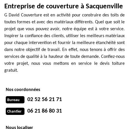
Entreprise de couverture à Sacquenville
G David Couverture est en activité pour construire des toits de
toutes formes et avec des matériaux différents. Quel que soit le
projet que vous pouvez avoir, notre équipe est à votre service.
Inspirer la confiance des clients, utiliser les meilleurs matériaux
pour chaque intervention et fournir la meilleure étanchéité sont
dans notre objectif de travail. En effet, nous tenons à offrir des
services de qualité à la hauteur de toute demande. Confiez-nous
votre projet, nous vous mettons en service le devis toiture
gratuit.
Nos coordonnées
02 52 56 21 71
Bureau
06 21 86 80 31
Chantier
Nous localiser