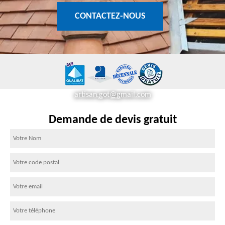
CONTACTEZ-NOUS
artisan.got@gmail.com
Demande de devis gratuit