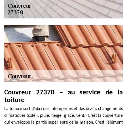
Couvreur 27370 – au service de la
toiture
La toiture sert d’abri des intempéries et des divers changements
climatiques (soleil, pluie, neige, glace, vent.) C’est la couverture
qui enveloppe la partie supérieure de la maison. C’est l’élément