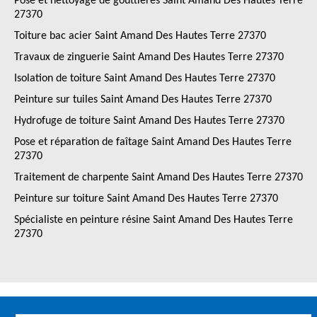
Pose et nettoyage de gouttières Saint Amand Des Hautes Terre
27370
Toiture bac acier Saint Amand Des Hautes Terre 27370
Travaux de zinguerie Saint Amand Des Hautes Terre 27370
Isolation de toiture Saint Amand Des Hautes Terre 27370
Peinture sur tuiles Saint Amand Des Hautes Terre 27370
Hydrofuge de toiture Saint Amand Des Hautes Terre 27370
Pose et réparation de faîtage Saint Amand Des Hautes Terre
27370
Traitement de charpente Saint Amand Des Hautes Terre 27370
Peinture sur toiture Saint Amand Des Hautes Terre 27370
Spécialiste en peinture résine Saint Amand Des Hautes Terre
27370