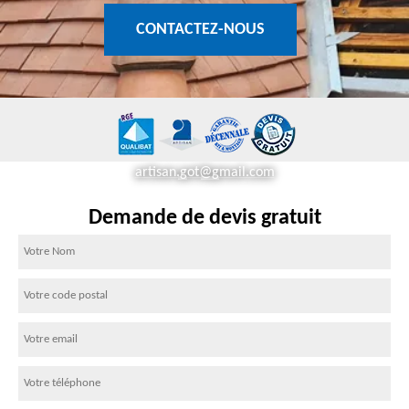
CONTACTEZ-NOUS
artisan.got@gmail.com
Demande de devis gratuit