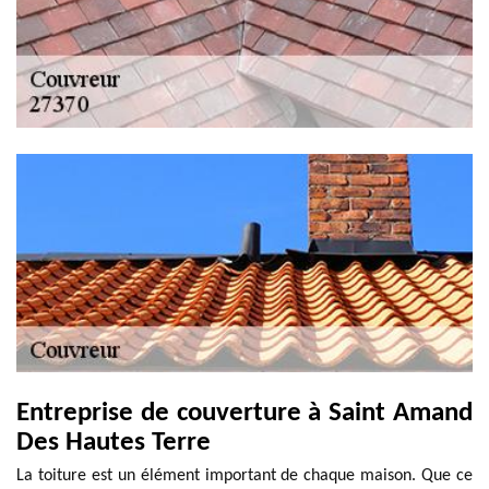
Entreprise de couverture à Saint Amand
Des Hautes Terre
La toiture est un élément important de chaque maison. Que ce