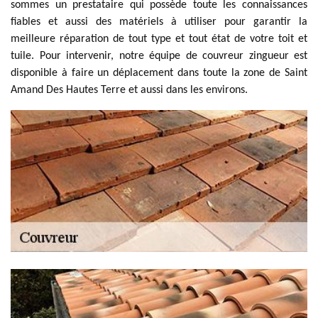
sommes un prestataire qui possède toute les connaissances
fiables et aussi des matériels à utiliser pour garantir la
meilleure réparation de tout type et tout état de votre toit et
tuile. Pour intervenir, notre équipe de couvreur zingueur est
disponible à faire un déplacement dans toute la zone de Saint
Amand Des Hautes Terre et aussi dans les environs.