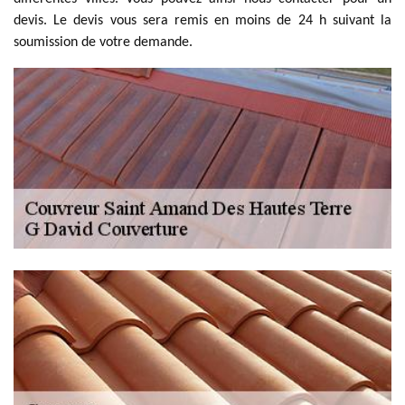
devis. Le devis vous sera remis en moins de 24 h suivant la
soumission de votre demande.