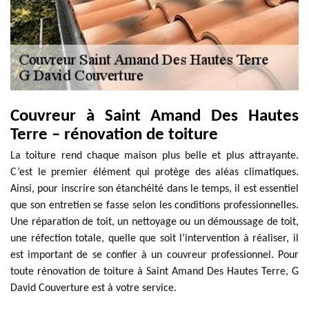
Couvreur à Saint Amand Des Hautes
Terre – rénovation de toiture
La toiture rend chaque maison plus belle et plus attrayante.
C’est le premier élément qui protège des aléas climatiques.
Ainsi, pour inscrire son étanchéité dans le temps, il est essentiel
que son entretien se fasse selon les conditions professionnelles.
Une réparation de toit, un nettoyage ou un démoussage de toit,
une réfection totale, quelle que soit l’intervention à réaliser, il
est important de se confier à un couvreur professionnel. Pour
toute rénovation de toiture à Saint Amand Des Hautes Terre, G
David Couverture est à votre service.