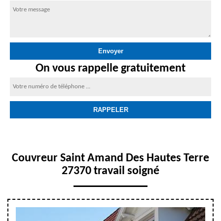
On vous rappelle gratuitement
Couvreur Saint Amand Des Hautes Terre
27370 travail soigné