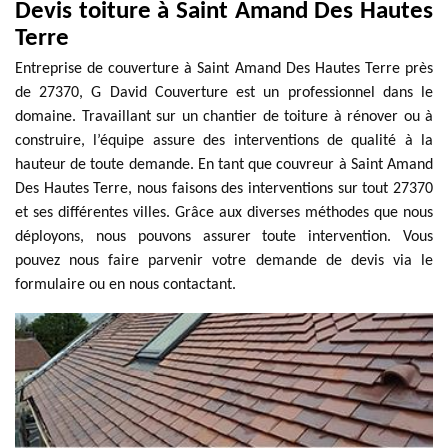
Devis toiture à Saint Amand Des Hautes
Terre
Entreprise de couverture à Saint Amand Des Hautes Terre près
de 27370, G David Couverture est un professionnel dans le
domaine. Travaillant sur un chantier de toiture à rénover ou à
construire, l’équipe assure des interventions de qualité à la
hauteur de toute demande. En tant que couvreur à Saint Amand
Des Hautes Terre, nous faisons des interventions sur tout 27370
et ses différentes villes. Grâce aux diverses méthodes que nous
déployons, nous pouvons assurer toute intervention. Vous
pouvez nous faire parvenir votre demande de devis via le
formulaire ou en nous contactant.