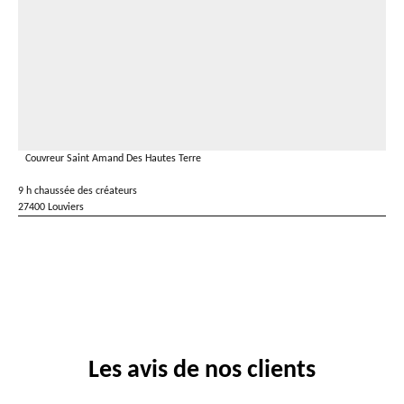
Couvreur Saint Amand Des Hautes Terre
9 h chaussée des créateurs
27400 Louviers
Les avis de nos clients