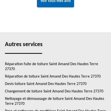
Voir tous mes avis
Autres services
Réparation fuite de toiture Saint Amand Des Hautes Terre
27370
Réparation de toiture Saint Amand Des Hautes Terre 27370
Devis toiture Saint Amand Des Hautes Terre 27370
Changement de toiture Saint Amand Des Hautes Terre 27370
Nettoyage et démoussage de toiture Saint Amand Des Hautes
Terre 27370