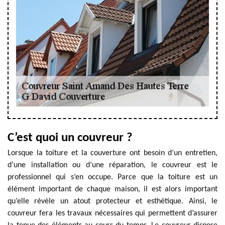
C’est quoi un couvreur ?
Lorsque la toiture et la couverture ont besoin d’un entretien,
d’une installation ou d’une réparation, le couvreur est le
professionnel qui s’en occupe. Parce que la toiture est un
élément important de chaque maison, il est alors important
qu’elle révèle un atout protecteur et esthétique. Ainsi, le
couvreur fera les travaux nécessaires qui permettent d’assurer