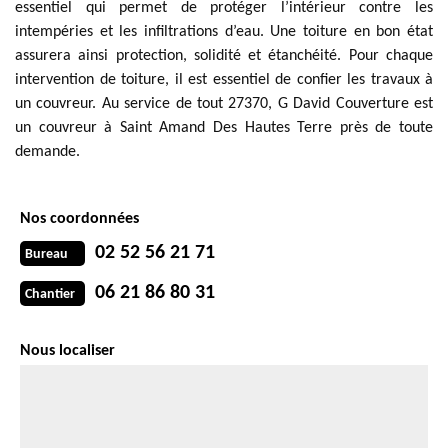
essentiel qui permet de protéger l’intérieur contre les
intempéries et les infiltrations d’eau. Une toiture en bon état
assurera ainsi protection, solidité et étanchéité. Pour chaque
intervention de toiture, il est essentiel de confier les travaux à
un couvreur. Au service de tout 27370, G David Couverture est
un couvreur à Saint Amand Des Hautes Terre près de toute
demande.
Nos coordonnées
02 52 56 21 71
Bureau
06 21 86 80 31
Chantier
Nous localiser