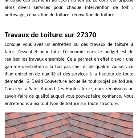
la tenue des éléments au cours du temps. Le couvreur dispose
alors divers services pour chaque intervention de toit :
nettoyage, réparation de toiture, rénovation de toiture…
Travaux de toiture sur 27370
Lorsque vous avez un entretien ou des travaux de toiture à
faire, l’essentiel pour faire l’économie dans le budget est de
réaliser les travaux ensemble. Cela permet en effet d’avoir une
gamme d’entretien à la fois pas cher et de qualité. Au service
d’un entretien de qualité et des services à la hauteur de toute
demande, G David Couverture accueille tout projet de toiture.
Couvreur à Saint Amand Des Hautes Terre, nous réunissons un
savoir-faire de qualité auquel vous pouvez faire confiance. Nous
entretenons ainsi tout type de toiture sur toute structure.