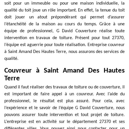
soit pour un immeuble ou pour une maison individuelle, la
qualité du toit joue un rôle important. En effet, la tenue du toit
doit jouer un atout prépondérant qui permet d’assurer
l’étanchéité de la maison au cours du temps. Grâce à une
équipe de professionnel, G David Couverture réalise toute
intervention en travaux de toiture. Présent pour tout 27370,
l’équipe est aguerrie pour toute réalisation. Entreprise couvreur
à Saint Amand Des Hautes Terre, nous assurons des services de
qualité.
Couvreur à Saint Amand Des Hautes
Terre
Quand il faut réaliser des travaux de toiture ou de couverture, il
est important de faire appel à un couvreur. Avec l’aide du
professionnel, le résultat est plus assuré. Pour cela, avec
l’expérience et le savoir de l’équipe G David Couverture, nous
pouvons assurer toute intervention et tout projet de toiture.
L’entreprise est en activité sur le département 27370 et ses
différentes villes. Vous pouvez ainsi nous contacter pour un