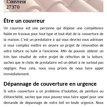
Être un couvreur
Un couvreur est une personne qui dispose une compétence
fiable en travaux pour tout type et tout état de la couverture de
la maison. C’est un prestataire à qui vous devriez vous adresser
si vous comptez mettre en œuvre un projet de rénovation de
votre toiture ou tuile à l’ancienne. Afin de pouvoir obtenir un
très bon résultat de votre projet de réfection de la toiture,
sachez que le choix de prestataire est un détail à ne surtout pas
négliger. Pour cela, nous vous prions de nous faire appel
immédiatement.
Dépannage de couverture en urgence
Si votre couverture a un problème d’isolation, de peinture ou
d’étanchéité, sachez que vous pouvez nous faire appel pour une
demande de dépannage de votre toit en toute urgence. Nous