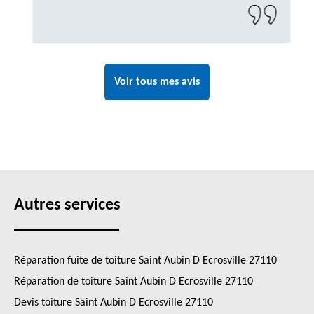
à recontacter"
Voir tous mes avis
Autres services
Réparation fuite de toiture Saint Aubin D Ecrosville 27110
Réparation de toiture Saint Aubin D Ecrosville 27110
Devis toiture Saint Aubin D Ecrosville 27110