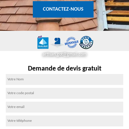
CONTACTEZ-NOUS
artisan.got@gmail.com
Demande de devis gratuit