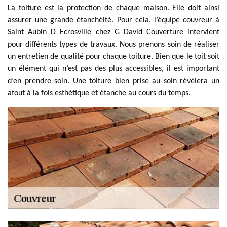
La toiture est la protection de chaque maison. Elle doit ainsi
assurer une grande étanchéité. Pour cela, l’équipe couvreur à
Saint Aubin D Ecrosville chez G David Couverture intervient
pour différents types de travaux. Nous prenons soin de réaliser
un entretien de qualité pour chaque toiture. Bien que le toit soit
un élément qui n’est pas des plus accessibles, il est important
d’en prendre soin. Une toiture bien prise au soin révèlera un
atout à la fois esthétique et étanche au cours du temps.