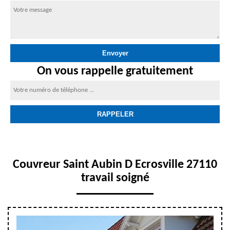
On vous rappelle gratuitement
Couvreur Saint Aubin D Ecrosville 27110
travail soigné