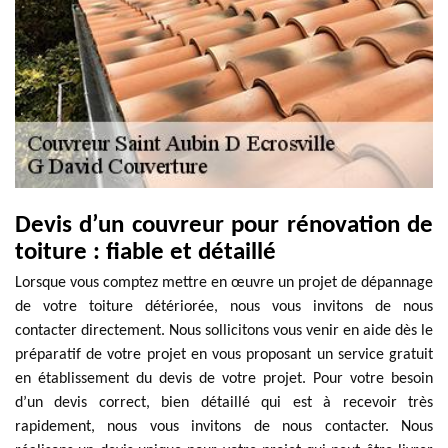
Devis d’un couvreur pour rénovation de
toiture : fiable et détaillé
Lorsque vous comptez mettre en œuvre un projet de dépannage
de votre toiture détériorée, nous vous invitons de nous
contacter directement. Nous sollicitons vous venir en aide dès le
préparatif de votre projet en vous proposant un service gratuit
en établissement du devis de votre projet. Pour votre besoin
d’un devis correct, bien détaillé qui est à recevoir très
rapidement, nous vous invitons de nous contacter. Nous