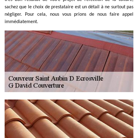
sachez que le choix de prestataire est un détail à ne surtout pas
négliger. Pour cela, nous vous prions de nous faire appel
immédiatement.