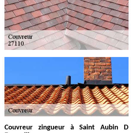
Couvreur zingueur à Saint Aubin D