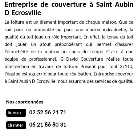
Entreprise de couverture à Saint Aubin
D Ecrosville
La toiture est un élément important de chaque maison. Que ce
soit pour un immeuble ou pour une maison individuelle, la
qualité du toit joue un rôle important. En effet, la tenue du toit
doit jouer un atout prépondérant qui permet d’assurer
l’étanchéité de la maison au cours du temps. Grâce à une
équipe de professionnel, G David Couverture réalise toute
intervention en travaux de toiture. Présent pour tout 27110,
l’équipe est aguerrie pour toute réalisation. Entreprise couvreur
à Saint Aubin D Ecrosville, nous assurons des services de qualité.
Nos coordonnées
02 52 56 21 71
Bureau
06 21 86 80 31
Chantier