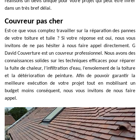
réalisons un devis unique pour votre projet qui peut être livrer
dans un très bref délai.
Couvreur pas cher
Est-ce que vous comptez travailler sur la réparation des pannes
de votre toiture et tuile ? Si votre réponse est oui, nous vous
invitons de ne pas hésiter à nous faire appel directement. G
David Couverture est un couvreur professionnel. Nous avons des
connaissances solides sur les techniques efficaces pour réparer
la fuite de chaleur, l’infiltration d’eau, l’envolement de la toiture
et la détérioration de peinture. Afin de pouvoir garantir la
meilleure exécution de votre projet tout en mobilisant un
budget moins conséquent, nous vous invitons de nous faire
appel.