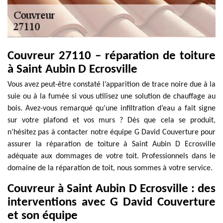
Couvreur 27110 – réparation de toiture
à Saint Aubin D Ecrosville
Vous avez peut-être constaté l’apparition de trace noire due à la
suie ou à la fumée si vous utilisez une solution de chauffage au
bois. Avez-vous remarqué qu’une infiltration d’eau a fait signe
sur votre plafond et vos murs ? Dès que cela se produit,
n’hésitez pas à contacter notre équipe G David Couverture pour
assurer la réparation de toiture à Saint Aubin D Ecrosville
adéquate aux dommages de votre toit. Professionnels dans le
domaine de la réparation de toit, nous sommes à votre service.
Couvreur à Saint Aubin D Ecrosville : des
interventions avec G David Couverture
et son équipe