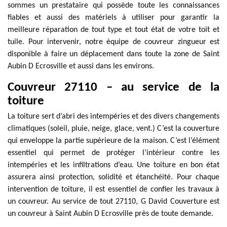
sommes un prestataire qui possède toute les connaissances
fiables et aussi des matériels à utiliser pour garantir la
meilleure réparation de tout type et tout état de votre toit et
tuile. Pour intervenir, notre équipe de couvreur zingueur est
disponible à faire un déplacement dans toute la zone de Saint
Aubin D Ecrosville et aussi dans les environs.
Couvreur 27110 – au service de la
toiture
La toiture sert d’abri des intempéries et des divers changements
climatiques (soleil, pluie, neige, glace, vent.) C’est la couverture
qui enveloppe la partie supérieure de la maison. C’est l’élément
essentiel qui permet de protéger l’intérieur contre les
intempéries et les infiltrations d’eau. Une toiture en bon état
assurera ainsi protection, solidité et étanchéité. Pour chaque
intervention de toiture, il est essentiel de confier les travaux à
un couvreur. Au service de tout 27110, G David Couverture est
un couvreur à Saint Aubin D Ecrosville près de toute demande.