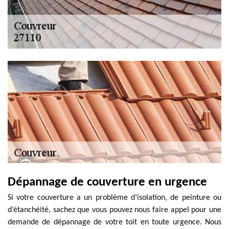
Dépannage de couverture en urgence
Si votre couverture a un problème d’isolation, de peinture ou
d’étanchéité, sachez que vous pouvez nous faire appel pour une
demande de dépannage de votre toit en toute urgence. Nous