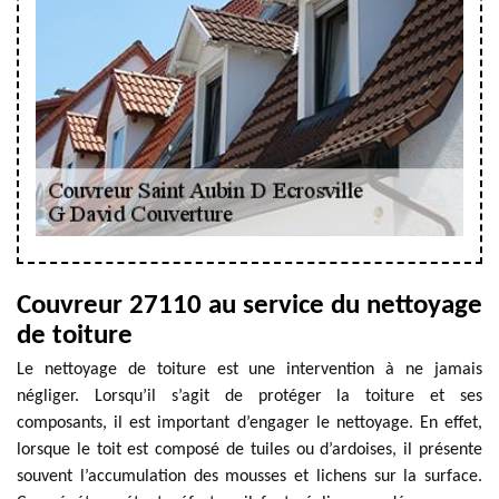
Couvreur 27110 au service du nettoyage
de toiture
Le nettoyage de toiture est une intervention à ne jamais
négliger. Lorsqu’il s’agit de protéger la toiture et ses
composants, il est important d’engager le nettoyage. En effet,
lorsque le toit est composé de tuiles ou d’ardoises, il présente
souvent l’accumulation des mousses et lichens sur la surface.