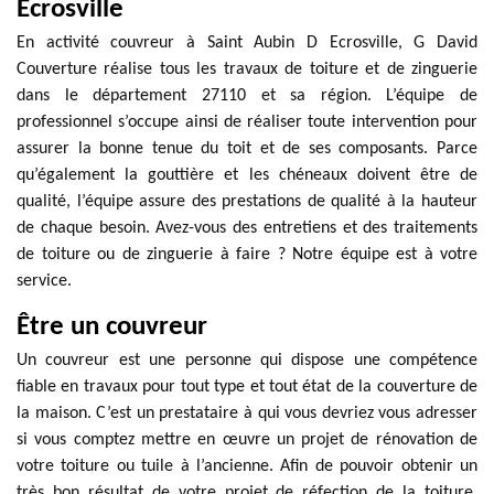
Ecrosville
En activité couvreur à Saint Aubin D Ecrosville, G David
Couverture réalise tous les travaux de toiture et de zinguerie
dans le département 27110 et sa région. L’équipe de
professionnel s’occupe ainsi de réaliser toute intervention pour
assurer la bonne tenue du toit et de ses composants. Parce
qu’également la gouttière et les chéneaux doivent être de
qualité, l’équipe assure des prestations de qualité à la hauteur
de chaque besoin. Avez-vous des entretiens et des traitements
de toiture ou de zinguerie à faire ? Notre équipe est à votre
service.
Être un couvreur
Un couvreur est une personne qui dispose une compétence
fiable en travaux pour tout type et tout état de la couverture de
la maison. C’est un prestataire à qui vous devriez vous adresser
si vous comptez mettre en œuvre un projet de rénovation de
votre toiture ou tuile à l’ancienne. Afin de pouvoir obtenir un
très bon résultat de votre projet de réfection de la toiture,