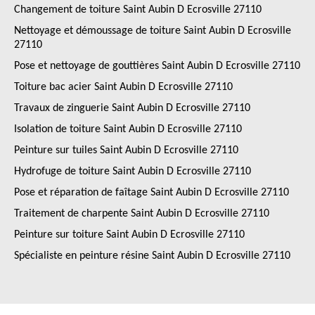
Changement de toiture Saint Aubin D Ecrosville 27110
Nettoyage et démoussage de toiture Saint Aubin D Ecrosville
27110
Pose et nettoyage de gouttières Saint Aubin D Ecrosville 27110
Toiture bac acier Saint Aubin D Ecrosville 27110
Travaux de zinguerie Saint Aubin D Ecrosville 27110
Isolation de toiture Saint Aubin D Ecrosville 27110
Peinture sur tuiles Saint Aubin D Ecrosville 27110
Hydrofuge de toiture Saint Aubin D Ecrosville 27110
Pose et réparation de faîtage Saint Aubin D Ecrosville 27110
Traitement de charpente Saint Aubin D Ecrosville 27110
Peinture sur toiture Saint Aubin D Ecrosville 27110
Spécialiste en peinture résine Saint Aubin D Ecrosville 27110