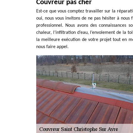
Couvreur pas cher
Est-ce que vous comptez travailler sur la réparati
oui, nous vous invitons de ne pas hésiter à nous
professionnel. Nous avons des connaissances sol
chaleur, l’infiltration d’eau, l’envolement de la t
la meilleure exécution de votre projet tout en m
nous faire appel.