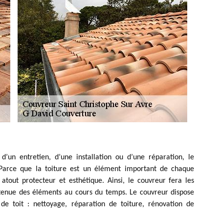
d’un entretien, d’une installation ou d’une réparation, le
. Parce que la toiture est un élément important de chaque
 atout protecteur et esthétique. Ainsi, le couvreur fera les
 tenue des éléments au cours du temps. Le couvreur dispose
 de toit : nettoyage, réparation de toiture, rénovation de