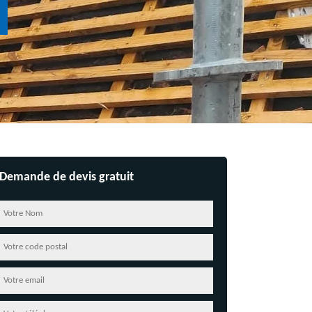
Demande de devis gratuit