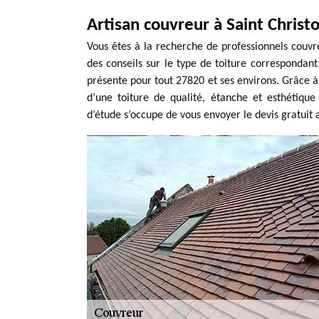
Artisan couvreur à Saint Christ
Vous êtes à la recherche de professionnels couv
des conseils sur le type de toiture correspondant
présente pour tout 27820 et ses environs. Grâce à 
d’une toiture de qualité, étanche et esthétiqu
d’étude s’occupe de vous envoyer le devis gratuit 