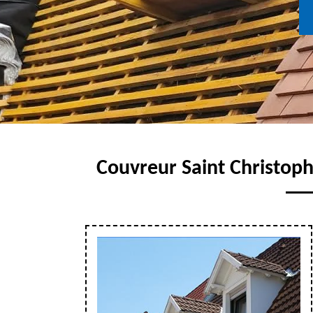
Couvreur Saint Christoph