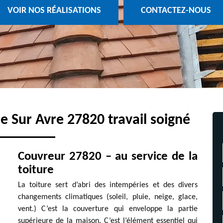
VOIR NOS RÉALISATIONS
CONTACTEZ-NOUS
e Sur Avre 27820 travail soigné
Couvreur 27820 – au service de la
toiture
La toiture sert d’abri des intempéries et des divers
changements climatiques (soleil, pluie, neige, glace,
vent.) C’est la couverture qui enveloppe la partie
supérieure de la maison. C’est l’élément essentiel qui