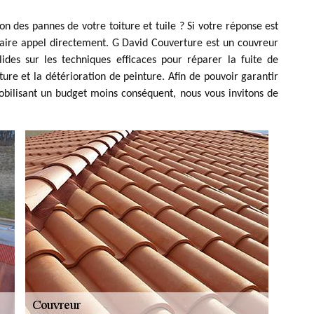
on des pannes de votre toiture et tuile ? Si votre réponse est
 faire appel directement. G David Couverture est un couvreur
ides sur les techniques efficaces pour réparer la fuite de
oiture et la détérioration de peinture. Afin de pouvoir garantir
obilisant un budget moins conséquent, nous vous invitons de