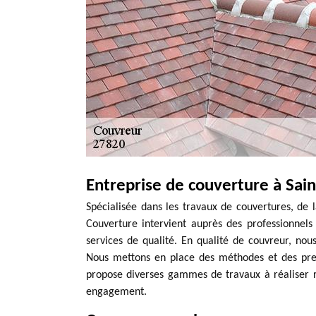
Entreprise de couverture à Sai
Spécialisée dans les travaux de couvertures, de l
Couverture intervient auprès des professionnels 
services de qualité. En qualité de couvreur, no
Nous mettons en place des méthodes et des prest
propose diverses gammes de travaux à réaliser r
engagement.