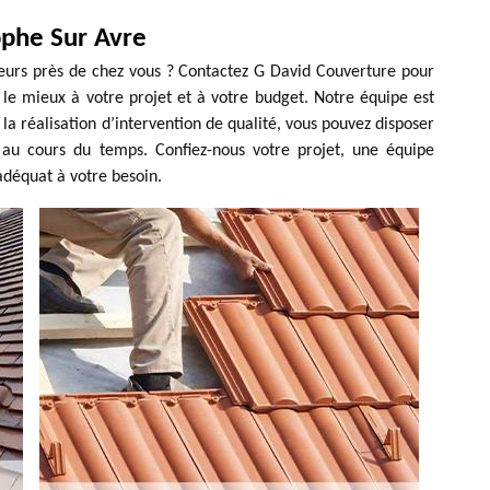
ophe Sur Avre
reurs près de chez vous ? Contactez G David Couverture pour
 le mieux à votre projet et à votre budget. Notre équipe est
la réalisation d’intervention de qualité, vous pouvez disposer
e au cours du temps. Confiez-nous votre projet, une équipe
adéquat à votre besoin.