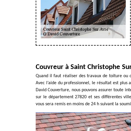
Couvreur à Saint Christophe Su
Quand il faut réaliser des travaux de toiture ou 
Avec l’aide du professionnel, le résultat est plus 
David Couverture, nous pouvons assurer toute inter
sur le département 27820 et ses différentes vill
vous sera remis en moins de 24 h suivant la soum