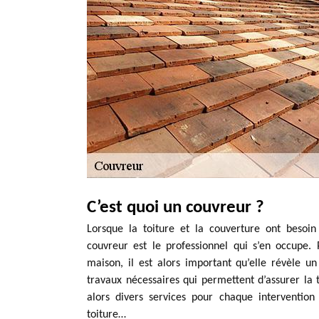
C’est quoi un couvreur ?
Lorsque la toiture et la couverture ont besoin 
couvreur est le professionnel qui s’en occupe
maison, il est alors important qu’elle révèle un
travaux nécessaires qui permettent d’assurer la
alors divers services pour chaque intervention
toiture…