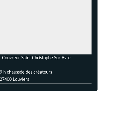
Couvreur Saint Christophe Sur Avre
9 h chaussée des créateurs
27400 Louviers