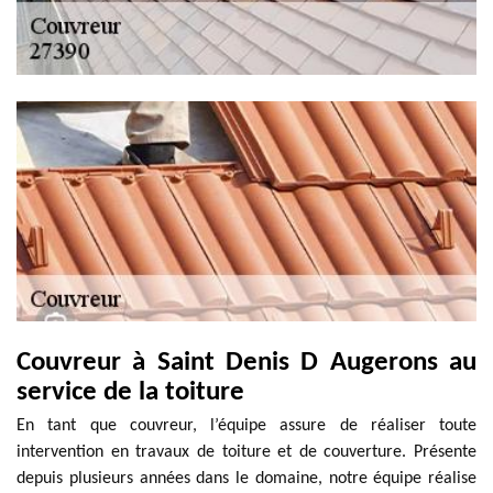
Couvreur à Saint Denis D Augerons au
service de la toiture
En tant que couvreur, l’équipe assure de réaliser toute
intervention en travaux de toiture et de couverture. Présente
depuis plusieurs années dans le domaine, notre équipe réalise