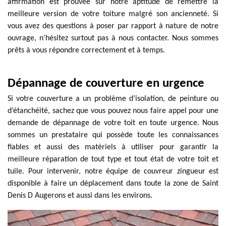
affirmation est prouvée sur notre aptitude de remettre la
meilleure version de votre toiture malgré son ancienneté. Si
vous avez des questions à poser par rapport à nature de notre
ouvrage, n’hésitez surtout pas à nous contacter. Nous sommes
prêts à vous répondre correctement et à temps.
Dépannage de couverture en urgence
Si votre couverture a un problème d’isolation, de peinture ou
d’étanchéité, sachez que vous pouvez nous faire appel pour une
demande de dépannage de votre toit en toute urgence. Nous
sommes un prestataire qui possède toute les connaissances
fiables et aussi des matériels à utiliser pour garantir la
meilleure réparation de tout type et tout état de votre toit et
tuile. Pour intervenir, notre équipe de couvreur zingueur est
disponible à faire un déplacement dans toute la zone de Saint
Denis D Augerons et aussi dans les environs.