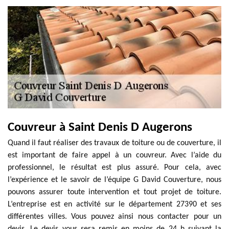
Couvreur à Saint Denis D Augerons
Quand il faut réaliser des travaux de toiture ou de couverture, il
est important de faire appel à un couvreur. Avec l’aide du
professionnel, le résultat est plus assuré. Pour cela, avec
l’expérience et le savoir de l’équipe G David Couverture, nous
pouvons assurer toute intervention et tout projet de toiture.
L’entreprise est en activité sur le département 27390 et ses
différentes villes. Vous pouvez ainsi nous contacter pour un