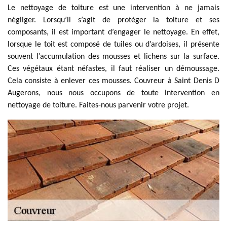
Le nettoyage de toiture est une intervention à ne jamais
négliger. Lorsqu’il s’agit de protéger la toiture et ses
composants, il est important d’engager le nettoyage. En effet,
lorsque le toit est composé de tuiles ou d’ardoises, il présente
souvent l’accumulation des mousses et lichens sur la surface.
Ces végétaux étant néfastes, il faut réaliser un démoussage.
Cela consiste à enlever ces mousses. Couvreur à Saint Denis D
Augerons, nous nous occupons de toute intervention en
nettoyage de toiture. Faites-nous parvenir votre projet.