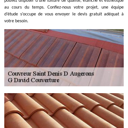
pouvez disposer d’une toiture de qualité, étanche et esthétique
au cours du temps. Confiez-nous votre projet, une équipe
d’étude s’occupe de vous envoyer le devis gratuit adéquat à
votre besoin.