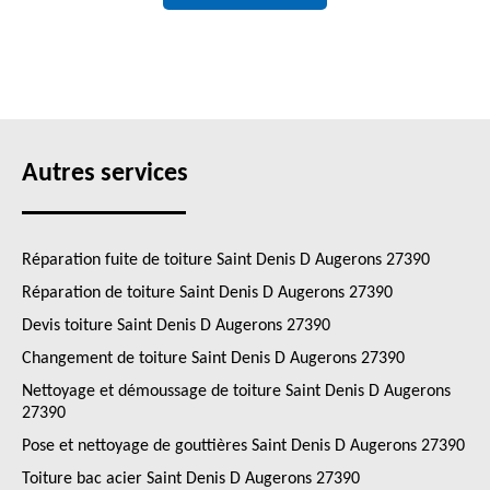
Autres services
Réparation fuite de toiture Saint Denis D Augerons 27390
Réparation de toiture Saint Denis D Augerons 27390
Devis toiture Saint Denis D Augerons 27390
Changement de toiture Saint Denis D Augerons 27390
Nettoyage et démoussage de toiture Saint Denis D Augerons
27390
Pose et nettoyage de gouttières Saint Denis D Augerons 27390
Toiture bac acier Saint Denis D Augerons 27390