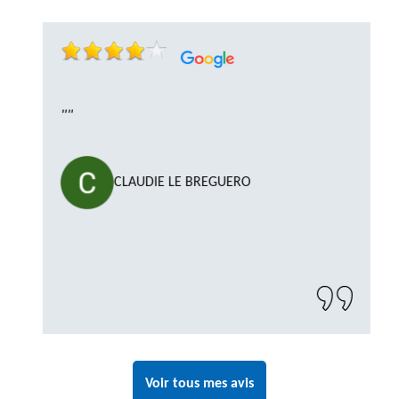
""
CLAUDIE LE BREGUERO
Voir tous mes avis