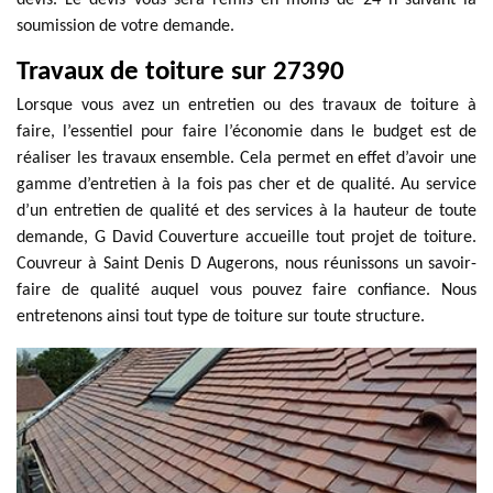
devis. Le devis vous sera remis en moins de 24 h suivant la
soumission de votre demande.
Travaux de toiture sur 27390
Lorsque vous avez un entretien ou des travaux de toiture à
faire, l’essentiel pour faire l’économie dans le budget est de
réaliser les travaux ensemble. Cela permet en effet d’avoir une
gamme d’entretien à la fois pas cher et de qualité. Au service
d’un entretien de qualité et des services à la hauteur de toute
demande, G David Couverture accueille tout projet de toiture.
Couvreur à Saint Denis D Augerons, nous réunissons un savoir-
faire de qualité auquel vous pouvez faire confiance. Nous
entretenons ainsi tout type de toiture sur toute structure.