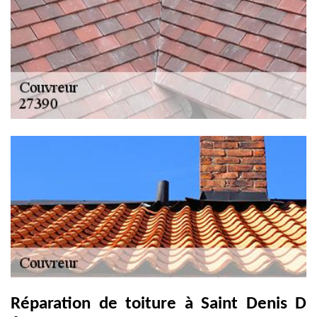
Réparation de toiture à Saint Denis D