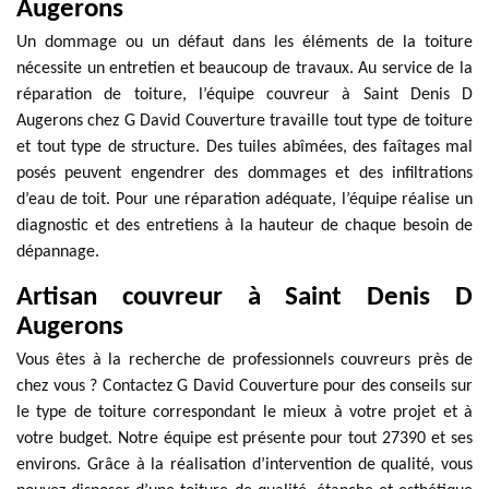
Augerons
Un dommage ou un défaut dans les éléments de la toiture
nécessite un entretien et beaucoup de travaux. Au service de la
réparation de toiture, l’équipe couvreur à Saint Denis D
Augerons chez G David Couverture travaille tout type de toiture
et tout type de structure. Des tuiles abîmées, des faîtages mal
posés peuvent engendrer des dommages et des infiltrations
d’eau de toit. Pour une réparation adéquate, l’équipe réalise un
diagnostic et des entretiens à la hauteur de chaque besoin de
dépannage.
Artisan couvreur à Saint Denis D
Augerons
Vous êtes à la recherche de professionnels couvreurs près de
chez vous ? Contactez G David Couverture pour des conseils sur
le type de toiture correspondant le mieux à votre projet et à
votre budget. Notre équipe est présente pour tout 27390 et ses
environs. Grâce à la réalisation d’intervention de qualité, vous