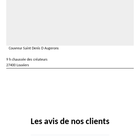
Couvreur Saint Denis D Augerons
9 h chaussée des créateurs
27400 Louviers
Les avis de nos clients