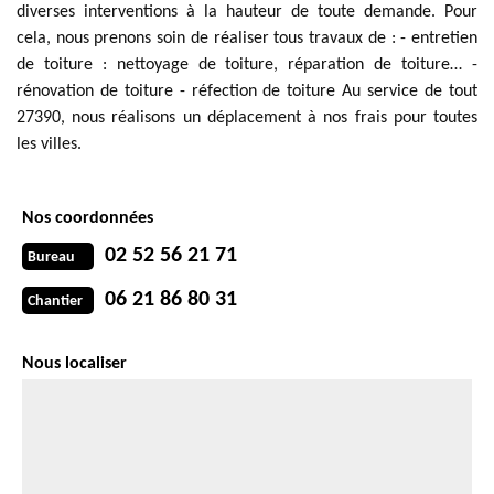
diverses interventions à la hauteur de toute demande. Pour
cela, nous prenons soin de réaliser tous travaux de : - entretien
de toiture : nettoyage de toiture, réparation de toiture… -
rénovation de toiture - réfection de toiture Au service de tout
27390, nous réalisons un déplacement à nos frais pour toutes
les villes.
Nos coordonnées
02 52 56 21 71
Bureau
06 21 86 80 31
Chantier
Nous localiser