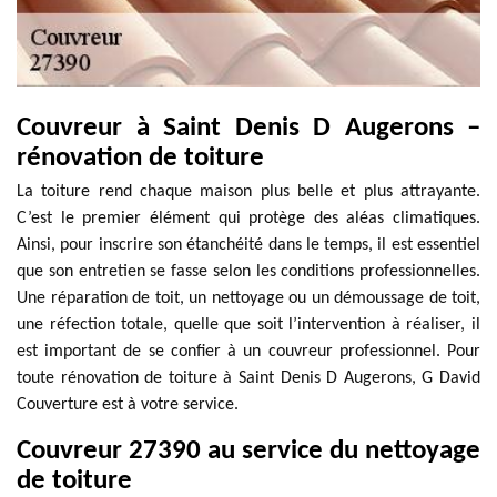
Couvreur à Saint Denis D Augerons –
rénovation de toiture
La toiture rend chaque maison plus belle et plus attrayante.
C’est le premier élément qui protège des aléas climatiques.
Ainsi, pour inscrire son étanchéité dans le temps, il est essentiel
que son entretien se fasse selon les conditions professionnelles.
Une réparation de toit, un nettoyage ou un démoussage de toit,
une réfection totale, quelle que soit l’intervention à réaliser, il
est important de se confier à un couvreur professionnel. Pour
toute rénovation de toiture à Saint Denis D Augerons, G David
Couverture est à votre service.
Couvreur 27390 au service du nettoyage
de toiture