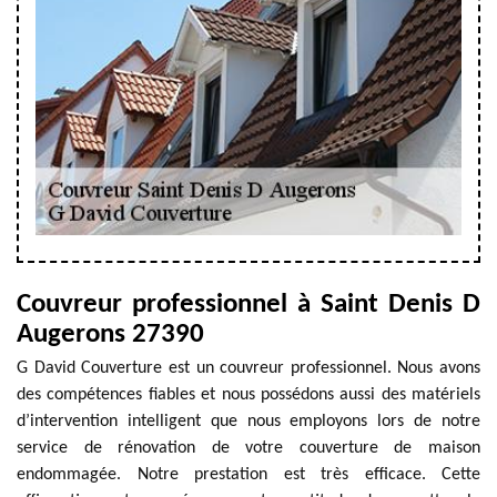
Couvreur professionnel à Saint Denis D
Augerons 27390
G David Couverture est un couvreur professionnel. Nous avons
des compétences fiables et nous possédons aussi des matériels
d’intervention intelligent que nous employons lors de notre
service de rénovation de votre couverture de maison
endommagée. Notre prestation est très efficace. Cette