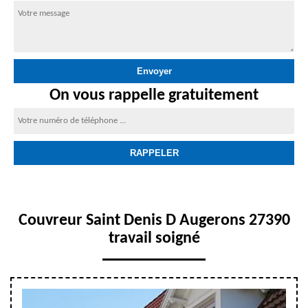
On vous rappelle gratuitement
Couvreur Saint Denis D Augerons 27390
travail soigné