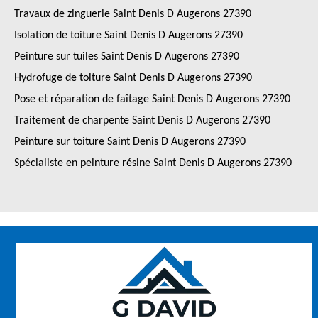
Travaux de zinguerie Saint Denis D Augerons 27390
Isolation de toiture Saint Denis D Augerons 27390
Peinture sur tuiles Saint Denis D Augerons 27390
Hydrofuge de toiture Saint Denis D Augerons 27390
Pose et réparation de faîtage Saint Denis D Augerons 27390
Traitement de charpente Saint Denis D Augerons 27390
Peinture sur toiture Saint Denis D Augerons 27390
Spécialiste en peinture résine Saint Denis D Augerons 27390