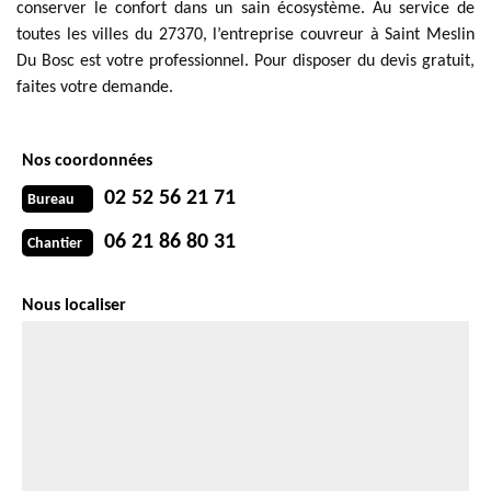
conserver le confort dans un sain écosystème. Au service de
toutes les villes du 27370, l’entreprise couvreur à Saint Meslin
Du Bosc est votre professionnel. Pour disposer du devis gratuit,
faites votre demande.
Nos coordonnées
02 52 56 21 71
Bureau
06 21 86 80 31
Chantier
Nous localiser