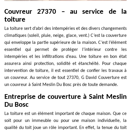
Couvreur 27370 – au service de la
toiture
La toiture sert d’abri des intempéries et des divers changements
climatiques (soleil, pluie, neige, glace, vent.) C’est la couverture
qui enveloppe la partie supérieure de la maison. C’est l’élément
essentiel qui permet de protéger l’intérieur contre les
intempéries et les infiltrations d’eau. Une toiture en bon état
assurera ainsi protection, solidité et étanchéité. Pour chaque
intervention de toiture, il est essentiel de confier les travaux à
un couvreur. Au service de tout 27370, G David Couverture est
un couvreur à Saint Meslin Du Bosc près de toute demande.
Entreprise de couverture à Saint Meslin
Du Bosc
La toiture est un élément important de chaque maison. Que ce
soit pour un immeuble ou pour une maison individuelle, la
qualité du toit joue un rôle important. En effet, la tenue du toit