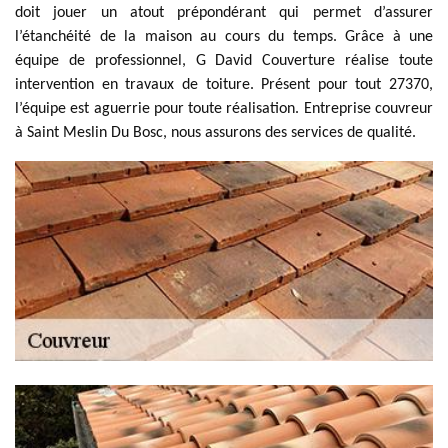
doit jouer un atout prépondérant qui permet d’assurer
l’étanchéité de la maison au cours du temps. Grâce à une
équipe de professionnel, G David Couverture réalise toute
intervention en travaux de toiture. Présent pour tout 27370,
l’équipe est aguerrie pour toute réalisation. Entreprise couvreur
à Saint Meslin Du Bosc, nous assurons des services de qualité.