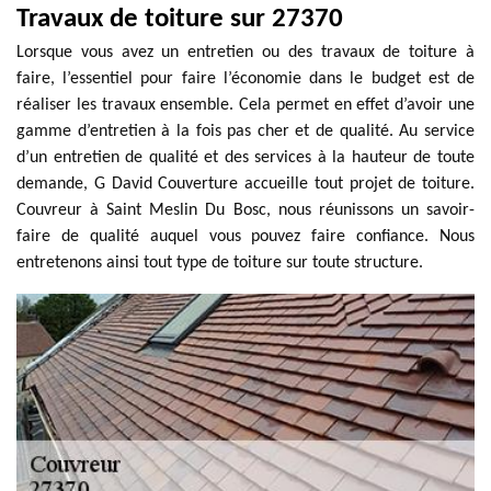
Travaux de toiture sur 27370
Lorsque vous avez un entretien ou des travaux de toiture à
faire, l’essentiel pour faire l’économie dans le budget est de
réaliser les travaux ensemble. Cela permet en effet d’avoir une
gamme d’entretien à la fois pas cher et de qualité. Au service
d’un entretien de qualité et des services à la hauteur de toute
demande, G David Couverture accueille tout projet de toiture.
Couvreur à Saint Meslin Du Bosc, nous réunissons un savoir-
faire de qualité auquel vous pouvez faire confiance. Nous
entretenons ainsi tout type de toiture sur toute structure.