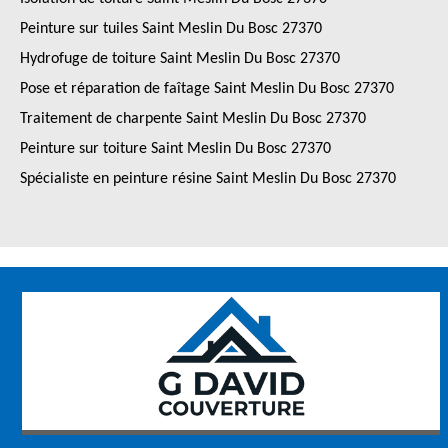
Peinture sur tuiles Saint Meslin Du Bosc 27370
Hydrofuge de toiture Saint Meslin Du Bosc 27370
Pose et réparation de faîtage Saint Meslin Du Bosc 27370
Traitement de charpente Saint Meslin Du Bosc 27370
Peinture sur toiture Saint Meslin Du Bosc 27370
Spécialiste en peinture résine Saint Meslin Du Bosc 27370