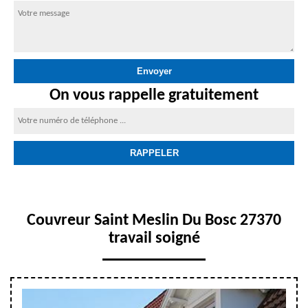
On vous rappelle gratuitement
Couvreur Saint Meslin Du Bosc 27370
travail soigné