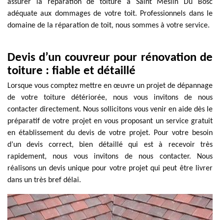
assurer la réparation de toiture à Saint Meslin Du Bosc
adéquate aux dommages de votre toit. Professionnels dans le
domaine de la réparation de toit, nous sommes à votre service.
Devis d’un couvreur pour rénovation de
toiture : fiable et détaillé
Lorsque vous comptez mettre en œuvre un projet de dépannage
de votre toiture détériorée, nous vous invitons de nous
contacter directement. Nous sollicitons vous venir en aide dès le
préparatif de votre projet en vous proposant un service gratuit
en établissement du devis de votre projet. Pour votre besoin
d’un devis correct, bien détaillé qui est à recevoir très
rapidement, nous vous invitons de nous contacter. Nous
réalisons un devis unique pour votre projet qui peut être livrer
dans un très bref délai.