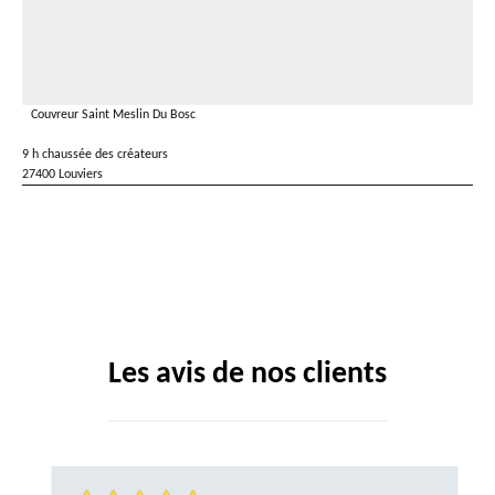
Couvreur Saint Meslin Du Bosc
9 h chaussée des créateurs
27400 Louviers
Les avis de nos clients