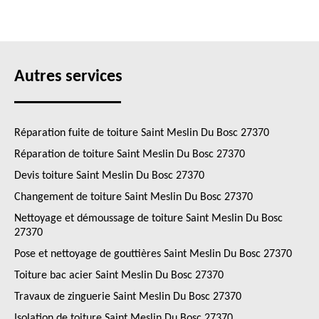
Autres services
Réparation fuite de toiture Saint Meslin Du Bosc 27370
Réparation de toiture Saint Meslin Du Bosc 27370
Devis toiture Saint Meslin Du Bosc 27370
Changement de toiture Saint Meslin Du Bosc 27370
Nettoyage et démoussage de toiture Saint Meslin Du Bosc
27370
Pose et nettoyage de gouttières Saint Meslin Du Bosc 27370
Toiture bac acier Saint Meslin Du Bosc 27370
Travaux de zinguerie Saint Meslin Du Bosc 27370
Isolation de toiture Saint Meslin Du Bosc 27370