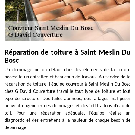
Réparation de toiture à Saint Meslin Du
Bosc
Un dommage ou un défaut dans les éléments de la toiture
nécessite un entretien et beaucoup de travaux. Au service de la
réparation de toiture, l’équipe couvreur à Saint Meslin Du Bosc
chez G David Couverture travaille tout type de toiture et tout
type de structure. Des tuiles abîmées, des faîtages mal posés
peuvent engendrer des dommages et des infiltrations d’eau de
toit. Pour une réparation adéquate, l’équipe réalise un
diagnostic et des entretiens à la hauteur de chaque besoin de
dépannage.