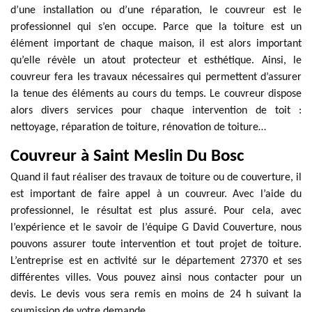
d’une installation ou d’une réparation, le couvreur est le
professionnel qui s’en occupe. Parce que la toiture est un
élément important de chaque maison, il est alors important
qu’elle révèle un atout protecteur et esthétique. Ainsi, le
couvreur fera les travaux nécessaires qui permettent d’assurer
la tenue des éléments au cours du temps. Le couvreur dispose
alors divers services pour chaque intervention de toit :
nettoyage, réparation de toiture, rénovation de toiture…
Couvreur à Saint Meslin Du Bosc
Quand il faut réaliser des travaux de toiture ou de couverture, il
est important de faire appel à un couvreur. Avec l’aide du
professionnel, le résultat est plus assuré. Pour cela, avec
l’expérience et le savoir de l’équipe G David Couverture, nous
pouvons assurer toute intervention et tout projet de toiture.
L’entreprise est en activité sur le département 27370 et ses
différentes villes. Vous pouvez ainsi nous contacter pour un
devis. Le devis vous sera remis en moins de 24 h suivant la
soumission de votre demande.