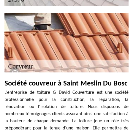
Société couvreur à Saint Meslin Du Bosc
L’entreprise de toiture G David Couverture est une société
professionnelle pour la construction, la réparation, la
rénovation ou l'isolation de toiture. Nous disposons de
nombreux témoignages clients assurant ainsi une satisfaction à
la hauteur de chaque demande. La toiture joue un rôle très
prépondérant pour la tenue d’une maison. Elle permettra de