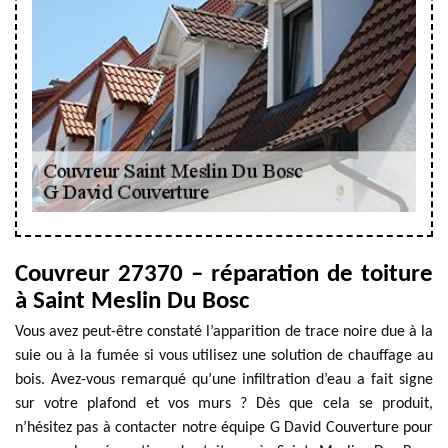
Couvreur 27370 – réparation de toiture
à Saint Meslin Du Bosc
Vous avez peut-être constaté l’apparition de trace noire due à la
suie ou à la fumée si vous utilisez une solution de chauffage au
bois. Avez-vous remarqué qu’une infiltration d’eau a fait signe
sur votre plafond et vos murs ? Dès que cela se produit,
n’hésitez pas à contacter notre équipe G David Couverture pour