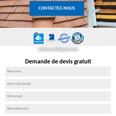
CONTACTEZ-NOUS
artisan.got@gmail.com
Demande de devis gratuit