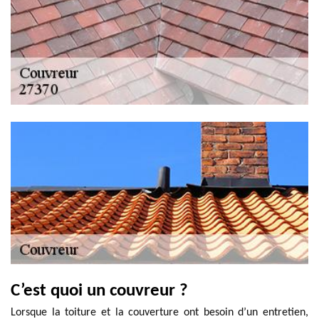
C’est quoi un couvreur ?
Lorsque la toiture et la couverture ont besoin d’un entretien,