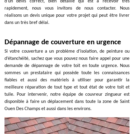
d’un devis correct, bien détaillé qui est à recevoir très
rapidement, nous vous invitons de nous contacter. Nous
réalisons un devis unique pour votre projet qui peut être livrer
dans un très bref délai.
Dépannage de couverture en urgence
Si votre couverture a un problème d’isolation, de peinture ou
d’étanchéité, sachez que vous pouvez nous faire appel pour une
demande de dépannage de votre toit en toute urgence. Nous
sommes un prestataire qui possède toute les connaissances
fiables et aussi des matériels à utiliser pour garantir la
meilleure réparation de tout type et tout état de votre toit et
tuile. Pour intervenir, notre équipe de couvreur zingueur est
disponible à faire un déplacement dans toute la zone de Saint
Ouen Des Champs et aussi dans les environs.