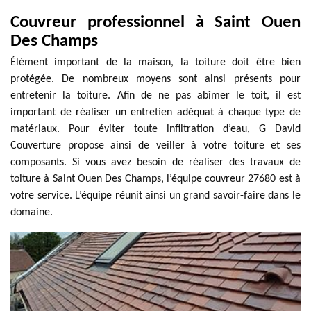
Couvreur professionnel à Saint Ouen
Des Champs
Élément important de la maison, la toiture doit être bien
protégée. De nombreux moyens sont ainsi présents pour
entretenir la toiture. Afin de ne pas abîmer le toit, il est
important de réaliser un entretien adéquat à chaque type de
matériaux. Pour éviter toute infiltration d’eau, G David
Couverture propose ainsi de veiller à votre toiture et ses
composants. Si vous avez besoin de réaliser des travaux de
toiture à Saint Ouen Des Champs, l’équipe couvreur 27680 est à
votre service. L’équipe réunit ainsi un grand savoir-faire dans le
domaine.