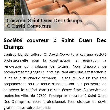
Société couvreur à Saint Ouen Des
Champs
L’entreprise de toiture G David Couverture est une société
professionnelle pour la construction, la réparation, la
rénovation ou l'isolation de toiture. Nous disposons de
nombreux témoignages clients assurant ainsi une satisfaction à
la hauteur de chaque demande. La toiture joue un rôle très
prépondérant pour la tenue d’une maison. Elle permettra de
conserver le confort dans un sain écosystème. Au service de
toutes les villes du 27680, l’entreprise couvreur à Saint Ouen
Des Champs est votre professionnel. Pour disposer du devis
gratuit, faites votre demande.