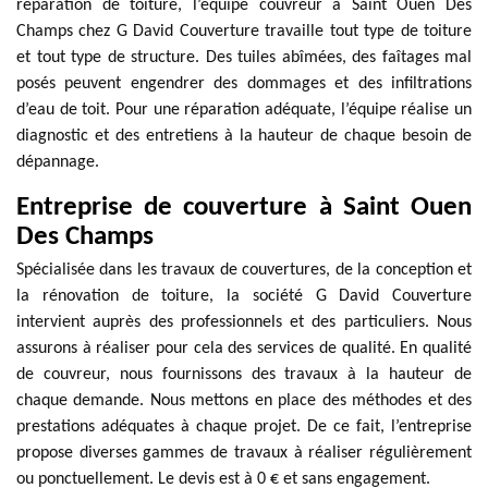
réparation de toiture, l’équipe couvreur à Saint Ouen Des
Champs chez G David Couverture travaille tout type de toiture
et tout type de structure. Des tuiles abîmées, des faîtages mal
posés peuvent engendrer des dommages et des infiltrations
d’eau de toit. Pour une réparation adéquate, l’équipe réalise un
diagnostic et des entretiens à la hauteur de chaque besoin de
dépannage.
Entreprise de couverture à Saint Ouen
Des Champs
Spécialisée dans les travaux de couvertures, de la conception et
la rénovation de toiture, la société G David Couverture
intervient auprès des professionnels et des particuliers. Nous
assurons à réaliser pour cela des services de qualité. En qualité
de couvreur, nous fournissons des travaux à la hauteur de
chaque demande. Nous mettons en place des méthodes et des
prestations adéquates à chaque projet. De ce fait, l’entreprise
propose diverses gammes de travaux à réaliser régulièrement
ou ponctuellement. Le devis est à 0 € et sans engagement.