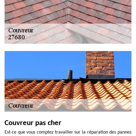
Couvreur pas cher
Est-ce que vous comptez travailler sur la réparation des pannes