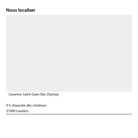
Nous localiser
Couvreur Saint Ouen Des Champs
9 h chaussée des créateurs
27400 Louviers