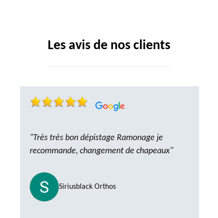
Les avis de nos clients
"Très très bon dépistage Ramonage je
recommande, changement de chapeaux"
Siriusblack Orthos