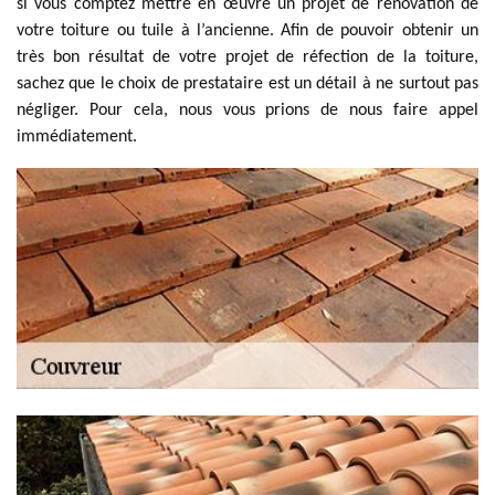
si vous comptez mettre en œuvre un projet de rénovation de
votre toiture ou tuile à l’ancienne. Afin de pouvoir obtenir un
très bon résultat de votre projet de réfection de la toiture,
sachez que le choix de prestataire est un détail à ne surtout pas
négliger. Pour cela, nous vous prions de nous faire appel
immédiatement.