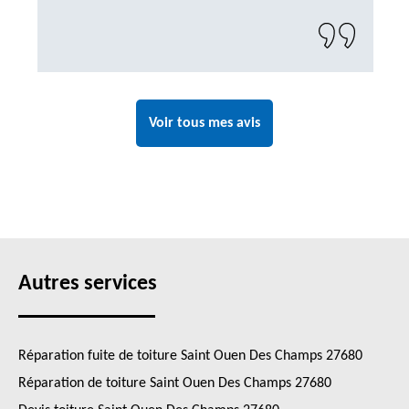
Voir tous mes avis
Autres services
Réparation fuite de toiture Saint Ouen Des Champs 27680
Réparation de toiture Saint Ouen Des Champs 27680