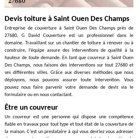
Devis toiture à Saint Ouen Des Champs
Entreprise de couverture à Saint Ouen Des Champs près de
27680, G David Couverture est un professionnel dans le
domaine. Travaillant sur un chantier de toiture à rénover ou à
construire, l’équipe assure des interventions de qualité à la
hauteur de toute demande. En tant que couvreur à Saint Ouen
Des Champs, nous faisons des interventions sur tout 27680 et
ses différentes villes. Grâce aux diverses méthodes que nous
déployons, nous pouvons assurer toute intervention. Vous
pouvez nous faire parvenir votre demande de devis via le
formulaire ou en nous contactant.
Être un couvreur
Un couvreur est une personne qui dispose une compétence
fiable en travaux pour tout type et tout état de la couverture de
la maison. C’est un prestataire à qui vous devriez vous adresser