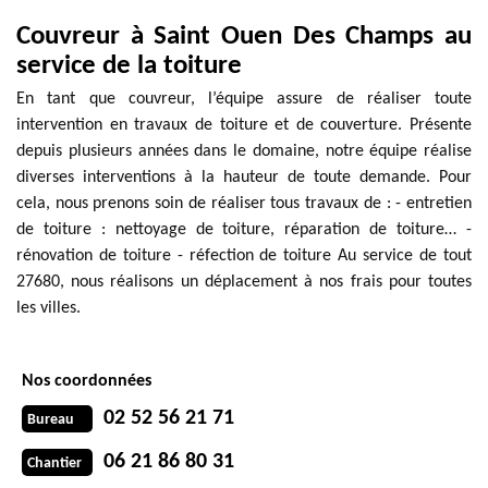
Couvreur à Saint Ouen Des Champs au
service de la toiture
En tant que couvreur, l’équipe assure de réaliser toute
intervention en travaux de toiture et de couverture. Présente
depuis plusieurs années dans le domaine, notre équipe réalise
diverses interventions à la hauteur de toute demande. Pour
cela, nous prenons soin de réaliser tous travaux de : - entretien
de toiture : nettoyage de toiture, réparation de toiture… -
rénovation de toiture - réfection de toiture Au service de tout
27680, nous réalisons un déplacement à nos frais pour toutes
les villes.
Nos coordonnées
02 52 56 21 71
Bureau
06 21 86 80 31
Chantier