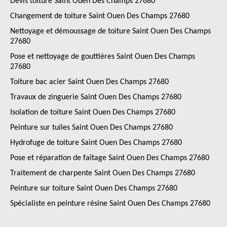
Devis toiture Saint Ouen Des Champs 27680
Changement de toiture Saint Ouen Des Champs 27680
Nettoyage et démoussage de toiture Saint Ouen Des Champs
27680
Pose et nettoyage de gouttières Saint Ouen Des Champs
27680
Toiture bac acier Saint Ouen Des Champs 27680
Travaux de zinguerie Saint Ouen Des Champs 27680
Isolation de toiture Saint Ouen Des Champs 27680
Peinture sur tuiles Saint Ouen Des Champs 27680
Hydrofuge de toiture Saint Ouen Des Champs 27680
Pose et réparation de faîtage Saint Ouen Des Champs 27680
Traitement de charpente Saint Ouen Des Champs 27680
Peinture sur toiture Saint Ouen Des Champs 27680
Spécialiste en peinture résine Saint Ouen Des Champs 27680