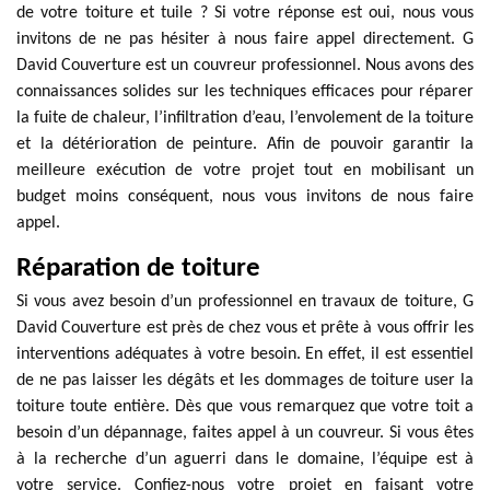
de votre toiture et tuile ? Si votre réponse est oui, nous vous
invitons de ne pas hésiter à nous faire appel directement. G
David Couverture est un couvreur professionnel. Nous avons des
connaissances solides sur les techniques efficaces pour réparer
la fuite de chaleur, l’infiltration d’eau, l’envolement de la toiture
et la détérioration de peinture. Afin de pouvoir garantir la
meilleure exécution de votre projet tout en mobilisant un
budget moins conséquent, nous vous invitons de nous faire
appel.
Réparation de toiture
Si vous avez besoin d’un professionnel en travaux de toiture, G
David Couverture est près de chez vous et prête à vous offrir les
interventions adéquates à votre besoin. En effet, il est essentiel
de ne pas laisser les dégâts et les dommages de toiture user la
toiture toute entière. Dès que vous remarquez que votre toit a
besoin d’un dépannage, faites appel à un couvreur. Si vous êtes
à la recherche d’un aguerri dans le domaine, l’équipe est à
votre service. Confiez-nous votre projet en faisant votre