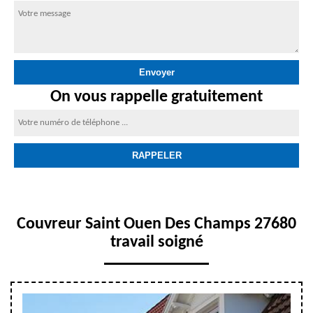
On vous rappelle gratuitement
Couvreur Saint Ouen Des Champs 27680
travail soigné