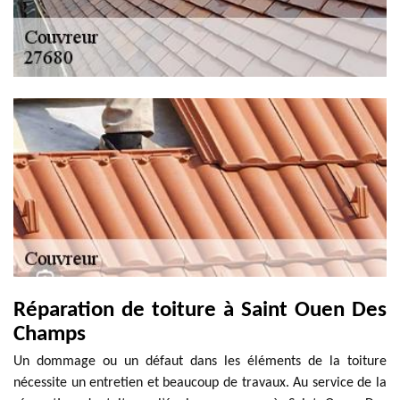
Réparation de toiture à Saint Ouen Des
Champs
Un dommage ou un défaut dans les éléments de la toiture
nécessite un entretien et beaucoup de travaux. Au service de la