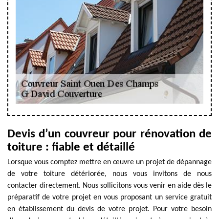
Devis d’un couvreur pour rénovation de
toiture : fiable et détaillé
Lorsque vous comptez mettre en œuvre un projet de dépannage
de votre toiture détériorée, nous vous invitons de nous
contacter directement. Nous sollicitons vous venir en aide dès le
préparatif de votre projet en vous proposant un service gratuit
en établissement du devis de votre projet. Pour votre besoin