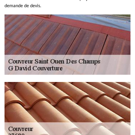
demande de devis.