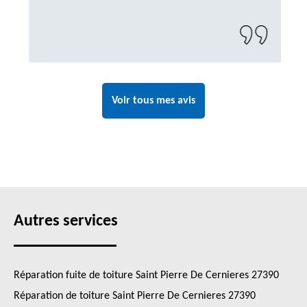
Voir tous mes avis
Autres services
Réparation fuite de toiture Saint Pierre De Cernieres 27390
Réparation de toiture Saint Pierre De Cernieres 27390