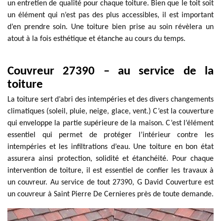
un entretien de qualité pour chaque toiture. Bien que le toit soit
un élément qui n’est pas des plus accessibles, il est important
d’en prendre soin. Une toiture bien prise au soin révèlera un
atout à la fois esthétique et étanche au cours du temps.
Couvreur 27390 – au service de la
toiture
La toiture sert d’abri des intempéries et des divers changements
climatiques (soleil, pluie, neige, glace, vent.) C’est la couverture
qui enveloppe la partie supérieure de la maison. C’est l’élément
essentiel qui permet de protéger l’intérieur contre les
intempéries et les infiltrations d’eau. Une toiture en bon état
assurera ainsi protection, solidité et étanchéité. Pour chaque
intervention de toiture, il est essentiel de confier les travaux à
un couvreur. Au service de tout 27390, G David Couverture est
un couvreur à Saint Pierre De Cernieres près de toute demande.