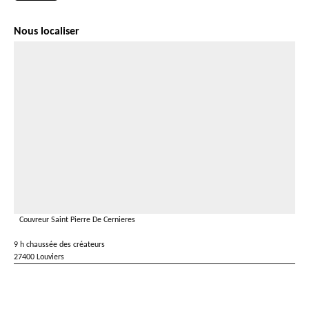
Nous localiser
Couvreur Saint Pierre De Cernieres
9 h chaussée des créateurs
27400 Louviers