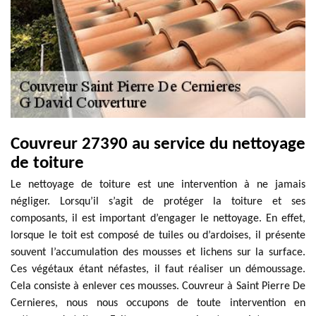
Couvreur 27390 au service du nettoyage
de toiture
Le nettoyage de toiture est une intervention à ne jamais
négliger. Lorsqu’il s’agit de protéger la toiture et ses
composants, il est important d’engager le nettoyage. En effet,
lorsque le toit est composé de tuiles ou d’ardoises, il présente
souvent l’accumulation des mousses et lichens sur la surface.
Ces végétaux étant néfastes, il faut réaliser un démoussage.
Cela consiste à enlever ces mousses. Couvreur à Saint Pierre De
Cernieres, nous nous occupons de toute intervention en