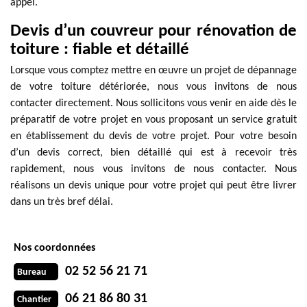
appel.
Devis d’un couvreur pour rénovation de
toiture : fiable et détaillé
Lorsque vous comptez mettre en œuvre un projet de dépannage
de votre toiture détériorée, nous vous invitons de nous
contacter directement. Nous sollicitons vous venir en aide dès le
préparatif de votre projet en vous proposant un service gratuit
en établissement du devis de votre projet. Pour votre besoin
d’un devis correct, bien détaillé qui est à recevoir très
rapidement, nous vous invitons de nous contacter. Nous
réalisons un devis unique pour votre projet qui peut être livrer
dans un très bref délai.
Nos coordonnées
02 52 56 21 71
Bureau
06 21 86 80 31
Chantier