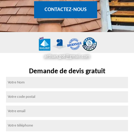
CONTACTEZ-NOUS
artisan.got@gmail.com
Demande de devis gratuit