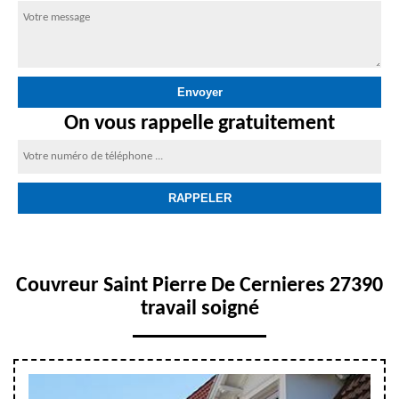
On vous rappelle gratuitement
Couvreur Saint Pierre De Cernieres 27390
travail soigné