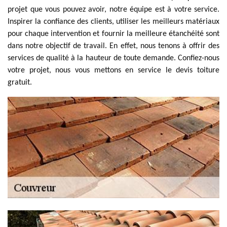
projet que vous pouvez avoir, notre équipe est à votre service.
Inspirer la confiance des clients, utiliser les meilleurs matériaux
pour chaque intervention et fournir la meilleure étanchéité sont
dans notre objectif de travail. En effet, nous tenons à offrir des
services de qualité à la hauteur de toute demande. Confiez-nous
votre projet, nous vous mettons en service le devis toiture
gratuit.