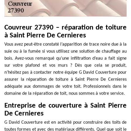
Couvreur 27390 – réparation de toiture
à Saint Pierre De Cernieres
Vous avez peut-être constaté l’apparition de trace noire due à la
suie ou à la fumée si vous utilisez une solution de chauffage au
bois. Avez-vous remarqué qu’une infiltration d’eau a fait signe
sur votre plafond et vos murs ? Dès que cela se produit,
n’hésitez pas à contacter notre équipe G David Couverture pour
assurer la réparation de toiture à Saint Pierre De Cernieres
adéquate aux dommages de votre toit. Professionnels dans le
domaine de la réparation de toit, nous sommes à votre service.
Entreprise de couverture à Saint Pierre
De Cernieres
G David Couverture est en activité pour construire des toits de
toutes formes et avec des matériaux différents. Quel que soit le