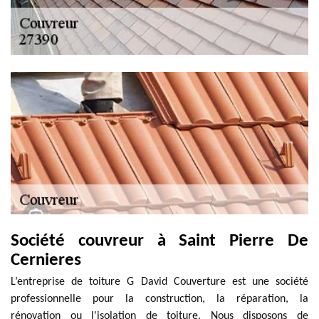
Société couvreur à Saint Pierre De
Cernieres
L’entreprise de toiture G David Couverture est une société
professionnelle pour la construction, la réparation, la
rénovation ou l'isolation de toiture. Nous disposons de