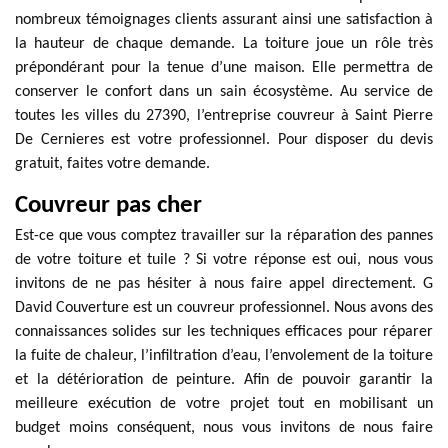
nombreux témoignages clients assurant ainsi une satisfaction à
la hauteur de chaque demande. La toiture joue un rôle très
prépondérant pour la tenue d’une maison. Elle permettra de
conserver le confort dans un sain écosystème. Au service de
toutes les villes du 27390, l’entreprise couvreur à Saint Pierre
De Cernieres est votre professionnel. Pour disposer du devis
gratuit, faites votre demande.
Couvreur pas cher
Est-ce que vous comptez travailler sur la réparation des pannes
de votre toiture et tuile ? Si votre réponse est oui, nous vous
invitons de ne pas hésiter à nous faire appel directement. G
David Couverture est un couvreur professionnel. Nous avons des
connaissances solides sur les techniques efficaces pour réparer
la fuite de chaleur, l’infiltration d’eau, l’envolement de la toiture
et la détérioration de peinture. Afin de pouvoir garantir la
meilleure exécution de votre projet tout en mobilisant un
budget moins conséquent, nous vous invitons de nous faire