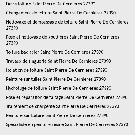
Devis toiture Saint Pierre De Cernieres 27390
Changement de toiture Saint Pierre De Cernieres 27390
Nettoyage et démoussage de toiture Saint Pierre De Cernieres
27390
Pose et nettoyage de gouttières Saint Pierre De Cernieres
27390
Toiture bac acier Saint Pierre De Cernieres 27390
Travaux de zinguerie Saint Pierre De Cernieres 27390
Isolation de toiture Saint Pierre De Cernieres 27390
Peinture sur tuiles Saint Pierre De Cernieres 27390
Hydrofuge de toiture Saint Pierre De Cernieres 27390
Pose et réparation de faîtage Saint Pierre De Cernieres 27390
Traitement de charpente Saint Pierre De Cernieres 27390
Peinture sur toiture Saint Pierre De Cernieres 27390
Spécialiste en peinture résine Saint Pierre De Cernieres 27390