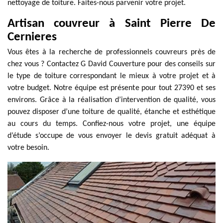
nettoyage de toiture. Faites-nous parvenir votre projet.
Artisan couvreur à Saint Pierre De
Cernieres
Vous êtes à la recherche de professionnels couvreurs près de
chez vous ? Contactez G David Couverture pour des conseils sur
le type de toiture correspondant le mieux à votre projet et à
votre budget. Notre équipe est présente pour tout 27390 et ses
environs. Grâce à la réalisation d’intervention de qualité, vous
pouvez disposer d’une toiture de qualité, étanche et esthétique
au cours du temps. Confiez-nous votre projet, une équipe
d’étude s’occupe de vous envoyer le devis gratuit adéquat à
votre besoin.