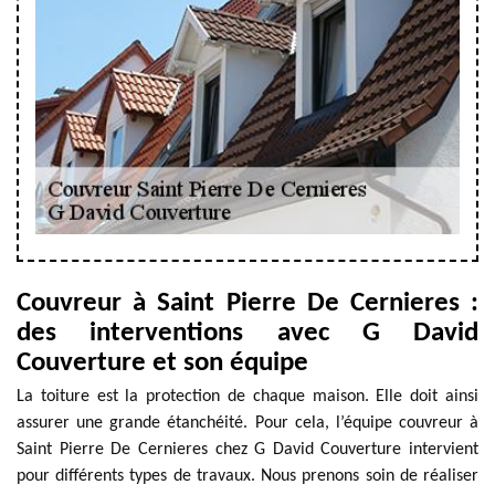
Couvreur à Saint Pierre De Cernieres :
des interventions avec G David
Couverture et son équipe
La toiture est la protection de chaque maison. Elle doit ainsi
assurer une grande étanchéité. Pour cela, l’équipe couvreur à
Saint Pierre De Cernieres chez G David Couverture intervient
pour différents types de travaux. Nous prenons soin de réaliser