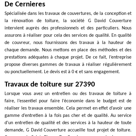
De Cernieres
Spécialisée dans les travaux de couvertures, de la conception et
la rénovation de toiture, la société G David Couverture
intervient auprès des professionnels et des particuliers. Nous
assurons à réaliser pour cela des services de qualité. En qualité
de couvreur, nous fournissons des travaux à la hauteur de
chaque demande. Nous mettons en place des méthodes et des
prestations adéquates à chaque projet. De ce fait, l’entreprise
propose diverses gammes de travaux à réaliser régulièrement
ou ponctuellement. Le devis est à 0 € et sans engagement.
Travaux de toiture sur 27390
Lorsque vous avez un entretien ou des travaux de toiture à
faire, l’essentiel pour faire l’économie dans le budget est de
réaliser les travaux ensemble. Cela permet en effet d’avoir une
gamme d’entretien à la fois pas cher et de qualité. Au service
d’un entretien de qualité et des services à la hauteur de toute
demande, G David Couverture accueille tout projet de toiture.