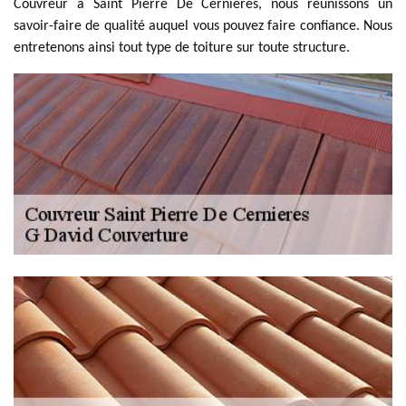
Couvreur à Saint Pierre De Cernieres, nous réunissons un
savoir-faire de qualité auquel vous pouvez faire confiance. Nous
entretenons ainsi tout type de toiture sur toute structure.