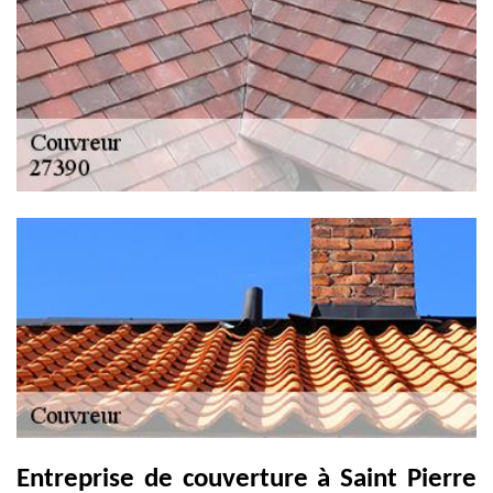
Entreprise de couverture à Saint Pierre