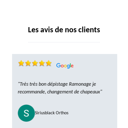
Les avis de nos clients
"Très très bon dépistage Ramonage je
recommande, changement de chapeaux"
Siriusblack Orthos