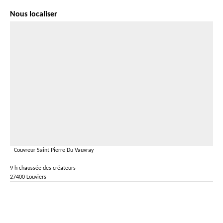
Nous localiser
Couvreur Saint Pierre Du Vauvray
9 h chaussée des créateurs
27400 Louviers