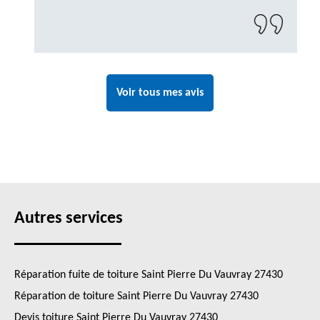
Voir tous mes avis
Autres services
Réparation fuite de toiture Saint Pierre Du Vauvray 27430
Réparation de toiture Saint Pierre Du Vauvray 27430
Devis toiture Saint Pierre Du Vauvray 27430