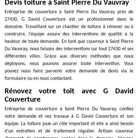
Devis toiture à Saint Pierre Du Vauvray
Entreprise de couverture à Saint Pierre Du Vauvray près de
27430, G David Couverture est un professionnel dans le
domaine. Travaillant sur un chantier de toiture à rénover ou à
construire, l’équipe assure des interventions de qualité à la
hauteur de toute demande. En tant que couvreur à Saint Pierre
Du Vauvray, nous faisons des interventions sur tout 27430 et ses
différentes villes. Grâce aux diverses méthodes que nous
déployons, nous pouvons assurer toute intervention. Vous
pouvez nous faire parvenir votre demande de devis via le
formulaire ou en nous contactant.
Rénovez votre toit avec G David
Couverture
Entreprise de couverture à Saint Pierre Du Vauvray, confiez
votre demande et vos travaux à G David Couverture et son
équipe. La toiture joue un rôle important et elle a ainsi besoin
d’un entretien et de traitement régulier. Artisan couvreur