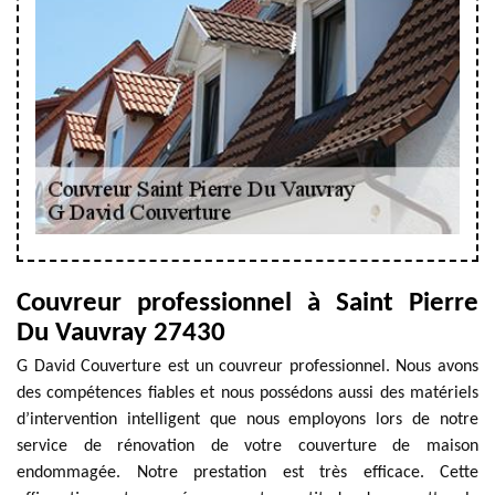
Couvreur professionnel à Saint Pierre
Du Vauvray 27430
G David Couverture est un couvreur professionnel. Nous avons
des compétences fiables et nous possédons aussi des matériels
d’intervention intelligent que nous employons lors de notre
service de rénovation de votre couverture de maison
endommagée. Notre prestation est très efficace. Cette