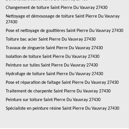
Changement de toiture Saint Pierre Du Vauvray 27430
Nettoyage et démoussage de toiture Saint Pierre Du Vauvray
27430
Pose et nettoyage de gouttières Saint Pierre Du Vauvray 27430
Toiture bac acier Saint Pierre Du Vauvray 27430
Travaux de zinguerie Saint Pierre Du Vauvray 27430
Isolation de toiture Saint Pierre Du Vauvray 27430
Peinture sur tuiles Saint Pierre Du Vauvray 27430
Hydrofuge de toiture Saint Pierre Du Vauvray 27430
Pose et réparation de faîtage Saint Pierre Du Vauvray 27430
Traitement de charpente Saint Pierre Du Vauvray 27430
Peinture sur toiture Saint Pierre Du Vauvray 27430
Spécialiste en peinture résine Saint Pierre Du Vauvray 27430