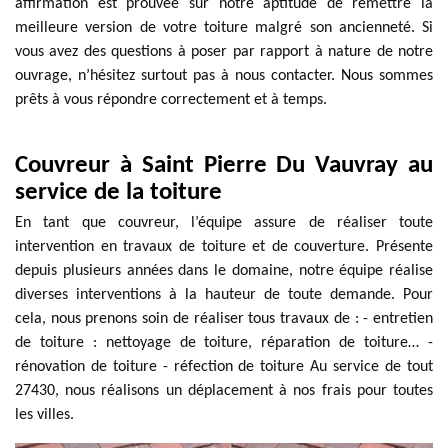
affirmation est prouvée sur notre aptitude de remettre la
meilleure version de votre toiture malgré son ancienneté. Si
vous avez des questions à poser par rapport à nature de notre
ouvrage, n’hésitez surtout pas à nous contacter. Nous sommes
prêts à vous répondre correctement et à temps.
Couvreur à Saint Pierre Du Vauvray au
service de la toiture
En tant que couvreur, l’équipe assure de réaliser toute
intervention en travaux de toiture et de couverture. Présente
depuis plusieurs années dans le domaine, notre équipe réalise
diverses interventions à la hauteur de toute demande. Pour
cela, nous prenons soin de réaliser tous travaux de : - entretien
de toiture : nettoyage de toiture, réparation de toiture… -
rénovation de toiture - réfection de toiture Au service de tout
27430, nous réalisons un déplacement à nos frais pour toutes
les villes.