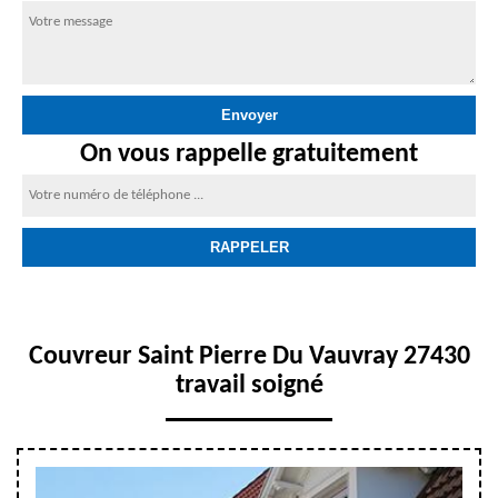
On vous rappelle gratuitement
Couvreur Saint Pierre Du Vauvray 27430
travail soigné