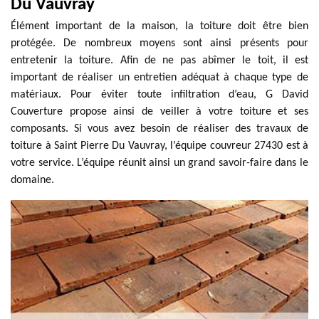
Du Vauvray
Élément important de la maison, la toiture doit être bien
protégée. De nombreux moyens sont ainsi présents pour
entretenir la toiture. Afin de ne pas abîmer le toit, il est
important de réaliser un entretien adéquat à chaque type de
matériaux. Pour éviter toute infiltration d’eau, G David
Couverture propose ainsi de veiller à votre toiture et ses
composants. Si vous avez besoin de réaliser des travaux de
toiture à Saint Pierre Du Vauvray, l’équipe couvreur 27430 est à
votre service. L’équipe réunit ainsi un grand savoir-faire dans le
domaine.