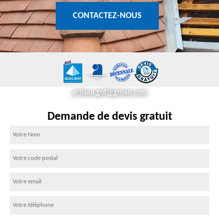
CONTACTEZ-NOUS
artisan.got@gmail.com
Demande de devis gratuit