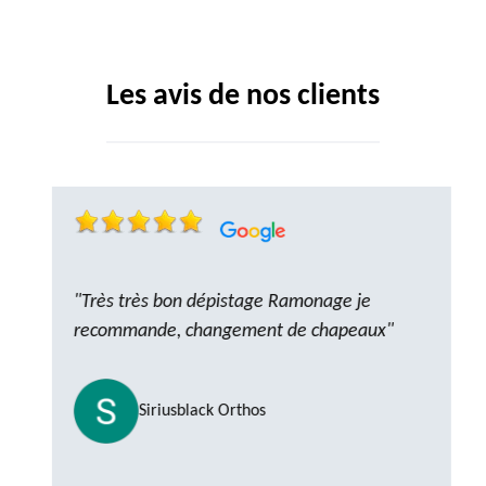
Les avis de nos clients
"Très très bon dépistage Ramonage je
recommande, changement de chapeaux"
Siriusblack Orthos