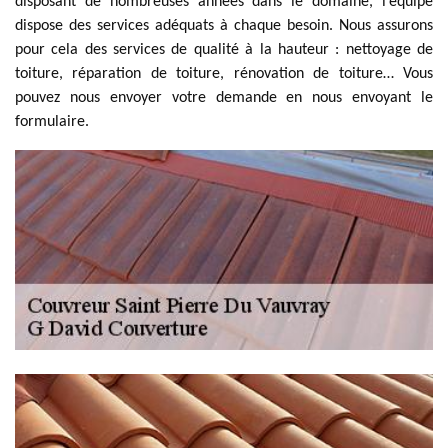
disposant de nombreuses années dans le domaine, l’équipe
dispose des services adéquats à chaque besoin. Nous assurons
pour cela des services de qualité à la hauteur : nettoyage de
toiture, réparation de toiture, rénovation de toiture… Vous
pouvez nous envoyer votre demande en nous envoyant le
formulaire.