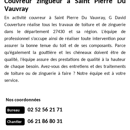
Couvreur zingueur à Saint Pierre Du
Vauvray
En activité couvreur à Saint Pierre Du Vauvray, G David
Couverture réalise tous les travaux de toiture et de zinguerie
dans le département 27430 et sa région. L’équipe de
professionnel s’occupe ainsi de réaliser toute intervention pour
assurer la bonne tenue du toit et de ses composants. Parce
qu’également la gouttière et les chéneaux doivent être de
qualité, l’équipe assure des prestations de qualité à la hauteur
de chaque besoin. Avez-vous des entretiens et des traitements
de toiture ou de zinguerie à faire ? Notre équipe est à votre
service.
Nos coordonnées
02 52 56 21 71
Bureau
06 21 86 80 31
Chantier