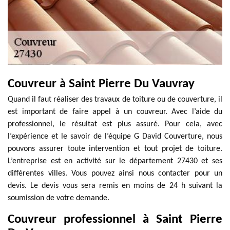
Couvreur à Saint Pierre Du Vauvray
Quand il faut réaliser des travaux de toiture ou de couverture, il
est important de faire appel à un couvreur. Avec l’aide du
professionnel, le résultat est plus assuré. Pour cela, avec
l’expérience et le savoir de l’équipe G David Couverture, nous
pouvons assurer toute intervention et tout projet de toiture.
L’entreprise est en activité sur le département 27430 et ses
différentes villes. Vous pouvez ainsi nous contacter pour un
devis. Le devis vous sera remis en moins de 24 h suivant la
soumission de votre demande.
Couvreur professionnel à Saint Pierre