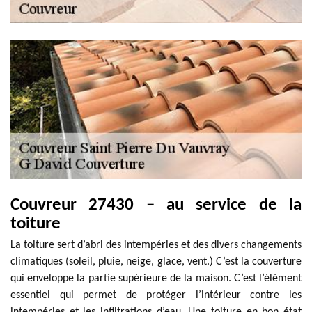
Couvreur 27430 – au service de la
toiture
La toiture sert d’abri des intempéries et des divers changements
climatiques (soleil, pluie, neige, glace, vent.) C’est la couverture
qui enveloppe la partie supérieure de la maison. C’est l’élément
essentiel qui permet de protéger l’intérieur contre les