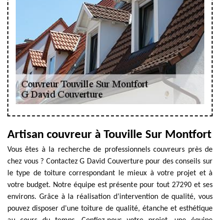
Artisan couvreur à Touville Sur Montfort
Vous êtes à la recherche de professionnels couvreurs près de
chez vous ? Contactez G David Couverture pour des conseils sur
le type de toiture correspondant le mieux à votre projet et à
votre budget. Notre équipe est présente pour tout 27290 et ses
environs. Grâce à la réalisation d’intervention de qualité, vous
pouvez disposer d’une toiture de qualité, étanche et esthétique