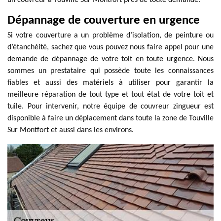
un couvreur à Touville Sur Montfort près de toute demande.
Dépannage de couverture en urgence
Si votre couverture a un problème d’isolation, de peinture ou
d’étanchéité, sachez que vous pouvez nous faire appel pour une
demande de dépannage de votre toit en toute urgence. Nous
sommes un prestataire qui possède toute les connaissances
fiables et aussi des matériels à utiliser pour garantir la
meilleure réparation de tout type et tout état de votre toit et
tuile. Pour intervenir, notre équipe de couvreur zingueur est
disponible à faire un déplacement dans toute la zone de Touville
Sur Montfort et aussi dans les environs.