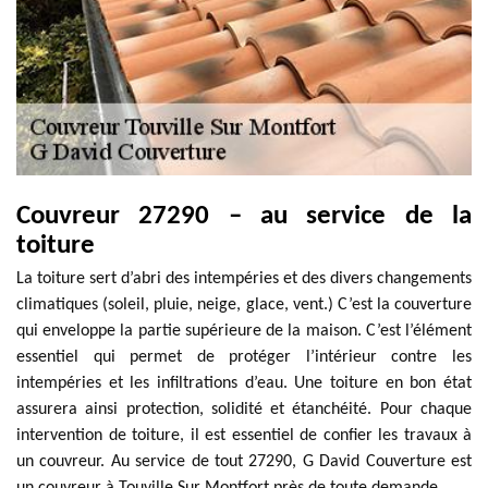
Couvreur 27290 – au service de la
toiture
La toiture sert d’abri des intempéries et des divers changements
climatiques (soleil, pluie, neige, glace, vent.) C’est la couverture
qui enveloppe la partie supérieure de la maison. C’est l’élément
essentiel qui permet de protéger l’intérieur contre les
intempéries et les infiltrations d’eau. Une toiture en bon état
assurera ainsi protection, solidité et étanchéité. Pour chaque
intervention de toiture, il est essentiel de confier les travaux à
un couvreur. Au service de tout 27290, G David Couverture est