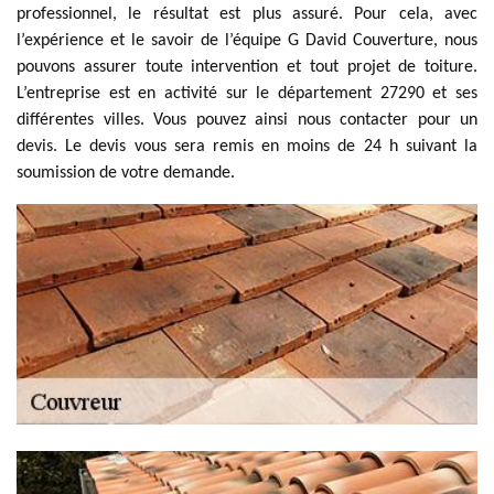
professionnel, le résultat est plus assuré. Pour cela, avec
l’expérience et le savoir de l’équipe G David Couverture, nous
pouvons assurer toute intervention et tout projet de toiture.
L’entreprise est en activité sur le département 27290 et ses
différentes villes. Vous pouvez ainsi nous contacter pour un
devis. Le devis vous sera remis en moins de 24 h suivant la
soumission de votre demande.