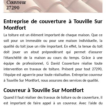
Entreprise de couverture à Touville Sur
Montfort
La toiture est un élément important de chaque maison. Que ce
soit pour un immeuble ou pour une maison individuelle, la
qualité du toit joue un rôle important. En effet, la tenue du toit
doit jouer un atout prépondérant qui permet d’assurer
l’étanchéité de la maison au cours du temps. Grâce à une
équipe de professionnel, G David Couverture réalise toute
intervention en travaux de toiture. Présent pour tout 27290,
l’équipe est aguerrie pour toute réalisation. Entreprise couvreur
à Touville Sur Montfort, nous assurons des services de qualité.
Couvreur à Touville Sur Montfort
Quand il faut réaliser des travaux de toiture ou de couverture, il
est important de faire appel à un couvreur. Avec l’aide du