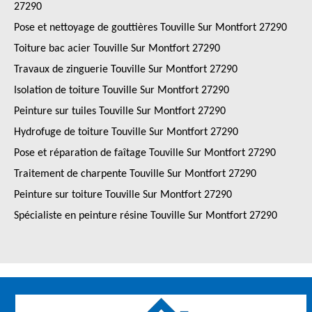
27290
Pose et nettoyage de gouttières Touville Sur Montfort 27290
Toiture bac acier Touville Sur Montfort 27290
Travaux de zinguerie Touville Sur Montfort 27290
Isolation de toiture Touville Sur Montfort 27290
Peinture sur tuiles Touville Sur Montfort 27290
Hydrofuge de toiture Touville Sur Montfort 27290
Pose et réparation de faîtage Touville Sur Montfort 27290
Traitement de charpente Touville Sur Montfort 27290
Peinture sur toiture Touville Sur Montfort 27290
Spécialiste en peinture résine Touville Sur Montfort 27290