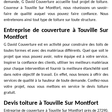
demande, G David Couverture accueille tout projet de toiture.
Couvreur à Touville Sur Montfort, nous réunissons un savoir-
faire de qualité auquel vous pouvez faire confiance. Nous
entretenons ainsi tout type de toiture sur toute structure.
Entreprise de couverture à Touville Sur
Montfort
G David Couverture est en activité pour construire des toits de
toutes formes et avec des matériaux différents. Quel que soit le
projet que vous pouvez avoir, notre équipe est à votre service.
Inspirer la confiance des clients, utiliser les meilleurs matériaux
pour chaque intervention et fournir la meilleure étanchéité sont
dans notre objectif de travail. En effet, nous tenons à offrir des
services de qualité à la hauteur de toute demande. Confiez-nous
votre projet, nous vous mettons en service le devis toiture
gratuit.
Devis toiture à Touville Sur Montfort
Entreprise de couverture à Touville Sur Montfort près de 27290,