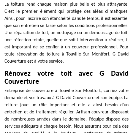
La toiture rend chaque maison plus belle et plus attrayante.
C’est le premier élément qui protège des aléas climatiques.
Ainsi, pour inscrire son étanchéité dans le temps, il est essentiel
que son entretien se fasse selon les conditions professionnelles.
Une réparation de toit, un nettoyage ou un démoussage de toit,
une réfection totale, quelle que soit l’intervention à réaliser, il
est important de se confier à un couvreur professionnel. Pour
toute rénovation de toiture à Touville Sur Montfort, G David
Couverture est à votre service.
Rénovez votre toit avec G David
Couverture
Entreprise de couverture à Touville Sur Montfort, confiez votre
demande et vos travaux à G David Couverture et son équipe. La
toiture joue un rôle important et elle a ainsi besoin d’un
entretien et de traitement régulier. Artisan couvreur disposant
de nombreuses années dans le domaine, l’équipe dispose des
services adéquats à chaque besoin. Nous assurons pour cela des