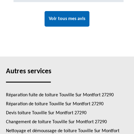
Voir tous mes avis
Autres services
Réparation fuite de toiture Touville Sur Montfort 27290
Réparation de toiture Touville Sur Montfort 27290
Devis toiture Touville Sur Montfort 27290
Changement de toiture Touville Sur Montfort 27290
Nettoyage et démoussage de toiture Touville Sur Montfort