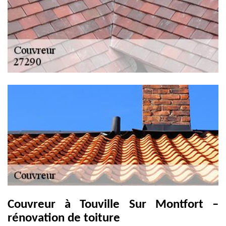
Couvreur à Touville Sur Montfort –
rénovation de toiture