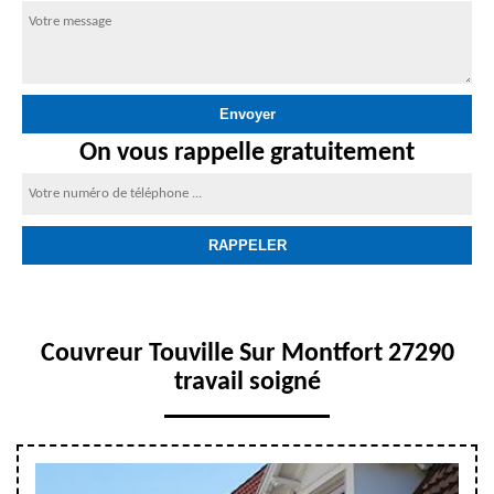
On vous rappelle gratuitement
Couvreur Touville Sur Montfort 27290
travail soigné