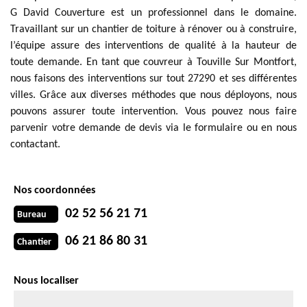
G David Couverture est un professionnel dans le domaine.
Travaillant sur un chantier de toiture à rénover ou à construire,
l’équipe assure des interventions de qualité à la hauteur de
toute demande. En tant que couvreur à Touville Sur Montfort,
nous faisons des interventions sur tout 27290 et ses différentes
villes. Grâce aux diverses méthodes que nous déployons, nous
pouvons assurer toute intervention. Vous pouvez nous faire
parvenir votre demande de devis via le formulaire ou en nous
contactant.
Nos coordonnées
02 52 56 21 71
Bureau
06 21 86 80 31
Chantier
Nous localiser