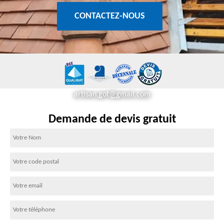
CONTACTEZ-NOUS
artisan.got@gmail.com
Demande de devis gratuit