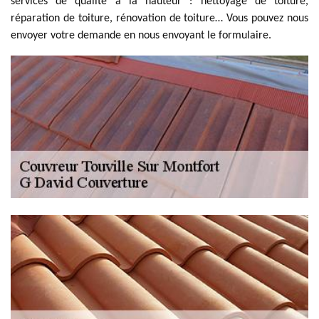
services de qualité à la hauteur : nettoyage de toiture,
réparation de toiture, rénovation de toiture… Vous pouvez nous
envoyer votre demande en nous envoyant le formulaire.