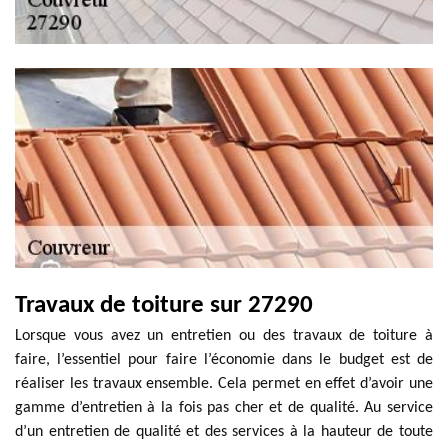
Travaux de toiture sur 27290
Lorsque vous avez un entretien ou des travaux de toiture à
faire, l’essentiel pour faire l’économie dans le budget est de
réaliser les travaux ensemble. Cela permet en effet d’avoir une
gamme d’entretien à la fois pas cher et de qualité. Au service
d’un entretien de qualité et des services à la hauteur de toute