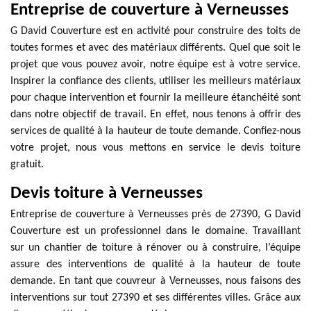
Entreprise de couverture à Verneusses
G David Couverture est en activité pour construire des toits de
toutes formes et avec des matériaux différents. Quel que soit le
projet que vous pouvez avoir, notre équipe est à votre service.
Inspirer la confiance des clients, utiliser les meilleurs matériaux
pour chaque intervention et fournir la meilleure étanchéité sont
dans notre objectif de travail. En effet, nous tenons à offrir des
services de qualité à la hauteur de toute demande. Confiez-nous
votre projet, nous vous mettons en service le devis toiture
gratuit.
Devis toiture à Verneusses
Entreprise de couverture à Verneusses près de 27390, G David
Couverture est un professionnel dans le domaine. Travaillant
sur un chantier de toiture à rénover ou à construire, l’équipe
assure des interventions de qualité à la hauteur de toute
demande. En tant que couvreur à Verneusses, nous faisons des
interventions sur tout 27390 et ses différentes villes. Grâce aux