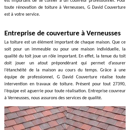
est important de se confier à un couvreur professionnel. Pour
toute rénovation de toiture à Verneusses, G David Couverture
est à votre service.
Entreprise de couverture à Verneusses
La toiture est un élément important de chaque maison. Que ce
soit pour un immeuble ou pour une maison individuelle, la
qualité du toit joue un rôle important. En effet, la tenue du toit
doit jouer un atout prépondérant qui permet d’assurer
l’étanchéité de la maison au cours du temps. Grâce à une
équipe de professionnel, G David Couverture réalise toute
intervention en travaux de toiture. Présent pour tout 27390,
l’équipe est aguerrie pour toute réalisation. Entreprise couvreur
à Verneusses, nous assurons des services de qualité.