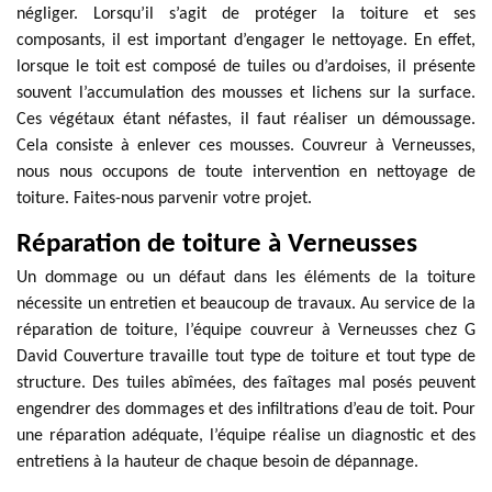
négliger. Lorsqu’il s’agit de protéger la toiture et ses
composants, il est important d’engager le nettoyage. En effet,
lorsque le toit est composé de tuiles ou d’ardoises, il présente
souvent l’accumulation des mousses et lichens sur la surface.
Ces végétaux étant néfastes, il faut réaliser un démoussage.
Cela consiste à enlever ces mousses. Couvreur à Verneusses,
nous nous occupons de toute intervention en nettoyage de
toiture. Faites-nous parvenir votre projet.
Réparation de toiture à Verneusses
Un dommage ou un défaut dans les éléments de la toiture
nécessite un entretien et beaucoup de travaux. Au service de la
réparation de toiture, l’équipe couvreur à Verneusses chez G
David Couverture travaille tout type de toiture et tout type de
structure. Des tuiles abîmées, des faîtages mal posés peuvent
engendrer des dommages et des infiltrations d’eau de toit. Pour
une réparation adéquate, l’équipe réalise un diagnostic et des
entretiens à la hauteur de chaque besoin de dépannage.