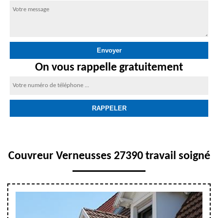
On vous rappelle gratuitement
Couvreur Verneusses 27390 travail soigné