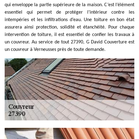
qui enveloppe la partie supérieure de la maison. C’est l’élément
essentiel qui permet de protéger l’intérieur contre les
intempéries et les infiltrations d’eau. Une toiture en bon état
assurera ainsi protection, solidité et étanchéité. Pour chaque
intervention de toiture, il est essentiel de confier les travaux à
un couvreur. Au service de tout 27390, G David Couverture est
un couvreur à Verneusses près de toute demande.