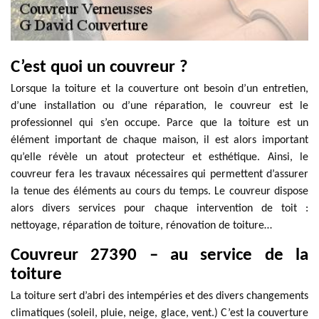
C’est quoi un couvreur ?
Lorsque la toiture et la couverture ont besoin d’un entretien,
d’une installation ou d’une réparation, le couvreur est le
professionnel qui s’en occupe. Parce que la toiture est un
élément important de chaque maison, il est alors important
qu’elle révèle un atout protecteur et esthétique. Ainsi, le
couvreur fera les travaux nécessaires qui permettent d’assurer
la tenue des éléments au cours du temps. Le couvreur dispose
alors divers services pour chaque intervention de toit :
nettoyage, réparation de toiture, rénovation de toiture…
Couvreur 27390 – au service de la
toiture
La toiture sert d’abri des intempéries et des divers changements
climatiques (soleil, pluie, neige, glace, vent.) C’est la couverture