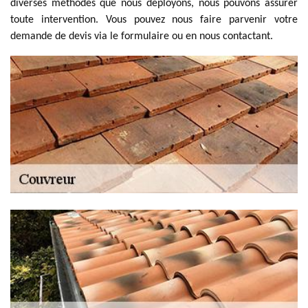
diverses méthodes que nous déployons, nous pouvons assurer
toute intervention. Vous pouvez nous faire parvenir votre
demande de devis via le formulaire ou en nous contactant.