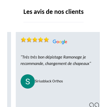
Les avis de nos clients
"Très très bon dépistage Ramonage je
recommande, changement de chapeaux"
Siriusblack Orthos