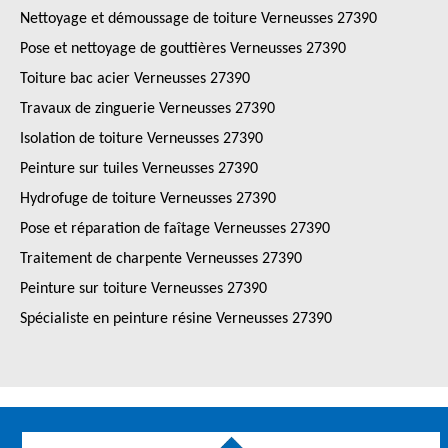
Nettoyage et démoussage de toiture Verneusses 27390
Pose et nettoyage de gouttières Verneusses 27390
Toiture bac acier Verneusses 27390
Travaux de zinguerie Verneusses 27390
Isolation de toiture Verneusses 27390
Peinture sur tuiles Verneusses 27390
Hydrofuge de toiture Verneusses 27390
Pose et réparation de faîtage Verneusses 27390
Traitement de charpente Verneusses 27390
Peinture sur toiture Verneusses 27390
Spécialiste en peinture résine Verneusses 27390