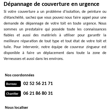
Dépannage de couverture en urgence
Si votre couverture a un problème d’isolation, de peinture ou
d’étanchéité, sachez que vous pouvez nous faire appel pour une
demande de dépannage de votre toit en toute urgence. Nous
sommes un prestataire qui possède toute les connaissances
fiables et aussi des matériels à utiliser pour garantir la
meilleure réparation de tout type et tout état de votre toit et
tuile. Pour intervenir, notre équipe de couvreur zingueur est
disponible à faire un déplacement dans toute la zone de
Verneusses et aussi dans les environs.
Nos coordonnées
02 52 56 21 71
Bureau
06 21 86 80 31
Chantier
Nous localiser