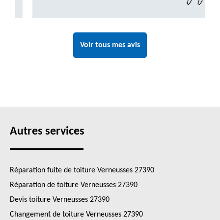
Voir tous mes avis
Autres services
Réparation fuite de toiture Verneusses 27390
Réparation de toiture Verneusses 27390
Devis toiture Verneusses 27390
Changement de toiture Verneusses 27390