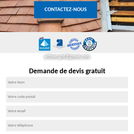
CONTACTEZ-NOUS
artisan.got@gmail.com
Demande de devis gratuit