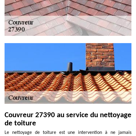
Couvreur 27390 au service du nettoyage
de toiture
Le nettoyage de toiture est une intervention à ne jamais