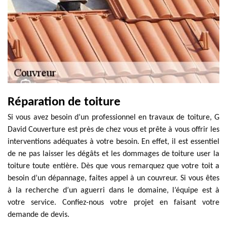
Réparation de toiture
Si vous avez besoin d’un professionnel en travaux de toiture, G
David Couverture est près de chez vous et prête à vous offrir les
interventions adéquates à votre besoin. En effet, il est essentiel
de ne pas laisser les dégâts et les dommages de toiture user la
toiture toute entière. Dès que vous remarquez que votre toit a
besoin d’un dépannage, faites appel à un couvreur. Si vous êtes
à la recherche d’un aguerri dans le domaine, l’équipe est à
votre service. Confiez-nous votre projet en faisant votre
demande de devis.