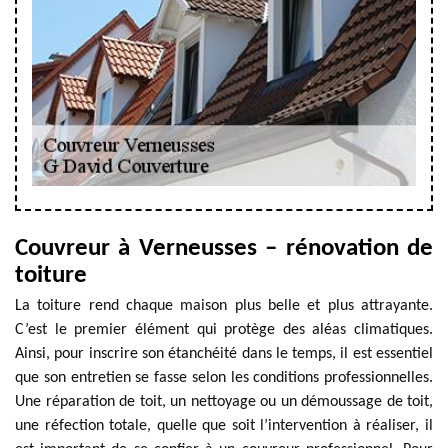
Couvreur à Verneusses – rénovation de
toiture
La toiture rend chaque maison plus belle et plus attrayante.
C’est le premier élément qui protège des aléas climatiques.
Ainsi, pour inscrire son étanchéité dans le temps, il est essentiel
que son entretien se fasse selon les conditions professionnelles.
Une réparation de toit, un nettoyage ou un démoussage de toit,
une réfection totale, quelle que soit l’intervention à réaliser, il