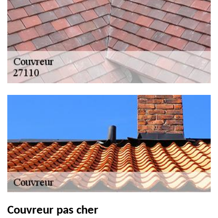
Couvreur pas cher