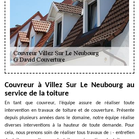
Couvreur à Villez Sur Le Neubourg au
service de la toiture
En tant que couvreur, l’équipe assure de réaliser toute
intervention en travaux de toiture et de couverture. Présente
depuis plusieurs années dans le domaine, notre équipe réalise
diverses interventions à la hauteur de toute demande. Pour
cela, nous prenons soin de réaliser tous travaux de : - entretien