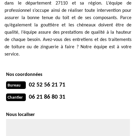
dans le département 27110 et sa région. L’équipe de
professionnel s’occupe ainsi de réaliser toute intervention pour
assurer la bonne tenue du toit et de ses composants. Parce
qu’également la gouttière et les chéneaux doivent être de
qualité, l’équipe assure des prestations de qualité à la hauteur
de chaque besoin. Avez-vous des entretiens et des traitements
de toiture ou de zinguerie à faire ? Notre équipe est à votre
service.
Nos coordonnées
02 52 56 21 71
Bureau
06 21 86 80 31
Chantier
Nous localiser