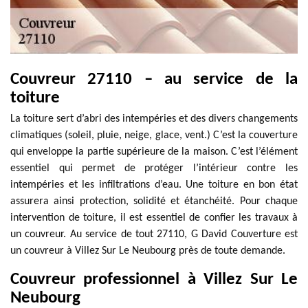
Couvreur 27110 – au service de la
toiture
La toiture sert d’abri des intempéries et des divers changements
climatiques (soleil, pluie, neige, glace, vent.) C’est la couverture
qui enveloppe la partie supérieure de la maison. C’est l’élément
essentiel qui permet de protéger l’intérieur contre les
intempéries et les infiltrations d’eau. Une toiture en bon état
assurera ainsi protection, solidité et étanchéité. Pour chaque
intervention de toiture, il est essentiel de confier les travaux à
un couvreur. Au service de tout 27110, G David Couverture est
un couvreur à Villez Sur Le Neubourg près de toute demande.
Couvreur professionnel à Villez Sur Le
Neubourg