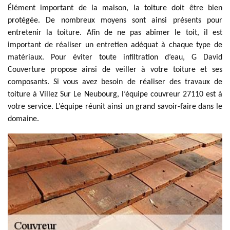
Élément important de la maison, la toiture doit être bien
protégée. De nombreux moyens sont ainsi présents pour
entretenir la toiture. Afin de ne pas abîmer le toit, il est
important de réaliser un entretien adéquat à chaque type de
matériaux. Pour éviter toute infiltration d’eau, G David
Couverture propose ainsi de veiller à votre toiture et ses
composants. Si vous avez besoin de réaliser des travaux de
toiture à Villez Sur Le Neubourg, l’équipe couvreur 27110 est à
votre service. L’équipe réunit ainsi un grand savoir-faire dans le
domaine.