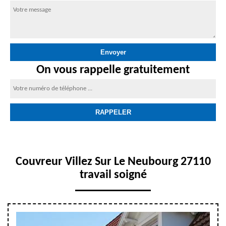
On vous rappelle gratuitement
Couvreur Villez Sur Le Neubourg 27110
travail soigné