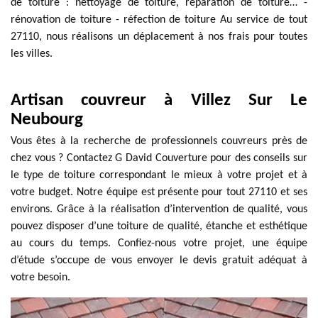
de toiture : nettoyage de toiture, réparation de toiture… -
rénovation de toiture - réfection de toiture Au service de tout
27110, nous réalisons un déplacement à nos frais pour toutes
les villes.
Artisan couvreur à Villez Sur Le
Neubourg
Vous êtes à la recherche de professionnels couvreurs près de
chez vous ? Contactez G David Couverture pour des conseils sur
le type de toiture correspondant le mieux à votre projet et à
votre budget. Notre équipe est présente pour tout 27110 et ses
environs. Grâce à la réalisation d’intervention de qualité, vous
pouvez disposer d’une toiture de qualité, étanche et esthétique
au cours du temps. Confiez-nous votre projet, une équipe
d’étude s’occupe de vous envoyer le devis gratuit adéquat à
votre besoin.