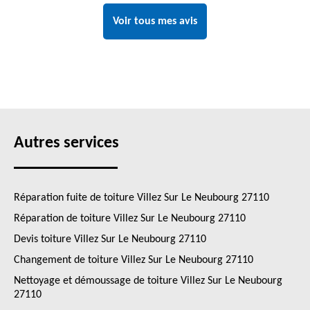
Voir tous mes avis
Autres services
Réparation fuite de toiture Villez Sur Le Neubourg 27110
Réparation de toiture Villez Sur Le Neubourg 27110
Devis toiture Villez Sur Le Neubourg 27110
Changement de toiture Villez Sur Le Neubourg 27110
Nettoyage et démoussage de toiture Villez Sur Le Neubourg
27110