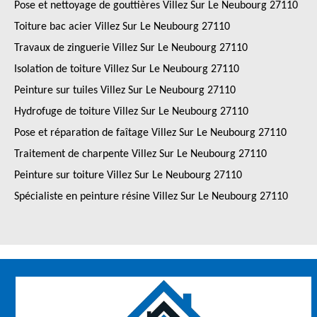
Pose et nettoyage de gouttières Villez Sur Le Neubourg 27110
Toiture bac acier Villez Sur Le Neubourg 27110
Travaux de zinguerie Villez Sur Le Neubourg 27110
Isolation de toiture Villez Sur Le Neubourg 27110
Peinture sur tuiles Villez Sur Le Neubourg 27110
Hydrofuge de toiture Villez Sur Le Neubourg 27110
Pose et réparation de faîtage Villez Sur Le Neubourg 27110
Traitement de charpente Villez Sur Le Neubourg 27110
Peinture sur toiture Villez Sur Le Neubourg 27110
Spécialiste en peinture résine Villez Sur Le Neubourg 27110