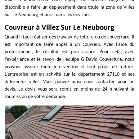
tuile. Pour intervenir, notre équipe de couvreur zingueur est
disponible à faire un déplacement dans toute la zone de Villez
Sur Le Neubourg et aussi dans les environs.
Couvreur à Villez Sur Le Neubourg
Quand il faut réaliser des travaux de toiture ou de couverture, il
est important de faire appel à un couvreur. Avec l’aide du
professionnel, le résultat est plus assuré. Pour cela, avec
l’expérience et le savoir de l’équipe G David Couverture, nous
pouvons assurer toute intervention et tout projet de toiture.
L’entreprise est en activité sur le département 27110 et ses
différentes villes. Vous pouvez ainsi nous contacter pour un
devis. Le devis vous sera remis en moins de 24 h suivant la
soumission de votre demande.