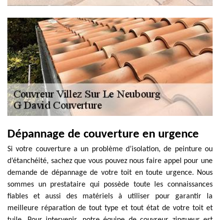
Dépannage de couverture en urgence
Si votre couverture a un problème d’isolation, de peinture ou
d’étanchéité, sachez que vous pouvez nous faire appel pour une
demande de dépannage de votre toit en toute urgence. Nous
sommes un prestataire qui possède toute les connaissances
fiables et aussi des matériels à utiliser pour garantir la
meilleure réparation de tout type et tout état de votre toit et