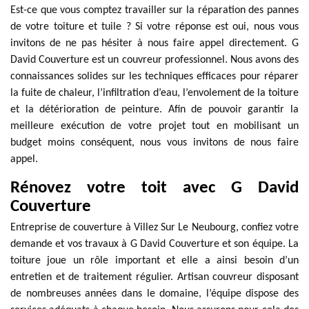
Est-ce que vous comptez travailler sur la réparation des pannes
de votre toiture et tuile ? Si votre réponse est oui, nous vous
invitons de ne pas hésiter à nous faire appel directement. G
David Couverture est un couvreur professionnel. Nous avons des
connaissances solides sur les techniques efficaces pour réparer
la fuite de chaleur, l’infiltration d’eau, l’envolement de la toiture
et la détérioration de peinture. Afin de pouvoir garantir la
meilleure exécution de votre projet tout en mobilisant un
budget moins conséquent, nous vous invitons de nous faire
appel.
Rénovez votre toit avec G David
Couverture
Entreprise de couverture à Villez Sur Le Neubourg, confiez votre
demande et vos travaux à G David Couverture et son équipe. La
toiture joue un rôle important et elle a ainsi besoin d’un
entretien et de traitement régulier. Artisan couvreur disposant
de nombreuses années dans le domaine, l’équipe dispose des