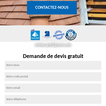
CONTACTEZ-NOUS
artisan.got@gmail.com
Demande de devis gratuit