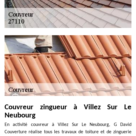
Couvreur zingueur à Villez Sur Le
Neubourg
En activité couvreur à Villez Sur Le Neubourg, G David
Couverture réalise tous les travaux de toiture et de zinguerie