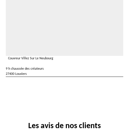
Couvreur Villez Sur Le Neubourg
9 h chaussée des créateurs
27400 Louviers
Les avis de nos clients