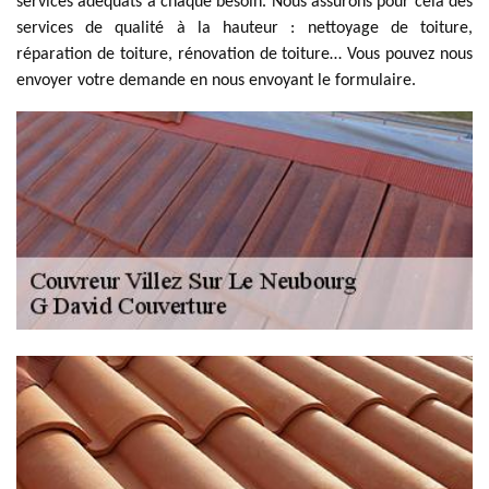
services adéquats à chaque besoin. Nous assurons pour cela des
services de qualité à la hauteur : nettoyage de toiture,
réparation de toiture, rénovation de toiture… Vous pouvez nous
envoyer votre demande en nous envoyant le formulaire.