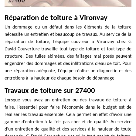
Réparation de toiture à Vironvay
Un dommage ou un défaut dans les éléments de la toiture
nécessite un entretien et beaucoup de travaux. Au service de la
réparation de toiture, l’équipe couvreur à Vironvay chez G
David Couverture travaille tout type de toiture et tout type de
structure. Des tuiles abîmées, des faîtages mal posés peuvent
engendrer des dommages et des infiltrations d’eau de toit. Pour
une réparation adéquate, l’équipe réalise un diagnostic et des
entretiens à la hauteur de chaque besoin de dépannage.
Travaux de toiture sur 27400
Lorsque vous avez un entretien ou des travaux de toiture à
faire, l’essentiel pour faire l’économie dans le budget est de
réaliser les travaux ensemble. Cela permet en effet d’avoir une
gamme d’entretien à la fois pas cher et de qualité. Au service
d’un entretien de qualité et des services à la hauteur de toute