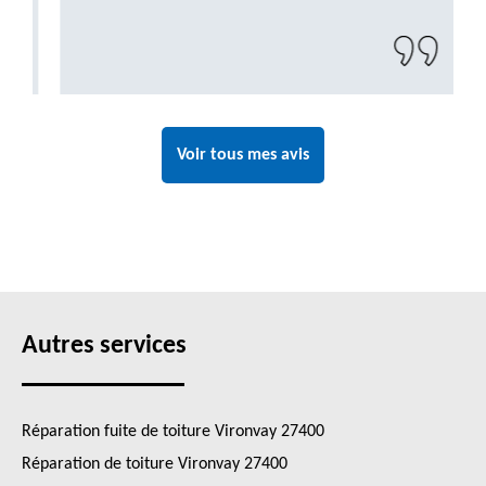
Voir tous mes avis
Autres services
Réparation fuite de toiture Vironvay 27400
Réparation de toiture Vironvay 27400