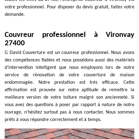
votre professionnel. Pour disposer du devis gratuit, faites votre
demande.
Couvreur professionnel à Vironvay
27400
G David Couverture est un couvreur professionnel. Nous avons
des compétences fiables et nous possédons aussi des matériels
d’intervention intelligent que nous employons lors de notre
service de rénovation de votre couverture de maison
endommagée. Notre prestation est très efficace. Cette
affirmation est prouvée sur notre aptitude de remettre la
meilleure version de votre toiture malgré son ancienneté. Si
vous avez des questions à poser par rapport à nature de notre
ouvrage, n’hésitez surtout pas à nous contacter. Nous sommes
prêts à vous répondre correctement et à temps.