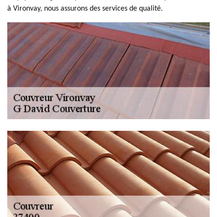
à Vironvay, nous assurons des services de qualité.