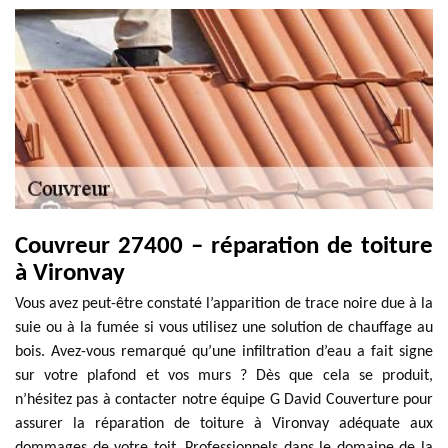
Couvreur 27400 – réparation de toiture
à Vironvay
Vous avez peut-être constaté l’apparition de trace noire due à la
suie ou à la fumée si vous utilisez une solution de chauffage au
bois. Avez-vous remarqué qu’une infiltration d’eau a fait signe
sur votre plafond et vos murs ? Dès que cela se produit,
n’hésitez pas à contacter notre équipe G David Couverture pour
assurer la réparation de toiture à Vironvay adéquate aux