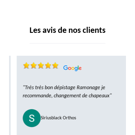
Les avis de nos clients
"Très très bon dépistage Ramonage je
recommande, changement de chapeaux"
Siriusblack Orthos