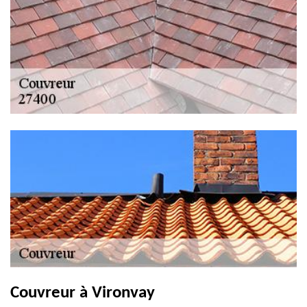
Couvreur à Vironvay