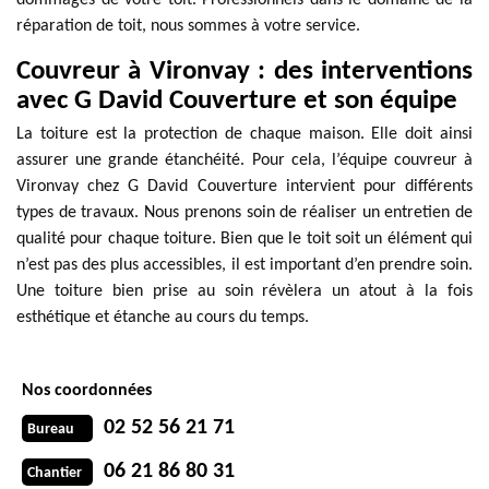
dommages de votre toit. Professionnels dans le domaine de la
réparation de toit, nous sommes à votre service.
Couvreur à Vironvay : des interventions
avec G David Couverture et son équipe
La toiture est la protection de chaque maison. Elle doit ainsi
assurer une grande étanchéité. Pour cela, l’équipe couvreur à
Vironvay chez G David Couverture intervient pour différents
types de travaux. Nous prenons soin de réaliser un entretien de
qualité pour chaque toiture. Bien que le toit soit un élément qui
n’est pas des plus accessibles, il est important d’en prendre soin.
Une toiture bien prise au soin révèlera un atout à la fois
esthétique et étanche au cours du temps.
Nos coordonnées
02 52 56 21 71
Bureau
06 21 86 80 31
Chantier