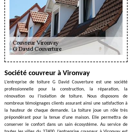
Société couvreur à Vironvay
L’entreprise de toiture G David Couverture est une société
professionnelle pour la construction, la réparation, la
rénovation ou l'isolation de toiture. Nous disposons de
nombreux témoignages clients assurant ainsi une satisfaction à
la hauteur de chaque demande. La toiture joue un rôle très
prépondérant pour la tenue d’une maison. Elle permettra de
conserver le confort dans un sain écosystème. Au service de
toutes les villes du 27400, l’entreprise couvreur à Vironvay est