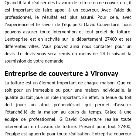
Quand il faut réaliser des travaux de toiture ou de couverture, il
est important de faire appel à un couvreur. Avec l’aide du
professionnel, le résultat est plus assuré. Pour cela, avec
l’expérience et le savoir de l’équipe G David Couverture, nous
pouvons assurer toute intervention et tout projet de toiture.
L’entreprise est en activité sur le département 27400 et ses
différentes villes. Vous pouvez ainsi nous contacter pour un
devis. Le devis vous sera remis en moins de 24 h suivant la
soumission de votre demande.
Entreprise de couverture à Vironvay
La toiture est un élément important de chaque maison. Que ce
soit pour un immeuble ou pour une maison individuelle, la
qualité du toit joue un rôle important. En effet, la tenue du toit
doit jouer un atout prépondérant qui permet d’assurer
l’étanchéité de la maison au cours du temps. Grâce à une
équipe de professionnel, G David Couverture réalise toute
intervention en travaux de toiture. Présent pour tout 27400,
l’équipe est aguerrie pour toute réalisation. Entreprise couvreur