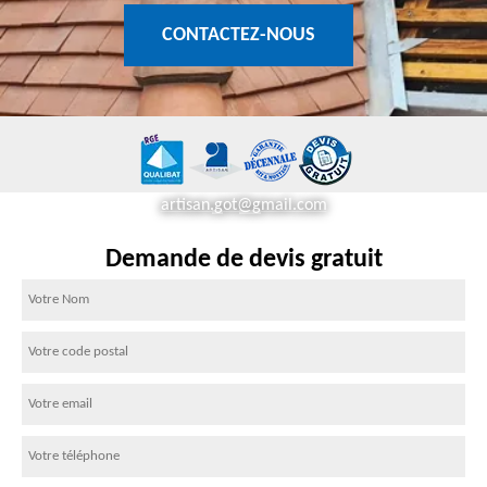
CONTACTEZ-NOUS
artisan.got@gmail.com
Demande de devis gratuit