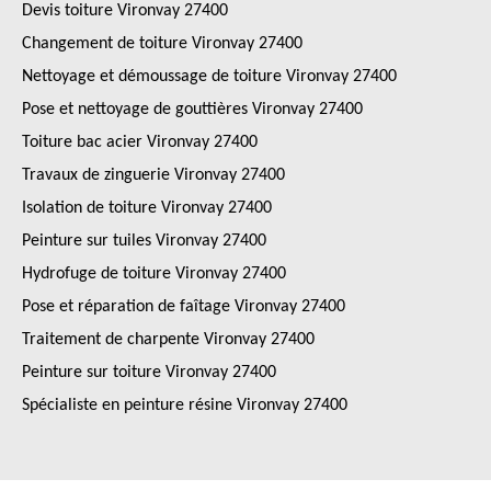
Devis toiture Vironvay 27400
Changement de toiture Vironvay 27400
Nettoyage et démoussage de toiture Vironvay 27400
Pose et nettoyage de gouttières Vironvay 27400
Toiture bac acier Vironvay 27400
Travaux de zinguerie Vironvay 27400
Isolation de toiture Vironvay 27400
Peinture sur tuiles Vironvay 27400
Hydrofuge de toiture Vironvay 27400
Pose et réparation de faîtage Vironvay 27400
Traitement de charpente Vironvay 27400
Peinture sur toiture Vironvay 27400
Spécialiste en peinture résine Vironvay 27400