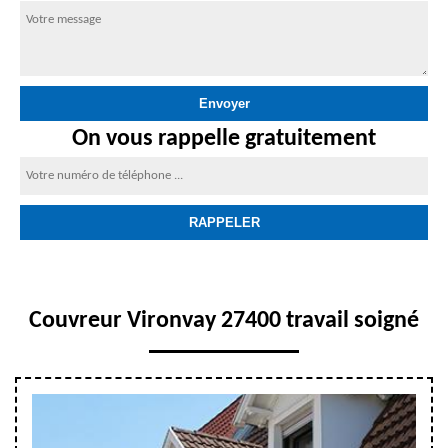
On vous rappelle gratuitement
Couvreur Vironvay 27400 travail soigné