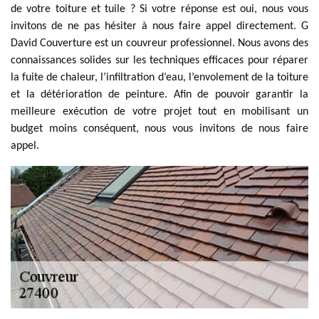
de votre toiture et tuile ? Si votre réponse est oui, nous vous
invitons de ne pas hésiter à nous faire appel directement. G
David Couverture est un couvreur professionnel. Nous avons des
connaissances solides sur les techniques efficaces pour réparer
la fuite de chaleur, l’infiltration d’eau, l’envolement de la toiture
et la détérioration de peinture. Afin de pouvoir garantir la
meilleure exécution de votre projet tout en mobilisant un
budget moins conséquent, nous vous invitons de nous faire
appel.