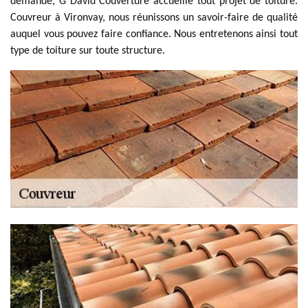
demande, G David Couverture accueille tout projet de toiture.
Couvreur à Vironvay, nous réunissons un savoir-faire de qualité
auquel vous pouvez faire confiance. Nous entretenons ainsi tout
type de toiture sur toute structure.