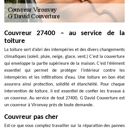
Couvreur 27400 – au service de la
toiture
La toiture sert d’abri des intempéries et des divers changements
climatiques (soleil, pluie, neige, glace, vent.) C’est la couverture
qui enveloppe la partie supérieure de la maison. C’est l’élément
essentiel qui permet de protéger l’intérieur contre les
intempéries et les infiltrations d’eau. Une toiture en bon état
assurera ainsi protection, solidité et étanchéité. Pour chaque
intervention de toiture, il est essentiel de confier les travaux à
un couvreur. Au service de tout 27400, G David Couverture est
un couvreur à Vironvay près de toute demande.
Couvreur pas cher
Est-ce que vous comptez travailler sur la réparation des pannes