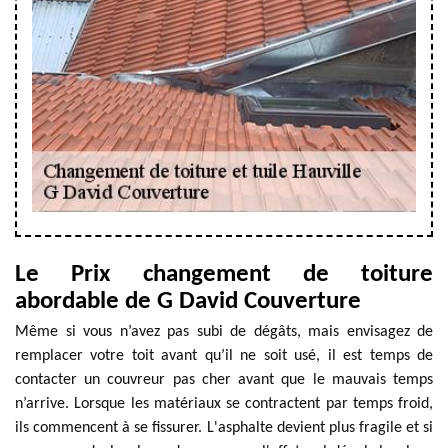
Le Prix changement de toiture
abordable de G David Couverture
Même si vous n’avez pas subi de dégâts, mais envisagez de
remplacer votre toit avant qu’il ne soit usé, il est temps de
contacter un couvreur pas cher avant que le mauvais temps
n’arrive. Lorsque les matériaux se contractent par temps froid,
ils commencent à se fissurer. L'asphalte devient plus fragile et si