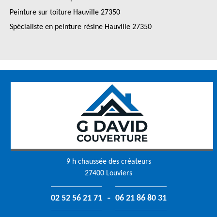
Peinture sur toiture Hauville 27350
Spécialiste en peinture résine Hauville 27350
9 h chaussée des créateurs
27400 Louviers
-
02 52 56 21 71
06 21 86 80 31