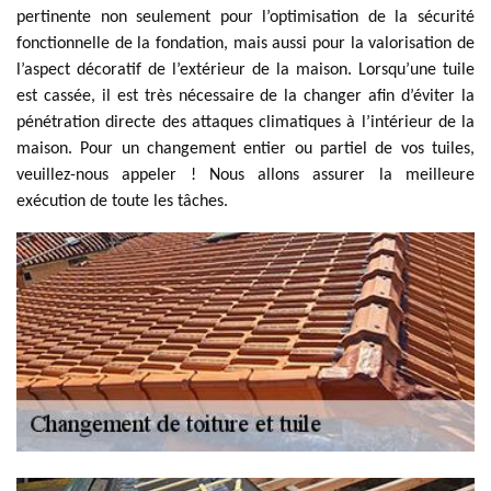
pertinente non seulement pour l’optimisation de la sécurité
fonctionnelle de la fondation, mais aussi pour la valorisation de
l’aspect décoratif de l’extérieur de la maison. Lorsqu’une tuile
est cassée, il est très nécessaire de la changer afin d’éviter la
pénétration directe des attaques climatiques à l’intérieur de la
maison. Pour un changement entier ou partiel de vos tuiles,
veuillez-nous appeler ! Nous allons assurer la meilleure
exécution de toute les tâches.