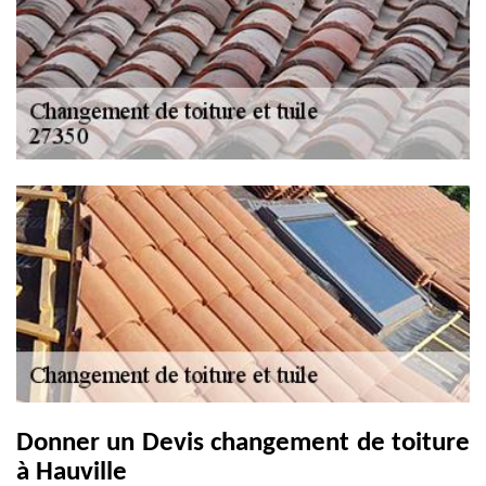
Donner un Devis changement de toiture
à Hauville