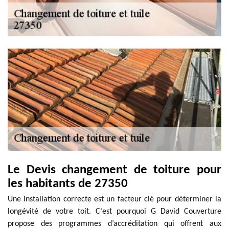
Le Devis changement de toiture pour
les habitants de 27350
Une installation correcte est un facteur clé pour déterminer la
longévité de votre toit. C’est pourquoi G David Couverture
propose des programmes d’accréditation qui offrent aux