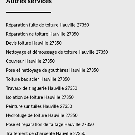
Autres services
Réparation fuite de toiture Hauville 27350
Réparation de toiture Hauville 27350
Devis toiture Hauville 27350
Nettoyage et démoussage de toiture Hauville 27350
Couvreur Hauville 27350
Pose et nettoyage de gouttières Hauville 27350
Toiture bac acier Hauville 27350
Travaux de zinguerie Hauville 27350
Isolation de toiture Hauville 27350
Peinture sur tuiles Hauville 27350
Hydrofuge de toiture Hauville 27350
Pose et réparation de faîtage Hauville 27350
Traitement de charpente Hauville 27350