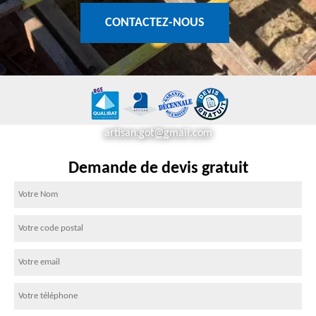
CONTACTEZ-NOUS
artisan.got@gmail.com
Demande de devis gratuit