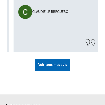
CLAUDIE LE BREGUERO
Voir tous mes avis