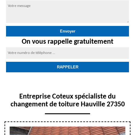
On vous rappelle gratuitement
Entreprise Coteux spécialiste du
changement de toiture Hauville 27350