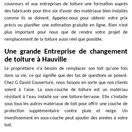
couvreurs et aux entreprises de toiture une formation auprès
des fabricants pour être sûr d’avoir des matériaux bien installés
comme ils se doivent. Appelez-nous pour obtenir votre prix
précis ou planifier une estimation gratuite en ligne. Rien n’est
plus important pour nous que de rendre votre projet de
remplacement de la toiture aussi réel que possible.
Une grande Entreprise de changement
de toiture à Hauville
Le propriétaire n'a besoin de remplacer son toit qu'une fois
dans sa vie, ce qui signifie que des tas de questions se posent.
Chez G David Couverture, nous faisons en sorte que nos clients
soient à l'aise. La sous-couche de toiture est un matériau
résistant à l'eau installé sur une toiture-terrasse. Elle s’installe
sous tous les autres matériaux de toit pour offrir une couche de
protection supplémentaire contre pluie et neige. Un
investissement en sous-couche peut ajouter des années à votre
toit.