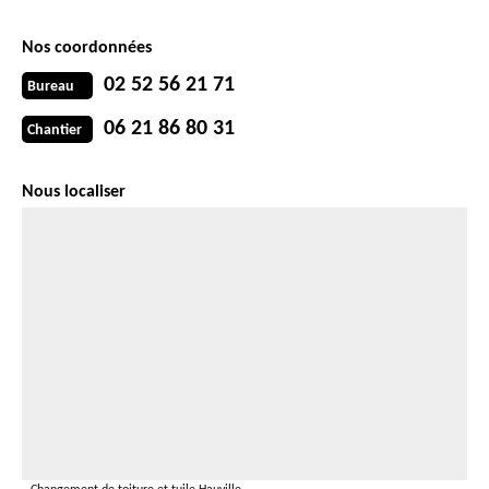
Nos coordonnées
02 52 56 21 71
Bureau
06 21 86 80 31
Chantier
Nous localiser