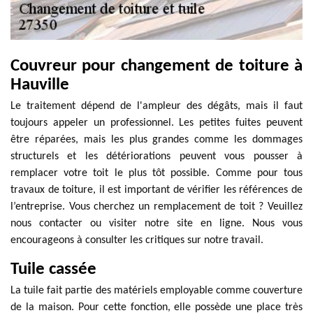
Couvreur pour changement de toiture à
Hauville
Le traitement dépend de l'ampleur des dégâts, mais il faut
toujours appeler un professionnel. Les petites fuites peuvent
être réparées, mais les plus grandes comme les dommages
structurels et les détériorations peuvent vous pousser à
remplacer votre toit le plus tôt possible. Comme pour tous
travaux de toiture, il est important de vérifier les références de
l’entreprise. Vous cherchez un remplacement de toit ? Veuillez
nous contacter ou visiter notre site en ligne. Nous vous
encourageons à consulter les critiques sur notre travail.
Tuile cassée
La tuile fait partie des matériels employable comme couverture
de la maison. Pour cette fonction, elle possède une place très