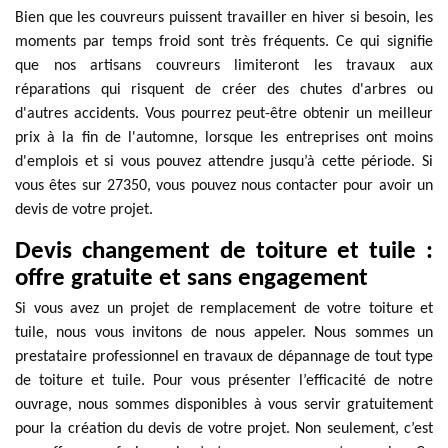
Bien que les couvreurs puissent travailler en hiver si besoin, les
moments par temps froid sont très fréquents. Ce qui signifie
que nos artisans couvreurs limiteront les travaux aux
réparations qui risquent de créer des chutes d'arbres ou
d'autres accidents. Vous pourrez peut-être obtenir un meilleur
prix à la fin de l'automne, lorsque les entreprises ont moins
d'emplois et si vous pouvez attendre jusqu’à cette période. Si
vous êtes sur 27350, vous pouvez nous contacter pour avoir un
devis de votre projet.
Devis changement de toiture et tuile :
offre gratuite et sans engagement
Si vous avez un projet de remplacement de votre toiture et
tuile, nous vous invitons de nous appeler. Nous sommes un
prestataire professionnel en travaux de dépannage de tout type
de toiture et tuile. Pour vous présenter l’efficacité de notre
ouvrage, nous sommes disponibles à vous servir gratuitement
pour la création du devis de votre projet. Non seulement, c’est