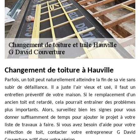
Changement de toiture à Hauville
Parfois, un toit peut naturellement atteindre la fin de sa vie sans
subir de défaillance. Il a juste l'air vieux et usé, il faut un
entretien préventif de votre maison. Si le remplacement d'un
ancien toit est retardé, cela pourrait entraîner des problèmes
plus importants. Alors, surveillez bien les signes pour vous
donner suffisamment de temps pour ajouter le projet à votre
liste de travaux à faire. Si vous avez besoin d'aide pour votre
réfection de toit, contacter votre entrepreneur G David