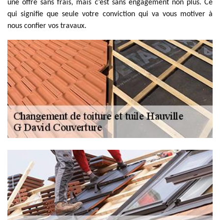
une offre sans frais, mais c’est sans engagement non plus. Ce
qui signifie que seule votre conviction qui va vous motiver à
nous confier vos travaux.