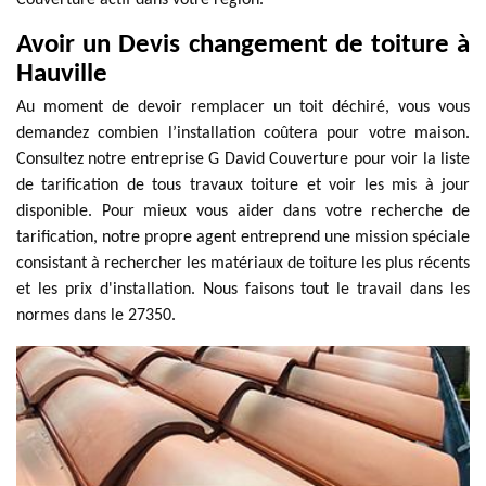
Couverture actif dans votre région.
Avoir un Devis changement de toiture à
Hauville
Au moment de devoir remplacer un toit déchiré, vous vous
demandez combien l’installation coûtera pour votre maison.
Consultez notre entreprise G David Couverture pour voir la liste
de tarification de tous travaux toiture et voir les mis à jour
disponible. Pour mieux vous aider dans votre recherche de
tarification, notre propre agent entreprend une mission spéciale
consistant à rechercher les matériaux de toiture les plus récents
et les prix d'installation. Nous faisons tout le travail dans les
normes dans le 27350.