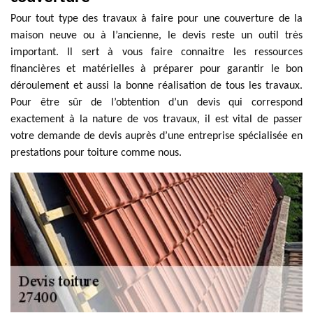
Pour tout type des travaux à faire pour une couverture de la
maison neuve ou à l’ancienne, le devis reste un outil très
important. Il sert à vous faire connaitre les ressources
financières et matérielles à préparer pour garantir le bon
déroulement et aussi la bonne réalisation de tous les travaux.
Pour être sûr de l’obtention d’un devis qui correspond
exactement à la nature de vos travaux, il est vital de passer
votre demande de devis auprès d’une entreprise spécialisée en
prestations pour toiture comme nous.