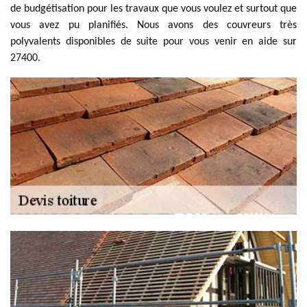
de budgétisation pour les travaux que vous voulez et surtout que
vous avez pu planifiés. Nous avons des couvreurs très
polyvalents disponibles de suite pour vous venir en aide sur
27400.