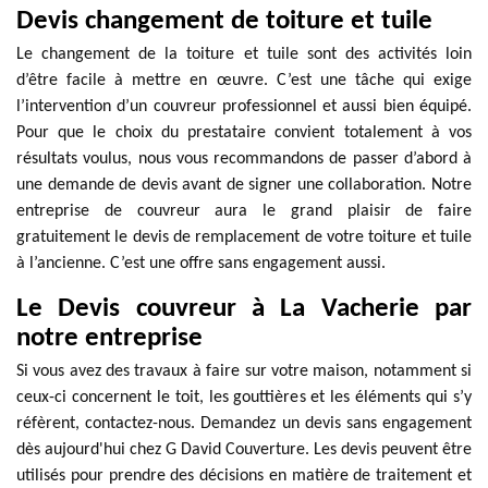
Devis changement de toiture et tuile
Le changement de la toiture et tuile sont des activités loin
d’être facile à mettre en œuvre. C’est une tâche qui exige
l’intervention d’un couvreur professionnel et aussi bien équipé.
Pour que le choix du prestataire convient totalement à vos
résultats voulus, nous vous recommandons de passer d’abord à
une demande de devis avant de signer une collaboration. Notre
entreprise de couvreur aura le grand plaisir de faire
gratuitement le devis de remplacement de votre toiture et tuile
à l’ancienne. C’est une offre sans engagement aussi.
Le Devis couvreur à La Vacherie par
notre entreprise
Si vous avez des travaux à faire sur votre maison, notamment si
ceux-ci concernent le toit, les gouttières et les éléments qui s’y
réfèrent, contactez-nous. Demandez un devis sans engagement
dès aujourd'hui chez G David Couverture. Les devis peuvent être
utilisés pour prendre des décisions en matière de traitement et