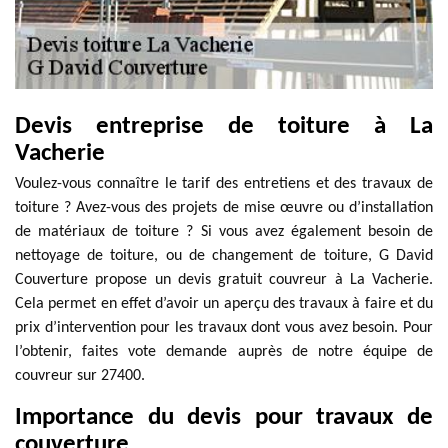
Devis entreprise de toiture à La
Vacherie
Voulez-vous connaître le tarif des entretiens et des travaux de
toiture ? Avez-vous des projets de mise œuvre ou d’installation
de matériaux de toiture ? Si vous avez également besoin de
nettoyage de toiture, ou de changement de toiture, G David
Couverture propose un devis gratuit couvreur à La Vacherie.
Cela permet en effet d’avoir un aperçu des travaux à faire et du
prix d’intervention pour les travaux dont vous avez besoin. Pour
l’obtenir, faites vote demande auprès de notre équipe de
couvreur sur 27400.
Importance du devis pour travaux de
couverture