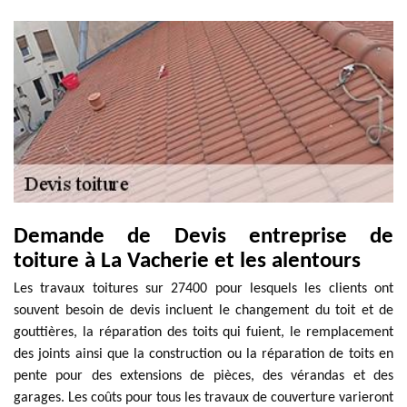
Demande de Devis entreprise de
toiture à La Vacherie et les alentours
Les travaux toitures sur 27400 pour lesquels les clients ont
souvent besoin de devis incluent le changement du toit et de
gouttières, la réparation des toits qui fuient, le remplacement
des joints ainsi que la construction ou la réparation de toits en
pente pour des extensions de pièces, des vérandas et des
garages. Les coûts pour tous les travaux de couverture varieront