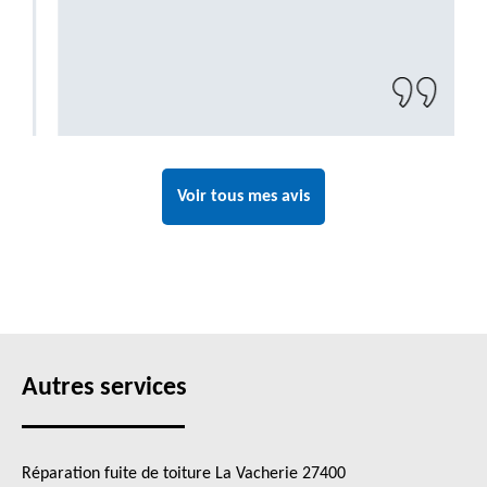
Voir tous mes avis
Autres services
Réparation fuite de toiture La Vacherie 27400