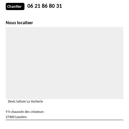
06 21 86 80 31
Chantier
Nous localiser
Devis toiture La Vacherie
9 h chaussée des créateurs
27400 Louviers