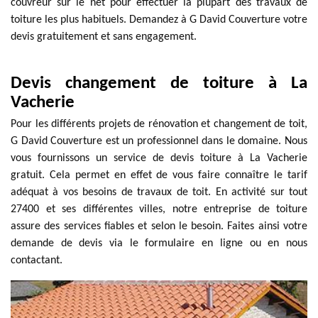
couvreur sur le net pour effectuer la plupart des travaux de
toiture les plus habituels. Demandez à G David Couverture votre
devis gratuitement et sans engagement.
Devis changement de toiture à La
Vacherie
Pour les différents projets de rénovation et changement de toit,
G David Couverture est un professionnel dans le domaine. Nous
vous fournissons un service de devis toiture à La Vacherie
gratuit. Cela permet en effet de vous faire connaître le tarif
adéquat à vos besoins de travaux de toit. En activité sur tout
27400 et ses différentes villes, notre entreprise de toiture
assure des services fiables et selon le besoin. Faites ainsi votre
demande de devis via le formulaire en ligne ou en nous
contactant.