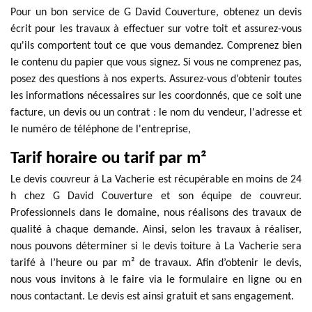
Pour un bon service de G David Couverture, obtenez un devis
écrit pour les travaux à effectuer sur votre toit et assurez-vous
qu'ils comportent tout ce que vous demandez. Comprenez bien
le contenu du papier que vous signez. Si vous ne comprenez pas,
posez des questions à nos experts. Assurez-vous d’obtenir toutes
les informations nécessaires sur les coordonnés, que ce soit une
facture, un devis ou un contrat : le nom du vendeur, l'adresse et
le numéro de téléphone de l'entreprise,
Tarif horaire ou tarif par m²
Le devis couvreur à La Vacherie est récupérable en moins de 24
h chez G David Couverture et son équipe de couvreur.
Professionnels dans le domaine, nous réalisons des travaux de
qualité à chaque demande. Ainsi, selon les travaux à réaliser,
nous pouvons déterminer si le devis toiture à La Vacherie sera
tarifé à l’heure ou par m² de travaux. Afin d’obtenir le devis,
nous vous invitons à le faire via le formulaire en ligne ou en
nous contactant. Le devis est ainsi gratuit et sans engagement.