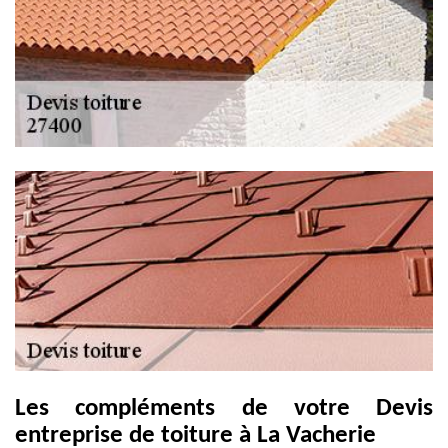
Les compléments de votre Devis
entreprise de toiture à La Vacherie