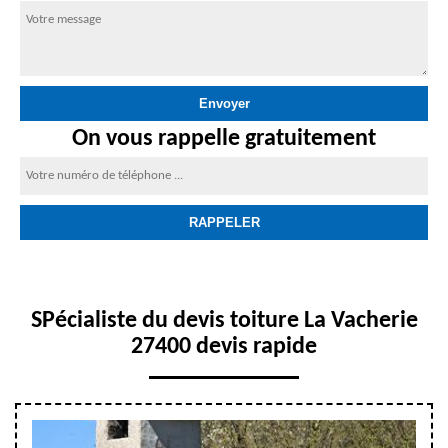
On vous rappelle gratuitement
SPécialiste du devis toiture La Vacherie
27400 devis rapide