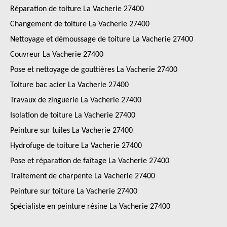
Réparation de toiture La Vacherie 27400
Changement de toiture La Vacherie 27400
Nettoyage et démoussage de toiture La Vacherie 27400
Couvreur La Vacherie 27400
Pose et nettoyage de gouttières La Vacherie 27400
Toiture bac acier La Vacherie 27400
Travaux de zinguerie La Vacherie 27400
Isolation de toiture La Vacherie 27400
Peinture sur tuiles La Vacherie 27400
Hydrofuge de toiture La Vacherie 27400
Pose et réparation de faîtage La Vacherie 27400
Traitement de charpente La Vacherie 27400
Peinture sur toiture La Vacherie 27400
Spécialiste en peinture résine La Vacherie 27400