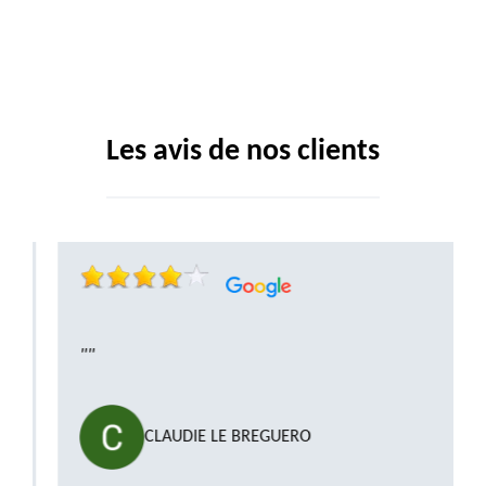
Les avis de nos clients
""
CLAUDIE LE BREGUERO