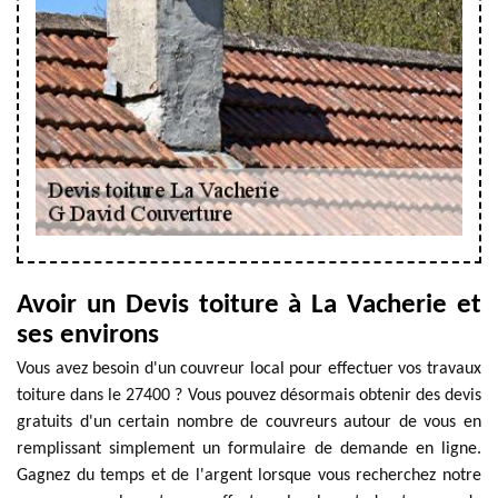
Avoir un Devis toiture à La Vacherie et
ses environs
Vous avez besoin d'un couvreur local pour effectuer vos travaux
toiture dans le 27400 ? Vous pouvez désormais obtenir des devis
gratuits d'un certain nombre de couvreurs autour de vous en
remplissant simplement un formulaire de demande en ligne.
Gagnez du temps et de l'argent lorsque vous recherchez notre