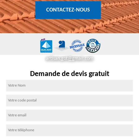
CONTACTEZ-NOUS
artisan.got@gmail.com
Demande de devis gratuit