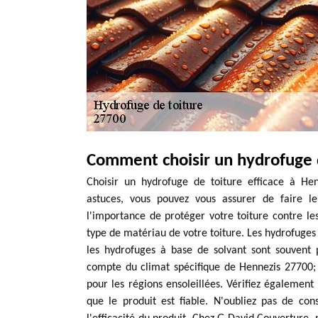
Comment choisir un hydrofuge d
Choisir un hydrofuge de toiture efficace à H
astuces, vous pouvez vous assurer de faire 
l'importance de protéger votre toiture contre les
type de matériau de votre toiture. Les hydrofuges
les hydrofuges à base de solvant sont souvent p
compte du climat spécifique de Hennezis 27700;
pour les régions ensoleillées. Vérifiez également 
que le produit est fiable. N'oubliez pas de cons