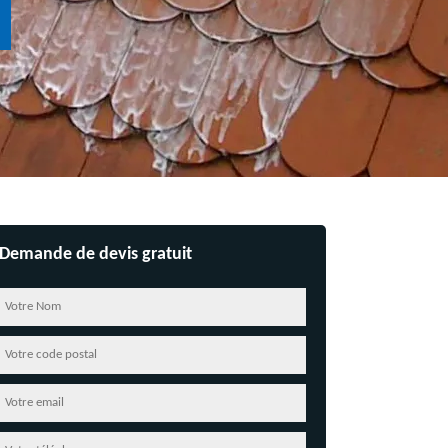
Demande de devis gratuit