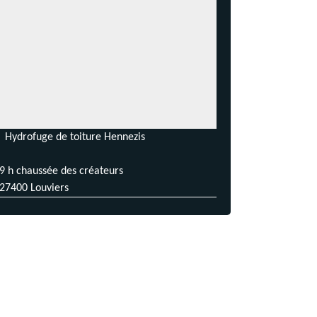
Hydrofuge de toiture Hennezis
9 h chaussée des créateurs
27400 Louviers