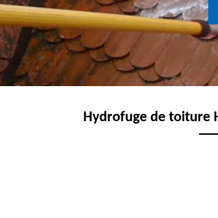
Hydrofuge de toiture 