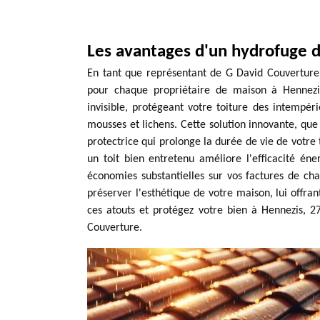
Les avantages d'un hydrofuge d
En tant que représentant de G David Couverture, 
pour chaque propriétaire de maison à Hennezi
invisible, protégeant votre toiture des intempér
mousses et lichens. Cette solution innovante, qu
protectrice qui prolonge la durée de vie de votre 
un toit bien entretenu améliore l'efficacité én
économies substantielles sur vos factures de ch
préserver l'esthétique de votre maison, lui offran
ces atouts et protégez votre bien à Hennezis, 27
Couverture.