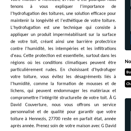
tenons à vous expliquer l'importance de
l'hydrofugation des toitures, une solution efficace pour
maintenir la longévité et l'esthétique de votre toiture.
L'hydrofugation est une technique qui consiste à
appliquer un produit imperméabilisant sur la surface
de votre toit, créant ainsi une barrière protectrice
contre l'humidité, les intempéries et les infiltrations
d'eau. Cette protection est essentielle, surtout dans les
No
régions où les conditions climatiques peuvent être
particulièrement rudes. En choisissant d'hydrofuger
Bu
votre toiture, vous évitez les désagréments liés à
l'humidité, comme la formation de mousses et de
Ch
lichens, qui peuvent endommager les matériaux et
compromettre l'intégrité structurelle de votre toit. À G
David Couverture, nous vous offrons un service
personnalisé et de qualité pour garantir que votre
toiture à Hennezis, 27700 reste en parfait état, année
après année. Prenez soin de votre maison avec G David