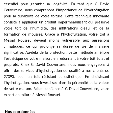
essentiel pour garantir sa longévité. En tant que G David
Couverture, nous comprenons l'importance de l'hydrofugation
pour la durabilité de votre toiture. Cette technique innovante
consiste à appliquer un produit imperméabilisant qui préserve
votre toit de l'humidité, des infiltrations d'eau, et de la
formation de mousses. Grâce à l'hydrofugation, votre toit à
Mesnil Rousset devient moins vulnérable aux agressions
climatiques, ce qui prolonge sa durée de vie de manière
significative. Au-delà de la protection, cette méthode améliore
l'esthétique de votre maison, en redonnant à votre toit éclat et
propreté. Chez G David Couverture, nous nous engageons à
offrir des services d'hydrofugation de qualité à nos clients de
27390, pour un toit résistant et esthétique. En choisissant
l'hydrofugation, vous investissez dans la pérennité et la valeur
de votre maison. Faites confiance à G David Couverture, votre
expert en toiture à Mesnil Rousset.
Nos coordonnées