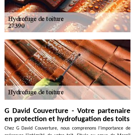
G David Couverture - Votre partenaire
en protection et hydrofugation des toits
Chez G David Couverture, nous comprenons l'importance de