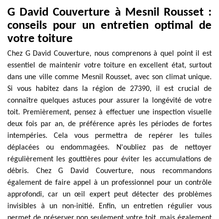
G David Couverture à Mesnil Rousset :
conseils pour un entretien optimal de
votre toiture
Chez G David Couverture, nous comprenons à quel point il est
essentiel de maintenir votre toiture en excellent état, surtout
dans une ville comme Mesnil Rousset, avec son climat unique.
Si vous habitez dans la région de 27390, il est crucial de
connaître quelques astuces pour assurer la longévité de votre
toit. Premièrement, pensez à effectuer une inspection visuelle
deux fois par an, de préférence après les périodes de fortes
intempéries. Cela vous permettra de repérer les tuiles
déplacées ou endommagées. N'oubliez pas de nettoyer
régulièrement les gouttières pour éviter les accumulations de
débris. Chez G David Couverture, nous recommandons
également de faire appel à un professionnel pour un contrôle
approfondi, car un œil expert peut détecter des problèmes
invisibles à un non-initié. Enfin, un entretien régulier vous
permet de préserver non seulement votre toit, mais également