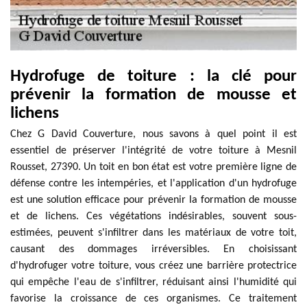
Hydrofuge de toiture : la clé pour
prévenir la formation de mousse et
lichens
Chez G David Couverture, nous savons à quel point il est
essentiel de préserver l'intégrité de votre toiture à Mesnil
Rousset, 27390. Un toit en bon état est votre première ligne de
défense contre les intempéries, et l'application d'un hydrofuge
est une solution efficace pour prévenir la formation de mousse
et de lichens. Ces végétations indésirables, souvent sous-
estimées, peuvent s'infiltrer dans les matériaux de votre toit,
causant des dommages irréversibles. En choisissant
d'hydrofuger votre toiture, vous créez une barrière protectrice
qui empêche l'eau de s'infiltrer, réduisant ainsi l'humidité qui
favorise la croissance de ces organismes. Ce traitement