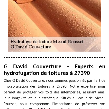
G David Couverture - Experts en
hydrofugation de toitures à 27390
Chez G David Couverture, nous sommes passionnés par l'art de
l'hydrofugation des toitures à 27390. Notre expertise nous
permet de protéger vos toits des intempéries, assurant ainsi
leur longévité et leur esthétique. Situés au cœur de Mesnil
Rousset, nous comprenons l'importance de préserver vos