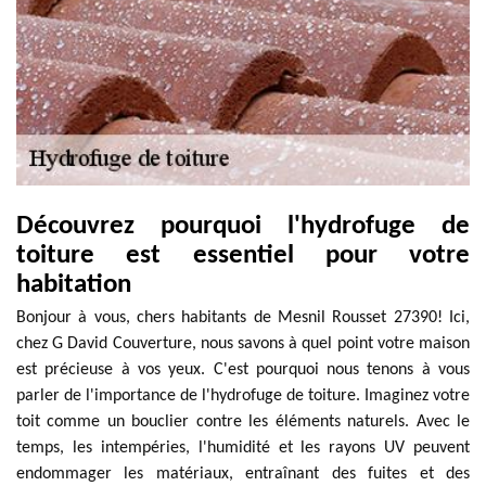
Découvrez pourquoi l'hydrofuge de
toiture est essentiel pour votre
habitation
Bonjour à vous, chers habitants de Mesnil Rousset 27390! Ici,
chez G David Couverture, nous savons à quel point votre maison
est précieuse à vos yeux. C'est pourquoi nous tenons à vous
parler de l'importance de l'hydrofuge de toiture. Imaginez votre
toit comme un bouclier contre les éléments naturels. Avec le
temps, les intempéries, l'humidité et les rayons UV peuvent
endommager les matériaux, entraînant des fuites et des