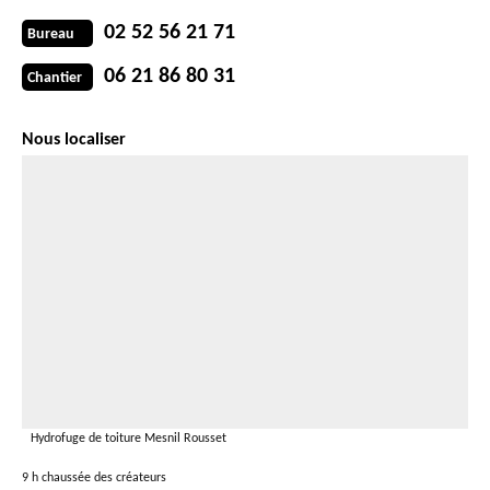
02 52 56 21 71
Bureau
06 21 86 80 31
Chantier
Nous localiser
Hydrofuge de toiture Mesnil Rousset
9 h chaussée des créateurs