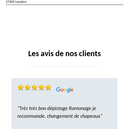
27400 Louviers
Les avis de nos clients
"Très très bon dépistage Ramonage je
recommande, changement de chapeaux"