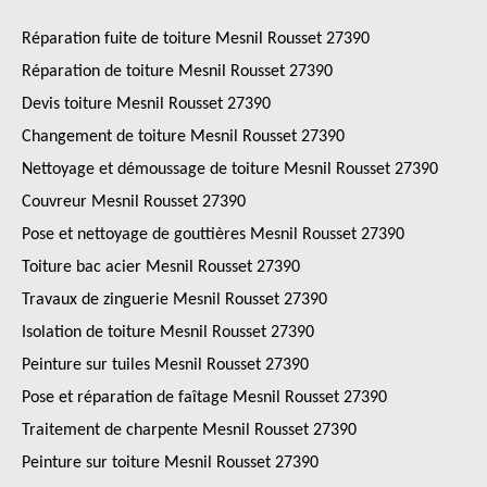
Réparation fuite de toiture Mesnil Rousset 27390
Réparation de toiture Mesnil Rousset 27390
Devis toiture Mesnil Rousset 27390
Changement de toiture Mesnil Rousset 27390
Nettoyage et démoussage de toiture Mesnil Rousset 27390
Couvreur Mesnil Rousset 27390
Pose et nettoyage de gouttières Mesnil Rousset 27390
Toiture bac acier Mesnil Rousset 27390
Travaux de zinguerie Mesnil Rousset 27390
Isolation de toiture Mesnil Rousset 27390
Peinture sur tuiles Mesnil Rousset 27390
Pose et réparation de faîtage Mesnil Rousset 27390
Traitement de charpente Mesnil Rousset 27390
Peinture sur toiture Mesnil Rousset 27390