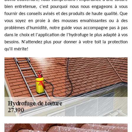
bien entretenue, c'est pourquoi nous nous engageons à vous
fournir des conseils avisés et des produits de haute qualité. Que
vous soyez en proie à des mousses envahissantes ou à des
problèmes d'humidité, notre guide vous accompagne pas à pas
dans le choix et l'application de l'hydrofuge le plus adapté à vos
besoins. N'attendez plus pour donner à votre toit la protection
qu'il mérite!