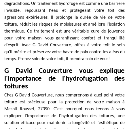
dégradations. Un traitement hydrofuge est comme une barrière
invisible, repoussant l'eau et protégeant votre toit des
agressions extérieures. Il prolonge la durée de vie de votre
toiture, réduit les risques de moisissures et améliore l'isolation
thermique. Ce traitement est une véritable cure de jouvence
pour votre maison, vous garantissant confort et tranquillité
d'esprit. Avec G David Couverture, offrez à votre toit le soin
qu'il mérite et préservez votre havre de paix contre les aléas du
temps. Prenez soin de votre toit, il prendra soin de vous!
G David Couverture vous explique
l'importance de l'hydrofugation des
toitures
Chez G David Couverture, nous comprenons à quel point votre
toiture est précieuse pour la protection de votre maison à
Mesnil Rousset, 27390. C'est pourquoi nous tenons à vous
expliquer l'importance de l'hydrofugation des toitures, une
solution efficace pour maintenir la longévité et l'esthétique de