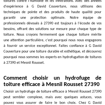
toitures contre l'humidité et les infiltrations. Avec des années
d'expérience à G David Couverture, nous utilisons des
techniques de pointe et des produits de haute qualité pour
garantir une protection optimale. Notre équipe de
professionnels dévoués à 27390 est toujours à l'écoute de vos
besoins, offrant des solutions sur mesure pour chaque type de
toiture. Nous croyons fermement que chaque toiture mérite
une attention particulière, c'est pourquoi nous nous engageons
à fournir un service exceptionnel. Faites confiance à G David
Couverture pour une toiture durable et esthétique, et découvrez
pourquoi nous sommes les experts en hydrofugation de toitures
à 27390 et Mesnil Rousset.
Comment choisir un hydrofuge de
toiture efficace à Mesnil Rousset 27390
Choisir un hydrofuge de toiture efficace à Mesnil Rousset 27390
peut sembler complexe, mais avec quelques astuces, vous
pouvez vous assurer de faire le bon choix. Chez G David