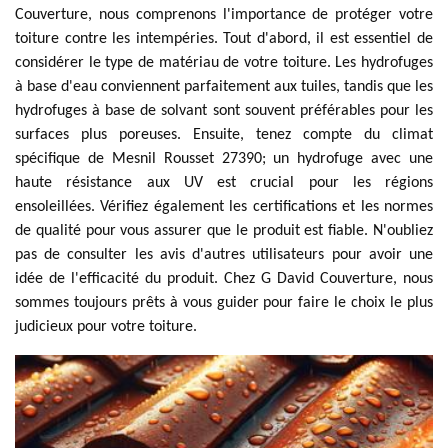
Couverture, nous comprenons l'importance de protéger votre
toiture contre les intempéries. Tout d'abord, il est essentiel de
considérer le type de matériau de votre toiture. Les hydrofuges
à base d'eau conviennent parfaitement aux tuiles, tandis que les
hydrofuges à base de solvant sont souvent préférables pour les
surfaces plus poreuses. Ensuite, tenez compte du climat
spécifique de Mesnil Rousset 27390; un hydrofuge avec une
haute résistance aux UV est crucial pour les régions
ensoleillées. Vérifiez également les certifications et les normes
de qualité pour vous assurer que le produit est fiable. N'oubliez
pas de consulter les avis d'autres utilisateurs pour avoir une
idée de l'efficacité du produit. Chez G David Couverture, nous
sommes toujours prêts à vous guider pour faire le choix le plus
judicieux pour votre toiture.