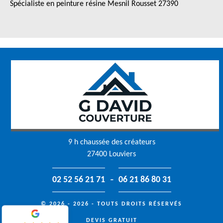
Spécialiste en peinture résine Mesnil Rousset 27390
9 h chaussée des créateurs
27400 Louviers
-
02 52 56 21 71
06 21 86 80 31
© 2026 - 2026 - TOUTS DROITS RÉSERVÉS
DEVIS GRATUIT