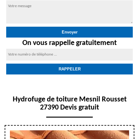
On vous rappelle gratuitement
Hydrofuge de toiture Mesnil Rousset
27390 Devis gratuit