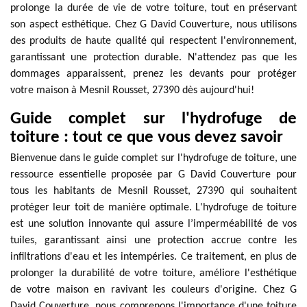
prolonge la durée de vie de votre toiture, tout en préservant
son aspect esthétique. Chez G David Couverture, nous utilisons
des produits de haute qualité qui respectent l'environnement,
garantissant une protection durable. N'attendez pas que les
dommages apparaissent, prenez les devants pour protéger
votre maison à Mesnil Rousset, 27390 dès aujourd'hui!
Guide complet sur l'hydrofuge de
toiture : tout ce que vous devez savoir
Bienvenue dans le guide complet sur l'hydrofuge de toiture, une
ressource essentielle proposée par G David Couverture pour
tous les habitants de Mesnil Rousset, 27390 qui souhaitent
protéger leur toit de manière optimale. L'hydrofuge de toiture
est une solution innovante qui assure l’imperméabilité de vos
tuiles, garantissant ainsi une protection accrue contre les
infiltrations d'eau et les intempéries. Ce traitement, en plus de
prolonger la durabilité de votre toiture, améliore l'esthétique
de votre maison en ravivant les couleurs d'origine. Chez G
David Couverture, nous comprenons l'importance d'une toiture