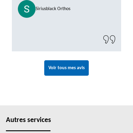
Siriusblack Orthos
Voir tous mes avis
Autres services