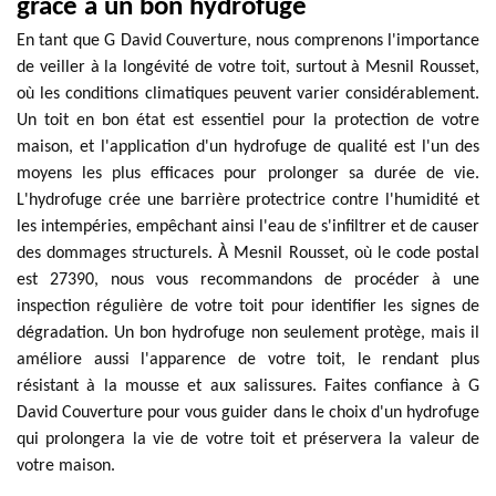
grâce à un bon hydrofuge
En tant que G David Couverture, nous comprenons l'importance
de veiller à la longévité de votre toit, surtout à Mesnil Rousset,
où les conditions climatiques peuvent varier considérablement.
Un toit en bon état est essentiel pour la protection de votre
maison, et l'application d'un hydrofuge de qualité est l'un des
moyens les plus efficaces pour prolonger sa durée de vie.
L'hydrofuge crée une barrière protectrice contre l'humidité et
les intempéries, empêchant ainsi l'eau de s'infiltrer et de causer
des dommages structurels. À Mesnil Rousset, où le code postal
est 27390, nous vous recommandons de procéder à une
inspection régulière de votre toit pour identifier les signes de
dégradation. Un bon hydrofuge non seulement protège, mais il
améliore aussi l'apparence de votre toit, le rendant plus
résistant à la mousse et aux salissures. Faites confiance à G
David Couverture pour vous guider dans le choix d'un hydrofuge
qui prolongera la vie de votre toit et préservera la valeur de
votre maison.