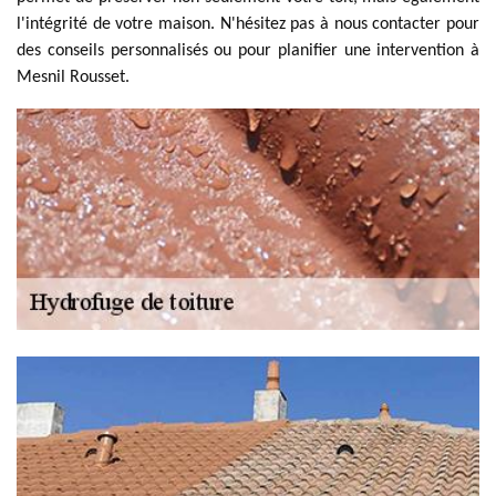
l'intégrité de votre maison. N'hésitez pas à nous contacter pour
des conseils personnalisés ou pour planifier une intervention à
Mesnil Rousset.