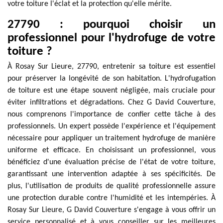
votre toiture l'éclat et la protection qu'elle mérite.
27790 : pourquoi choisir un
professionnel pour l'hydrofuge de votre
toiture ?
À Rosay Sur Lieure, 27790, entretenir sa toiture est essentiel
pour préserver la longévité de son habitation. L'hydrofugation
de toiture est une étape souvent négligée, mais cruciale pour
éviter infiltrations et dégradations. Chez G David Couverture,
nous comprenons l'importance de confier cette tâche à des
professionnels. Un expert possède l'expérience et l'équipement
nécessaire pour appliquer un traitement hydrofuge de manière
uniforme et efficace. En choisissant un professionnel, vous
bénéficiez d'une évaluation précise de l'état de votre toiture,
garantissant une intervention adaptée à ses spécificités. De
plus, l'utilisation de produits de qualité professionnelle assure
une protection durable contre l'humidité et les intempéries. À
Rosay Sur Lieure, G David Couverture s'engage à vous offrir un
service personnalisé et à vous conseiller sur les meilleures