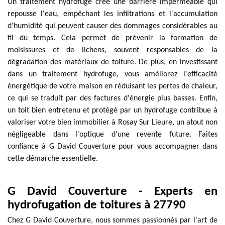
Un traitement hydrofuge crée une barrière imperméable qui
repousse l'eau, empêchant les infiltrations et l'accumulation
d'humidité qui peuvent causer des dommages considérables au
fil du temps. Cela permet de prévenir la formation de
moisissures et de lichens, souvent responsables de la
dégradation des matériaux de toiture. De plus, en investissant
dans un traitement hydrofuge, vous améliorez l'efficacité
énergétique de votre maison en réduisant les pertes de chaleur,
ce qui se traduit par des factures d'énergie plus basses. Enfin,
un toit bien entretenu et protégé par un hydrofuge contribue à
valoriser votre bien immobilier à Rosay Sur Lieure, un atout non
négligeable dans l'optique d'une revente future. Faites
confiance à G David Couverture pour vous accompagner dans
cette démarche essentielle.
G David Couverture - Experts en
hydrofugation de toitures à 27790
Chez G David Couverture, nous sommes passionnés par l'art de