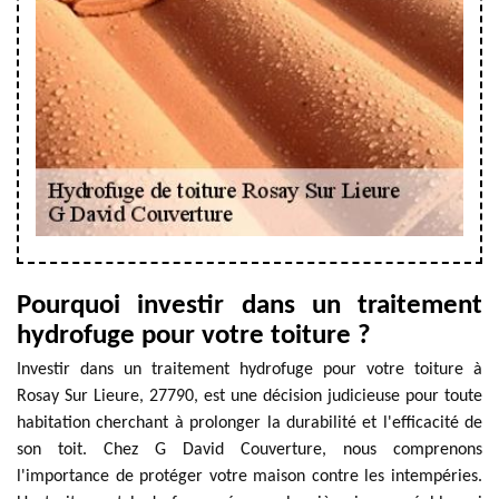
Pourquoi investir dans un traitement
hydrofuge pour votre toiture ?
Investir dans un traitement hydrofuge pour votre toiture à
Rosay Sur Lieure, 27790, est une décision judicieuse pour toute
habitation cherchant à prolonger la durabilité et l'efficacité de
son toit. Chez G David Couverture, nous comprenons
l'importance de protéger votre maison contre les intempéries.