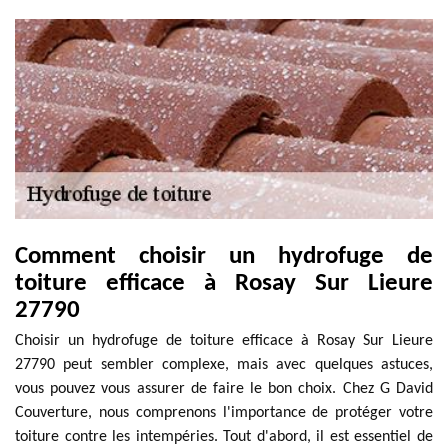
Comment choisir un hydrofuge de
toiture efficace à Rosay Sur Lieure
27790
Choisir un hydrofuge de toiture efficace à Rosay Sur Lieure
27790 peut sembler complexe, mais avec quelques astuces,
vous pouvez vous assurer de faire le bon choix. Chez G David
Couverture, nous comprenons l'importance de protéger votre
toiture contre les intempéries. Tout d'abord, il est essentiel de