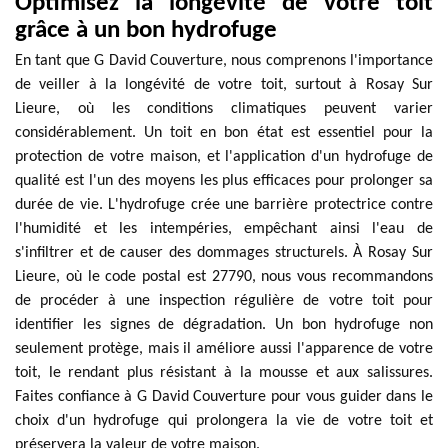
Optimisez la longévité de votre toit
grâce à un bon hydrofuge
En tant que G David Couverture, nous comprenons l'importance
de veiller à la longévité de votre toit, surtout à Rosay Sur
Lieure, où les conditions climatiques peuvent varier
considérablement. Un toit en bon état est essentiel pour la
protection de votre maison, et l'application d'un hydrofuge de
qualité est l'un des moyens les plus efficaces pour prolonger sa
durée de vie. L'hydrofuge crée une barrière protectrice contre
l'humidité et les intempéries, empêchant ainsi l'eau de
s'infiltrer et de causer des dommages structurels. À Rosay Sur
Lieure, où le code postal est 27790, nous vous recommandons
de procéder à une inspection régulière de votre toit pour
identifier les signes de dégradation. Un bon hydrofuge non
seulement protège, mais il améliore aussi l'apparence de votre
toit, le rendant plus résistant à la mousse et aux salissures.
Faites confiance à G David Couverture pour vous guider dans le
choix d'un hydrofuge qui prolongera la vie de votre toit et
préservera la valeur de votre maison.