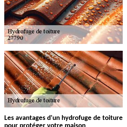
Les avantages d'un hydrofuge de toiture
pour protéger votre maison