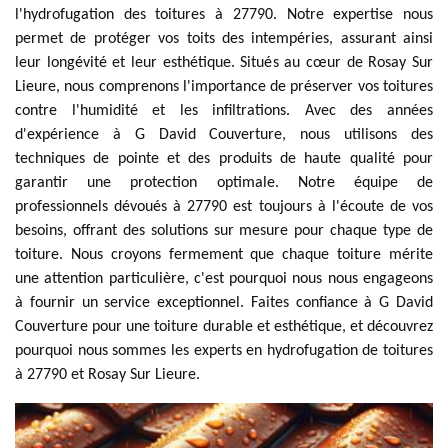
l'hydrofugation des toitures à 27790. Notre expertise nous
permet de protéger vos toits des intempéries, assurant ainsi
leur longévité et leur esthétique. Situés au cœur de Rosay Sur
Lieure, nous comprenons l'importance de préserver vos toitures
contre l'humidité et les infiltrations. Avec des années
d'expérience à G David Couverture, nous utilisons des
techniques de pointe et des produits de haute qualité pour
garantir une protection optimale. Notre équipe de
professionnels dévoués à 27790 est toujours à l'écoute de vos
besoins, offrant des solutions sur mesure pour chaque type de
toiture. Nous croyons fermement que chaque toiture mérite
une attention particulière, c'est pourquoi nous nous engageons
à fournir un service exceptionnel. Faites confiance à G David
Couverture pour une toiture durable et esthétique, et découvrez
pourquoi nous sommes les experts en hydrofugation de toitures
à 27790 et Rosay Sur Lieure.