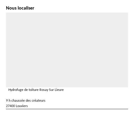
Nous localiser
Hydrofuge de toiture Rosay Sur Lieure
9 h chaussée des créateurs
27400 Louviers