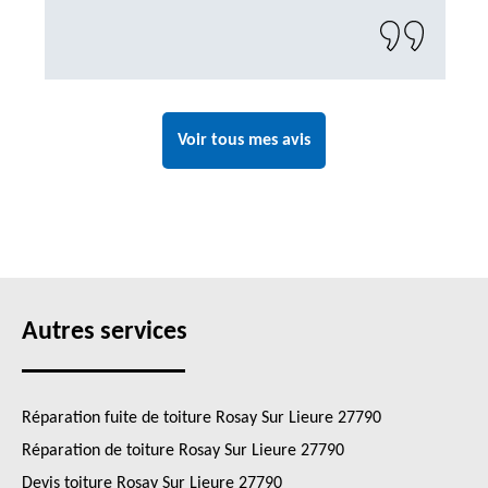
Voir tous mes avis
Autres services
Réparation fuite de toiture Rosay Sur Lieure 27790
Réparation de toiture Rosay Sur Lieure 27790
Devis toiture Rosay Sur Lieure 27790