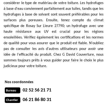
considérer le type de matériau de votre toiture. Les hydrofuges
à base d'eau conviennent parfaitement aux tuiles, tandis que les
hydrofuges à base de solvant sont souvent préférables pour les
surfaces plus poreuses. Ensuite, tenez compte du climat
spécifique de Rosay Sur Lieure 27790; un hydrofuge avec une
haute résistance aux UV est crucial pour les régions
ensoleillées. Vérifiez également les certifications et les normes
de qualité pour vous assurer que le produit est fiable. N'oubliez
pas de consulter les avis d'autres utilisateurs pour avoir une
idée de l'efficacité du produit. Chez G David Couverture, nous
sommes toujours prêts à vous guider pour faire le choix le plus
judicieux pour votre toiture.
Nos coordonnées
02 52 56 21 71
Bureau
06 21 86 80 31
Chantier