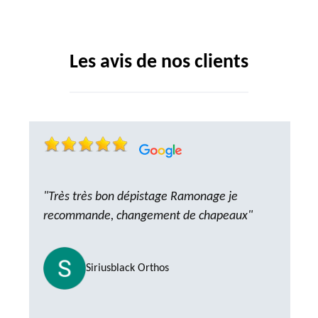
Les avis de nos clients
"Très très bon dépistage Ramonage je
recommande, changement de chapeaux"
Siriusblack Orthos