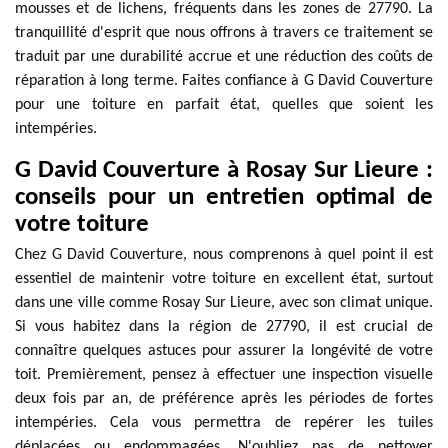
mousses et de lichens, fréquents dans les zones de 27790. La
tranquillité d'esprit que nous offrons à travers ce traitement se
traduit par une durabilité accrue et une réduction des coûts de
réparation à long terme. Faites confiance à G David Couverture
pour une toiture en parfait état, quelles que soient les
intempéries.
G David Couverture à Rosay Sur Lieure :
conseils pour un entretien optimal de
votre toiture
Chez G David Couverture, nous comprenons à quel point il est
essentiel de maintenir votre toiture en excellent état, surtout
dans une ville comme Rosay Sur Lieure, avec son climat unique.
Si vous habitez dans la région de 27790, il est crucial de
connaître quelques astuces pour assurer la longévité de votre
toit. Premièrement, pensez à effectuer une inspection visuelle
deux fois par an, de préférence après les périodes de fortes
intempéries. Cela vous permettra de repérer les tuiles
déplacées ou endommagées. N'oubliez pas de nettoyer