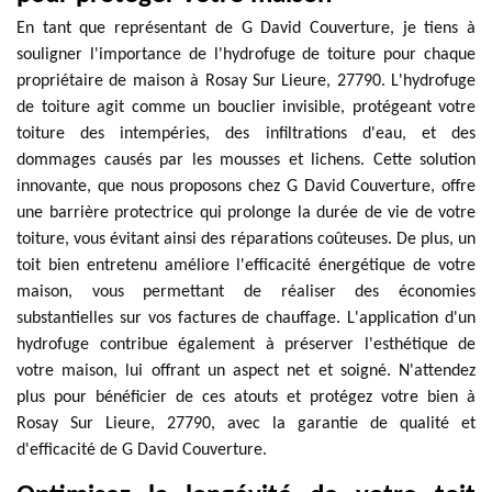
En tant que représentant de G David Couverture, je tiens à
souligner l'importance de l'hydrofuge de toiture pour chaque
propriétaire de maison à Rosay Sur Lieure, 27790. L'hydrofuge
de toiture agit comme un bouclier invisible, protégeant votre
toiture des intempéries, des infiltrations d'eau, et des
dommages causés par les mousses et lichens. Cette solution
innovante, que nous proposons chez G David Couverture, offre
une barrière protectrice qui prolonge la durée de vie de votre
toiture, vous évitant ainsi des réparations coûteuses. De plus, un
toit bien entretenu améliore l'efficacité énergétique de votre
maison, vous permettant de réaliser des économies
substantielles sur vos factures de chauffage. L'application d'un
hydrofuge contribue également à préserver l'esthétique de
votre maison, lui offrant un aspect net et soigné. N'attendez
plus pour bénéficier de ces atouts et protégez votre bien à
Rosay Sur Lieure, 27790, avec la garantie de qualité et
d'efficacité de G David Couverture.