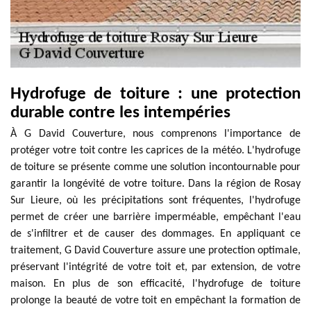
Hydrofuge de toiture : une protection
durable contre les intempéries
À G David Couverture, nous comprenons l'importance de
protéger votre toit contre les caprices de la météo. L'hydrofuge
de toiture se présente comme une solution incontournable pour
garantir la longévité de votre toiture. Dans la région de Rosay
Sur Lieure, où les précipitations sont fréquentes, l'hydrofuge
permet de créer une barrière imperméable, empêchant l'eau
de s'infiltrer et de causer des dommages. En appliquant ce
traitement, G David Couverture assure une protection optimale,
préservant l'intégrité de votre toit et, par extension, de votre
maison. En plus de son efficacité, l'hydrofuge de toiture
prolonge la beauté de votre toit en empêchant la formation de