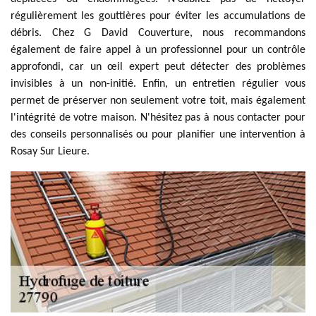
régulièrement les gouttières pour éviter les accumulations de
débris. Chez G David Couverture, nous recommandons
également de faire appel à un professionnel pour un contrôle
approfondi, car un œil expert peut détecter des problèmes
invisibles à un non-initié. Enfin, un entretien régulier vous
permet de préserver non seulement votre toit, mais également
l'intégrité de votre maison. N'hésitez pas à nous contacter pour
des conseils personnalisés ou pour planifier une intervention à
Rosay Sur Lieure.