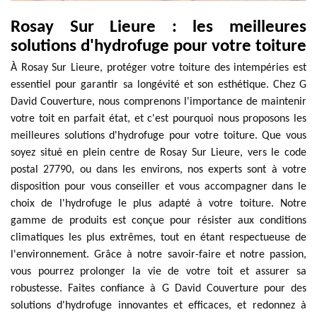
Rosay Sur Lieure : les meilleures
solutions d'hydrofuge pour votre toiture
À Rosay Sur Lieure, protéger votre toiture des intempéries est
essentiel pour garantir sa longévité et son esthétique. Chez G
David Couverture, nous comprenons l'importance de maintenir
votre toit en parfait état, et c'est pourquoi nous proposons les
meilleures solutions d'hydrofuge pour votre toiture. Que vous
soyez situé en plein centre de Rosay Sur Lieure, vers le code
postal 27790, ou dans les environs, nos experts sont à votre
disposition pour vous conseiller et vous accompagner dans le
choix de l'hydrofuge le plus adapté à votre toiture. Notre
gamme de produits est conçue pour résister aux conditions
climatiques les plus extrêmes, tout en étant respectueuse de
l'environnement. Grâce à notre savoir-faire et notre passion,
vous pourrez prolonger la vie de votre toit et assurer sa
robustesse. Faites confiance à G David Couverture pour des
solutions d'hydrofuge innovantes et efficaces, et redonnez à