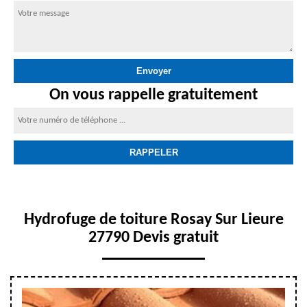
On vous rappelle gratuitement
Hydrofuge de toiture Rosay Sur Lieure
27790 Devis gratuit