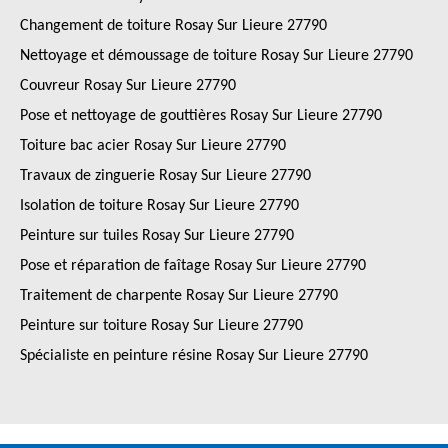
Changement de toiture Rosay Sur Lieure 27790
Nettoyage et démoussage de toiture Rosay Sur Lieure 27790
Couvreur Rosay Sur Lieure 27790
Pose et nettoyage de gouttières Rosay Sur Lieure 27790
Toiture bac acier Rosay Sur Lieure 27790
Travaux de zinguerie Rosay Sur Lieure 27790
Isolation de toiture Rosay Sur Lieure 27790
Peinture sur tuiles Rosay Sur Lieure 27790
Pose et réparation de faîtage Rosay Sur Lieure 27790
Traitement de charpente Rosay Sur Lieure 27790
Peinture sur toiture Rosay Sur Lieure 27790
Spécialiste en peinture résine Rosay Sur Lieure 27790