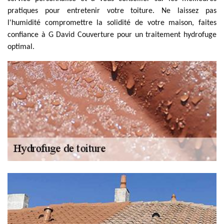
pratiques pour entretenir votre toiture. Ne laissez pas
l'humidité compromettre la solidité de votre maison, faites
confiance à G David Couverture pour un traitement hydrofuge
optimal.