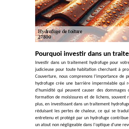
Pourquoi investir dans un trai
Investir dans un traitement hydrofuge pour votre
judicieuse pour toute habitation cherchant à prol
Couverture, nous comprenons l'importance de pr
hydrofuge crée une barrière imperméable qui rep
d'humidité qui peuvent causer des dommages co
formation de moisissures et de lichens, souvent 
plus, en investissant dans un traitement hydrofug
réduisant les pertes de chaleur, ce qui se tradui
entretenu et protégé par un hydrofuge contribue 
un atout non négligeable dans l'optique d'une rev