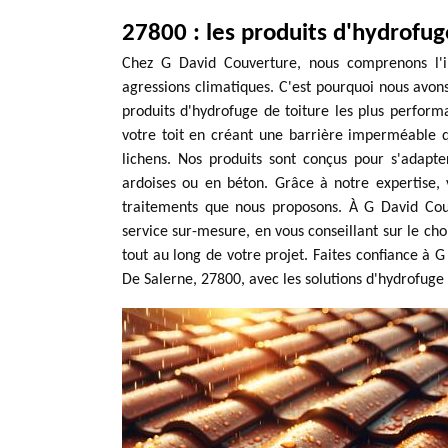
27800 : les produits d'hydrofug
Chez G David Couverture, nous comprenons l'i
agressions climatiques. C'est pourquoi nous avons
produits d'hydrofuge de toiture les plus perform
votre toit en créant une barrière imperméable q
lichens. Nos produits sont conçus pour s'adapter
ardoises ou en béton. Grâce à notre expertise, v
traitements que nous proposons. À G David Cou
service sur-mesure, en vous conseillant sur le ch
tout au long de votre projet. Faites confiance à 
De Salerne, 27800, avec les solutions d'hydrofuge 