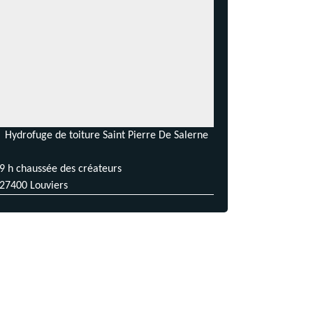
Hydrofuge de toiture Saint Pierre De Salerne
9 h chaussée des créateurs
27400 Louviers