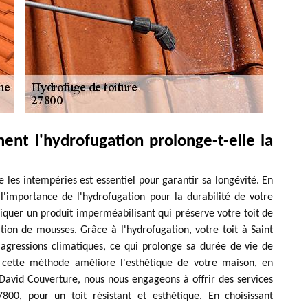
ent l'hydrofugation prolonge-t-elle la
e les intempéries est essentiel pour garantir sa longévité. En
'importance de l'hydrofugation pour la durabilité de votre
liquer un produit imperméabilisant qui préserve votre toit de
ation de mousses. Grâce à l'hydrofugation, votre toit à Saint
agressions climatiques, ce qui prolonge sa durée de vie de
n, cette méthode améliore l'esthétique de votre maison, en
 David Couverture, nous nous engageons à offrir des services
800, pour un toit résistant et esthétique. En choisissant