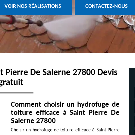
VOIR NOS RÉALISATIONS
CONTACTEZ-NOUS
t Pierre De Salerne 27800 Devis
gratuit
Comment choisir un hydrofuge de
toiture efficace à Saint Pierre De
Salerne 27800
Choisir un hydrofuge de toiture efficace à Saint Pierre