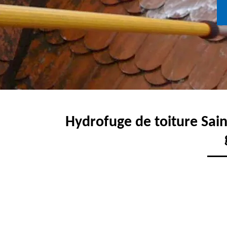
Hydrofuge de toiture Sain