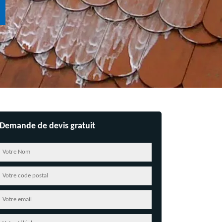
Demande de devis gratuit