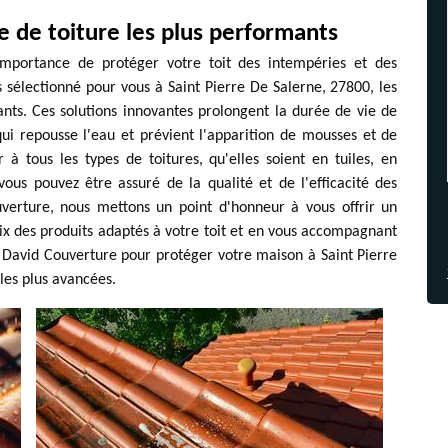
e de toiture les plus performants
mportance de protéger votre toit des intempéries et des
 sélectionné pour vous à Saint Pierre De Salerne, 27800, les
ants. Ces solutions innovantes prolongent la durée de vie de
ui repousse l'eau et prévient l'apparition de mousses et de
 à tous les types de toitures, qu'elles soient en tuiles, en
ous pouvez être assuré de la qualité et de l'efficacité des
verture, nous mettons un point d'honneur à vous offrir un
oix des produits adaptés à votre toit et en vous accompagnant
G David Couverture pour protéger votre maison à Saint Pierre
les plus avancées.