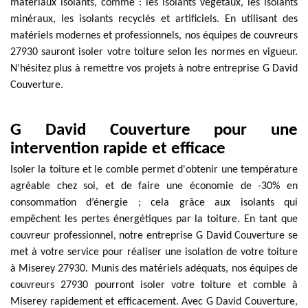
matériaux isolants, comme : les isolants végétaux, les isolants
minéraux, les isolants recyclés et artificiels. En utilisant des
matériels modernes et professionnels, nos équipes de couvreurs
27930 sauront isoler votre toiture selon les normes en vigueur.
N’hésitez plus à remettre vos projets à notre entreprise G David
Couverture.
G David Couverture pour une
intervention rapide et efficace
Isoler la toiture et le comble permet d'obtenir une température
agréable chez soi, et de faire une économie de -30% en
consommation d’énergie ; cela grâce aux isolants qui
empêchent les pertes énergétiques par la toiture. En tant que
couvreur professionnel, notre entreprise G David Couverture se
met à votre service pour réaliser une isolation de votre toiture
à Miserey 27930. Munis des matériels adéquats, nos équipes de
couvreurs 27930 pourront isoler votre toiture et comble à
Miserey rapidement et efficacement. Avec G David Couverture,