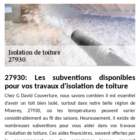
27930: Les subventions disponibles
pour vos travaux d'isolation de toiture
Chez G David Couverture, nous savons combien il est essentiel
d’avoir un toit bien isolé, surtout dans notre belle région de
Miserey, 27930, où les températures peuvent varier
considérablement au fil des saisons. Heureusement, il existe de
nombreuses subventions pour vous aider dans vos travaux
d'isolation de toiture. Ces aides financières, souvent offertes par