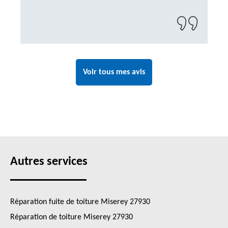
Voir tous mes avis
Autres services
Réparation fuite de toiture Miserey 27930
Réparation de toiture Miserey 27930