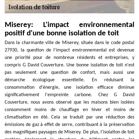
Miserey: L'impact environnemental
positif d'une bonne isolation de toit
Dans la charmante ville de Miserey, située dans le code postal
27930, la question de l'impact environnemental est devenue
une priorité pour de nombreux résidents et entreprises, y
compris G David Couverture. Une bonne isolation de toit n'est
pas seulement une question de confort, mais aussi une
démarche écologique essentielle. En réduisant la
consommation d'énergie, une isolation efficace diminue
significativement l'empreinte carbone. Chez G David
Couverture, nous avons observé que les maisons bien isolées
consomment moins de chauffage en hiver et moins de
climatisation en été. Cela se traduit par une réduction des
émissions de gaz à effet de serre, contribuant à la préservation
des magnifiques paysages de Miserey. De plus, l'isolation de toit