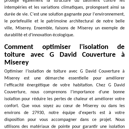
protège également la structure du bâtiment contre les
intempéries et les variations climatiques, prolongeant ainsi sa
durée de vie. C'est une solution gagnante pour l'environnement,
le portefeuille et le patrimoine architectural de notre belle
ville, Miserey. Ensemble, faisons de Miserey un exemple de
durabilité et d'innovation écologique.
Comment optimiser l'isolation de
toiture avec G David Couverture à
Miserey
Optimiser l'isolation de toiture avec G David Couverture à
Miserey est une démarche essentielle pour améliorer
l'efficacité énergétique de votre habitation. Chez G David
Couverture, nous comprenons l'importance d'une bonne
isolation pour réduire les pertes de chaleur et améliorer votre
confort. Que vous soyez au cœur de Miserey ou dans les
environs de 27930, notre équipe d'experts est à votre
disposition pour vous accompagner dans ce projet. Nous
utilisons des matériaux de pointe pour garantir une isolation