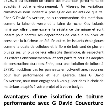
27930, il est essentiel de choisir des matériaux performants et
adaptés à votre environnement. À Miserey, les variations
climatiques nous incitent à privilégier des isolants de qualité.
Chez G David Couverture, nous recommandons des matériaux
comme la laine de verre et la laine de roche. Ces isolants
minéraux offrent une excellente résistance thermique et sont
idéaux pour contrer les déperditions de chaleur en hiver et
conserver la fraîcheur en été. En outre, les isolants écologiques
comme la ouate de cellulose et la fibre de bois sont de plus en
plus prisés. En plus de leur efficacité thermique, ils respectent
les critères environnementaux et sont parfaits pour les adeptes
de constructions durables. Enfin, pour une isolation de toiture à
27930, n'oublions pas les panneaux en polyuréthane, reconnus
pour leur performance et leur légèreté. Chez G David
Couverture, nous nous engageons à vous guider dans le choix de
matériaux adaptés à votre projet et à votre budget.
Avantages d'une isolation de toiture
performante avec G David Couverture