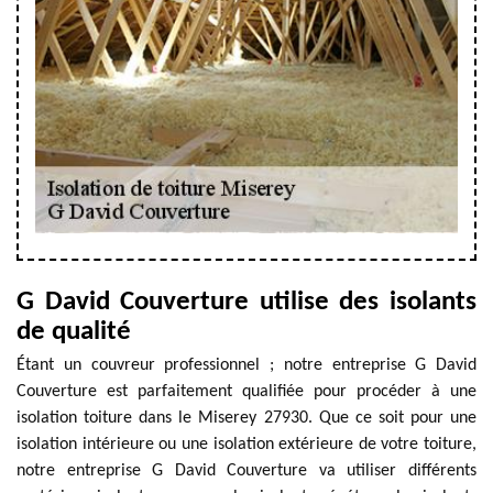
G David Couverture utilise des isolants
de qualité
Étant un couvreur professionnel ; notre entreprise G David
Couverture est parfaitement qualifiée pour procéder à une
isolation toiture dans le Miserey 27930. Que ce soit pour une
isolation intérieure ou une isolation extérieure de votre toiture,
notre entreprise G David Couverture va utiliser différents