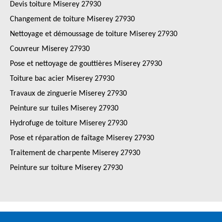
Devis toiture Miserey 27930
Changement de toiture Miserey 27930
Nettoyage et démoussage de toiture Miserey 27930
Couvreur Miserey 27930
Pose et nettoyage de gouttières Miserey 27930
Toiture bac acier Miserey 27930
Travaux de zinguerie Miserey 27930
Peinture sur tuiles Miserey 27930
Hydrofuge de toiture Miserey 27930
Pose et réparation de faîtage Miserey 27930
Traitement de charpente Miserey 27930
Peinture sur toiture Miserey 27930