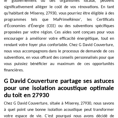
le gouvernement ou des organismes locaux, peuvent
significativement alléger le coût de vos rénovations. En tant
qu’habitant de Miserey, 27930, vous pourriez être éligible à des
programmes tels que MaPrimeRénov', les Certificats
d'Économies d'Énergie (CEE) ou des subventions spécifiques
proposées par votre région. Ces aides sont conçues pour vous
encourager à améliorer votre efficacité énergétique, tout en
rendant votre foyer plus confortable. Chez G David Couverture,
nous vous accompagnons dans le processus de demande de ces
subventions, en vous offrant des conseils personnalisés pour que
vous puissiez bénéficier au maximum de ces opportunités
financières.
G David Couverture partage ses astuces
pour une isolation acoustique optimale
du toit en 27930
Chez G David Couverture, située à Miserey, 27930, nous savons
à quel point une bonne isolation acoustique peut transformer
votre espace de vie. C’est pourquoi nous avons décidé de