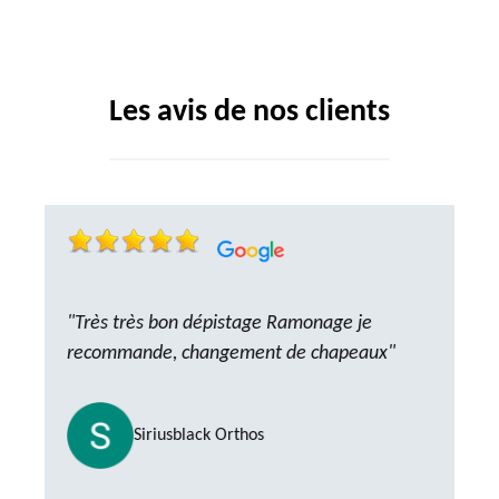
Les avis de nos clients
"Très très bon dépistage Ramonage je
recommande, changement de chapeaux"
Siriusblack Orthos