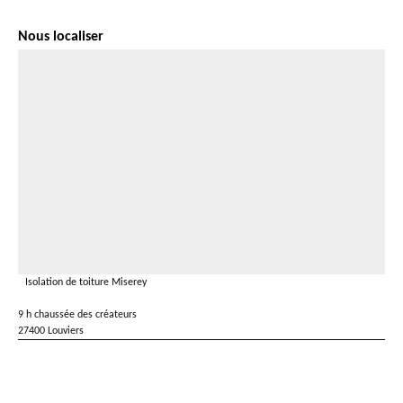
Nous localiser
Isolation de toiture Miserey
9 h chaussée des créateurs
27400 Louviers