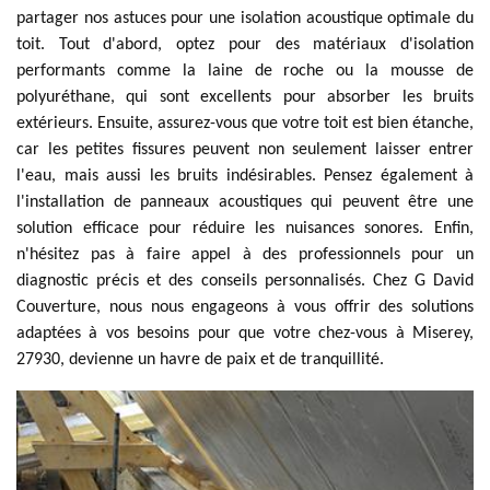
partager nos astuces pour une isolation acoustique optimale du
toit. Tout d'abord, optez pour des matériaux d'isolation
performants comme la laine de roche ou la mousse de
polyuréthane, qui sont excellents pour absorber les bruits
extérieurs. Ensuite, assurez-vous que votre toit est bien étanche,
car les petites fissures peuvent non seulement laisser entrer
l'eau, mais aussi les bruits indésirables. Pensez également à
l'installation de panneaux acoustiques qui peuvent être une
solution efficace pour réduire les nuisances sonores. Enfin,
n'hésitez pas à faire appel à des professionnels pour un
diagnostic précis et des conseils personnalisés. Chez G David
Couverture, nous nous engageons à vous offrir des solutions
adaptées à vos besoins pour que votre chez-vous à Miserey,
27930, devienne un havre de paix et de tranquillité.