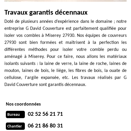
Travaux garantis décennaux
Doté de plusieurs années d’expérience dans le domaine ; notre
entreprise G David Couverture est parfaitement qualifiée pour
isoler vos combles à Miserey 27930. Nos équipes de couvreurs
27930 sont bien formées et maîtrisent à la perfection les
différentes méthodes pour isoler votre comble perdu ou
aménagé à Miserey. Pour ce faire, nous allons les matériaux
isolants suivants : la laine de verre, la laine de roche, laines de
mouton, laines de bois, le liège, les fibres de bois, la ouate de
cellulose, l'argile expansée, etc. Les travaux réalisés par G
David Couverture sont garantis décennaux.
Nos coordonnées
02 52 56 21 71
Bureau
06 21 86 80 31
Chantier