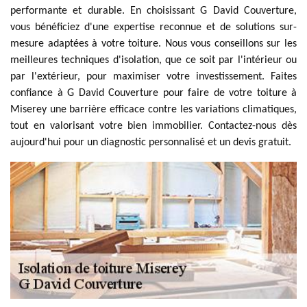
performante et durable. En choisissant G David Couverture,
vous bénéficiez d'une expertise reconnue et de solutions sur-
mesure adaptées à votre toiture. Nous vous conseillons sur les
meilleures techniques d'isolation, que ce soit par l'intérieur ou
par l'extérieur, pour maximiser votre investissement. Faites
confiance à G David Couverture pour faire de votre toiture à
Miserey une barrière efficace contre les variations climatiques,
tout en valorisant votre bien immobilier. Contactez-nous dès
aujourd'hui pour un diagnostic personnalisé et un devis gratuit.