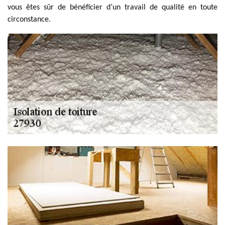
vous êtes sûr de bénéficier d’un travail de qualité en toute
circonstance.