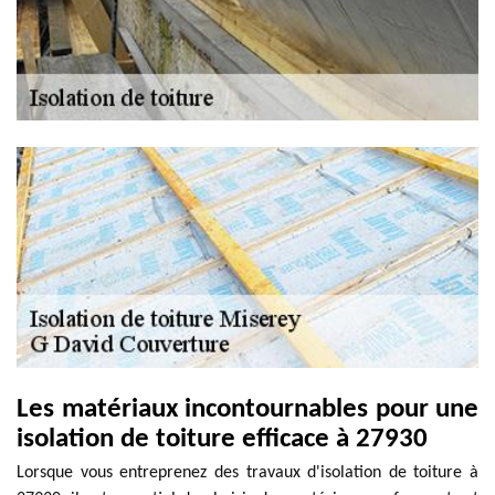
Les matériaux incontournables pour une
isolation de toiture efficace à 27930
Lorsque vous entreprenez des travaux d'isolation de toiture à