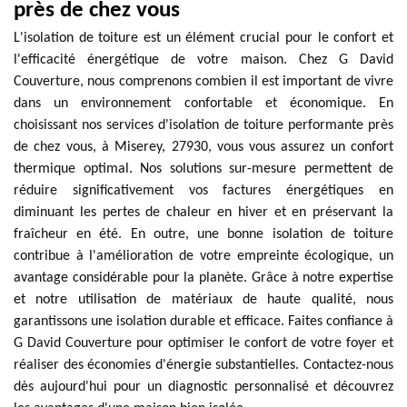
près de chez vous
L'isolation de toiture est un élément crucial pour le confort et
l'efficacité énergétique de votre maison. Chez G David
Couverture, nous comprenons combien il est important de vivre
dans un environnement confortable et économique. En
choisissant nos services d'isolation de toiture performante près
de chez vous, à Miserey, 27930, vous vous assurez un confort
thermique optimal. Nos solutions sur-mesure permettent de
réduire significativement vos factures énergétiques en
diminuant les pertes de chaleur en hiver et en préservant la
fraîcheur en été. En outre, une bonne isolation de toiture
contribue à l'amélioration de votre empreinte écologique, un
avantage considérable pour la planète. Grâce à notre expertise
et notre utilisation de matériaux de haute qualité, nous
garantissons une isolation durable et efficace. Faites confiance à
G David Couverture pour optimiser le confort de votre foyer et
réaliser des économies d'énergie substantielles. Contactez-nous
dès aujourd'hui pour un diagnostic personnalisé et découvrez