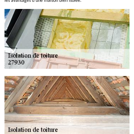
les avantages d'une maison bien isolée.