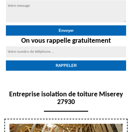
On vous rappelle gratuitement
Entreprise isolation de toiture Miserey
27930