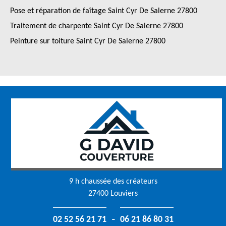
Pose et réparation de faîtage Saint Cyr De Salerne 27800
Traitement de charpente Saint Cyr De Salerne 27800
Peinture sur toiture Saint Cyr De Salerne 27800
9 h chaussée des créateurs
27400 Louviers
-
02 52 56 21 71
06 21 86 80 31