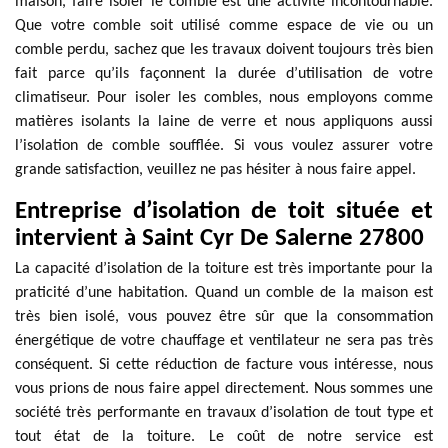
maison, faire isoler le comble est une activité incontournable.
Que votre comble soit utilisé comme espace de vie ou un
comble perdu, sachez que les travaux doivent toujours très bien
fait parce qu’ils façonnent la durée d’utilisation de votre
climatiseur. Pour isoler les combles, nous employons comme
matières isolants la laine de verre et nous appliquons aussi
l’isolation de comble soufflée. Si vous voulez assurer votre
grande satisfaction, veuillez ne pas hésiter à nous faire appel.
Entreprise d’isolation de toit située et
intervient à Saint Cyr De Salerne 27800
La capacité d’isolation de la toiture est très importante pour la
praticité d’une habitation. Quand un comble de la maison est
très bien isolé, vous pouvez être sûr que la consommation
énergétique de votre chauffage et ventilateur ne sera pas très
conséquent. Si cette réduction de facture vous intéresse, nous
vous prions de nous faire appel directement. Nous sommes une
société très performante en travaux d’isolation de tout type et
tout état de la toiture. Le coût de notre service est