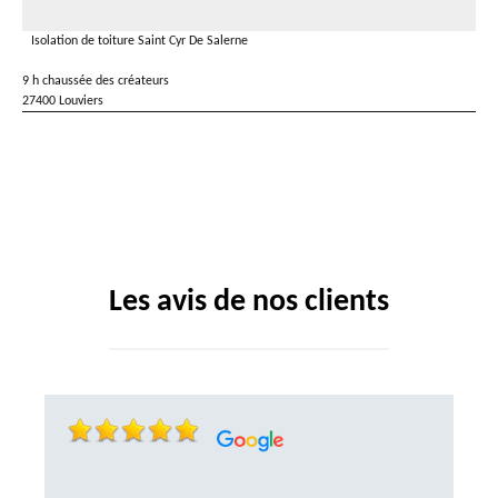
Isolation de toiture Saint Cyr De Salerne
9 h chaussée des créateurs
27400 Louviers
Les avis de nos clients