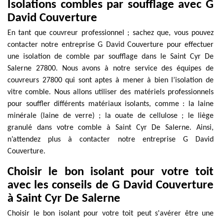
Isolations combles par soufflage avec G
David Couverture
En tant que couvreur professionnel ; sachez que, vous pouvez
contacter notre entreprise G David Couverture pour effectuer
une isolation de comble par soufflage dans le Saint Cyr De
Salerne 27800. Nous avons à notre service des équipes de
couvreurs 27800 qui sont aptes à mener à bien l’isolation de
vitre comble. Nous allons utiliser des matériels professionnels
pour souffler différents matériaux isolants, comme : la laine
minérale (laine de verre) ; la ouate de cellulose ; le liège
granulé dans votre comble à Saint Cyr De Salerne. Ainsi,
n’attendez plus à contacter notre entreprise G David
Couverture.
Choisir le bon isolant pour votre toit
avec les conseils de G David Couverture
à Saint Cyr De Salerne
Choisir le bon isolant pour votre toit peut s'avérer être une