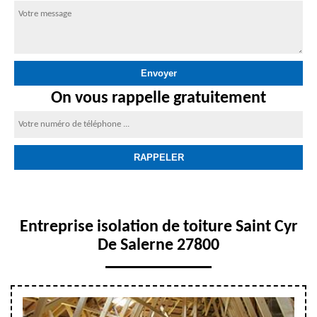
On vous rappelle gratuitement
Entreprise isolation de toiture Saint Cyr
De Salerne 27800