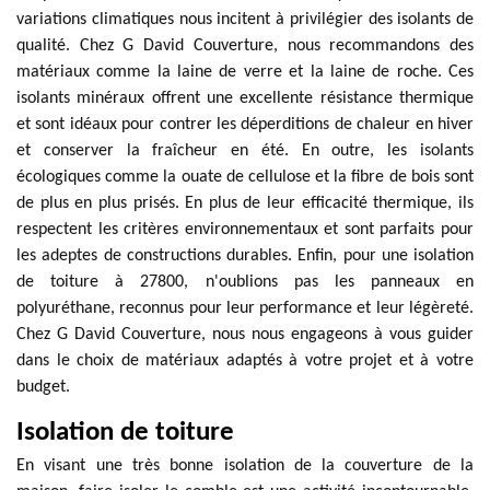
variations climatiques nous incitent à privilégier des isolants de
qualité. Chez G David Couverture, nous recommandons des
matériaux comme la laine de verre et la laine de roche. Ces
isolants minéraux offrent une excellente résistance thermique
et sont idéaux pour contrer les déperditions de chaleur en hiver
et conserver la fraîcheur en été. En outre, les isolants
écologiques comme la ouate de cellulose et la fibre de bois sont
de plus en plus prisés. En plus de leur efficacité thermique, ils
respectent les critères environnementaux et sont parfaits pour
les adeptes de constructions durables. Enfin, pour une isolation
de toiture à 27800, n'oublions pas les panneaux en
polyuréthane, reconnus pour leur performance et leur légèreté.
Chez G David Couverture, nous nous engageons à vous guider
dans le choix de matériaux adaptés à votre projet et à votre
budget.
Isolation de toiture
En visant une très bonne isolation de la couverture de la