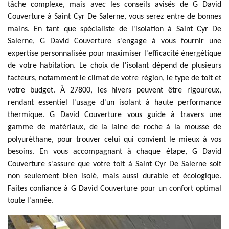
tâche complexe, mais avec les conseils avisés de G David
Couverture à Saint Cyr De Salerne, vous serez entre de bonnes
mains. En tant que spécialiste de l'isolation à Saint Cyr De
Salerne, G David Couverture s'engage à vous fournir une
expertise personnalisée pour maximiser l'efficacité énergétique
de votre habitation. Le choix de l'isolant dépend de plusieurs
facteurs, notamment le climat de votre région, le type de toit et
votre budget. À 27800, les hivers peuvent être rigoureux,
rendant essentiel l'usage d'un isolant à haute performance
thermique. G David Couverture vous guide à travers une
gamme de matériaux, de la laine de roche à la mousse de
polyuréthane, pour trouver celui qui convient le mieux à vos
besoins. En vous accompagnant à chaque étape, G David
Couverture s'assure que votre toit à Saint Cyr De Salerne soit
non seulement bien isolé, mais aussi durable et écologique.
Faites confiance à G David Couverture pour un confort optimal
toute l'année.