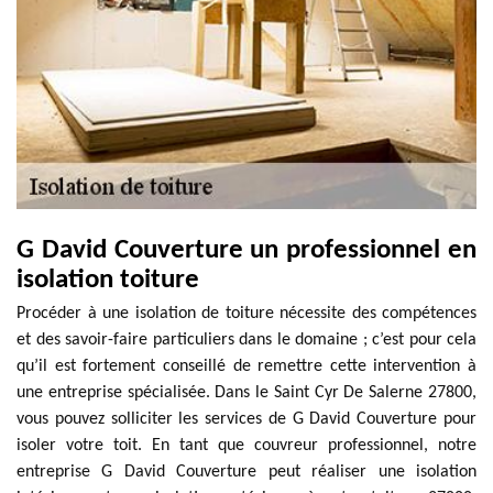
G David Couverture un professionnel en
isolation toiture
Procéder à une isolation de toiture nécessite des compétences
et des savoir-faire particuliers dans le domaine ; c’est pour cela
qu’il est fortement conseillé de remettre cette intervention à
une entreprise spécialisée. Dans le Saint Cyr De Salerne 27800,
vous pouvez solliciter les services de G David Couverture pour
isoler votre toit. En tant que couvreur professionnel, notre
entreprise G David Couverture peut réaliser une isolation