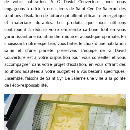
de votre habitation. À G David Couverture, nous nous
engageons à offrir à nos clients de Saint Cyr De Salerne des
solutions d'isolation de toiture qui allient efficacité énergétique
et matériaux durables. Les produits que nous utilisons
contribuent à réduire votre empreinte carbone tout en vous
garantissant une isolation thermique et acoustique optimale. En
choisissant notre expertise, vous faites le choix d’une habitation
saine et d’une planète préservée. L'équipe de G David
Couverture est à votre disposition pour vous conseiller et vous
accompagner dans votre projet d'isolation, en vous offrant des
solutions adaptées à votre budget et à vos besoins spécifiques.
Ensemble, faisons de Saint Cyr De Salerne une ville à la pointe
de l’éco-responsabilité.