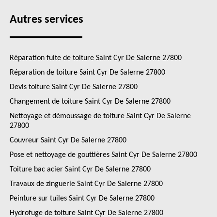
Autres services
Réparation fuite de toiture Saint Cyr De Salerne 27800
Réparation de toiture Saint Cyr De Salerne 27800
Devis toiture Saint Cyr De Salerne 27800
Changement de toiture Saint Cyr De Salerne 27800
Nettoyage et démoussage de toiture Saint Cyr De Salerne
27800
Couvreur Saint Cyr De Salerne 27800
Pose et nettoyage de gouttières Saint Cyr De Salerne 27800
Toiture bac acier Saint Cyr De Salerne 27800
Travaux de zinguerie Saint Cyr De Salerne 27800
Peinture sur tuiles Saint Cyr De Salerne 27800
Hydrofuge de toiture Saint Cyr De Salerne 27800