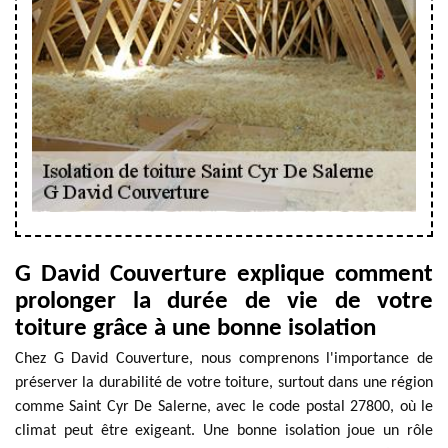
G David Couverture explique comment
prolonger la durée de vie de votre
toiture grâce à une bonne isolation
Chez G David Couverture, nous comprenons l'importance de
préserver la durabilité de votre toiture, surtout dans une région
comme Saint Cyr De Salerne, avec le code postal 27800, où le
climat peut être exigeant. Une bonne isolation joue un rôle