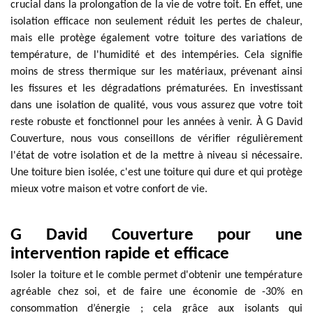
crucial dans la prolongation de la vie de votre toit. En effet, une
isolation efficace non seulement réduit les pertes de chaleur,
mais elle protège également votre toiture des variations de
température, de l'humidité et des intempéries. Cela signifie
moins de stress thermique sur les matériaux, prévenant ainsi
les fissures et les dégradations prématurées. En investissant
dans une isolation de qualité, vous vous assurez que votre toit
reste robuste et fonctionnel pour les années à venir. À G David
Couverture, nous vous conseillons de vérifier régulièrement
l'état de votre isolation et de la mettre à niveau si nécessaire.
Une toiture bien isolée, c'est une toiture qui dure et qui protège
mieux votre maison et votre confort de vie.
G David Couverture pour une
intervention rapide et efficace
Isoler la toiture et le comble permet d'obtenir une température
agréable chez soi, et de faire une économie de -30% en
consommation d’énergie ; cela grâce aux isolants qui