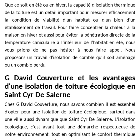
Que ce soit en été ou en hiver, la capacité d’isolation thermique
de la toiture est un détail important pour mesurer efficacement
la condition de viabilité d’un habitat ou d’un bien d’un
établissement de travail. Pour faire concentrer la chaleur à la
maison en hiver et aussi pour éviter la pénétration directe de la
température caniculaire à l’intérieur de l’habitat en été, nous
vous prions de ne pas hésiter à nous faire appel. Nous
proposons un travail d’isolation de comble qu’il soit aménagé
ou un comble perdu.
G David Couverture et les avantages
d'une isolation de toiture écologique en
Saint Cyr De Salerne
Chez G David Couverture, nous savons combien il est essentiel
d’opter pour une isolation de toiture écologique, surtout dans
une ville aussi dynamique que Saint Cyr De Salerne. L'isolation
écologique, c'est avant tout une démarche respectueuse de
notre environnement, tout en optimisant le confort thermique