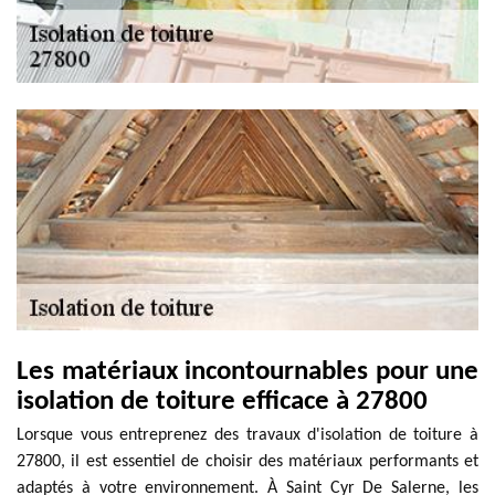
Les matériaux incontournables pour une
isolation de toiture efficace à 27800
Lorsque vous entreprenez des travaux d'isolation de toiture à
27800, il est essentiel de choisir des matériaux performants et
adaptés à votre environnement. À Saint Cyr De Salerne, les