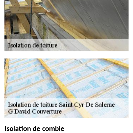
Isolation de comble