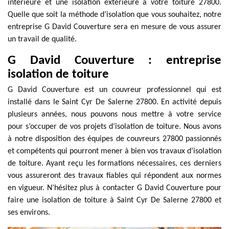
intérieure et une isolation extérieure à votre toiture 27800.
Quelle que soit la méthode d’isolation que vous souhaitez, notre
entreprise G David Couverture sera en mesure de vous assurer
un travail de qualité.
G David Couverture : entreprise
isolation de toiture
G David Couverture est un couvreur professionnel qui est
installé dans le Saint Cyr De Salerne 27800. En activité depuis
plusieurs années, nous pouvons nous mettre à votre service
pour s’occuper de vos projets d’isolation de toiture. Nous avons
à notre disposition des équipes de couvreurs 27800 passionnés
et compétents qui pourront mener à bien vos travaux d’isolation
de toiture. Ayant reçu les formations nécessaires, ces derniers
vous assureront des travaux fiables qui répondent aux normes
en vigueur. N’hésitez plus à contacter G David Couverture pour
faire une isolation de toiture à Saint Cyr De Salerne 27800 et
ses environs.